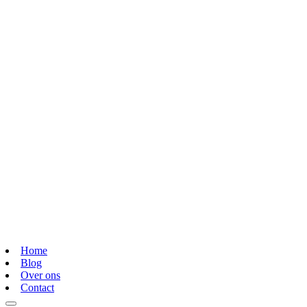
Home
Blog
Over ons
Contact