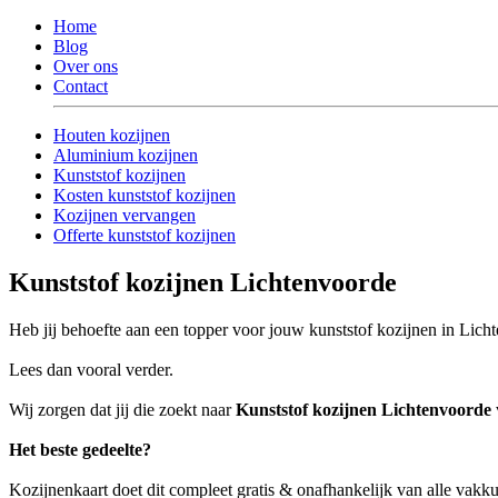
Home
Blog
Over ons
Contact
Houten kozijnen
Aluminium kozijnen
Kunststof kozijnen
Kosten kunststof kozijnen
Kozijnen vervangen
Offerte kunststof kozijnen
Kunststof kozijnen Lichtenvoorde
Heb jij behoefte aan een topper voor jouw kunststof kozijnen in Lich
Lees dan vooral verder.
Wij zorgen dat jij die zoekt naar
Kunststof kozijnen Lichtenvoorde
Het beste gedeelte?
Kozijnenkaart doet dit compleet gratis & onafhankelijk van alle vak