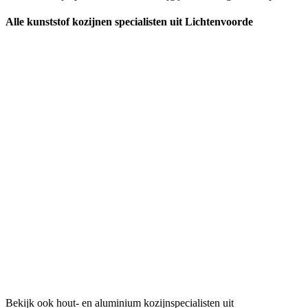
Alle kunststof kozijnen specialisten uit Lichtenvoorde
Bekijk ook hout- en aluminium kozijnspecialisten uit