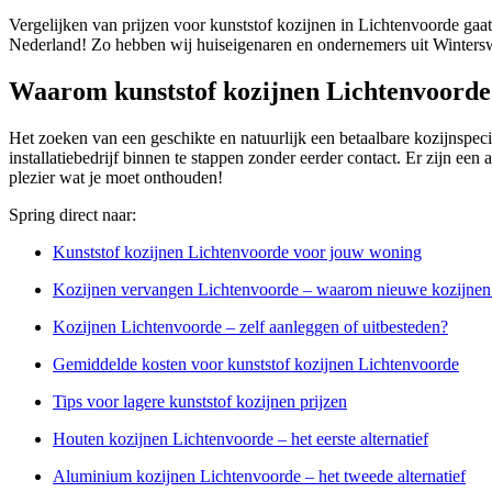
Vergelijken van prijzen voor kunststof kozijnen in Lichtenvoorde gaat
Nederland! Zo hebben wij huiseigenaren en ondernemers uit Winterswi
Waarom kunststof kozijnen Lichtenvoorde
Het zoeken van een geschikte en natuurlijk een betaalbare kozijnspeci
installatiebedrijf binnen te stappen zonder eerder contact. Er zijn een
plezier wat je moet onthouden!
Spring direct naar:
Kunststof kozijnen Lichtenvoorde voor jouw woning
Kozijnen vervangen Lichtenvoorde – waarom nieuwe kozijnen i
Kozijnen Lichtenvoorde – zelf aanleggen of uitbesteden?
Gemiddelde kosten voor kunststof kozijnen Lichtenvoorde
Tips voor lagere kunststof kozijnen prijzen
Houten kozijnen Lichtenvoorde – het eerste alternatief
Aluminium kozijnen Lichtenvoorde – het tweede alternatief