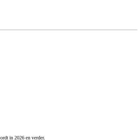
ordt in 2026 en verder.