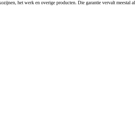
ozijnen, het werk en overige producten. Die garantie vervalt meestal als