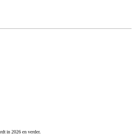
rdt in 2026 en verder.