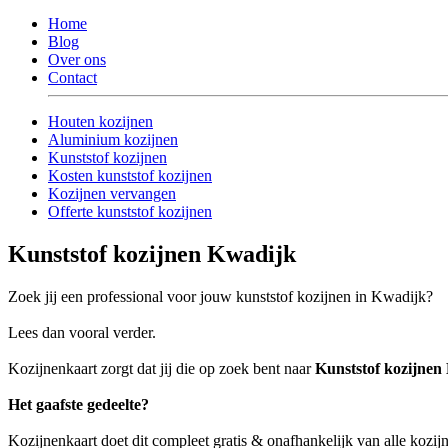
Home
Blog
Over ons
Contact
Houten kozijnen
Aluminium kozijnen
Kunststof kozijnen
Kosten kunststof kozijnen
Kozijnen vervangen
Offerte kunststof kozijnen
Kunststof kozijnen Kwadijk
Zoek jij een professional voor jouw kunststof kozijnen in Kwadijk?
Lees dan vooral verder.
Kozijnenkaart zorgt dat jij die op zoek bent naar
Kunststof kozijnen
Het gaafste gedeelte?
Kozijnenkaart doet dit compleet gratis & onafhankelijk van alle kozij