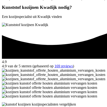
Kunststof kozijnen Kwadijk nodig?
Een kozijnspecialist uit Kwadijk vinden
4.9
4.9 van de 5 sterren (gebaseerd op
169 reviews
)