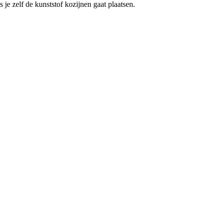
 je zelf de kunststof kozijnen gaat plaatsen.