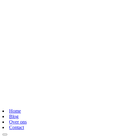
Home
Blog
Over ons
Contact