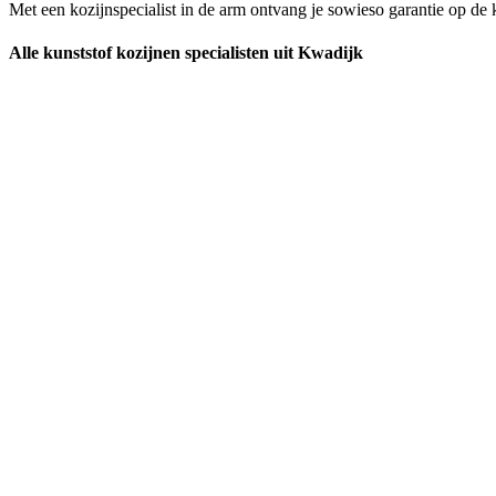
Met een kozijnspecialist in de arm ontvang je sowieso garantie op de k
Alle kunststof kozijnen specialisten uit Kwadijk