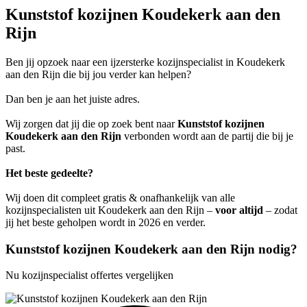
Kunststof kozijnen Koudekerk aan den
Rijn
Ben jij opzoek naar een ijzersterke kozijnspecialist in Koudekerk
aan den Rijn die bij jou verder kan helpen?
Dan ben je aan het juiste adres.
Wij zorgen dat jij die op zoek bent naar
Kunststof kozijnen
Koudekerk aan den Rijn
verbonden wordt aan de partij die bij je
past.
Het beste gedeelte?
Wij doen dit compleet gratis & onafhankelijk van alle
kozijnspecialisten uit Koudekerk aan den Rijn –
voor altijd
– zodat
jij het beste geholpen wordt in 2026 en verder.
Kunststof kozijnen Koudekerk aan den Rijn nodig?
Nu kozijnspecialist offertes vergelijken