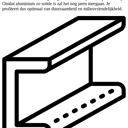
Omdat aluminium zo solide is zal het nog jaren meegaan. Je
profiteert dus optimaal van duurzaamheid en milieuvriendelijkheid.