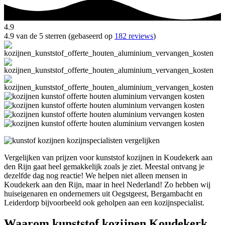
4.9
4.9 van de 5 sterren (gebaseerd op
182 reviews
)
Vergelijken van prijzen voor kunststof kozijnen in Koudekerk aan
den Rijn gaat heel gemakkelijk zoals je ziet. Meestal ontvang je
dezelfde dag nog reactie! We helpen niet alleen mensen in
Koudekerk aan den Rijn, maar in heel Nederland! Zo hebben wij
huiseigenaren en ondernemers uit Oegstgeest, Bergambacht en
Leiderdorp bijvoorbeeld ook geholpen aan een kozijnspecialist.
Waarom kunststof kozijnen Koudekerk