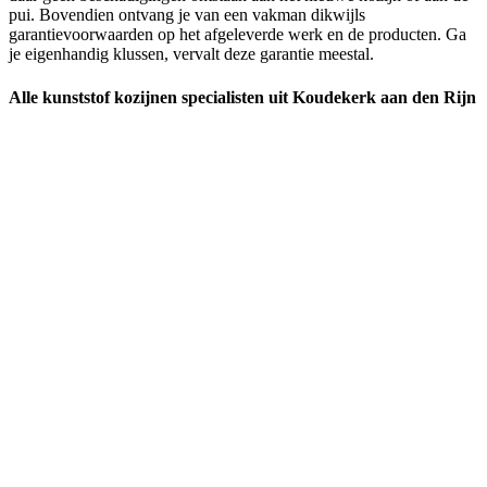
pui. Bovendien ontvang je van een vakman dikwijls
garantievoorwaarden op het afgeleverde werk en de producten. Ga
je eigenhandig klussen, vervalt deze garantie meestal.
Alle kunststof kozijnen specialisten uit Koudekerk aan den Rijn