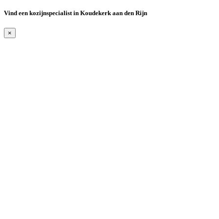
Vind een kozijnspecialist in Koudekerk aan den Rijn
×