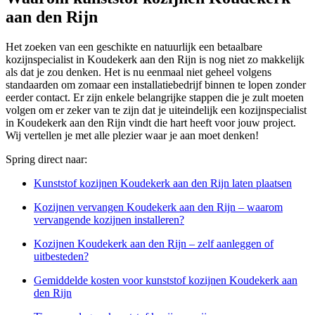
aan den Rijn
Het zoeken van een geschikte en natuurlijk een betaalbare
kozijnspecialist in Koudekerk aan den Rijn is nog niet zo makkelijk
als dat je zou denken. Het is nu eenmaal niet geheel volgens
standaarden om zomaar een installatiebedrijf binnen te lopen zonder
eerder contact. Er zijn enkele belangrijke stappen die je zult moeten
volgen om er zeker van te zijn dat je uiteindelijk een kozijnspecialist
in Koudekerk aan den Rijn vindt die hart heeft voor jouw project.
Wij vertellen je met alle plezier waar je aan moet denken!
Spring direct naar:
Kunststof kozijnen Koudekerk aan den Rijn laten plaatsen
Kozijnen vervangen Koudekerk aan den Rijn – waarom
vervangende kozijnen installeren?
Kozijnen Koudekerk aan den Rijn – zelf aanleggen of
uitbesteden?
Gemiddelde kosten voor kunststof kozijnen Koudekerk aan
den Rijn