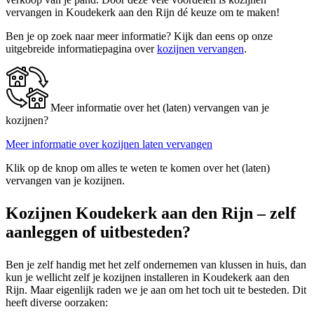
vervangen in Koudekerk aan den Rijn dé keuze om te maken!
Ben je op zoek naar meer informatie? Kijk dan eens op onze
uitgebreide informatiepagina over
kozijnen vervangen
.
Meer informatie over het (laten) vervangen van je
kozijnen?
Meer informatie over kozijnen laten vervangen
Klik op de knop om alles te weten te komen over het (laten)
vervangen van je kozijnen.
Kozijnen Koudekerk aan den Rijn – zelf
aanleggen of uitbesteden?
Ben je zelf handig met het zelf ondernemen van klussen in huis, dan
kun je wellicht zelf je kozijnen installeren in Koudekerk aan den
Rijn. Maar eigenlijk raden we je aan om het toch uit te besteden. Dit
heeft diverse oorzaken: