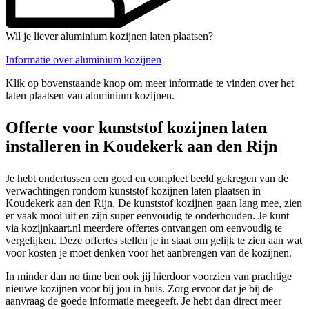
Wil je liever aluminium kozijnen laten plaatsen?
Informatie over aluminium kozijnen
Klik op bovenstaande knop om meer informatie te vinden over het
laten plaatsen van aluminium kozijnen.
Offerte voor kunststof kozijnen laten
installeren in Koudekerk aan den Rijn
Je hebt ondertussen een goed en compleet beeld gekregen van de
verwachtingen rondom kunststof kozijnen laten plaatsen in
Koudekerk aan den Rijn. De kunststof kozijnen gaan lang mee, zien
er vaak mooi uit en zijn super eenvoudig te onderhouden. Je kunt
via kozijnkaart.nl meerdere offertes ontvangen om eenvoudig te
vergelijken. Deze offertes stellen je in staat om gelijk te zien aan wat
voor kosten je moet denken voor het aanbrengen van de kozijnen.
In minder dan no time ben ook jij hierdoor voorzien van prachtige
nieuwe kozijnen voor bij jou in huis. Zorg ervoor dat je bij de
aanvraag de goede informatie meegeeft. Je hebt dan direct meer