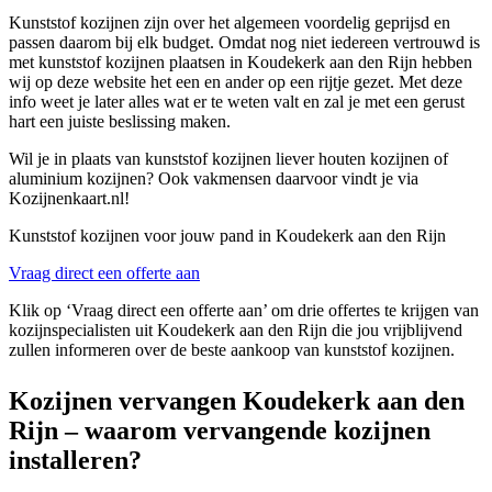
Kunststof kozijnen zijn over het algemeen voordelig geprijsd en
passen daarom bij elk budget. Omdat nog niet iedereen vertrouwd is
met kunststof kozijnen plaatsen in Koudekerk aan den Rijn hebben
wij op deze website het een en ander op een rijtje gezet. Met deze
info weet je later alles wat er te weten valt en zal je met een gerust
hart een juiste beslissing maken.
Wil je in plaats van kunststof kozijnen liever houten kozijnen of
aluminium kozijnen? Ook vakmensen daarvoor vindt je via
Kozijnenkaart.nl!
Kunststof kozijnen voor jouw pand in Koudekerk aan den Rijn
Vraag direct een offerte aan
Klik op ‘Vraag direct een offerte aan’ om drie offertes te krijgen van
kozijnspecialisten uit Koudekerk aan den Rijn die jou vrijblijvend
zullen informeren over de beste aankoop van kunststof kozijnen.
Kozijnen vervangen Koudekerk aan den
Rijn – waarom vervangende kozijnen
installeren?