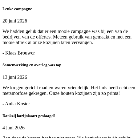
Leuke campagne
20 juni 2026
We hadden geluk dat er een mooie campagne was bij een van de
bedrijven van de offertes. Meteen gebruik van gemaakt en met een
mooie aftrek al onze kozijnen laten vervangen.
- Klaas Brouwer
Samenwerking en overleg was top
13 juni 2026
We kregen gericht raad en waren vriendelijk. Het huis heeft echt een
metamorfose gekregen. Onze houten kozijnen zijn zo prima!
- Anita Koster
Dankzij kozijnkaart geslaagd!
4 juni 2026