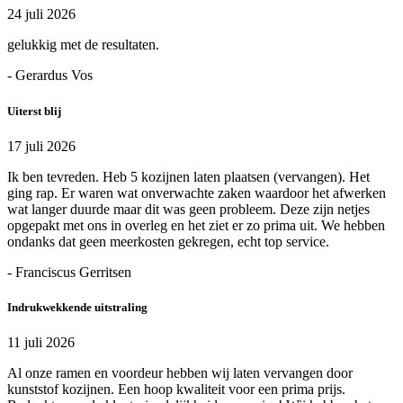
24 juli 2026
gelukkig met de resultaten.
- Gerardus Vos
Uiterst blij
17 juli 2026
Ik ben tevreden. Heb 5 kozijnen laten plaatsen (vervangen). Het
ging rap. Er waren wat onverwachte zaken waardoor het afwerken
wat langer duurde maar dit was geen probleem. Deze zijn netjes
opgepakt met ons in overleg en het ziet er zo prima uit. We hebben
ondanks dat geen meerkosten gekregen, echt top service.
- Franciscus Gerritsen
Indrukwekkende uitstraling
11 juli 2026
Al onze ramen en voordeur hebben wij laten vervangen door
kunststof kozijnen. Een hoop kwaliteit voor een prima prijs.