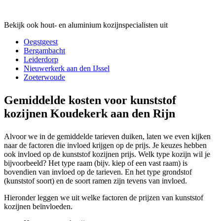
Bekijk ook hout- en aluminium kozijnspecialisten uit
Oegstgeest
Bergambacht
Leiderdorp
Nieuwerkerk aan den IJssel
Zoeterwoude
Gemiddelde kosten voor kunststof
kozijnen Koudekerk aan den Rijn
Alvoor we in de gemiddelde tarieven duiken, laten we even kijken
naar de factoren die invloed krijgen op de prijs. Je keuzes hebben
ook invloed op de kunststof kozijnen prijs. Welk type kozijn wil je
bijvoorbeeld? Het type raam (bijv. kiep of een vast raam) is
bovendien van invloed op de tarieven. En het type grondstof
(kunststof soort) en de soort ramen zijn tevens van invloed.
Hieronder leggen we uit welke factoren de prijzen van kunststof
kozijnen beïnvloeden.