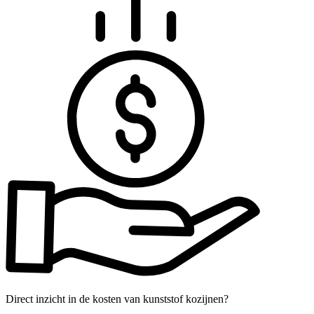
Direct inzicht in de kosten van kunststof kozijnen?