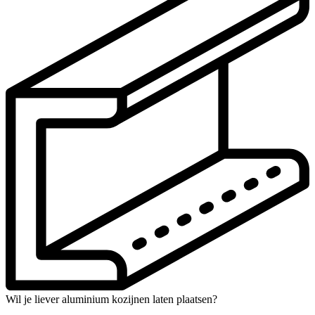
Wil je liever aluminium kozijnen laten plaatsen?