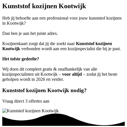
Kunststof kozijnen Kootwijk
Heb jij behoefte aan een professional voor jouw kunststof kozijnen
in Kootwijk?
Dan ben je aan het juiste adres.
Kozijnenkaart zorgt dat jij die zoekt naar
Kunststof kozijnen
Kootwijk
verbonden wordt aan een kozijnspecialist die bij je past.
Het tofste gedeelte?
Wij doen dit compleet gratis & onafhankelijk van alle
kozijnspecialisten uit Kootwijk –
voor altijd
– zodat jij het beste
geholpen wordt in 2026 en verder.
Kunststof kozijnen Kootwijk nodig?
Vraag direct 3 offertes aan