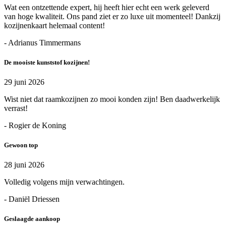
Wat een ontzettende expert, hij heeft hier echt een werk geleverd
van hoge kwaliteit. Ons pand ziet er zo luxe uit momenteel! Dankzij
kozijnenkaart helemaal content!
- Adrianus Timmermans
De mooiste kunststof kozijnen!
29 juni 2026
Wist niet dat raamkozijnen zo mooi konden zijn! Ben daadwerkelijk
verrast!
- Rogier de Koning
Gewoon top
28 juni 2026
Volledig volgens mijn verwachtingen.
- Daniël Driessen
Geslaagde aankoop