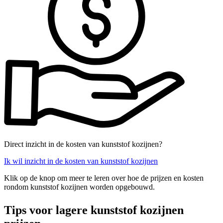
Direct inzicht in de kosten van kunststof kozijnen?
Ik wil inzicht in de kosten van kunststof kozijnen
Klik op de knop om meer te leren over hoe de prijzen en kosten
rondom kunststof kozijnen worden opgebouwd.
Tips voor lagere kunststof kozijnen