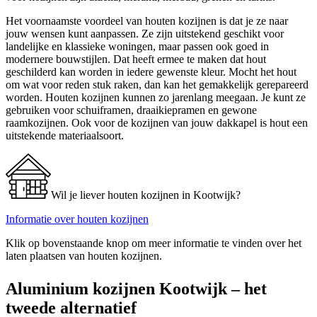
Het voornaamste voordeel van houten kozijnen is dat je ze naar
jouw wensen kunt aanpassen. Ze zijn uitstekend geschikt voor
landelijke en klassieke woningen, maar passen ook goed in
modernere bouwstijlen. Dat heeft ermee te maken dat hout
geschilderd kan worden in iedere gewenste kleur. Mocht het hout
om wat voor reden stuk raken, dan kan het gemakkelijk gerepareerd
worden. Houten kozijnen kunnen zo jarenlang meegaan. Je kunt ze
gebruiken voor schuiframen, draaikiepramen en gewone
raamkozijnen. Ook voor de kozijnen van jouw dakkapel is hout een
uitstekende materiaalsoort.
Wil je liever houten kozijnen in Kootwijk?
Informatie over houten kozijnen
Klik op bovenstaande knop om meer informatie te vinden over het
laten plaatsen van houten kozijnen.
Aluminium kozijnen Kootwijk – het
tweede alternatief