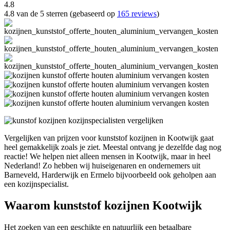
4.8
4.8 van de 5 sterren (gebaseerd op
165 reviews
)
Vergelijken van prijzen voor kunststof kozijnen in Kootwijk gaat
heel gemakkelijk zoals je ziet. Meestal ontvang je dezelfde dag nog
reactie! We helpen niet alleen mensen in Kootwijk, maar in heel
Nederland! Zo hebben wij huiseigenaren en ondernemers uit
Barneveld, Harderwijk en Ermelo bijvoorbeeld ook geholpen aan
een kozijnspecialist.
Waarom kunststof kozijnen Kootwijk
Het zoeken van een geschikte en natuurlijk een betaalbare