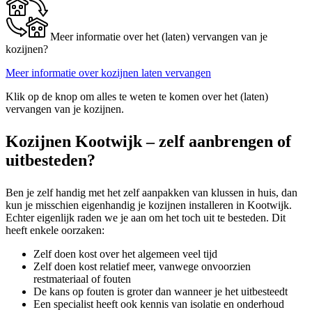
Meer informatie over het (laten) vervangen van je
kozijnen?
Meer informatie over kozijnen laten vervangen
Klik op de knop om alles te weten te komen over het (laten)
vervangen van je kozijnen.
Kozijnen Kootwijk – zelf aanbrengen of
uitbesteden?
Ben je zelf handig met het zelf aanpakken van klussen in huis, dan
kun je misschien eigenhandig je kozijnen installeren in Kootwijk.
Echter eigenlijk raden we je aan om het toch uit te besteden. Dit
heeft enkele oorzaken:
Zelf doen kost over het algemeen veel tijd
Zelf doen kost relatief meer, vanwege onvoorzien
restmateriaal of fouten
De kans op fouten is groter dan wanneer je het uitbesteedt
Een specialist heeft ook kennis van isolatie en onderhoud