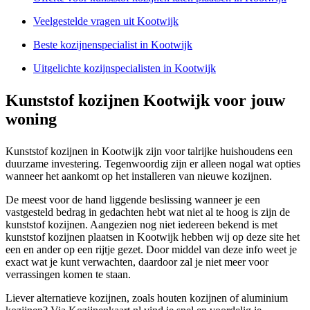
Veelgestelde vragen uit Kootwijk
Beste kozijnenspecialist in Kootwijk
Uitgelichte kozijnspecialisten in Kootwijk
Kunststof kozijnen Kootwijk voor jouw
woning
Kunststof kozijnen in Kootwijk zijn voor talrijke huishoudens een
duurzame investering. Tegenwoordig zijn er alleen nogal wat opties
wanneer het aankomt op het installeren van nieuwe kozijnen.
De meest voor de hand liggende beslissing wanneer je een
vastgesteld bedrag in gedachten hebt wat niet al te hoog is zijn de
kunststof kozijnen. Aangezien nog niet iedereen bekend is met
kunststof kozijnen plaatsen in Kootwijk hebben wij op deze site het
een en ander op een rijtje gezet. Door middel van deze info weet je
exact wat je kunt verwachten, daardoor zal je niet meer voor
verrassingen komen te staan.
Liever alternatieve kozijnen, zoals houten kozijnen of aluminium