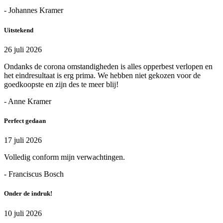
- Johannes Kramer
Uitstekend
26 juli 2026
Ondanks de corona omstandigheden is alles opperbest verlopen en
het eindresultaat is erg prima. We hebben niet gekozen voor de
goedkoopste en zijn des te meer blij!
- Anne Kramer
Perfect gedaan
17 juli 2026
Volledig conform mijn verwachtingen.
- Franciscus Bosch
Onder de indruk!
10 juli 2026