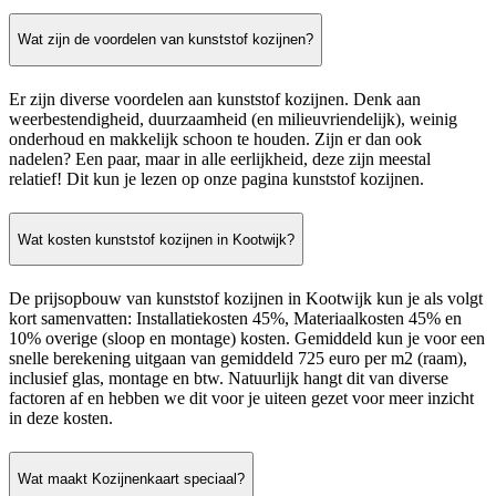
Wat zijn de voordelen van kunststof kozijnen?
Er zijn diverse voordelen aan kunststof kozijnen. Denk aan
weerbestendigheid, duurzaamheid (en milieuvriendelijk), weinig
onderhoud en makkelijk schoon te houden. Zijn er dan ook
nadelen? Een paar, maar in alle eerlijkheid, deze zijn meestal
relatief! Dit kun je lezen op onze pagina kunststof kozijnen.
Wat kosten kunststof kozijnen in Kootwijk?
De prijsopbouw van kunststof kozijnen in Kootwijk kun je als volgt
kort samenvatten: Installatiekosten 45%, Materiaalkosten 45% en
10% overige (sloop en montage) kosten. Gemiddeld kun je voor een
snelle berekening uitgaan van gemiddeld 725 euro per m2 (raam),
inclusief glas, montage en btw. Natuurlijk hangt dit van diverse
factoren af en hebben we dit voor je uiteen gezet voor meer inzicht
in deze kosten.
Wat maakt Kozijnenkaart speciaal?