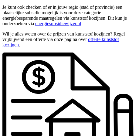
Je kunt ook checken of er in jouw regio (stad of provincie) een
plaatselijke subsidie mogelijk is voor deze categorie
energiebesparende maatregelen via kunststof kozijnen. Dit kun je
onderzoeken via
energiesubsidiewijzer.nl
Wil je alles weten over de prijzen van kunststof kozijnen? Regel
vrijblijvend een offerte via onze pagina over
offerte kunststof
kozijnen
.