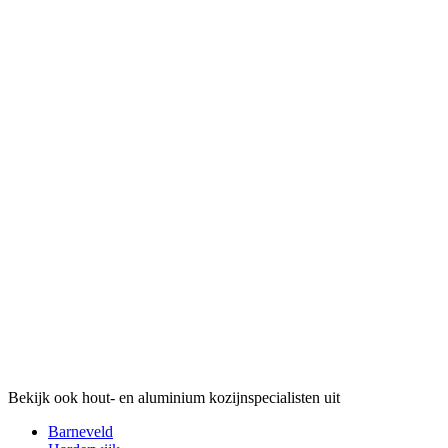
Bekijk ook hout- en aluminium kozijnspecialisten uit
Barneveld