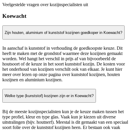
Veelgestelde vragen over kozijnspecialisten uit
Koewacht
Zijn houten, aluminium of kunststof kozijnen goedkoper in Koewacht?
In aanschaf is kunststof in verhouding de goedkoopste keuze. Dit
heeft te maken met de grondstof waarmee deze kozijnen gemaakt
worden. Wel hangt het verschil in prijs af van bijvoorbeeld de
houtsoort of de keuze in het soort kunststof kozijn. De kosten voor
het onderhoud van kozijnen verschilt ook van elkaar. Je kunt hier
meer over lezen op onze pagina over kunststof kozijnen, houten
kozijnen en aluminium kozijnen.
Welke type (kunststof) kozijnen zijn er in Koewacht?
Bij de meeste kozijnspecialisten kun je de keuze maken tussen het
type profiel, kleur en type glas. Vaak kun je kiezen uit diverse
uitstralingen (bijv. houtnerf). Meestal is dit gemaakt van een speciaal
soort folie over de kunststof kozijnen heen. Er bestaan ook vaak