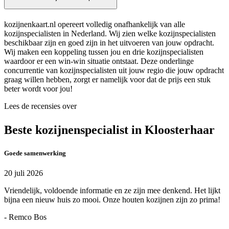
kozijnenkaart.nl opereert volledig onafhankelijk van alle
kozijnspecialisten in Nederland. Wij zien welke kozijnspecialisten
beschikbaar zijn en goed zijn in het uitvoeren van jouw opdracht.
Wij maken een koppeling tussen jou en drie kozijnspecialisten
waardoor er een win-win situatie ontstaat. Deze onderlinge
concurrentie van kozijnspecialisten uit jouw regio die jouw opdracht
graag willen hebben, zorgt er namelijk voor dat de prijs een stuk
beter wordt voor jou!
Lees de recensies over
Beste kozijnenspecialist in Kloosterhaar
Goede samenwerking
20 juli 2026
Vriendelijk, voldoende informatie en ze zijn mee denkend. Het lijkt
bijna een nieuw huis zo mooi. Onze houten kozijnen zijn zo prima!
- Remco Bos