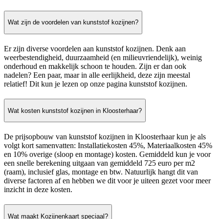
Wat zijn de voordelen van kunststof kozijnen?
Er zijn diverse voordelen aan kunststof kozijnen. Denk aan
weerbestendigheid, duurzaamheid (en milieuvriendelijk), weinig
onderhoud en makkelijk schoon te houden. Zijn er dan ook
nadelen? Een paar, maar in alle eerlijkheid, deze zijn meestal
relatief! Dit kun je lezen op onze pagina kunststof kozijnen.
Wat kosten kunststof kozijnen in Kloosterhaar?
De prijsopbouw van kunststof kozijnen in Kloosterhaar kun je als
volgt kort samenvatten: Installatiekosten 45%, Materiaalkosten 45%
en 10% overige (sloop en montage) kosten. Gemiddeld kun je voor
een snelle berekening uitgaan van gemiddeld 725 euro per m2
(raam), inclusief glas, montage en btw. Natuurlijk hangt dit van
diverse factoren af en hebben we dit voor je uiteen gezet voor meer
inzicht in deze kosten.
Wat maakt Kozijnenkaart speciaal?