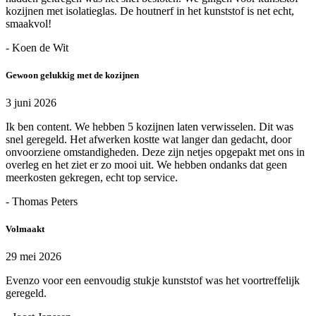
kozijnen met isolatieglas. De houtnerf in het kunststof is net echt,
smaakvol!
- Koen de Wit
Gewoon gelukkig met de kozijnen
3 juni 2026
Ik ben content. We hebben 5 kozijnen laten verwisselen. Dit was
snel geregeld. Het afwerken kostte wat langer dan gedacht, door
onvoorziene omstandigheden. Deze zijn netjes opgepakt met ons in
overleg en het ziet er zo mooi uit. We hebben ondanks dat geen
meerkosten gekregen, echt top service.
- Thomas Peters
Volmaakt
29 mei 2026
Evenzo voor een eenvoudig stukje kunststof was het voortreffelijk
geregeld.