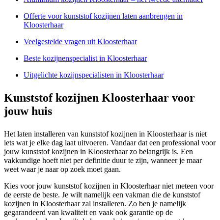
Offerte voor kunststof kozijnen laten aanbrengen in
Kloosterhaar
Veelgestelde vragen uit Kloosterhaar
Beste kozijnenspecialist in Kloosterhaar
Uitgelichte kozijnspecialisten in Kloosterhaar
Kunststof kozijnen Kloosterhaar voor
jouw huis
Het laten installeren van kunststof kozijnen in Kloosterhaar is niet
iets wat je elke dag laat uitvoeren. Vandaar dat een professional voor
jouw kunststof kozijnen in Kloosterhaar zo belangrijk is. Een
vakkundige hoeft niet per definitie duur te zijn, wanneer je maar
weet waar je naar op zoek moet gaan.
Kies voor jouw kunststof kozijnen in Kloosterhaar niet meteen voor
de eerste de beste. Je wilt namelijk een vakman die de kunststof
kozijnen in Kloosterhaar zal installeren. Zo ben je namelijk
gegarandeerd van kwaliteit en vaak ook garantie op de