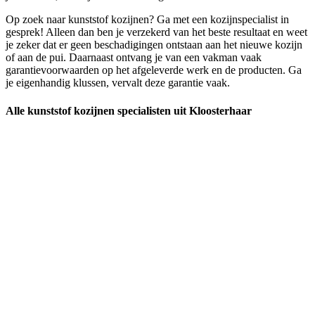
Op zoek naar kunststof kozijnen? Ga met een kozijnspecialist in
gesprek! Alleen dan ben je verzekerd van het beste resultaat en weet
je zeker dat er geen beschadigingen ontstaan aan het nieuwe kozijn
of aan de pui. Daarnaast ontvang je van een vakman vaak
garantievoorwaarden op het afgeleverde werk en de producten. Ga
je eigenhandig klussen, vervalt deze garantie vaak.
Alle kunststof kozijnen specialisten uit Kloosterhaar