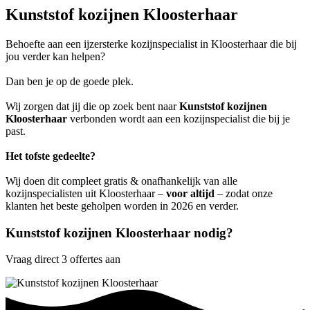
Kunststof kozijnen Kloosterhaar
Behoefte aan een ijzersterke kozijnspecialist in Kloosterhaar die bij
jou verder kan helpen?
Dan ben je op de goede plek.
Wij zorgen dat jij die op zoek bent naar
Kunststof kozijnen
Kloosterhaar
verbonden wordt aan een kozijnspecialist die bij je
past.
Het tofste gedeelte?
Wij doen dit compleet gratis & onafhankelijk van alle
kozijnspecialisten uit Kloosterhaar –
voor altijd
– zodat onze
klanten het beste geholpen worden in 2026 en verder.
Kunststof kozijnen Kloosterhaar nodig?
Vraag direct 3 offertes aan