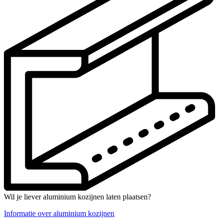
Wil je liever aluminium kozijnen laten plaatsen?
Informatie over aluminium kozijnen