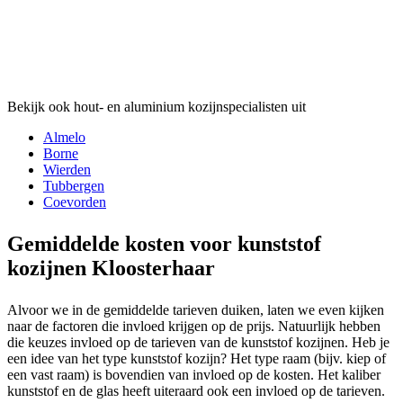
Bekijk ook hout- en aluminium kozijnspecialisten uit
Almelo
Borne
Wierden
Tubbergen
Coevorden
Gemiddelde kosten voor kunststof
kozijnen Kloosterhaar
Alvoor we in de gemiddelde tarieven duiken, laten we even kijken
naar de factoren die invloed krijgen op de prijs. Natuurlijk hebben
die keuzes invloed op de tarieven van de kunststof kozijnen. Heb je
een idee van het type kunststof kozijn? Het type raam (bijv. kiep of
een vast raam) is bovendien van invloed op de kosten. Het kaliber
kunststof en de glas heeft uiteraard ook een invloed op de tarieven.