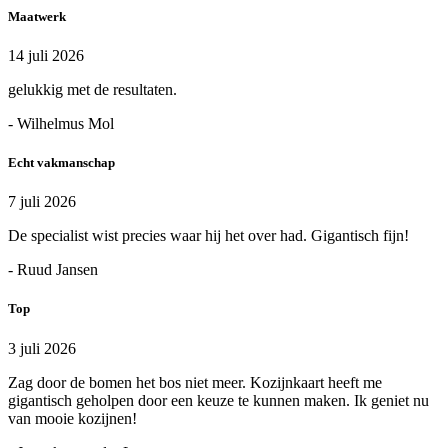
Maatwerk
14 juli 2026
gelukkig met de resultaten.
- Wilhelmus Mol
Echt vakmanschap
7 juli 2026
De specialist wist precies waar hij het over had. Gigantisch fijn!
- Ruud Jansen
Top
3 juli 2026
Zag door de bomen het bos niet meer. Kozijnkaart heeft me
gigantisch geholpen door een keuze te kunnen maken. Ik geniet nu
van mooie kozijnen!