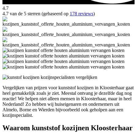
4.7
4.7 van de 5 sterren (gebaseerd op
178 reviews
)
Vergelijken van prijzen voor kunststof kozijnen in Kloosterhaar gaat
heel gemakkelijk zoals je ziet. Meestal ontvang je dezelfde dag nog
reactie! We helpen niet alleen mensen in Kloosterhaar, maar in heel
Nederland! Zo hebben wij huiseigenaren en ondernemers uit
Almelo, Borne en Wierden bijvoorbeeld ook geholpen aan een
kozijnspecialist.
Waarom kunststof kozijnen Kloosterhaar