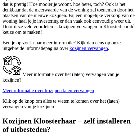
dat is prettig! Hoe mooier je woont, hoe beter, toch? Ook is het
denkbaar dat de meerwaarde van de woning zal toenemen door het
plaatsen van de nieuwe kozijnen. Bij een mogelijke verkoop van de
woning haal je je investering er dan vaak ook eenvoudig weer uit.
Door deze vele voordelen is kozijnen vervangen in Kloosterhaar dé
keuze om te maken!
Ben je op zoek naar meer informatie? Kijk dan eens op onze
uitgebreide informatiepagina over
kozijnen vervangen
.
Meer informatie over het (laten) vervangen van je
kozijnen?
Meer informatie over kozijnen laten vervangen
Klik op de knop om alles te weten te komen over het (laten)
vervangen van je kozijnen.
Kozijnen Kloosterhaar – zelf installeren
of uitbesteden?