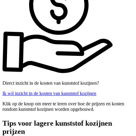
Direct inzicht in de kosten van kunststof kozijnen?
Ik wil inzicht in de kosten van kunststof kozijnen
Klik op de knop om meer te leren over hoe de prijzen en kosten
rondom kunststof kozijnen worden opgebouwd.
Tips voor lagere kunststof kozijnen
prijzen