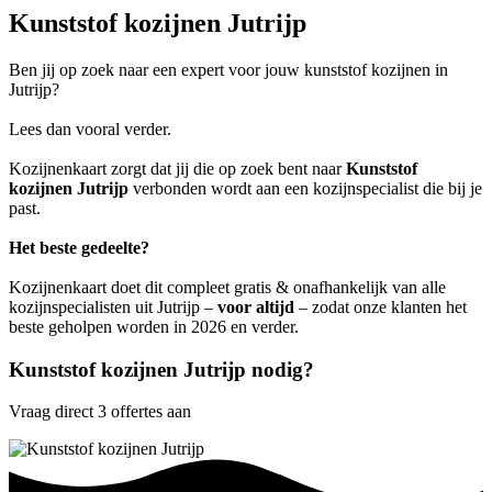
Kunststof kozijnen Jutrijp
Ben jij op zoek naar een expert voor jouw kunststof kozijnen in
Jutrijp?
Lees dan vooral verder.
Kozijnenkaart zorgt dat jij die op zoek bent naar
Kunststof
kozijnen Jutrijp
verbonden wordt aan een kozijnspecialist die bij je
past.
Het beste gedeelte?
Kozijnenkaart doet dit compleet gratis & onafhankelijk van alle
kozijnspecialisten uit Jutrijp –
voor altijd
– zodat onze klanten het
beste geholpen worden in 2026 en verder.
Kunststof kozijnen Jutrijp nodig?
Vraag direct 3 offertes aan