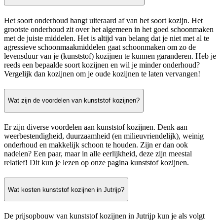
Het soort onderhoud hangt uiteraard af van het soort kozijn. Het
grootste onderhoud zit over het algemeen in het goed schoonmaken
met de juiste middelen. Het is altijd van belang dat je niet met al te
agressieve schoonmaakmiddelen gaat schoonmaken om zo de
levensduur van je (kunststof) kozijnen te kunnen garanderen. Heb je
reeds een bepaalde soort kozijnen en wil je minder onderhoud?
Vergelijk dan kozijnen om je oude kozijnen te laten vervangen!
Wat zijn de voordelen van kunststof kozijnen?
Er zijn diverse voordelen aan kunststof kozijnen. Denk aan
weerbestendigheid, duurzaamheid (en milieuvriendelijk), weinig
onderhoud en makkelijk schoon te houden. Zijn er dan ook
nadelen? Een paar, maar in alle eerlijkheid, deze zijn meestal
relatief! Dit kun je lezen op onze pagina kunststof kozijnen.
Wat kosten kunststof kozijnen in Jutrijp?
De prijsopbouw van kunststof kozijnen in Jutrijp kun je als volgt