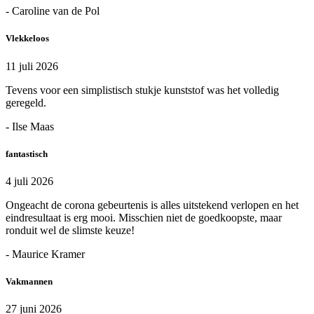
- Caroline van de Pol
Vlekkeloos
11 juli 2026
Tevens voor een simplistisch stukje kunststof was het volledig
geregeld.
- Ilse Maas
fantastisch
4 juli 2026
Ongeacht de corona gebeurtenis is alles uitstekend verlopen en het
eindresultaat is erg mooi. Misschien niet de goedkoopste, maar
ronduit wel de slimste keuze!
- Maurice Kramer
Vakmannen
27 juni 2026