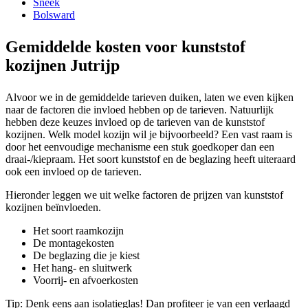
Sneek
Bolsward
Gemiddelde kosten voor kunststof
kozijnen Jutrijp
Alvoor we in de gemiddelde tarieven duiken, laten we even kijken
naar de factoren die invloed hebben op de tarieven. Natuurlijk
hebben deze keuzes invloed op de tarieven van de kunststof
kozijnen. Welk model kozijn wil je bijvoorbeeld? Een vast raam is
door het eenvoudige mechanisme een stuk goedkoper dan een
draai-/kiepraam. Het soort kunststof en de beglazing heeft uiteraard
ook een invloed op de tarieven.
Hieronder leggen we uit welke factoren de prijzen van kunststof
kozijnen beïnvloeden.
Het soort raamkozijn
De montagekosten
De beglazing die je kiest
Het hang- en sluitwerk
Voorrij- en afvoerkosten
Tip: Denk eens aan isolatieglas! Dan profiteer je van een verlaagd