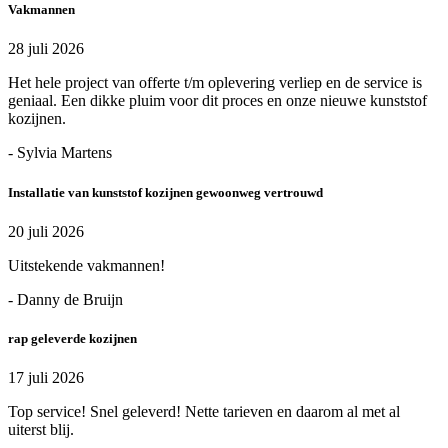
Vakmannen
28 juli 2026
Het hele project van offerte t/m oplevering verliep en de service is
geniaal. Een dikke pluim voor dit proces en onze nieuwe kunststof
kozijnen.
- Sylvia Martens
Installatie van kunststof kozijnen gewoonweg vertrouwd
20 juli 2026
Uitstekende vakmannen!
- Danny de Bruijn
rap geleverde kozijnen
17 juli 2026
Top service! Snel geleverd! Nette tarieven en daarom al met al
uiterst blij.