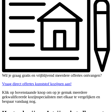
Wil je graag gratis en vrijblijvend meerdere offertes ontvangen?
Vraag direct offertes kunststof kozijnen aan!
Klik op bovenstaande knop om op je gemak meerdere
gekwalificeerde kozijnspecialisten met elkaar te vergelijken en
bespaar vandaag nog.