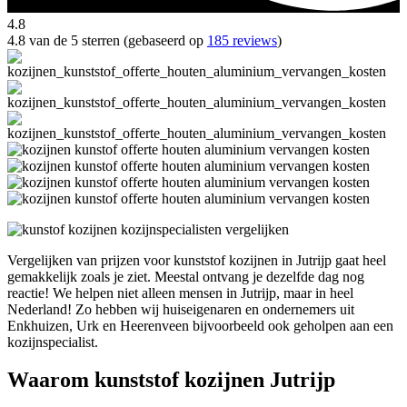
4.8
4.8 van de 5 sterren (gebaseerd op
185 reviews
)
Vergelijken van prijzen voor kunststof kozijnen in Jutrijp gaat heel
gemakkelijk zoals je ziet. Meestal ontvang je dezelfde dag nog
reactie! We helpen niet alleen mensen in Jutrijp, maar in heel
Nederland! Zo hebben wij huiseigenaren en ondernemers uit
Enkhuizen, Urk en Heerenveen bijvoorbeeld ook geholpen aan een
kozijnspecialist.
Waarom kunststof kozijnen Jutrijp