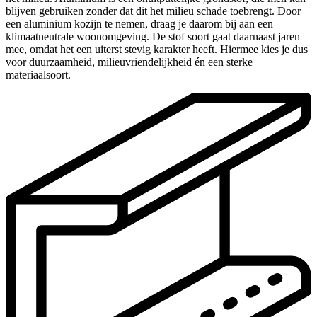
blijven gebruiken zonder dat dit het milieu schade toebrengt. Door
een aluminium kozijn te nemen, draag je daarom bij aan een
klimaatneutrale woonomgeving. De stof soort gaat daarnaast jaren
mee, omdat het een uiterst stevig karakter heeft. Hiermee kies je dus
voor duurzaamheid, milieuvriendelijkheid én een sterke
materiaalsoort.