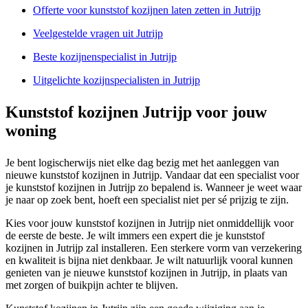
Offerte voor kunststof kozijnen laten zetten in Jutrijp
Veelgestelde vragen uit Jutrijp
Beste kozijnenspecialist in Jutrijp
Uitgelichte kozijnspecialisten in Jutrijp
Kunststof kozijnen Jutrijp voor jouw
woning
Je bent logischerwijs niet elke dag bezig met het aanleggen van
nieuwe kunststof kozijnen in Jutrijp. Vandaar dat een specialist voor
je kunststof kozijnen in Jutrijp zo bepalend is. Wanneer je weet waar
je naar op zoek bent, hoeft een specialist niet per sé prijzig te zijn.
Kies voor jouw kunststof kozijnen in Jutrijp niet onmiddellijk voor
de eerste de beste. Je wilt immers een expert die je kunststof
kozijnen in Jutrijp zal installeren. Een sterkere vorm van verzekering
en kwaliteit is bijna niet denkbaar. Je wilt natuurlijk vooral kunnen
genieten van je nieuwe kunststof kozijnen in Jutrijp, in plaats van
met zorgen of buikpijn achter te blijven.