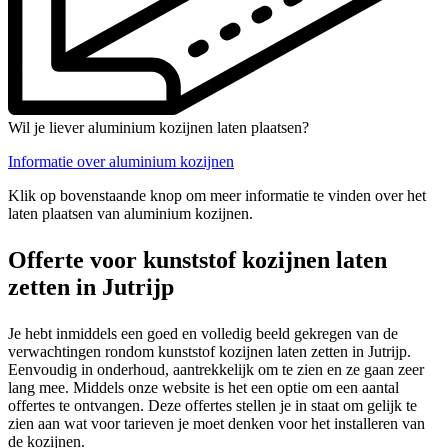
Wil je liever aluminium kozijnen laten plaatsen?
Informatie over aluminium kozijnen
Klik op bovenstaande knop om meer informatie te vinden over het
laten plaatsen van aluminium kozijnen.
Offerte voor kunststof kozijnen laten
zetten in Jutrijp
Je hebt inmiddels een goed en volledig beeld gekregen van de
verwachtingen rondom kunststof kozijnen laten zetten in Jutrijp.
Eenvoudig in onderhoud, aantrekkelijk om te zien en ze gaan zeer
lang mee. Middels onze website is het een optie om een aantal
offertes te ontvangen. Deze offertes stellen je in staat om gelijk te
zien aan wat voor tarieven je moet denken voor het installeren van
de kozijnen.