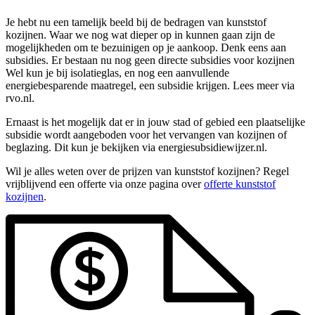
Je hebt nu een tamelijk beeld bij de bedragen van kunststof
kozijnen. Waar we nog wat dieper op in kunnen gaan zijn de
mogelijkheden om te bezuinigen op je aankoop. Denk eens aan
subsidies. Er bestaan nu nog geen directe subsidies voor kozijnen
Wel kun je bij isolatieglas, en nog een aanvullende
energiebesparende maatregel, een subsidie krijgen. Lees meer via
rvo.nl.
Ernaast is het mogelijk dat er in jouw stad of gebied een plaatselijke
subsidie wordt aangeboden voor het vervangen van kozijnen of
beglazing. Dit kun je bekijken via energiesubsidiewijzer.nl.
Wil je alles weten over de prijzen van kunststof kozijnen? Regel
vrijblijvend een offerte via onze pagina over
offerte kunststof
kozijnen
.