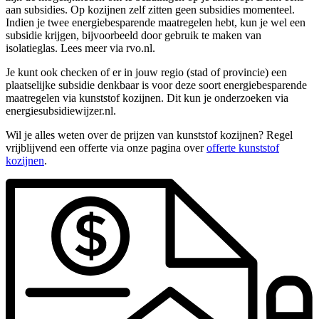
aan subsidies. Op kozijnen zelf zitten geen subsidies momenteel.
Indien je twee energiebesparende maatregelen hebt, kun je wel een
subsidie krijgen, bijvoorbeeld door gebruik te maken van
isolatieglas. Lees meer via rvo.nl.
Je kunt ook checken of er in jouw regio (stad of provincie) een
plaatselijke subsidie denkbaar is voor deze soort energiebesparende
maatregelen via kunststof kozijnen. Dit kun je onderzoeken via
energiesubsidiewijzer.nl.
Wil je alles weten over de prijzen van kunststof kozijnen? Regel
vrijblijvend een offerte via onze pagina over
offerte kunststof
kozijnen
.