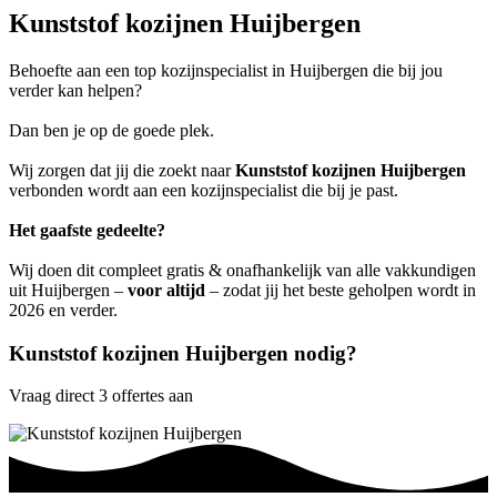
Kunststof kozijnen Huijbergen
Behoefte aan een top kozijnspecialist in Huijbergen die bij jou
verder kan helpen?
Dan ben je op de goede plek.
Wij zorgen dat jij die zoekt naar
Kunststof kozijnen Huijbergen
verbonden wordt aan een kozijnspecialist die bij je past.
Het gaafste gedeelte?
Wij doen dit compleet gratis & onafhankelijk van alle vakkundigen
uit Huijbergen –
voor altijd
– zodat jij het beste geholpen wordt in
2026 en verder.
Kunststof kozijnen Huijbergen nodig?
Vraag direct 3 offertes aan