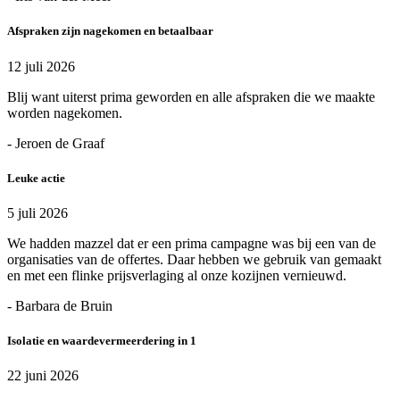
Afspraken zijn nagekomen en betaalbaar
12 juli 2026
Blij want uiterst prima geworden en alle afspraken die we maakte
worden nagekomen.
- Jeroen de Graaf
Leuke actie
5 juli 2026
We hadden mazzel dat er een prima campagne was bij een van de
organisaties van de offertes. Daar hebben we gebruik van gemaakt
en met een flinke prijsverlaging al onze kozijnen vernieuwd.
- Barbara de Bruin
Isolatie en waardevermeerdering in 1
22 juni 2026