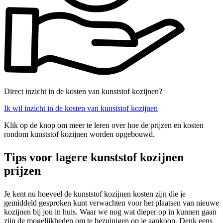
Direct inzicht in de kosten van kunststof kozijnen?
Ik wil inzicht in de kosten van kunststof kozijnen
Klik op de knop om meer te leren over hoe de prijzen en kosten
rondom kunststof kozijnen worden opgebouwd.
Tips voor lagere kunststof kozijnen
prijzen
Je kent nu hoeveel de kunststof kozijnen kosten zijn die je
gemiddeld gesproken kunt verwachten voor het plaatsen van nieuwe
kozijnen bij jou in huis. Waar we nog wat dieper op in kunnen gaan
zijn de mogelijkheden om te bezuinigen op je aankoop. Denk eens