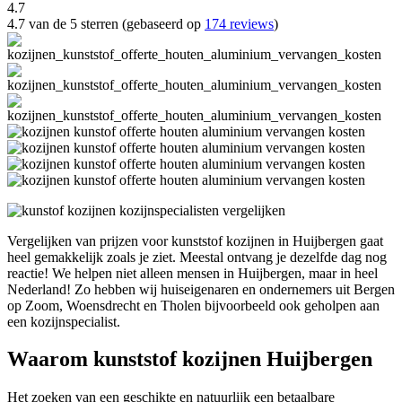
4.7
4.7 van de 5 sterren (gebaseerd op
174 reviews
)
Vergelijken van prijzen voor kunststof kozijnen in Huijbergen gaat
heel gemakkelijk zoals je ziet. Meestal ontvang je dezelfde dag nog
reactie! We helpen niet alleen mensen in Huijbergen, maar in heel
Nederland! Zo hebben wij huiseigenaren en ondernemers uit Bergen
op Zoom, Woensdrecht en Tholen bijvoorbeeld ook geholpen aan
een kozijnspecialist.
Waarom kunststof kozijnen Huijbergen
Het zoeken van een geschikte en natuurlijk een betaalbare