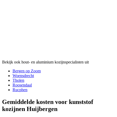
Bekijk ook hout- en aluminium kozijnspecialisten uit
Bergen op Zoom
Woensdrecht
Tholen
Roosendaal
Rucphen
Gemiddelde kosten voor kunststof
kozijnen Huijbergen