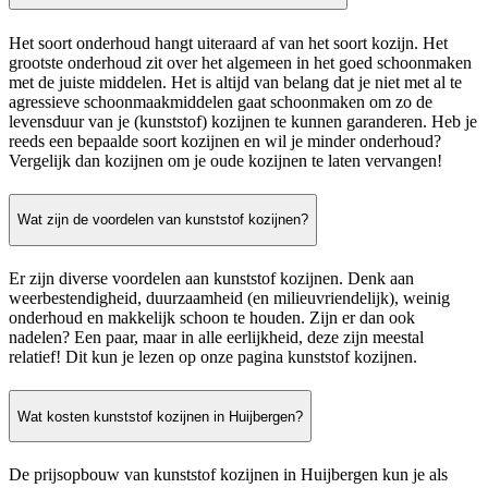
Het soort onderhoud hangt uiteraard af van het soort kozijn. Het
grootste onderhoud zit over het algemeen in het goed schoonmaken
met de juiste middelen. Het is altijd van belang dat je niet met al te
agressieve schoonmaakmiddelen gaat schoonmaken om zo de
levensduur van je (kunststof) kozijnen te kunnen garanderen. Heb je
reeds een bepaalde soort kozijnen en wil je minder onderhoud?
Vergelijk dan kozijnen om je oude kozijnen te laten vervangen!
Wat zijn de voordelen van kunststof kozijnen?
Er zijn diverse voordelen aan kunststof kozijnen. Denk aan
weerbestendigheid, duurzaamheid (en milieuvriendelijk), weinig
onderhoud en makkelijk schoon te houden. Zijn er dan ook
nadelen? Een paar, maar in alle eerlijkheid, deze zijn meestal
relatief! Dit kun je lezen op onze pagina kunststof kozijnen.
Wat kosten kunststof kozijnen in Huijbergen?
De prijsopbouw van kunststof kozijnen in Huijbergen kun je als