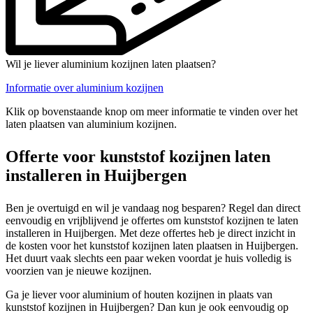
Wil je liever aluminium kozijnen laten plaatsen?
Informatie over aluminium kozijnen
Klik op bovenstaande knop om meer informatie te vinden over het
laten plaatsen van aluminium kozijnen.
Offerte voor kunststof kozijnen laten
installeren in Huijbergen
Ben je overtuigd en wil je vandaag nog besparen? Regel dan direct
eenvoudig en vrijblijvend je offertes om kunststof kozijnen te laten
installeren in Huijbergen. Met deze offertes heb je direct inzicht in
de kosten voor het kunststof kozijnen laten plaatsen in Huijbergen.
Het duurt vaak slechts een paar weken voordat je huis volledig is
voorzien van je nieuwe kozijnen.
Ga je liever voor aluminium of houten kozijnen in plaats van
kunststof kozijnen in Huijbergen? Dan kun je ook eenvoudig op