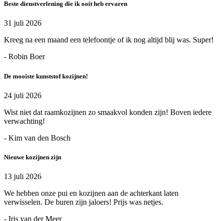
Beste dienstverlening die ik ooit heb ervaren
31 juli 2026
Kreeg na een maand een telefoontje of ik nog altijd blij was. Super!
- Robin Boer
De mooiste kunststof kozijnen!
24 juli 2026
Wist niet dat raamkozijnen zo smaakvol konden zijn! Boven iedere
verwachting!
- Kim van den Bosch
Nieuwe kozijnen zijn
13 juli 2026
We hebben onze pui en kozijnen aan de achterkant laten
verwisselen. De buren zijn jaloers! Prijs was netjes.
- Iris van der Meer