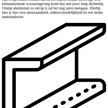
klimaatneutrale woonomgeving komt dus met jouw hulp dichterbij.
Omdat aluminium zo stevig is zal het nog jaren meegaan. Hierbij
kies je dus voor duurzaamheid, milieuvriendelijkheid én een sterke
materiaalsoort.