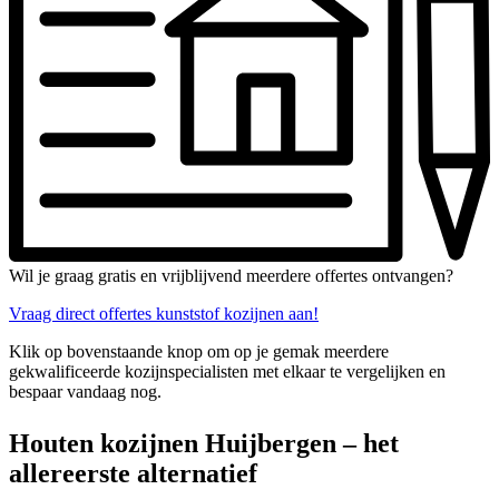
Wil je graag gratis en vrijblijvend meerdere offertes ontvangen?
Vraag direct offertes kunststof kozijnen aan!
Klik op bovenstaande knop om op je gemak meerdere
gekwalificeerde kozijnspecialisten met elkaar te vergelijken en
bespaar vandaag nog.
Houten kozijnen Huijbergen – het
allereerste alternatief