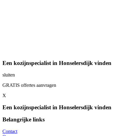
Een kozijnspecialist in Honselersdijk vinden
sluiten
GRATIS offertes aanvragen
X
Een kozijnspecialist in Honselersdijk vinden
Belangrijke links
Contact