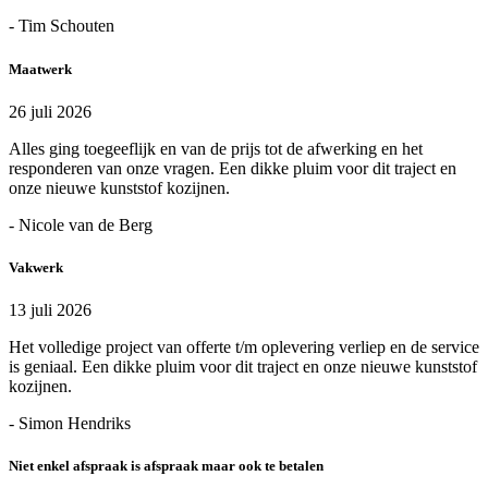
- Tim Schouten
Maatwerk
26 juli 2026
Alles ging toegeeflijk en van de prijs tot de afwerking en het
responderen van onze vragen. Een dikke pluim voor dit traject en
onze nieuwe kunststof kozijnen.
- Nicole van de Berg
Vakwerk
13 juli 2026
Het volledige project van offerte t/m oplevering verliep en de service
is geniaal. Een dikke pluim voor dit traject en onze nieuwe kunststof
kozijnen.
- Simon Hendriks
Niet enkel afspraak is afspraak maar ook te betalen