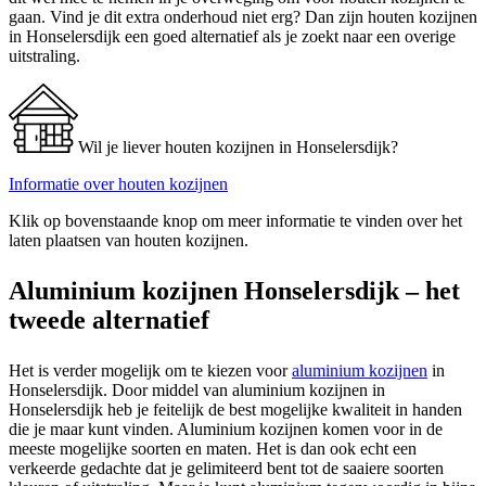
gaan. Vind je dit extra onderhoud niet erg? Dan zijn houten kozijnen
in Honselersdijk een goed alternatief als je zoekt naar een overige
uitstraling.
Wil je liever houten kozijnen in Honselersdijk?
Informatie over houten kozijnen
Klik op bovenstaande knop om meer informatie te vinden over het
laten plaatsen van houten kozijnen.
Aluminium kozijnen Honselersdijk – het
tweede alternatief
Het is verder mogelijk om te kiezen voor
aluminium kozijnen
in
Honselersdijk. Door middel van aluminium kozijnen in
Honselersdijk heb je feitelijk de best mogelijke kwaliteit in handen
die je maar kunt vinden. Aluminium kozijnen komen voor in de
meeste mogelijke soorten en maten. Het is dan ook echt een
verkeerde gedachte dat je gelimiteerd bent tot de saaiere soorten