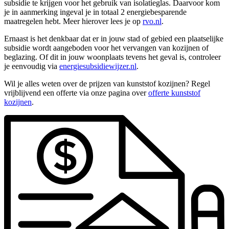
subsidie te krijgen voor het gebruik van isolatieglas. Daarvoor kom
je in aanmerking ingeval je in totaal 2 energiebesparende
maatregelen hebt. Meer hierover lees je op
rvo.nl
.
Ernaast is het denkbaar dat er in jouw stad of gebied een plaatselijke
subsidie wordt aangeboden voor het vervangen van kozijnen of
beglazing. Of dit in jouw woonplaats tevens het geval is, controleer
je eenvoudig via
energiesubsidiewijzer.nl
.
Wil je alles weten over de prijzen van kunststof kozijnen? Regel
vrijblijvend een offerte via onze pagina over
offerte kunststof
kozijnen
.