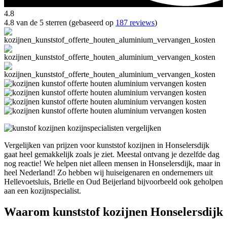
4.8
4.8 van de 5 sterren (gebaseerd op
187 reviews
)
Vergelijken van prijzen voor kunststof kozijnen in Honselersdijk
gaat heel gemakkelijk zoals je ziet. Meestal ontvang je dezelfde dag
nog reactie! We helpen niet alleen mensen in Honselersdijk, maar in
heel Nederland! Zo hebben wij huiseigenaren en ondernemers uit
Hellevoetsluis, Brielle en Oud Beijerland bijvoorbeeld ook geholpen
aan een kozijnspecialist.
Waarom kunststof kozijnen Honselersdijk