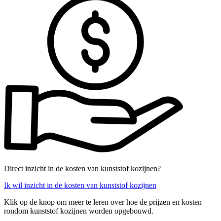
Direct inzicht in de kosten van kunststof kozijnen?
Ik wil inzicht in de kosten van kunststof kozijnen
Klik op de knop om meer te leren over hoe de prijzen en kosten
rondom kunststof kozijnen worden opgebouwd.