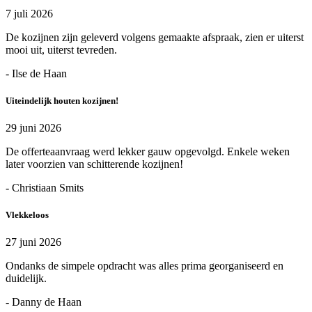
7 juli 2026
De kozijnen zijn geleverd volgens gemaakte afspraak, zien er uiterst
mooi uit, uiterst tevreden.
- Ilse de Haan
Uiteindelijk houten kozijnen!
29 juni 2026
De offerteaanvraag werd lekker gauw opgevolgd. Enkele weken
later voorzien van schitterende kozijnen!
- Christiaan Smits
Vlekkeloos
27 juni 2026
Ondanks de simpele opdracht was alles prima georganiseerd en
duidelijk.
- Danny de Haan