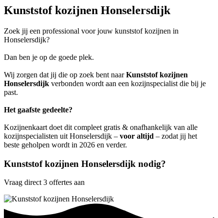
Kunststof kozijnen Honselersdijk
Zoek jij een professional voor jouw kunststof kozijnen in
Honselersdijk?
Dan ben je op de goede plek.
Wij zorgen dat jij die op zoek bent naar
Kunststof kozijnen
Honselersdijk
verbonden wordt aan een kozijnspecialist die bij je
past.
Het gaafste gedeelte?
Kozijnenkaart doet dit compleet gratis & onafhankelijk van alle
kozijnspecialisten uit Honselersdijk –
voor altijd
– zodat jij het
beste geholpen wordt in 2026 en verder.
Kunststof kozijnen Honselersdijk nodig?
Vraag direct 3 offertes aan