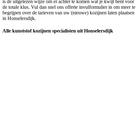
is de uitgelezen wijze om er achter te komen wat je kwijt bent voor
de totale klus. Vul dan snel ons offerte invulformulier in om meer te
begrijpen over de tarieven van uw (nieuwe) kozijnen laten plaatsen
in Honselersdijk.
Alle kunststof kozijnen specialisten uit Honselersdijk