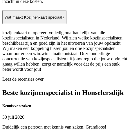
inzicht in deze kosten.
Wat maakt Kozijnenkaart speciaal?
kozijnenkaart.nl opereert volledig onafhankelijk van alle
kozijnspecialisten in Nederland. Wij zien welke kozijnspecialisten
beschikbaar zijn en goed zijn in het uitvoeren van jouw opdracht.
Wij maken een koppeling tussen jou en drie kozijnspecialisten
waardoor er een win-win situatie ontstaat. Deze onderlinge
concurrentie van kozijnspecialisten uit jouw regio die jouw opdracht
graag willen hebben, zorgt er namelijk voor dat de prijs een stuk
beter wordt voor jou!
Lees de recensies over
Beste kozijnenspecialist in Honselersdijk
Kennis van zaken
30 juli 2026
Duidelijk een persoon met kennis van zaken. Grandioos!