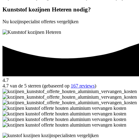
Kunststof kozijnen Heteren nodig?
Nu kozijnspecialist offertes vergelijken
4.7
4.7 van de 5 sterren (gebaseerd op
167 reviews
)