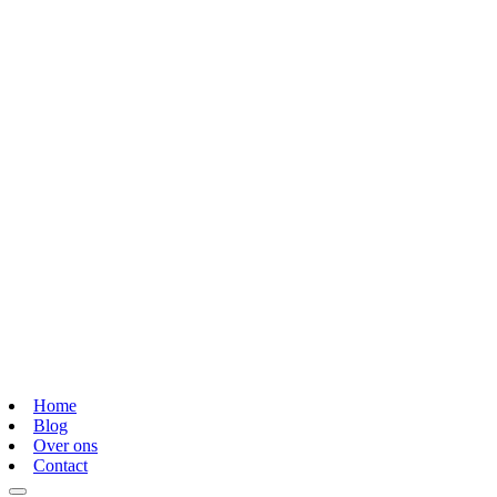
Home
Blog
Over ons
Contact