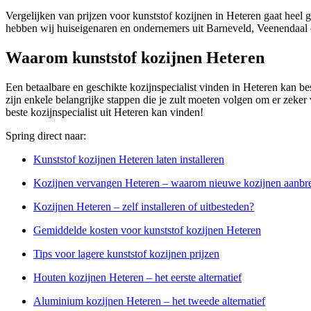
Vergelijken van prijzen voor kunststof kozijnen in Heteren gaat heel 
hebben wij huiseigenaren en ondernemers uit Barneveld, Veenendaal 
Waarom kunststof kozijnen Heteren
Een betaalbare en geschikte kozijnspecialist vinden in Heteren kan best
zijn enkele belangrijke stappen die je zult moeten volgen om er zeker va
beste kozijnspecialist uit Heteren kan vinden!
Spring direct naar:
Kunststof kozijnen Heteren laten installeren
Kozijnen vervangen Heteren – waarom nieuwe kozijnen aanbr
Kozijnen Heteren – zelf installeren of uitbesteden?
Gemiddelde kosten voor kunststof kozijnen Heteren
Tips voor lagere kunststof kozijnen prijzen
Houten kozijnen Heteren – het eerste alternatief
Aluminium kozijnen Heteren – het tweede alternatief