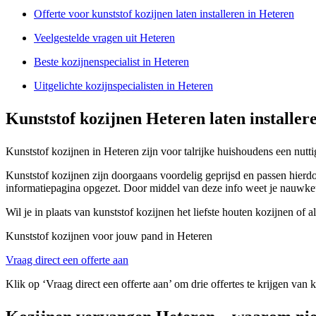
Offerte voor kunststof kozijnen laten installeren in Heteren
Veelgestelde vragen uit Heteren
Beste kozijnenspecialist in Heteren
Uitgelichte kozijnspecialisten in Heteren
Kunststof kozijnen Heteren laten installer
Kunststof kozijnen in Heteren zijn voor talrijke huishoudens een nutti
Kunststof kozijnen zijn doorgaans voordelig geprijsd en passen hierdo
informatiepagina opgezet. Door middel van deze info weet je nauwkeu
Wil je in plaats van kunststof kozijnen het liefste houten kozijnen of
Kunststof kozijnen voor jouw pand in Heteren
Vraag direct een offerte aan
Klik op ‘Vraag direct een offerte aan’ om drie offertes te krijgen van 