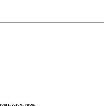
rden in 2026 en verder.