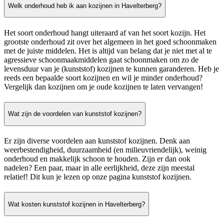
Welk onderhoud heb ik aan kozijnen in Havelterberg?
Het soort onderhoud hangt uiteraard af van het soort kozijn. Het
grootste onderhoud zit over het algemeen in het goed schoonmaken
met de juiste middelen. Het is altijd van belang dat je niet met al te
agressieve schoonmaakmiddelen gaat schoonmaken om zo de
levensduur van je (kunststof) kozijnen te kunnen garanderen. Heb je
reeds een bepaalde soort kozijnen en wil je minder onderhoud?
Vergelijk dan kozijnen om je oude kozijnen te laten vervangen!
Wat zijn de voordelen van kunststof kozijnen?
Er zijn diverse voordelen aan kunststof kozijnen. Denk aan
weerbestendigheid, duurzaamheid (en milieuvriendelijk), weinig
onderhoud en makkelijk schoon te houden. Zijn er dan ook
nadelen? Een paar, maar in alle eerlijkheid, deze zijn meestal
relatief! Dit kun je lezen op onze pagina kunststof kozijnen.
Wat kosten kunststof kozijnen in Havelterberg?