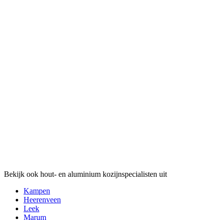
Bekijk ook hout- en aluminium kozijnspecialisten uit
Kampen
Heerenveen
Leek
Marum