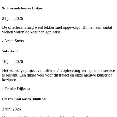
Schitterende houten kozijnen!
21 juni 2026
De offerteaanvraag werd lekker snel opgevolgd. Binnen een aantal
weken waren de kozijnen geplaatst.
- Arjan Smits
Vakarbeid
10 juni 2026
Het volledige project van offerte t/m oplevering verliep en de service
is briljant. Een dikke veer voor dit traject en onze nieuwe kunststof
kozijnen.
- Femke Dijkstra
Het resultaat was verbluffend!
3 juni 2026