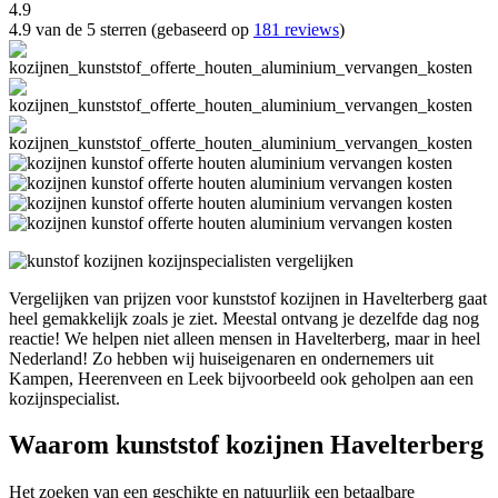
4.9
4.9 van de 5 sterren (gebaseerd op
181 reviews
)
Vergelijken van prijzen voor kunststof kozijnen in Havelterberg gaat
heel gemakkelijk zoals je ziet. Meestal ontvang je dezelfde dag nog
reactie! We helpen niet alleen mensen in Havelterberg, maar in heel
Nederland! Zo hebben wij huiseigenaren en ondernemers uit
Kampen, Heerenveen en Leek bijvoorbeeld ook geholpen aan een
kozijnspecialist.
Waarom kunststof kozijnen Havelterberg
Het zoeken van een geschikte en natuurlijk een betaalbare