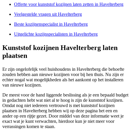
Offerte voor kunststof kozijnen laten zetten in Havelterberg
Veelgestelde vragen uit Havelterberg
Beste kozijnenspecialist in Havelterberg
Uitgelichte kozijnspecialisten in Havelterberg
Kunststof kozijnen Havelterberg laten
plaatsen
Er zijn ongelofelijk veel huishoudens in Havelterberg die behoefte
zouden hebben aan nieuwe kozijnen voor bij hen thuis. Nu zijn er
echter nogal wat mogelijkheden als het aankomt op het installeren
van nieuwe kozijnen.
De meest voor de hand liggende beslissing als je een bepaald budget
in gedachten hebt wat niet al te hoog is zijn de kunststof kozijnen.
Omdat nog niet iedereen vertrouwd is met kunststof kozijnen
plaatsen in Havelterberg hebben wij op deze pagina het een en
ander op een rijtje gezet. Door middel van deze informatie weet je
exact wat je kunt verwachten, hierdoor kun je niet meer voor
verrassingen komen te staan.