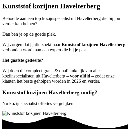
Kunststof kozijnen Havelterberg
Behoefte aan een top kozijnspecialist uit Havelterberg die bij jou
verder kan helpen?
Dan ben je op de goede plek.
Wij zorgen dat jij die zoekt naar
Kunststof kozijnen Havelterberg
verbonden wordt aan een expert die bij je past.
Het gaafste gedeelte?
Wij doen dit compleet gratis & onafhankelijk van alle
kozijnspecialisten uit Havelterberg –
voor altijd
– zodat onze
klanten het beste geholpen worden in 2026 en verder.
Kunststof kozijnen Havelterberg nodig?
Nu kozijnspecialist offertes vergelijken