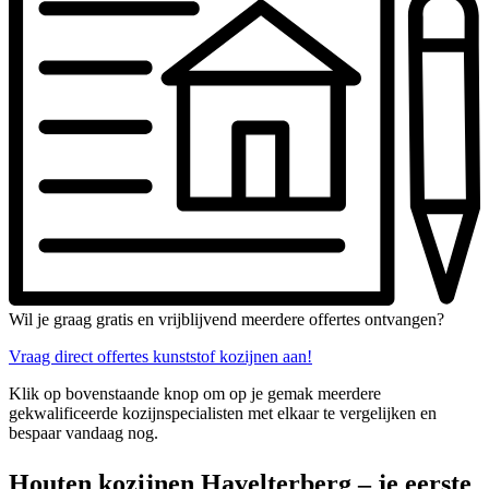
Wil je graag gratis en vrijblijvend meerdere offertes ontvangen?
Vraag direct offertes kunststof kozijnen aan!
Klik op bovenstaande knop om op je gemak meerdere
gekwalificeerde kozijnspecialisten met elkaar te vergelijken en
bespaar vandaag nog.
Houten kozijnen Havelterberg – je eerste