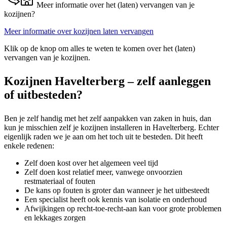
Meer informatie over het (laten) vervangen van je
kozijnen?
Meer informatie over kozijnen laten vervangen
Klik op de knop om alles te weten te komen over het (laten)
vervangen van je kozijnen.
Kozijnen Havelterberg – zelf aanleggen
of uitbesteden?
Ben je zelf handig met het zelf aanpakken van zaken in huis, dan
kun je misschien zelf je kozijnen installeren in Havelterberg. Echter
eigenlijk raden we je aan om het toch uit te besteden. Dit heeft
enkele redenen:
Zelf doen kost over het algemeen veel tijd
Zelf doen kost relatief meer, vanwege onvoorzien
restmateriaal of fouten
De kans op fouten is groter dan wanneer je het uitbesteedt
Een specialist heeft ook kennis van isolatie en onderhoud
Afwijkingen op recht-toe-recht-aan kan voor grote problemen
en lekkages zorgen