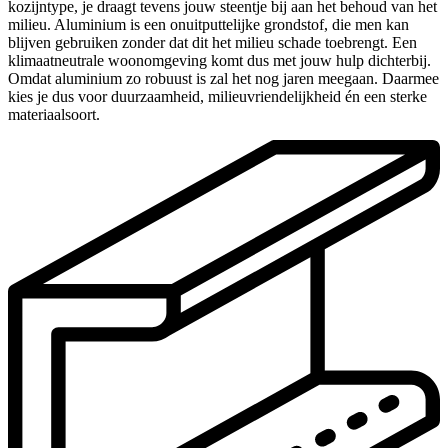
kozijntype, je draagt tevens jouw steentje bij aan het behoud van het
milieu. Aluminium is een onuitputtelijke grondstof, die men kan
blijven gebruiken zonder dat dit het milieu schade toebrengt. Een
klimaatneutrale woonomgeving komt dus met jouw hulp dichterbij.
Omdat aluminium zo robuust is zal het nog jaren meegaan. Daarmee
kies je dus voor duurzaamheid, milieuvriendelijkheid én een sterke
materiaalsoort.