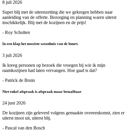
8 juli 2026
Super blij met de uiteenzetting die we gekregen hebben naar
aanleiding van de offerte. Bezorging en planning waren uiterst
inschikkelijk. Blij met de kozijnen en de prijs!
- Roy Scholten
In een klap het mooiste woonhuis van de buurt.
3 juli 2026
Ik kreeg personen op bezoek die vroegen bij wie ik mijn
raamkozijnen had laten vervangen. Hoe gaaf is dat?
- Patrick de Bruin
Niet enkel afspraak is afspraak maar betaalbaar
24 juni 2026
De kozijnen zijn geleverd volgens gemaakte overeenkomst, zien er
uiterst mooi uit, uiterst blij.
- Pascal van den Bosch