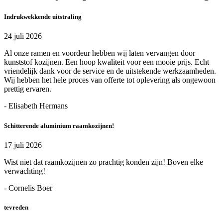
Indrukwekkende uitstraling
24 juli 2026
Al onze ramen en voordeur hebben wij laten vervangen door
kunststof kozijnen. Een hoop kwaliteit voor een mooie prijs. Echt
vriendelijk dank voor de service en de uitstekende werkzaamheden.
Wij hebben het hele proces van offerte tot oplevering als ongewoon
prettig ervaren.
- Elisabeth Hermans
Schitterende aluminium raamkozijnen!
17 juli 2026
Wist niet dat raamkozijnen zo prachtig konden zijn! Boven elke
verwachting!
- Cornelis Boer
tevreden