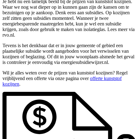
Je hebt nu een tamelijk beeld bij de prijzen van kunststof kozijnen.
Waar we nog wat dieper op in kunnen gaan zijn de kansen om te
bezuinigen op je aankoop. Denk eens aan subsidies. Op kozijnen
zelf zitten geen subsidies momenteel. Wanneer je twee
energiebesparende maatregelen hebt, kun je wel een subsidie
krijgen, zoals door gebruik te maken van isolatieglas. Lees meer via
rvo.nl.
Tevens is het denkbaar dat er in jouw gemeente of gebied een
plaatselijke subsidie wordt aangeboden voor het verwisselen van
kozijnen of beglazing. Of dit in jouw woonplaats alsmede het geval
is controleer je eenvoudig via energiesubsidiewijzer.nl.
Wil je alles weten over de prijzen van kunststof kozijnen? Regel
vrijblijvend een offerte via onze pagina over
offerte kunststof
kozijnen
.