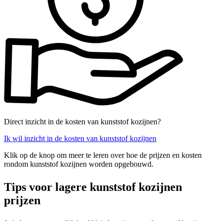
Direct inzicht in de kosten van kunststof kozijnen?
Ik wil inzicht in de kosten van kunststof kozijnen
Klik op de knop om meer te leren over hoe de prijzen en kosten
rondom kunststof kozijnen worden opgebouwd.
Tips voor lagere kunststof kozijnen
prijzen