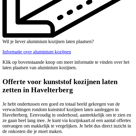
Wil je liever aluminium kozijnen laten plaatsen?
Informatie over aluminium kozijnen
Klik op bovenstaande knop om meer informatie te vinden over het
laten plaatsen van aluminium kozijnen.
Offerte voor kunststof kozijnen laten
zetten in Havelterberg
Je hebt ondertussen een goed en totaal beeld gekregen van de
verwachtingen rondom kunststof kozijnen laten aanleggen in
Havelterberg. Eenvoudig in onderhoud, aantrekkelijk om te zien en
ze gaan heel lang mee. Je kunt via kozijnkaart.nl een aantal offertes
ontvangen om makkelijk te vergelijken. Je hebt dus direct inzicht in
de onkosten die je moet maken.