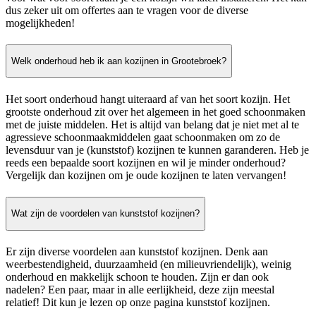
dus zeker uit om offertes aan te vragen voor de diverse
mogelijkheden!
Welk onderhoud heb ik aan kozijnen in Grootebroek?
Het soort onderhoud hangt uiteraard af van het soort kozijn. Het
grootste onderhoud zit over het algemeen in het goed schoonmaken
met de juiste middelen. Het is altijd van belang dat je niet met al te
agressieve schoonmaakmiddelen gaat schoonmaken om zo de
levensduur van je (kunststof) kozijnen te kunnen garanderen. Heb je
reeds een bepaalde soort kozijnen en wil je minder onderhoud?
Vergelijk dan kozijnen om je oude kozijnen te laten vervangen!
Wat zijn de voordelen van kunststof kozijnen?
Er zijn diverse voordelen aan kunststof kozijnen. Denk aan
weerbestendigheid, duurzaamheid (en milieuvriendelijk), weinig
onderhoud en makkelijk schoon te houden. Zijn er dan ook
nadelen? Een paar, maar in alle eerlijkheid, deze zijn meestal
relatief! Dit kun je lezen op onze pagina kunststof kozijnen.