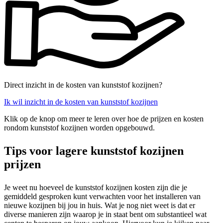
Direct inzicht in de kosten van kunststof kozijnen?
Ik wil inzicht in de kosten van kunststof kozijnen
Klik op de knop om meer te leren over hoe de prijzen en kosten
rondom kunststof kozijnen worden opgebouwd.
Tips voor lagere kunststof kozijnen
prijzen
Je weet nu hoeveel de kunststof kozijnen kosten zijn die je
gemiddeld gesproken kunt verwachten voor het installeren van
nieuwe kozijnen bij jou in huis. Wat je nog niet weet is dat er
diverse manieren zijn waarop je in staat bent om substantieel wat