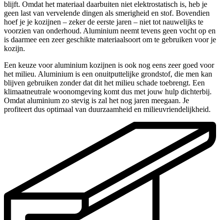
blijft. Omdat het materiaal daarbuiten niet elektrostatisch is, heb je
geen last van vervelende dingen als smerigheid en stof. Bovendien
hoef je je kozijnen – zeker de eerste jaren – niet tot nauwelijks te
voorzien van onderhoud. Aluminium neemt tevens geen vocht op en
is daarmee een zeer geschikte materiaalsoort om te gebruiken voor je
kozijn.
Een keuze voor aluminium kozijnen is ook nog eens zeer goed voor
het milieu. Aluminium is een onuitputtelijke grondstof, die men kan
blijven gebruiken zonder dat dit het milieu schade toebrengt. Een
klimaatneutrale woonomgeving komt dus met jouw hulp dichterbij.
Omdat aluminium zo stevig is zal het nog jaren meegaan. Je
profiteert dus optimaal van duurzaamheid en milieuvriendelijkheid.