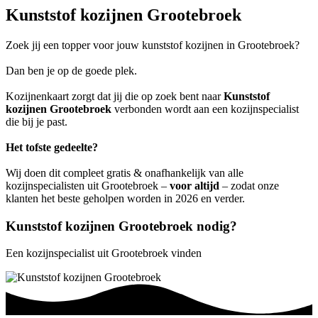
Kunststof kozijnen Grootebroek
Zoek jij een topper voor jouw kunststof kozijnen in Grootebroek?
Dan ben je op de goede plek.
Kozijnenkaart zorgt dat jij die op zoek bent naar
Kunststof
kozijnen Grootebroek
verbonden wordt aan een kozijnspecialist
die bij je past.
Het tofste gedeelte?
Wij doen dit compleet gratis & onafhankelijk van alle
kozijnspecialisten uit Grootebroek –
voor altijd
– zodat onze
klanten het beste geholpen worden in 2026 en verder.
Kunststof kozijnen Grootebroek nodig?
Een kozijnspecialist uit Grootebroek vinden