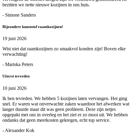
bezitten we nette nieuwe kozijnen in ons huis.
- Simone Sanders
Bijzondere kunststof raamkozijnen!
19 juni 2026
Wist niet dat raamkozijnen zo smaakvol konden zijn! Boven elke
verwachting!
- Mariska Peters
Uiterst tevreden
10 juni 2026
Ik ben tevreden. We hebben 5 kozijnen laten vervangen. Het ging
snel. Er waren wat onverwachte zaken waardoor het afwerken wat
langer duurde maar dit was geen probleem. Deze zijn netjes
opgepakt met ons in overleg en het ziet er zo mooi uit. We hebben
ondanks dat geen meerkosten gekregen, echt top service.
- Alexander Kok