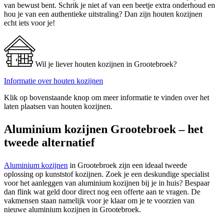
van bewust bent. Schrik je niet af van een beetje extra onderhoud en
hou je van een authentieke uitstraling? Dan zijn houten kozijnen
echt iets voor je!
Wil je liever houten kozijnen in Grootebroek?
Informatie over houten kozijnen
Klik op bovenstaande knop om meer informatie te vinden over het
laten plaatsen van houten kozijnen.
Aluminium kozijnen Grootebroek – het
tweede alternatief
Aluminium kozijnen
in Grootebroek zijn een ideaal tweede
oplossing op kunststof kozijnen. Zoek je een deskundige specialist
voor het aanleggen van aluminium kozijnen bij je in huis? Bespaar
dan flink wat geld door direct nog een offerte aan te vragen. De
vakmensen staan namelijk voor je klaar om je te voorzien van
nieuwe aluminium kozijnen in Grootebroek.