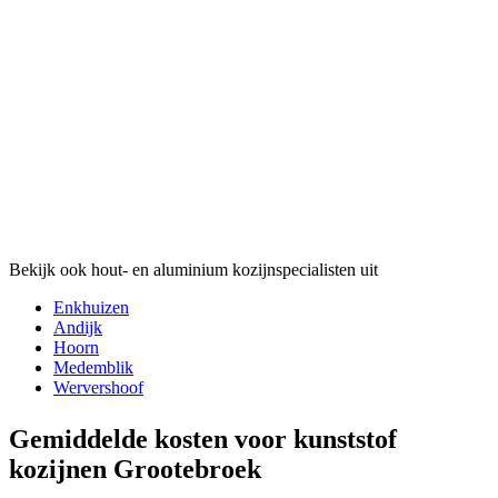
Bekijk ook hout- en aluminium kozijnspecialisten uit
Enkhuizen
Andijk
Hoorn
Medemblik
Wervershoof
Gemiddelde kosten voor kunststof
kozijnen Grootebroek