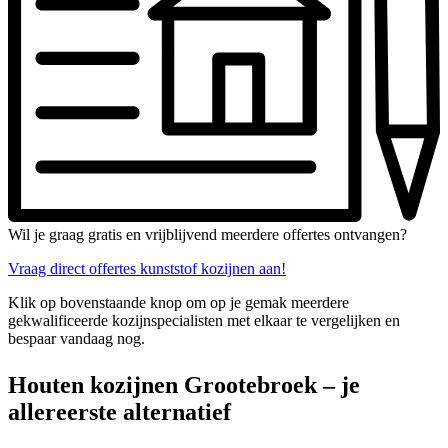
Wil je graag gratis en vrijblijvend meerdere offertes ontvangen?
Vraag direct offertes kunststof kozijnen aan!
Klik op bovenstaande knop om op je gemak meerdere
gekwalificeerde kozijnspecialisten met elkaar te vergelijken en
bespaar vandaag nog.
Houten kozijnen Grootebroek – je
allereerste alternatief