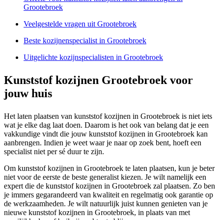
Grootebroek
Veelgestelde vragen uit Grootebroek
Beste kozijnenspecialist in Grootebroek
Uitgelichte kozijnspecialisten in Grootebroek
Kunststof kozijnen Grootebroek voor
jouw huis
Het laten plaatsen van kunststof kozijnen in Grootebroek is niet iets
wat je elke dag laat doen. Daarom is het ook van belang dat je een
vakkundige vindt die jouw kunststof kozijnen in Grootebroek kan
aanbrengen. Indien je weet waar je naar op zoek bent, hoeft een
specialist niet per sé duur te zijn.
Om kunststof kozijnen in Grootebroek te laten plaatsen, kun je beter
niet voor de eerste de beste generalist kiezen. Je wilt namelijk een
expert die de kunststof kozijnen in Grootebroek zal plaatsen. Zo ben
je immers gegarandeerd van kwaliteit en regelmatig ook garantie op
de werkzaamheden. Je wilt natuurlijk juist kunnen genieten van je
nieuwe kunststof kozijnen in Grootebroek, in plaats van met