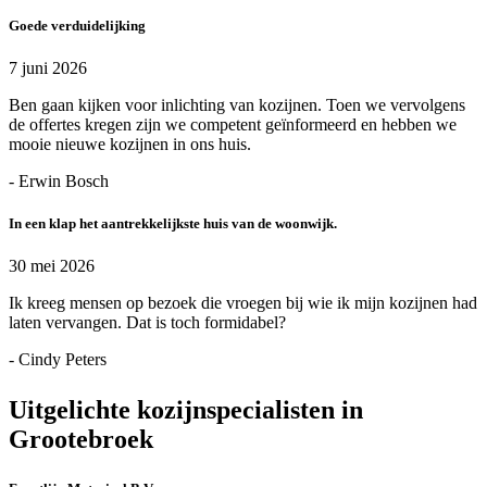
Goede verduidelijking
7 juni 2026
Ben gaan kijken voor inlichting van kozijnen. Toen we vervolgens
de offertes kregen zijn we competent geïnformeerd en hebben we
mooie nieuwe kozijnen in ons huis.
- Erwin Bosch
In een klap het aantrekkelijkste huis van de woonwijk.
30 mei 2026
Ik kreeg mensen op bezoek die vroegen bij wie ik mijn kozijnen had
laten vervangen. Dat is toch formidabel?
- Cindy Peters
Uitgelichte kozijnspecialisten in
Grootebroek