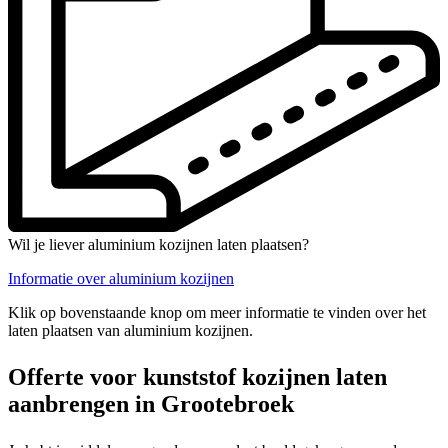
Wil je liever aluminium kozijnen laten plaatsen?
Informatie over aluminium kozijnen
Klik op bovenstaande knop om meer informatie te vinden over het
laten plaatsen van aluminium kozijnen.
Offerte voor kunststof kozijnen laten
aanbrengen in Grootebroek