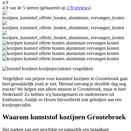
4.9
4.9 van de 5 sterren (gebaseerd op
170 reviews
)
Vergelijken van prijzen voor kunststof kozijnen in Grootebroek gaat
heel gemakkelijk zoals je ziet. Meestal ontvang je dezelfde dag nog
reactie! We helpen niet alleen mensen in Grootebroek, maar in heel
Nederland! Zo hebben wij huiseigenaren en ondernemers uit
Enkhuizen, Andijk en Hoorn bijvoorbeeld ook geholpen aan een
kozijnspecialist.
Waarom kunststof kozijnen Grootebroek
Het zoeken van een geschikte en natuurlijk een betaalbare