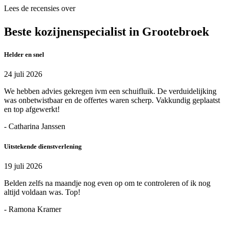
Lees de recensies over
Beste kozijnenspecialist in Grootebroek
Helder en snel
24 juli 2026
We hebben advies gekregen ivm een schuifluik. De verduidelijking
was onbetwistbaar en de offertes waren scherp. Vakkundig geplaatst
en top afgewerkt!
- Catharina Janssen
Uitstekende dienstverlening
19 juli 2026
Belden zelfs na maandje nog even op om te controleren of ik nog
altijd voldaan was. Top!
- Ramona Kramer