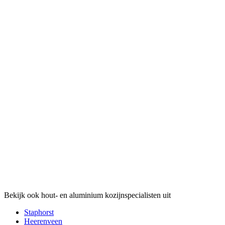
Bekijk ook hout- en aluminium kozijnspecialisten uit
Staphorst
Heerenveen