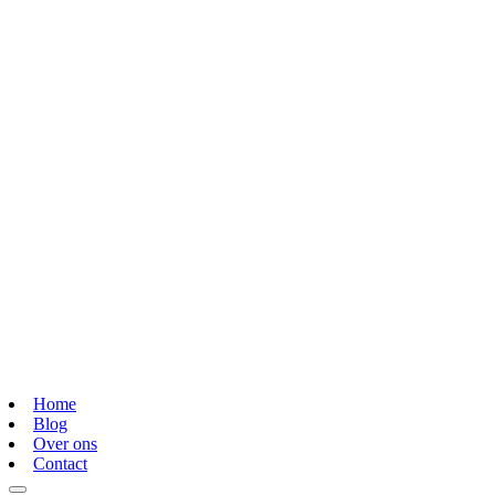
Home
Blog
Over ons
Contact