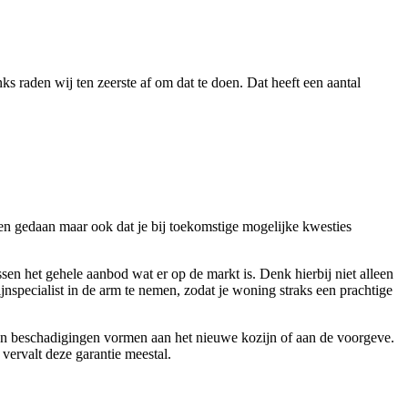
ks raden wij ten zeerste af om dat te doen. Dat heeft een aantal
en gedaan maar ook dat je bij toekomstige mogelijke kwesties
sen het gehele aanbod wat er op de markt is. Denk hierbij niet alleen
jnspecialist in de arm te nemen, zodat je woning straks een prachtige
een beschadigingen vormen aan het nieuwe kozijn of aan de voorgeve.
 vervalt deze garantie meestal.