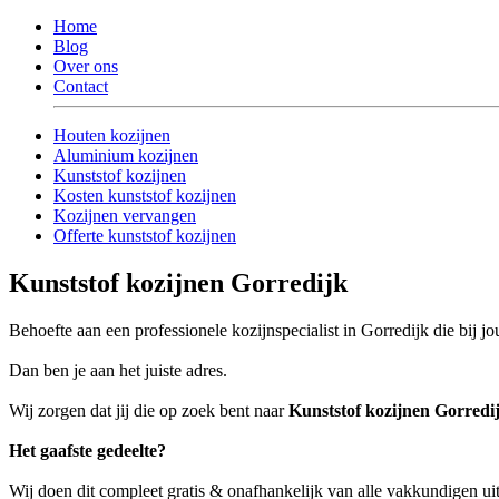
Home
Blog
Over ons
Contact
Houten kozijnen
Aluminium kozijnen
Kunststof kozijnen
Kosten kunststof kozijnen
Kozijnen vervangen
Offerte kunststof kozijnen
Kunststof kozijnen Gorredijk
Behoefte aan een professionele kozijnspecialist in Gorredijk die bij j
Dan ben je aan het juiste adres.
Wij zorgen dat jij die op zoek bent naar
Kunststof kozijnen Gorredi
Het gaafste gedeelte?
Wij doen dit compleet gratis & onafhankelijk van alle vakkundigen ui