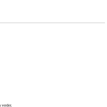
 verder.