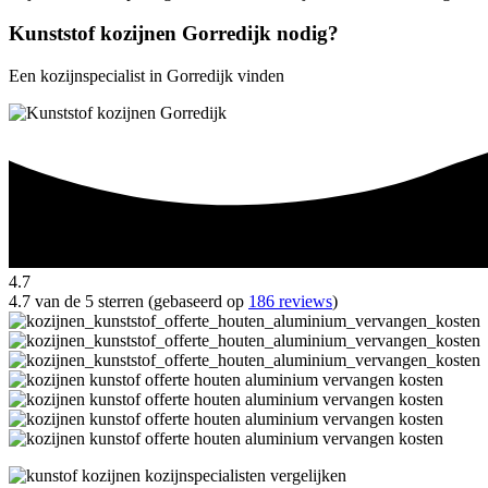
Kunststof kozijnen Gorredijk nodig?
Een kozijnspecialist in Gorredijk vinden
4.7
4.7 van de 5 sterren (gebaseerd op
186 reviews
)