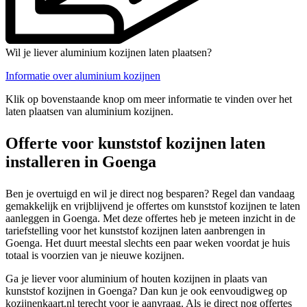
Wil je liever aluminium kozijnen laten plaatsen?
Informatie over aluminium kozijnen
Klik op bovenstaande knop om meer informatie te vinden over het
laten plaatsen van aluminium kozijnen.
Offerte voor kunststof kozijnen laten
installeren in Goenga
Ben je overtuigd en wil je direct nog besparen? Regel dan vandaag
gemakkelijk en vrijblijvend je offertes om kunststof kozijnen te laten
aanleggen in Goenga. Met deze offertes heb je meteen inzicht in de
tariefstelling voor het kunststof kozijnen laten aanbrengen in
Goenga. Het duurt meestal slechts een paar weken voordat je huis
totaal is voorzien van je nieuwe kozijnen.
Ga je liever voor aluminium of houten kozijnen in plaats van
kunststof kozijnen in Goenga? Dan kun je ook eenvoudigweg op
kozijnenkaart.nl terecht voor je aanvraag. Als je direct nog offertes