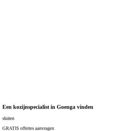
Een kozijnspecialist in Goenga vinden
sluiten
GRATIS offertes aanvragen