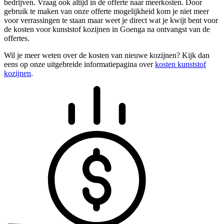
bedrijven. Vraag ook altijd in de offerte naar meerkosten. Door
gebruik te maken van onze offerte mogelijkheid kom je niet meer
voor verrassingen te staan maar weet je direct wat je kwijt bent voor
de kosten voor kunststof kozijnen in Goenga na ontvangst van de
offertes.
Wil je meer weten over de kosten van nieuwe kozijnen? Kijk dan
eens op onze uitgebreide informatiepagina over
kosten kunststof
kozijnen
.