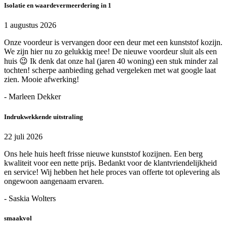
Isolatie en waardevermeerdering in 1
1 augustus 2026
Onze voordeur is vervangen door een deur met een kunststof kozijn.
We zijn hier nu zo gelukkig mee! De nieuwe voordeur sluit als een
huis 😉 Ik denk dat onze hal (jaren 40 woning) een stuk minder zal
tochten! scherpe aanbieding gehad vergeleken met wat google laat
zien. Mooie afwerking!
- Marleen Dekker
Indrukwekkende uitstraling
22 juli 2026
Ons hele huis heeft frisse nieuwe kunststof kozijnen. Een berg
kwaliteit voor een nette prijs. Bedankt voor de klantvriendelijkheid
en service! Wij hebben het hele proces van offerte tot oplevering als
ongewoon aangenaam ervaren.
- Saskia Wolters
smaakvol