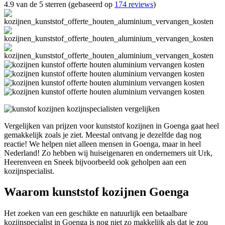
4.9 van de 5 sterren (gebaseerd op
174 reviews
)
Vergelijken van prijzen voor kunststof kozijnen in Goenga gaat heel
gemakkelijk zoals je ziet. Meestal ontvang je dezelfde dag nog
reactie! We helpen niet alleen mensen in Goenga, maar in heel
Nederland! Zo hebben wij huiseigenaren en ondernemers uit Urk,
Heerenveen en Sneek bijvoorbeeld ook geholpen aan een
kozijnspecialist.
Waarom kunststof kozijnen Goenga
Het zoeken van een geschikte en natuurlijk een betaalbare
kozijnspecialist in Goenga is nog niet zo makkelijk als dat je zou