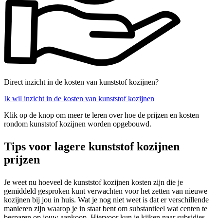
Direct inzicht in de kosten van kunststof kozijnen?
Ik wil inzicht in de kosten van kunststof kozijnen
Klik op de knop om meer te leren over hoe de prijzen en kosten
rondom kunststof kozijnen worden opgebouwd.
Tips voor lagere kunststof kozijnen
prijzen
Je weet nu hoeveel de kunststof kozijnen kosten zijn die je
gemiddeld gesproken kunt verwachten voor het zetten van nieuwe
kozijnen bij jou in huis. Wat je nog niet weet is dat er verschillende
manieren zijn waarop je in staat bent om substantieel wat centen te
besparen op jouw aankoop. Hiervoor kun je kijken naar subsidies.