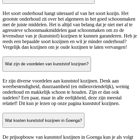
Het soort onderhoud hangt uiteraard af van het soort kozijn. Het
grootste onderhoud zit over het algemeen in het goed schoonmaken
met de juiste middelen. Het is altijd van belang dat je niet met al te
agressieve schoonmaakmiddelen gaat schoonmaken om zo de
levensduur van je (kunststof) kozijnen te kunnen garanderen. Heb je
reeds een bepaalde soort kozijnen en wil je minder onderhoud?
Vergelijk dan kozijnen om je oude kozijnen te laten vervangen!
Wat zijn de voordelen van kunststof kozijnen?
Er zijn diverse voordelen aan kunststof kozijnen. Denk aan
weerbestendigheid, duurzaamheid (en milieuvriendelijk), weinig
onderhoud en makkelijk schoon te houden. Zijn er dan ook
nadelen? Een paar, maar in alle eerlijkheid, deze zijn meestal
relatief! Dit kun je lezen op onze pagina kunststof kozijnen.
Wat kosten kunststof kozijnen in Goenga?
De prijsopbouw van kunststof kozijnen in Goenga kun je als volgt