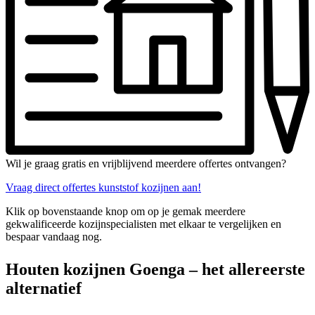
Wil je graag gratis en vrijblijvend meerdere offertes ontvangen?
Vraag direct offertes kunststof kozijnen aan!
Klik op bovenstaande knop om op je gemak meerdere
gekwalificeerde kozijnspecialisten met elkaar te vergelijken en
bespaar vandaag nog.
Houten kozijnen Goenga – het allereerste
alternatief