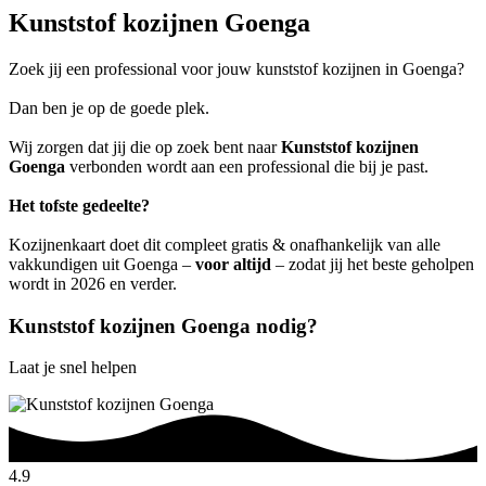
Kunststof kozijnen Goenga
Zoek jij een professional voor jouw kunststof kozijnen in Goenga?
Dan ben je op de goede plek.
Wij zorgen dat jij die op zoek bent naar
Kunststof kozijnen
Goenga
verbonden wordt aan een professional die bij je past.
Het tofste gedeelte?
Kozijnenkaart doet dit compleet gratis & onafhankelijk van alle
vakkundigen uit Goenga –
voor altijd
– zodat jij het beste geholpen
wordt in 2026 en verder.
Kunststof kozijnen Goenga nodig?
Laat je snel helpen
4.9