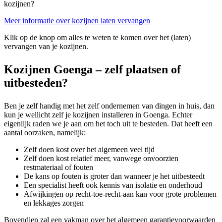
kozijnen?
Meer informatie over kozijnen laten vervangen
Klik op de knop om alles te weten te komen over het (laten)
vervangen van je kozijnen.
Kozijnen Goenga – zelf plaatsen of
uitbesteden?
Ben je zelf handig met het zelf ondernemen van dingen in huis, dan
kun je wellicht zelf je kozijnen installeren in Goenga. Echter
eigenlijk raden we je aan om het toch uit te besteden. Dat heeft een
aantal oorzaken, namelijk:
Zelf doen kost over het algemeen veel tijd
Zelf doen kost relatief meer, vanwege onvoorzien
restmateriaal of fouten
De kans op fouten is groter dan wanneer je het uitbesteedt
Een specialist heeft ook kennis van isolatie en onderhoud
Afwijkingen op recht-toe-recht-aan kan voor grote problemen
en lekkages zorgen
Bovendien zal een vakman over het algemeen garantievoorwaarden