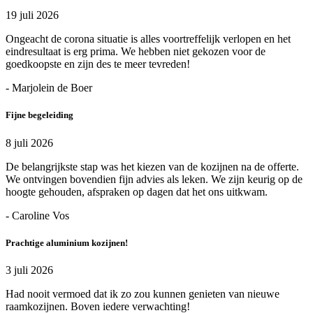
19 juli 2026
Ongeacht de corona situatie is alles voortreffelijk verlopen en het
eindresultaat is erg prima. We hebben niet gekozen voor de
goedkoopste en zijn des te meer tevreden!
- Marjolein de Boer
Fijne begeleiding
8 juli 2026
De belangrijkste stap was het kiezen van de kozijnen na de offerte.
We ontvingen bovendien fijn advies als leken. We zijn keurig op de
hoogte gehouden, afspraken op dagen dat het ons uitkwam.
- Caroline Vos
Prachtige aluminium kozijnen!
3 juli 2026
Had nooit vermoed dat ik zo zou kunnen genieten van nieuwe
raamkozijnen. Boven iedere verwachting!