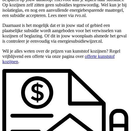
Op kozijnen zelf zitten geen subsidies tegenwoordig. Wel kun je bij
isolatieglas, en nog een aanvullende energiebesparende maatregel,
een subsidie accepteren. Lees meer via rvo.nl.
Daarnaast is het mogelijk dat er in jouw stad of gebied een
plaatselijke subsidie wordt aangeboden voor het verwisselen van
kozijnen of beglazing. Of dit in jouw woonplaats alsmede het geval
is controleer je eenvoudig via energiesubsidiewijzer.nl.
Wil je alles weten over de prijzen van kunststof kozijnen? Regel
vrijblijvend een offerte via onze pagina over
offerte kunststof
kozijnen
.