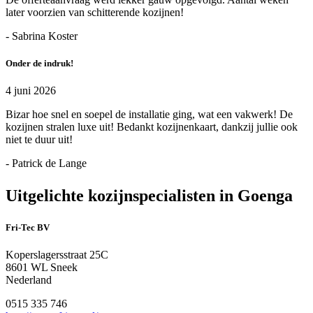
later voorzien van schitterende kozijnen!
- Sabrina Koster
Onder de indruk!
4 juni 2026
Bizar hoe snel en soepel de installatie ging, wat een vakwerk! De
kozijnen stralen luxe uit! Bedankt kozijnenkaart, dankzij jullie ook
niet te duur uit!
- Patrick de Lange
Uitgelichte kozijnspecialisten in Goenga
Fri-Tec BV
Koperslagersstraat 25C
8601 WL Sneek
Nederland
0515 335 746