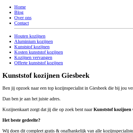
Home
Blog
Over ons
Contact
Houten kozijnen
Aluminium kozijnen
Kunststof kozijnen
Kosten kunststof kozijnen
Kozijnen vervangen
Offerte kunststof kozijnen
Kunststof kozijnen Giesbeek
Ben jij opzoek naar een top kozijnspecialist in Giesbeek die bij jou v
Dan ben je aan het juiste adres.
Kozijnenkaart zorgt dat jij die op zoek bent naar
Kunststof kozijnen
Het beste gedeelte?
Wij doen dit compleet gratis & onafhankelijk van alle kozijnspecialis