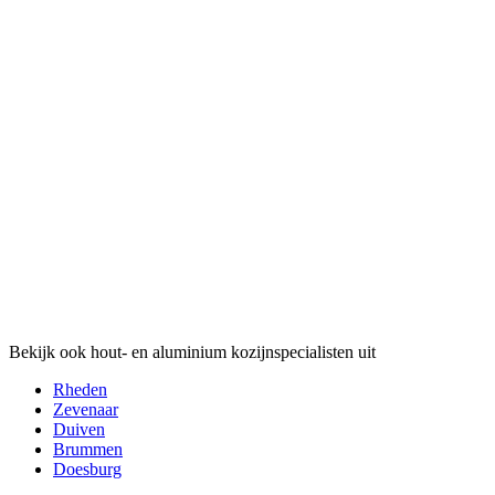
Bekijk ook hout- en aluminium kozijnspecialisten uit
Rheden
Zevenaar
Duiven
Brummen
Doesburg