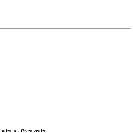
orden in 2026 en verder.