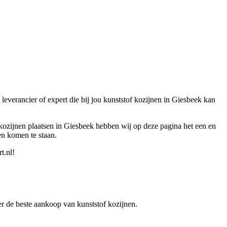
leverancier of expert die bij jou kunststof kozijnen in Giesbeek kan
 kozijnen plaatsen in Giesbeek hebben wij op deze pagina het een en
en komen te staan.
t.nl!
ver de beste aankoop van kunststof kozijnen.