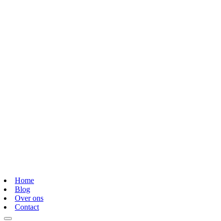
Home
Blog
Over ons
Contact