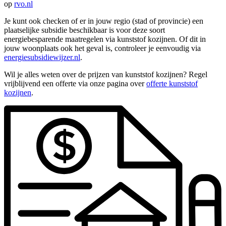
op
rvo.nl
Je kunt ook checken of er in jouw regio (stad of provincie) een
plaatselijke subsidie beschikbaar is voor deze soort
energiebesparende maatregelen via kunststof kozijnen. Of dit in
jouw woonplaats ook het geval is, controleer je eenvoudig via
energiesubsidiewijzer.nl
.
Wil je alles weten over de prijzen van kunststof kozijnen? Regel
vrijblijvend een offerte via onze pagina over
offerte kunststof
kozijnen
.