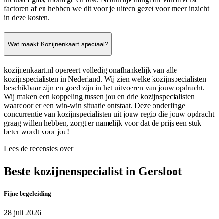
factoren af en hebben we dit voor je uiteen gezet voor meer inzicht
in deze kosten.
Wat maakt Kozijnenkaart speciaal?
kozijnenkaart.nl opereert volledig onafhankelijk van alle
kozijnspecialisten in Nederland. Wij zien welke kozijnspecialisten
beschikbaar zijn en goed zijn in het uitvoeren van jouw opdracht.
Wij maken een koppeling tussen jou en drie kozijnspecialisten
waardoor er een win-win situatie ontstaat. Deze onderlinge
concurrentie van kozijnspecialisten uit jouw regio die jouw opdracht
graag willen hebben, zorgt er namelijk voor dat de prijs een stuk
beter wordt voor jou!
Lees de recensies over
Beste kozijnenspecialist in Gersloot
Fijne begeleiding
28 juli 2026