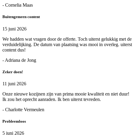
- Cornelia Maas
Buitengemeen content
15 juni 2026
We hadden wat vragen door de offerte. Toch uiterst gelukkig met de
verduidelijking. De datum van plaatsing was mooi in overleg. uiterst
content dus!
- Adriana de Jong
Zeker doen!
11 juni 2026
Onze nieuwe kozijnen zijn van prima mooie kwaliteit en niet duur!
Ik zou het oprecht aanraden. Ik ben uiterst tevreden.
- Charlotte Vermeulen
Probleemloos
5 juni 2026