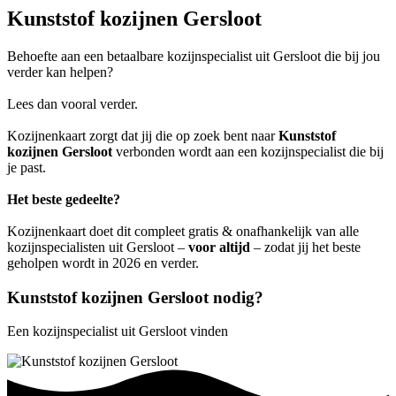
Kunststof kozijnen Gersloot
Behoefte aan een betaalbare kozijnspecialist uit Gersloot die bij jou
verder kan helpen?
Lees dan vooral verder.
Kozijnenkaart zorgt dat jij die op zoek bent naar
Kunststof
kozijnen Gersloot
verbonden wordt aan een kozijnspecialist die bij
je past.
Het beste gedeelte?
Kozijnenkaart doet dit compleet gratis & onafhankelijk van alle
kozijnspecialisten uit Gersloot –
voor altijd
– zodat jij het beste
geholpen wordt in 2026 en verder.
Kunststof kozijnen Gersloot nodig?
Een kozijnspecialist uit Gersloot vinden