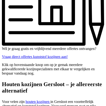
Wil je graag gratis en vrijblijvend meerdere offertes ontvangen?
Vraag direct offertes kunststof kozijnen aan!
Klik op bovenstaande knop om op je gemak meerdere
gekwalificeerde kozijnspecialisten met elkaar te vergelijken en
bespaar vandaag nog.
Houten kozijnen Gersloot – je allereerste
alternatief
Voor velen zijn
houten kozijnen
in Gersloot een voortreffelijk
alternatief op kunststof kozijnen. Voor veel mensen gaat er niks