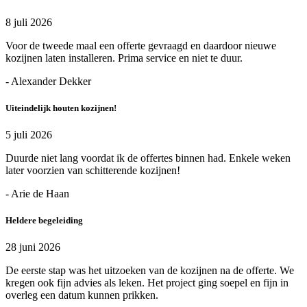
8 juli 2026
Voor de tweede maal een offerte gevraagd en daardoor nieuwe
kozijnen laten installeren. Prima service en niet te duur.
- Alexander Dekker
Uiteindelijk houten kozijnen!
5 juli 2026
Duurde niet lang voordat ik de offertes binnen had. Enkele weken
later voorzien van schitterende kozijnen!
- Arie de Haan
Heldere begeleiding
28 juni 2026
De eerste stap was het uitzoeken van de kozijnen na de offerte. We
kregen ook fijn advies als leken. Het project ging soepel en fijn in
overleg een datum kunnen prikken.