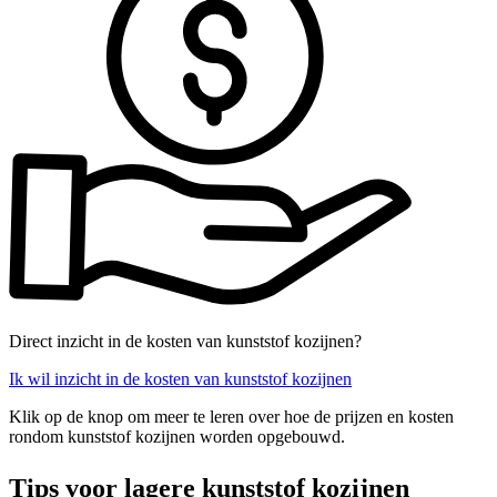
Direct inzicht in de kosten van kunststof kozijnen?
Ik wil inzicht in de kosten van kunststof kozijnen
Klik op de knop om meer te leren over hoe de prijzen en kosten
rondom kunststof kozijnen worden opgebouwd.
Tips voor lagere kunststof kozijnen