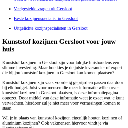
Veelgestelde vragen uit Gersloot
Beste kozijnenspecialist in Gersloot
Uitgelichte kozijnspecialisten in Gersloot
Kunststof kozijnen Gersloot voor jouw
huis
Kunststof kozijnen in Gersloot zijn voor talrijke huishoudens een
slimme investering. Maar hoe kies je de juiste leverancier of expert
die bij jou kunststof kozijnen in Gersloot kan komen plaatsen?
Kunststof kozijnen zijn vaak voordelig geprijsd en passen daardoor
bij elk budget. Juist voor mensen die meer informatie willen over
kunststof kozijnen in Gersloot plaatsen, is deze informatiepagina
opgezet. Door middel van deze informatie weet je exact wat je kunt
verwachten, hierdoor zul je niet meer voor verrassingen komen te
staan.
Wil je in plaats van kunststof kozijnen eigenlijk houten kozijnen of
aluminium kozijnen? Ook vakmensen hiervoor vindt je via