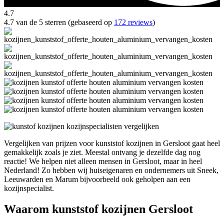
4.7
4.7 van de 5 sterren (gebaseerd op
172 reviews
)
Vergelijken van prijzen voor kunststof kozijnen in Gersloot gaat heel
gemakkelijk zoals je ziet. Meestal ontvang je dezelfde dag nog
reactie! We helpen niet alleen mensen in Gersloot, maar in heel
Nederland! Zo hebben wij huiseigenaren en ondernemers uit Sneek,
Leeuwarden en Marum bijvoorbeeld ook geholpen aan een
kozijnspecialist.
Waarom kunststof kozijnen Gersloot