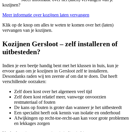
kozijnen?
Meer informatie over kozijnen laten vervangen
Klik op de knop om alles te weten te komen over het (laten)
vervangen van je kozijnen.
Kozijnen Gersloot – zelf installeren of
uitbesteden?
Indien je een beetje handig bent met het klussen in huis, kun je
ervoor gaan om je kozijnen in Gersloot zelf te installeren.
Desondanks raden wij ten zeerste af om dat te doen. Dat heeft
verschillende oorzaken:
Zelf doen kost over het algemeen veel tijd
Zelf doen kost relatief meer, vanwege onvoorzien
restmateriaal of fouten
De kans op fouten is groter dan wanneer je het uitbesteedt
Een specialist heeft ook kennis van isolatie en onderhoud
Afwijkingen op recht-toe-recht-aan kan voor grote problemen
en lekkages zorgen