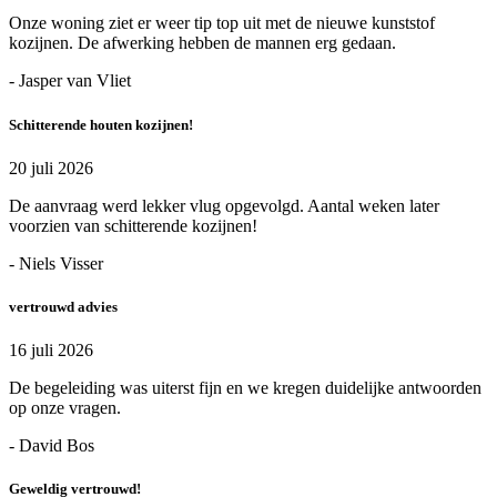
Onze woning ziet er weer tip top uit met de nieuwe kunststof
kozijnen. De afwerking hebben de mannen erg gedaan.
- Jasper van Vliet
Schitterende houten kozijnen!
20 juli 2026
De aanvraag werd lekker vlug opgevolgd. Aantal weken later
voorzien van schitterende kozijnen!
- Niels Visser
vertrouwd advies
16 juli 2026
De begeleiding was uiterst fijn en we kregen duidelijke antwoorden
op onze vragen.
- David Bos
Geweldig vertrouwd!