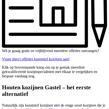
Wil je graag gratis en vrijblijvend meerdere offertes ontvangen?
Vraag direct offertes kunststof kozijnen aan!
Klik op bovenstaande knop om op je gemak meerdere
gekwalificeerde kozijnspecialisten met elkaar te vergelijken en
bespaar vandaag nog.
Houten kozijnen Gastel – het eerste
alternatief
Natuurlijk zijn kunststof kozijnen niet de enige soort kozijnen die je