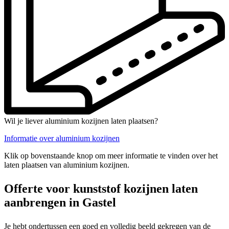
Wil je liever aluminium kozijnen laten plaatsen?
Informatie over aluminium kozijnen
Klik op bovenstaande knop om meer informatie te vinden over het
laten plaatsen van aluminium kozijnen.
Offerte voor kunststof kozijnen laten
aanbrengen in Gastel
Je hebt ondertussen een goed en volledig beeld gekregen van de