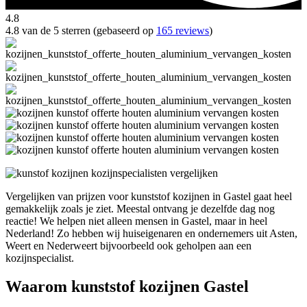
4.8
4.8 van de 5 sterren (gebaseerd op
165 reviews
)
Vergelijken van prijzen voor kunststof kozijnen in Gastel gaat heel
gemakkelijk zoals je ziet. Meestal ontvang je dezelfde dag nog
reactie! We helpen niet alleen mensen in Gastel, maar in heel
Nederland! Zo hebben wij huiseigenaren en ondernemers uit Asten,
Weert en Nederweert bijvoorbeeld ook geholpen aan een
kozijnspecialist.
Waarom kunststof kozijnen Gastel