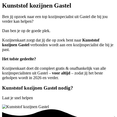
Kunststof kozijnen Gastel
Ben jij opzoek naar een top kozijnspecialist uit Gastel die bij jou
verder kan helpen?
Dan ben je op de goede plek.
Kozijnenkaart zorgt dat jij die op zoek bent naar
Kunststof
kozijnen Gastel
verbonden wordt aan een kozijnspecialist die bij je
past.
Het tofste gedeelte?
Kozijnenkaart doet dit compleet gratis & onafhankelijk van alle
kozijnspecialisten uit Gastel –
voor altijd
– zodat jij het beste
geholpen wordt in 2026 en verder.
Kunststof kozijnen Gastel nodig?
Laat je snel helpen