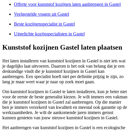
Offerte voor kunststof kozijnen laten aanbrengen in Gastel
Veelgestelde vragen uit Gastel
Beste kozijnenspecialist in Gastel
Uitgelichte kozijnspecialisten in Gastel
Kunststof kozijnen Gastel laten plaatsen
Het laten installeren van kunststof kozijnen in Gastel is niet iets wat
je dagelijks laat uitvoeren. Daarom is het ook van belang dat je een
deskundige vindt die je kunststof kozijnen in Gastel kan
aanbrengen. Een specialist hoeft niet per definitie prijzig te zijn, zo
lang je maar weet waar je naar op zoek moet gaan.
Om kunststof kozijnen in Gastel te laten installeren, kun je beter niet
voor de eerste de beste generalist kiezen. Je wilt immers een vakman
die je kunststof kozijnen in Gastel zal aanbrengen. Op die manier
ben je immers verzekerd van kwaliteit en meestal ook garantie op de
werkzaamheden. Je wilt de aankomende jaren immers gerust
kunnen genieten van jouw nieuwe kunststof kozijnen in Gastel.
Het aanbrengen van kunststof kozijnen in Gastel is een ecologische