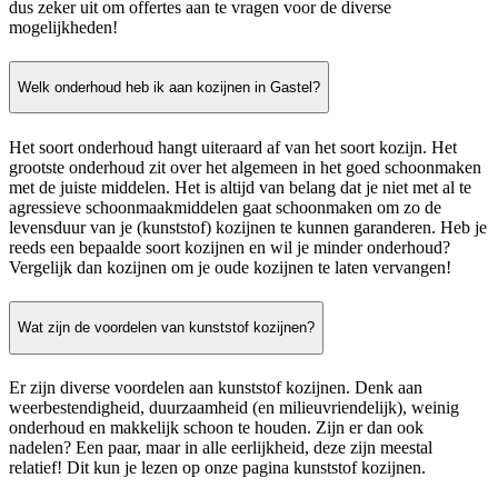
dus zeker uit om offertes aan te vragen voor de diverse
mogelijkheden!
Welk onderhoud heb ik aan kozijnen in Gastel?
Het soort onderhoud hangt uiteraard af van het soort kozijn. Het
grootste onderhoud zit over het algemeen in het goed schoonmaken
met de juiste middelen. Het is altijd van belang dat je niet met al te
agressieve schoonmaakmiddelen gaat schoonmaken om zo de
levensduur van je (kunststof) kozijnen te kunnen garanderen. Heb je
reeds een bepaalde soort kozijnen en wil je minder onderhoud?
Vergelijk dan kozijnen om je oude kozijnen te laten vervangen!
Wat zijn de voordelen van kunststof kozijnen?
Er zijn diverse voordelen aan kunststof kozijnen. Denk aan
weerbestendigheid, duurzaamheid (en milieuvriendelijk), weinig
onderhoud en makkelijk schoon te houden. Zijn er dan ook
nadelen? Een paar, maar in alle eerlijkheid, deze zijn meestal
relatief! Dit kun je lezen op onze pagina kunststof kozijnen.