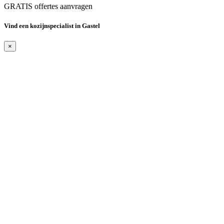
GRATIS offertes aanvragen
Vind een kozijnspecialist in Gastel
×