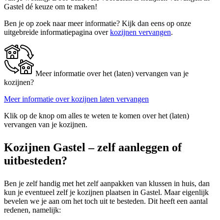
Gastel dé keuze om te maken!
Ben je op zoek naar meer informatie? Kijk dan eens op onze
uitgebreide informatiepagina over
kozijnen vervangen
.
Meer informatie over het (laten) vervangen van je
kozijnen?
Meer informatie over kozijnen laten vervangen
Klik op de knop om alles te weten te komen over het (laten)
vervangen van je kozijnen.
Kozijnen Gastel – zelf aanleggen of
uitbesteden?
Ben je zelf handig met het zelf aanpakken van klussen in huis, dan
kun je eventueel zelf je kozijnen plaatsen in Gastel. Maar eigenlijk
bevelen we je aan om het toch uit te besteden. Dit heeft een aantal
redenen, namelijk: