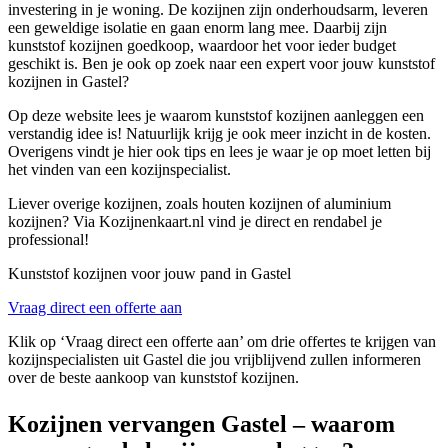
investering in je woning. De kozijnen zijn onderhoudsarm, leveren
een geweldige isolatie en gaan enorm lang mee. Daarbij zijn
kunststof kozijnen goedkoop, waardoor het voor ieder budget
geschikt is. Ben je ook op zoek naar een expert voor jouw kunststof
kozijnen in Gastel?
Op deze website lees je waarom kunststof kozijnen aanleggen een
verstandig idee is! Natuurlijk krijg je ook meer inzicht in de kosten.
Overigens vindt je hier ook tips en lees je waar je op moet letten bij
het vinden van een kozijnspecialist.
Liever overige kozijnen, zoals houten kozijnen of aluminium
kozijnen? Via Kozijnenkaart.nl vind je direct en rendabel je
professional!
Kunststof kozijnen voor jouw pand in Gastel
Vraag direct een offerte aan
Klik op ‘Vraag direct een offerte aan’ om drie offertes te krijgen van
kozijnspecialisten uit Gastel die jou vrijblijvend zullen informeren
over de beste aankoop van kunststof kozijnen.
Kozijnen vervangen Gastel – waarom