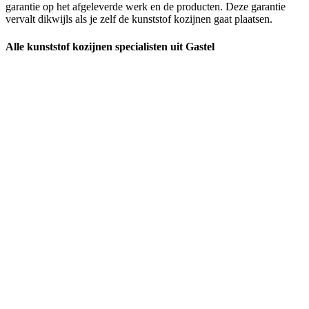
garantie op het afgeleverde werk en de producten. Deze garantie
vervalt dikwijls als je zelf de kunststof kozijnen gaat plaatsen.
Alle kunststof kozijnen specialisten uit Gastel