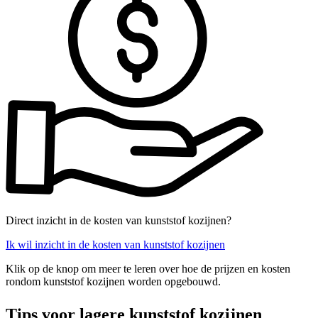
Direct inzicht in de kosten van kunststof kozijnen?
Ik wil inzicht in de kosten van kunststof kozijnen
Klik op de knop om meer te leren over hoe de prijzen en kosten
rondom kunststof kozijnen worden opgebouwd.
Tips voor lagere kunststof kozijnen