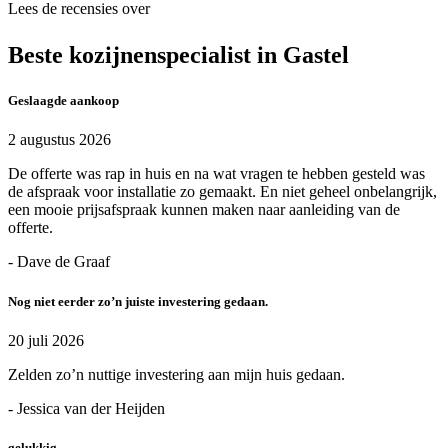
Lees de recensies over
Beste kozijnenspecialist in Gastel
Geslaagde aankoop
2 augustus 2026
De offerte was rap in huis en na wat vragen te hebben gesteld was
de afspraak voor installatie zo gemaakt. En niet geheel onbelangrijk,
een mooie prijsafspraak kunnen maken naar aanleiding van de
offerte.
- Dave de Graaf
Nog niet eerder zo’n juiste investering gedaan.
20 juli 2026
Zelden zo’n nuttige investering aan mijn huis gedaan.
- Jessica van der Heijden
gelukkig