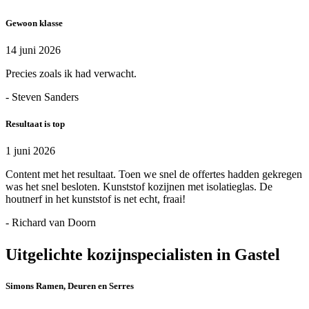
Gewoon klasse
14 juni 2026
Precies zoals ik had verwacht.
- Steven Sanders
Resultaat is top
1 juni 2026
Content met het resultaat. Toen we snel de offertes hadden gekregen
was het snel besloten. Kunststof kozijnen met isolatieglas. De
houtnerf in het kunststof is net echt, fraai!
- Richard van Doorn
Uitgelichte kozijnspecialisten in Gastel
Simons Ramen, Deuren en Serres