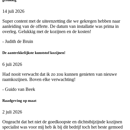
14 juli 2026
Super content met de uiteenzetting die we gekregen hebben naar
aanleiding van de offerte. De datum van installatie was prima in
overleg. Gelukkig met de kozijnen en de kosten!
- Judith de Bruin
De aantrekkelijkste kunststof kozijnen!
6 juli 2026
Had nooit verwacht dat ik zo zou kunnen genieten van nieuwe
raamkozijnen. Boven elke verwachting!
- Guido van Beek
Raadgeving op maat
2 juli 2026
Ongeacht dat het niet de goedkoopste en dichtstbijzijnde kozijnen
specialist was voor mij heb ik bij dit bedrijf toch het beste gemoed