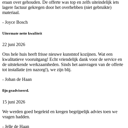
eraan over gehouden. De offerte was top en zelfs uiteindelijk iets
lagere factuur gekregen door het overhebben (niet gebruikte)
materiaal.
- Joyce Bosch
Uitermate nette kwaliteit
22 juni 2026
Ons hele huis heeft frisse nieuwe kunststof kozijnen. Wat een
kwalitatieve vooruitgang! Echt vriendelijk dank voor de service en
de uitstekende werkzaamheden. Sinds het aanvragen van de offerte
tot installatie (en nazorg!), we zijn blij.
- Johan de Haan
fijn geadviseerd.
15 juni 2026
We werden goed begeleid en kregen begrijpelijk advies toen we
vragen hadden.
- Jelle de Haan