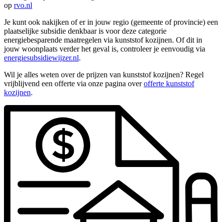
op
rvo.nl
Je kunt ook nakijken of er in jouw regio (gemeente of provincie) een
plaatselijke subsidie denkbaar is voor deze categorie
energiebesparende maatregelen via kunststof kozijnen. Of dit in
jouw woonplaats verder het geval is, controleer je eenvoudig via
energiesubsidiewijzer.nl
.
Wil je alles weten over de prijzen van kunststof kozijnen? Regel
vrijblijvend een offerte via onze pagina over
offerte kunststof
kozijnen
.