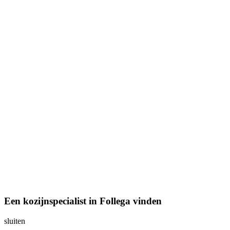
Een kozijnspecialist in Follega vinden
sluiten