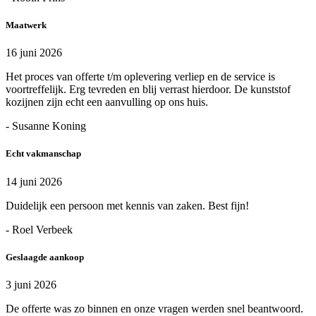
Maatwerk
16 juni 2026
Het proces van offerte t/m oplevering verliep en de service is
voortreffelijk. Erg tevreden en blij verrast hierdoor. De kunststof
kozijnen zijn echt een aanvulling op ons huis.
- Susanne Koning
Echt vakmanschap
14 juni 2026
Duidelijk een persoon met kennis van zaken. Best fijn!
- Roel Verbeek
Geslaagde aankoop
3 juni 2026
De offerte was zo binnen en onze vragen werden snel beantwoord.