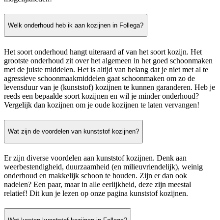
Welk onderhoud heb ik aan kozijnen in Follega?
Het soort onderhoud hangt uiteraard af van het soort kozijn. Het
grootste onderhoud zit over het algemeen in het goed schoonmaken
met de juiste middelen. Het is altijd van belang dat je niet met al te
agressieve schoonmaakmiddelen gaat schoonmaken om zo de
levensduur van je (kunststof) kozijnen te kunnen garanderen. Heb je
reeds een bepaalde soort kozijnen en wil je minder onderhoud?
Vergelijk dan kozijnen om je oude kozijnen te laten vervangen!
Wat zijn de voordelen van kunststof kozijnen?
Er zijn diverse voordelen aan kunststof kozijnen. Denk aan
weerbestendigheid, duurzaamheid (en milieuvriendelijk), weinig
onderhoud en makkelijk schoon te houden. Zijn er dan ook
nadelen? Een paar, maar in alle eerlijkheid, deze zijn meestal
relatief! Dit kun je lezen op onze pagina kunststof kozijnen.