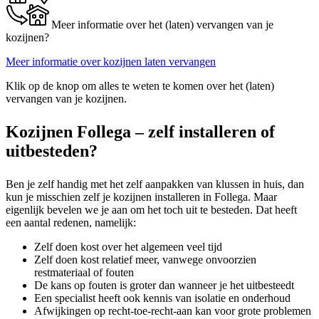
Meer informatie over het (laten) vervangen van je
kozijnen?
Meer informatie over kozijnen laten vervangen
Klik op de knop om alles te weten te komen over het (laten)
vervangen van je kozijnen.
Kozijnen Follega – zelf installeren of
uitbesteden?
Ben je zelf handig met het zelf aanpakken van klussen in huis, dan
kun je misschien zelf je kozijnen installeren in Follega. Maar
eigenlijk bevelen we je aan om het toch uit te besteden. Dat heeft
een aantal redenen, namelijk:
Zelf doen kost over het algemeen veel tijd
Zelf doen kost relatief meer, vanwege onvoorzien
restmateriaal of fouten
De kans op fouten is groter dan wanneer je het uitbesteedt
Een specialist heeft ook kennis van isolatie en onderhoud
Afwijkingen op recht-toe-recht-aan kan voor grote problemen