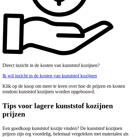
Direct inzicht in de kosten van kunststof kozijnen?
Ik wil inzicht in de kosten van kunststof kozijnen
Klik op de knop om meer te leren over hoe de prijzen en kosten
rondom kunststof kozijnen worden opgebouwd.
Tips voor lagere kunststof kozijnen
prijzen
Een goedkoop kunststof kozijn vinden? De kunststof kozijnen
prijzen zijn erg voordelig, helemaal vergeleken met materialen als