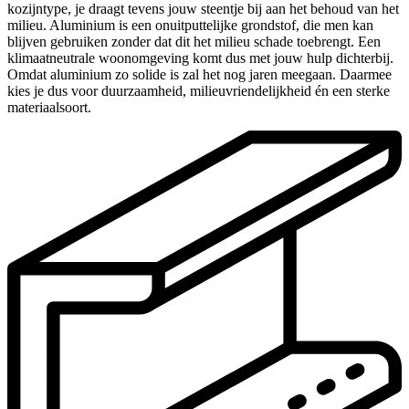
kozijntype, je draagt tevens jouw steentje bij aan het behoud van het
milieu. Aluminium is een onuitputtelijke grondstof, die men kan
blijven gebruiken zonder dat dit het milieu schade toebrengt. Een
klimaatneutrale woonomgeving komt dus met jouw hulp dichterbij.
Omdat aluminium zo solide is zal het nog jaren meegaan. Daarmee
kies je dus voor duurzaamheid, milieuvriendelijkheid én een sterke
materiaalsoort.