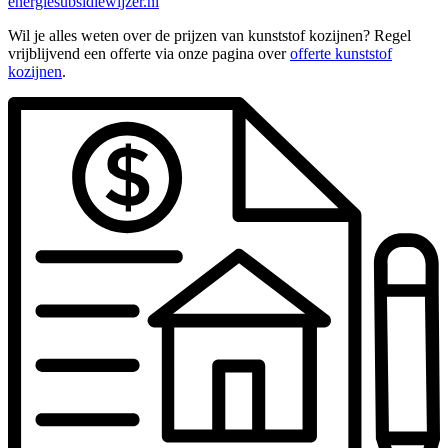
energiesubsidiewijzer.nl
Wil je alles weten over de prijzen van kunststof kozijnen? Regel
vrijblijvend een offerte via onze pagina over
offerte kunststof
kozijnen
.