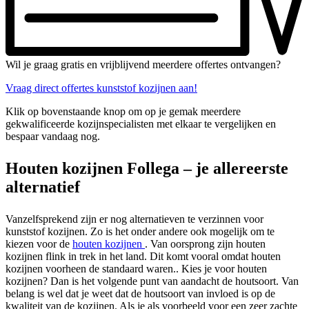
Wil je graag gratis en vrijblijvend meerdere offertes ontvangen?
Vraag direct offertes kunststof kozijnen aan!
Klik op bovenstaande knop om op je gemak meerdere
gekwalificeerde kozijnspecialisten met elkaar te vergelijken en
bespaar vandaag nog.
Houten kozijnen Follega – je allereerste
alternatief
Vanzelfsprekend zijn er nog alternatieven te verzinnen voor
kunststof kozijnen. Zo is het onder andere ook mogelijk om te
kiezen voor de
houten kozijnen
. Van oorsprong zijn houten
kozijnen flink in trek in het land. Dit komt vooral omdat houten
kozijnen voorheen de standaard waren.. Kies je voor houten
kozijnen? Dan is het volgende punt van aandacht de houtsoort. Van
belang is wel dat je weet dat de houtsoort van invloed is op de
kwaliteit van de kozijnen. Als je als voorbeeld voor een zeer zachte