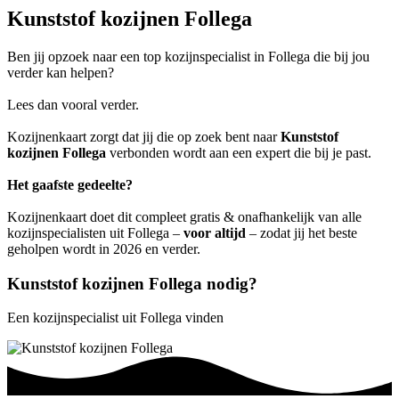
Kunststof kozijnen Follega
Ben jij opzoek naar een top kozijnspecialist in Follega die bij jou
verder kan helpen?
Lees dan vooral verder.
Kozijnenkaart zorgt dat jij die op zoek bent naar
Kunststof
kozijnen Follega
verbonden wordt aan een expert die bij je past.
Het gaafste gedeelte?
Kozijnenkaart doet dit compleet gratis & onafhankelijk van alle
kozijnspecialisten uit Follega –
voor altijd
– zodat jij het beste
geholpen wordt in 2026 en verder.
Kunststof kozijnen Follega nodig?
Een kozijnspecialist uit Follega vinden