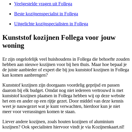
Veelgestelde vragen uit Follega
Beste kozijnenspecialist in Follega
Uitgelichte kozijnspecialisten in Follega
Kunststof kozijnen Follega voor jouw
woning
Er zijn ongelofelijk veel huishoudens in Follega die behoefte zouden
hebben aan nieuwe kozijnen voor bij hen thuis. Maar hoe bepaal je
de juiste aanbieder of expert die bij jou kunststof kozijnen in Follega
kan komen aanbrengen?
Kunststof kozijnen zijn doorgaans voordelig geprijsd en passen
daarom bij elk budget. Omdat nog niet iedereen vertrouwd is met
kunststof kozijnen plaatsen in Follega hebben wij op deze website
het een en ander op een rijtje gezet. Door middel van deze kennis
weet je nauwgezet wat je kunt verwachten, hierdoor kun je niet
meer voor verrassingen komen te staan.
Liever andere kozijnen, zoals houten kozijnen of aluminium
kozijnen? Ook specialisten hiervoor vindt je via Kozijnenkaart.nl!