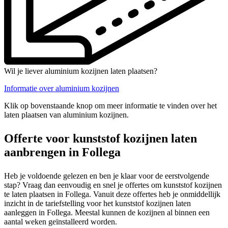
Wil je liever aluminium kozijnen laten plaatsen?
Informatie over aluminium kozijnen
Klik op bovenstaande knop om meer informatie te vinden over het
laten plaatsen van aluminium kozijnen.
Offerte voor kunststof kozijnen laten
aanbrengen in Follega
Heb je voldoende gelezen en ben je klaar voor de eerstvolgende
stap? Vraag dan eenvoudig en snel je offertes om kunststof kozijnen
te laten plaatsen in Follega. Vanuit deze offertes heb je onmiddellijk
inzicht in de tariefstelling voor het kunststof kozijnen laten
aanleggen in Follega. Meestal kunnen de kozijnen al binnen een
aantal weken geïnstalleerd worden.