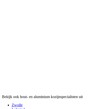
Bekijk ook hout- en aluminium kozijnspecialisten uit
Zwolle