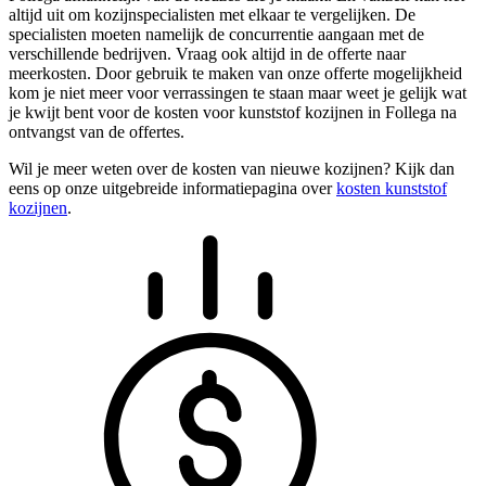
altijd uit om kozijnspecialisten met elkaar te vergelijken. De
specialisten moeten namelijk de concurrentie aangaan met de
verschillende bedrijven. Vraag ook altijd in de offerte naar
meerkosten. Door gebruik te maken van onze offerte mogelijkheid
kom je niet meer voor verrassingen te staan maar weet je gelijk wat
je kwijt bent voor de kosten voor kunststof kozijnen in Follega na
ontvangst van de offertes.
Wil je meer weten over de kosten van nieuwe kozijnen? Kijk dan
eens op onze uitgebreide informatiepagina over
kosten kunststof
kozijnen
.