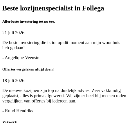
Beste kozijnenspecialist in Follega
Allerbeste investering tot nu toe.
21 juli 2026
De beste investering die ik tot op dit moment aan mijn woonhuis
heb gedaan!
- Angelique Veenstra
Offertes vergeleken altijd doen!
18 juli 2026
De nieuwe kozijnen zijn top na duidelijk advies. Zeer vakkundig
geplaatst, alles is prima afgewerkt. Wij zijn er heel blij mee en raden
vergelijken van offertes bij iedereen aan.
- Ruud Hendriks
Vakwerk