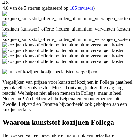
4.8
4.8 van de 5 sterren (gebaseerd op
185 reviews
)
Vergelijken van prijzen voor kunststof kozijnen in Follega gaat heel
gemakkelijk zoals je ziet. Meestal ontvang je dezelfde dag nog
reactie! We helpen niet alleen mensen in Follega, maar in heel
Nederland! Zo hebben wij huiseigenaren en ondernemers uit
Zwolle, Lelystad en Dronten bijvoorbeeld ook geholpen aan een
kozijnspecialist.
Waarom kunststof kozijnen Follega
Het zoeken van een geschikte en natuurlijk een betaalbare