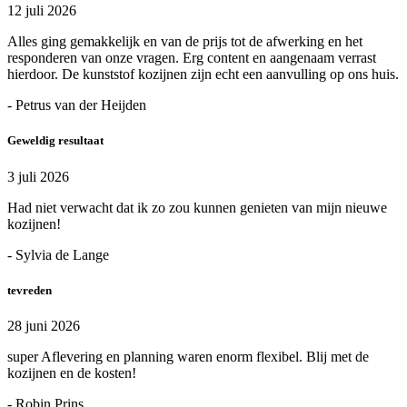
12 juli 2026
Alles ging gemakkelijk en van de prijs tot de afwerking en het
responderen van onze vragen. Erg content en aangenaam verrast
hierdoor. De kunststof kozijnen zijn echt een aanvulling op ons huis.
- Petrus van der Heijden
Geweldig resultaat
3 juli 2026
Had niet verwacht dat ik zo zou kunnen genieten van mijn nieuwe
kozijnen!
- Sylvia de Lange
tevreden
28 juni 2026
super Aflevering en planning waren enorm flexibel. Blij met de
kozijnen en de kosten!
- Robin Prins