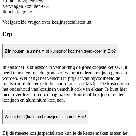
Houten kozijnen
90%
Vervangen kozijnen
97%
Ik help je graag!
Veelgestelde vragen over kozijnspecialisten uit
Erp
Zijn houten, aluminium of kunststof kozijnen goedkoper in Erp?
In aanschaf is kunststof in verhouding de goedkoopste keuze. Dit
heeft te maken met de grondstof waarmee deze kozijnen gemaakt
worden. Wel hangt het verschil in prijs af van bijvoorbeeld de
houtsoort of de keuze in het soort kunststof kozijn. De kosten voor
het onderhoud van kozijnen verschilt ook van elkaar. Je kunt hier
meer over lezen op onze pagina over kunststof kozijnen, houten
kozijnen en aluminium kozijnen.
Welke type (kunststof) kozijnen zijn er in Erp?
Bij de meeste kozijnspecialisten kun je de keuze maken tussen het