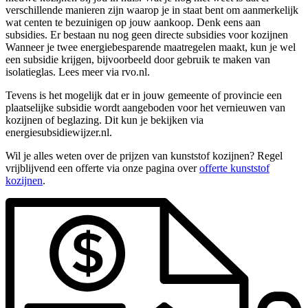
verschillende manieren zijn waarop je in staat bent om aanmerkelijk
wat centen te bezuinigen op jouw aankoop. Denk eens aan
subsidies. Er bestaan nu nog geen directe subsidies voor kozijnen
Wanneer je twee energiebesparende maatregelen maakt, kun je wel
een subsidie krijgen, bijvoorbeeld door gebruik te maken van
isolatieglas. Lees meer via rvo.nl.
Tevens is het mogelijk dat er in jouw gemeente of provincie een
plaatselijke subsidie wordt aangeboden voor het vernieuwen van
kozijnen of beglazing. Dit kun je bekijken via
energiesubsidiewijzer.nl.
Wil je alles weten over de prijzen van kunststof kozijnen? Regel
vrijblijvend een offerte via onze pagina over
offerte kunststof
kozijnen
.