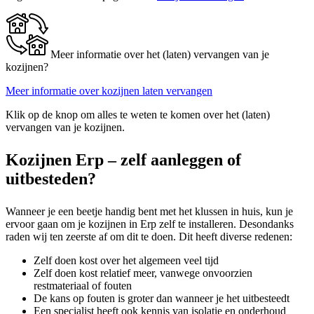
Meer informatie over het (laten) vervangen van je
kozijnen?
Meer informatie over kozijnen laten vervangen
Klik op de knop om alles te weten te komen over het (laten)
vervangen van je kozijnen.
Kozijnen Erp – zelf aanleggen of
uitbesteden?
Wanneer je een beetje handig bent met het klussen in huis, kun je
ervoor gaan om je kozijnen in Erp zelf te installeren. Desondanks
raden wij ten zeerste af om dit te doen. Dit heeft diverse redenen:
Zelf doen kost over het algemeen veel tijd
Zelf doen kost relatief meer, vanwege onvoorzien
restmateriaal of fouten
De kans op fouten is groter dan wanneer je het uitbesteedt
Een specialist heeft ook kennis van isolatie en onderhoud