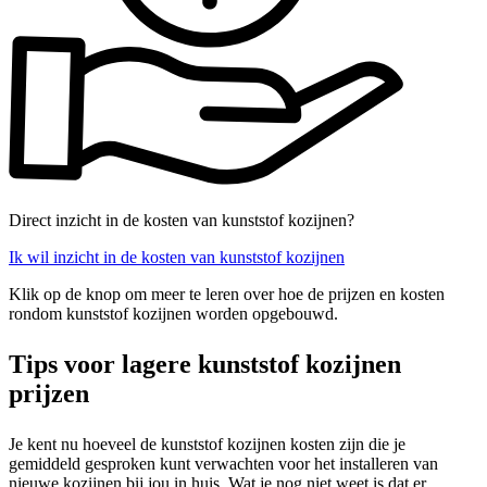
Direct inzicht in de kosten van kunststof kozijnen?
Ik wil inzicht in de kosten van kunststof kozijnen
Klik op de knop om meer te leren over hoe de prijzen en kosten
rondom kunststof kozijnen worden opgebouwd.
Tips voor lagere kunststof kozijnen
prijzen
Je kent nu hoeveel de kunststof kozijnen kosten zijn die je
gemiddeld gesproken kunt verwachten voor het installeren van
nieuwe kozijnen bij jou in huis. Wat je nog niet weet is dat er