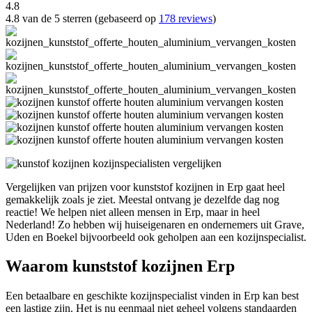
4.8
4.8 van de 5 sterren (gebaseerd op
178 reviews
)
Vergelijken van prijzen voor kunststof kozijnen in Erp gaat heel
gemakkelijk zoals je ziet. Meestal ontvang je dezelfde dag nog
reactie! We helpen niet alleen mensen in Erp, maar in heel
Nederland! Zo hebben wij huiseigenaren en ondernemers uit Grave,
Uden en Boekel bijvoorbeeld ook geholpen aan een kozijnspecialist.
Waarom kunststof kozijnen Erp
Een betaalbare en geschikte kozijnspecialist vinden in Erp kan best
een lastige zijn. Het is nu eenmaal niet geheel volgens standaarden