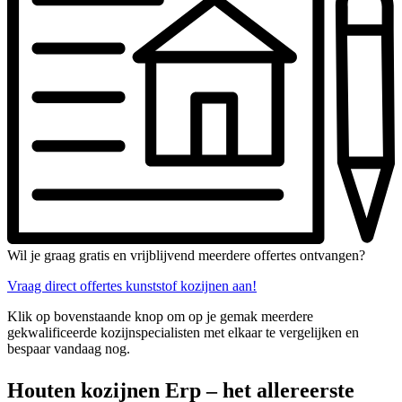
Wil je graag gratis en vrijblijvend meerdere offertes ontvangen?
Vraag direct offertes kunststof kozijnen aan!
Klik op bovenstaande knop om op je gemak meerdere
gekwalificeerde kozijnspecialisten met elkaar te vergelijken en
bespaar vandaag nog.
Houten kozijnen Erp – het allereerste