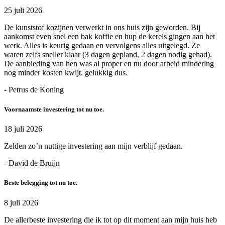
25 juli 2026
De kunststof kozijnen verwerkt in ons huis zijn geworden. Bij
aankomst even snel een bak koffie en hup de kerels gingen aan het
werk. Alles is keurig gedaan en vervolgens alles uitgelegd. Ze
waren zelfs sneller klaar (3 dagen gepland, 2 dagen nodig gehad).
De aanbieding van hen was al proper en nu door arbeid mindering
nog minder kosten kwijt. gelukkig dus.
- Petrus de Koning
Voornaamste investering tot nu toe.
18 juli 2026
Zelden zo’n nuttige investering aan mijn verblijf gedaan.
- David de Bruijn
Beste belegging tot nu toe.
8 juli 2026
De allerbeste investering die ik tot op dit moment aan mijn huis heb