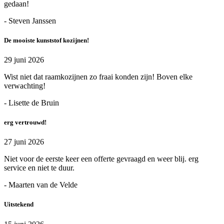
gedaan!
- Steven Janssen
De mooiste kunststof kozijnen!
29 juni 2026
Wist niet dat raamkozijnen zo fraai konden zijn! Boven elke
verwachting!
- Lisette de Bruin
erg vertrouwd!
27 juni 2026
Niet voor de eerste keer een offerte gevraagd en weer blij. erg
service en niet te duur.
- Maarten van de Velde
Uitstekend