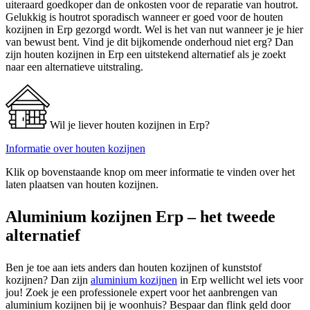
uiteraard goedkoper dan de onkosten voor de reparatie van houtrot.
Gelukkig is houtrot sporadisch wanneer er goed voor de houten
kozijnen in Erp gezorgd wordt. Wel is het van nut wanneer je je hier
van bewust bent. Vind je dit bijkomende onderhoud niet erg? Dan
zijn houten kozijnen in Erp een uitstekend alternatief als je zoekt
naar een alternatieve uitstraling.
Wil je liever houten kozijnen in Erp?
Informatie over houten kozijnen
Klik op bovenstaande knop om meer informatie te vinden over het
laten plaatsen van houten kozijnen.
Aluminium kozijnen Erp – het tweede
alternatief
Ben je toe aan iets anders dan houten kozijnen of kunststof
kozijnen? Dan zijn
aluminium kozijnen
in Erp wellicht wel iets voor
jou! Zoek je een professionele expert voor het aanbrengen van
aluminium kozijnen bij je woonhuis? Bespaar dan flink geld door