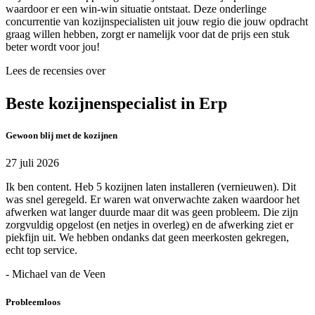
waardoor er een win-win situatie ontstaat. Deze onderlinge
concurrentie van kozijnspecialisten uit jouw regio die jouw opdracht
graag willen hebben, zorgt er namelijk voor dat de prijs een stuk
beter wordt voor jou!
Lees de recensies over
Beste kozijnenspecialist in Erp
Gewoon blij met de kozijnen
27 juli 2026
Ik ben content. Heb 5 kozijnen laten installeren (vernieuwen). Dit
was snel geregeld. Er waren wat onverwachte zaken waardoor het
afwerken wat langer duurde maar dit was geen probleem. Die zijn
zorgvuldig opgelost (en netjes in overleg) en de afwerking ziet er
piekfijn uit. We hebben ondanks dat geen meerkosten gekregen,
echt top service.
- Michael van de Veen
Probleemloos