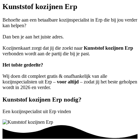
Kunststof kozijnen Erp
Behoefte aan een betaalbare kozijnspecialist in Erp die bij jou verder
kan helpen?
Dan ben je aan het juiste adres.
Kozijnenkaart zorgt dat jij die zoekt naar
Kunststof kozijnen Erp
verbonden wordt aan de partij die bij je past.
Het tofste gedeelte?
Wij doen dit compleet gratis & onafhankelijk van alle
kozijnspecialisten uit Erp –
voor altijd
– zodat jij het beste geholpen
wordt in 2026 en verder.
Kunststof kozijnen Erp nodig?
Een kozijnspecialist uit Erp vinden