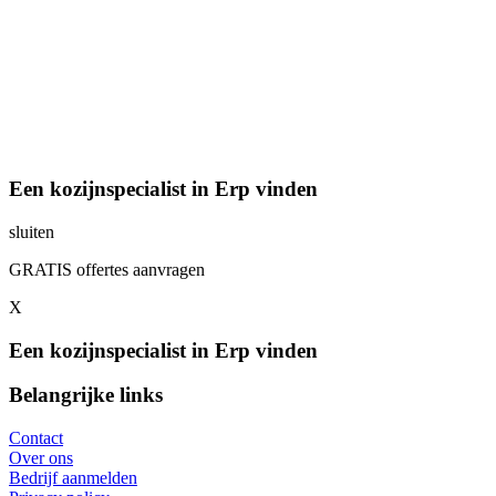
Een kozijnspecialist in Erp vinden
sluiten
GRATIS offertes aanvragen
X
Een kozijnspecialist in Erp vinden
Belangrijke links
Contact
Over ons
Bedrijf aanmelden