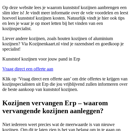
Op deze website lees je waarom kunststof kozijnen aanbrengen een
slim idee is! Je vindt meer informatie over de vele voordelen en leest
hoeveel kunststof kozijnen kosten. Natuurlijk vindt je hier ook tips
en lees je waar je op moet letten bij het vinden van een
kozijnspecialist.
Liever andere kozijnen, zoals houten kozijnen of aluminium
kozijnen? Via Kozijnenkaart.nl vind je razendsnel en goedkoop je
specialist!
Kunststof kozijnen voor jouw pand in Erp
Vraag direct een offerte aan
Klik op ‘Vraag direct een offerte aan’ om drie offertes te krijgen van
kozijnspecialisten uit Erp die jou vrijblijvend zullen informeren over
de beste aankoop van kunststof kozijnen.
Kozijnen vervangen Erp – waarom
vervangende kozijnen aanleggen?
Niet iedereen weet precies wat de meerwaarde is van nieuwe
kozijnen. Om dit te laten zien is het van belang om in te gaan op