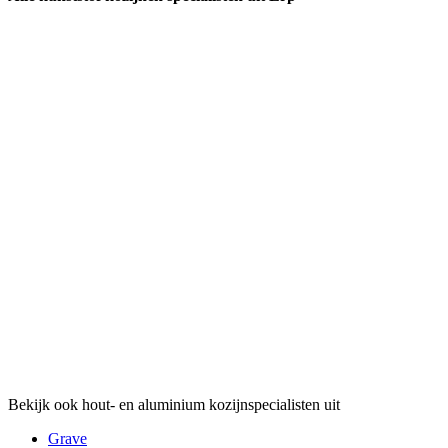
Bekijk ook hout- en aluminium kozijnspecialisten uit
Grave