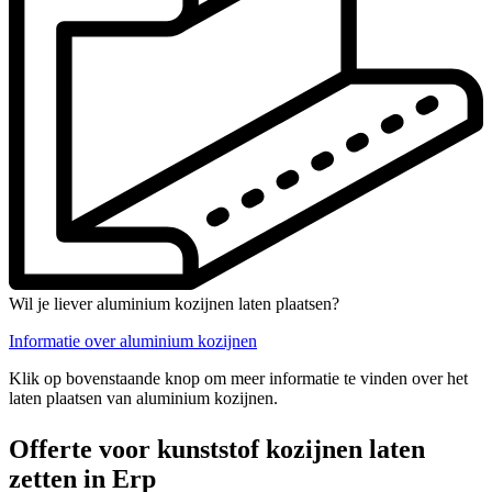
Wil je liever aluminium kozijnen laten plaatsen?
Informatie over aluminium kozijnen
Klik op bovenstaande knop om meer informatie te vinden over het
laten plaatsen van aluminium kozijnen.
Offerte voor kunststof kozijnen laten
zetten in Erp