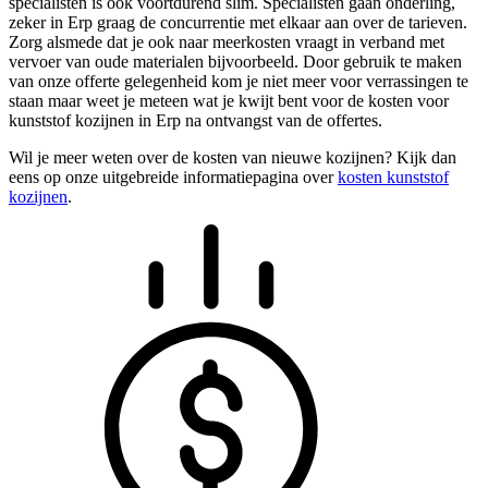
specialisten is ook voortdurend slim. Specialisten gaan onderling,
zeker in Erp graag de concurrentie met elkaar aan over de tarieven.
Zorg alsmede dat je ook naar meerkosten vraagt in verband met
vervoer van oude materialen bijvoorbeeld. Door gebruik te maken
van onze offerte gelegenheid kom je niet meer voor verrassingen te
staan maar weet je meteen wat je kwijt bent voor de kosten voor
kunststof kozijnen in Erp na ontvangst van de offertes.
Wil je meer weten over de kosten van nieuwe kozijnen? Kijk dan
eens op onze uitgebreide informatiepagina over
kosten kunststof
kozijnen
.