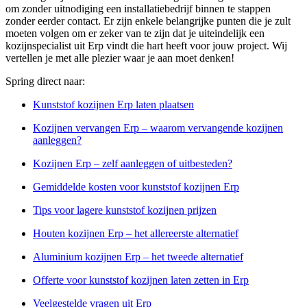
om zonder uitnodiging een installatiebedrijf binnen te stappen
zonder eerder contact. Er zijn enkele belangrijke punten die je zult
moeten volgen om er zeker van te zijn dat je uiteindelijk een
kozijnspecialist uit Erp vindt die hart heeft voor jouw project. Wij
vertellen je met alle plezier waar je aan moet denken!
Spring direct naar:
Kunststof kozijnen Erp laten plaatsen
Kozijnen vervangen Erp – waarom vervangende kozijnen
aanleggen?
Kozijnen Erp – zelf aanleggen of uitbesteden?
Gemiddelde kosten voor kunststof kozijnen Erp
Tips voor lagere kunststof kozijnen prijzen
Houten kozijnen Erp – het allereerste alternatief
Aluminium kozijnen Erp – het tweede alternatief
Offerte voor kunststof kozijnen laten zetten in Erp
Veelgestelde vragen uit Erp