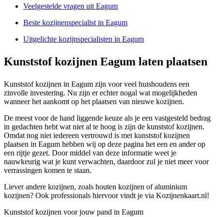
Veelgestelde vragen uit Eagum
Beste kozijnenspecialist in Eagum
Uitgelichte kozijnspecialisten in Eagum
Kunststof kozijnen Eagum laten plaatsen
Kunststof kozijnen in Eagum zijn voor veel huishoudens een
zinvolle investering. Nu zijn er echter nogal wat mogelijkheden
wanneer het aankomt op het plaatsen van nieuwe kozijnen.
De meest voor de hand liggende keuze als je een vastgesteld bedrag
in gedachten hebt wat niet al te hoog is zijn de kunststof kozijnen.
Omdat nog niet iedereen vertrouwd is met kunststof kozijnen
plaatsen in Eagum hebben wij op deze pagina het een en ander op
een rijtje gezet. Door middel van deze informatie weet je
nauwkeurig wat je kunt verwachten, daardoor zul je niet meer voor
verrassingen komen te staan.
Liever andere kozijnen, zoals houten kozijnen of aluminium
kozijnen? Ook professionals hiervoor vindt je via Kozijnenkaart.nl!
Kunststof kozijnen voor jouw pand in Eagum