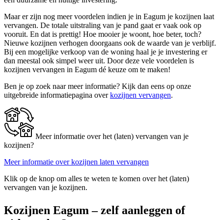
Maar er zijn nog meer voordelen indien je in Eagum je kozijnen laat
vervangen. De totale uitstraling van je pand gaat er vaak ook op
vooruit. En dat is prettig! Hoe mooier je woont, hoe beter, toch?
Nieuwe kozijnen verhogen doorgaans ook de waarde van je verblijf.
Bij een mogelijke verkoop van de woning haal je je investering er
dan meestal ook simpel weer uit. Door deze vele voordelen is
kozijnen vervangen in Eagum dé keuze om te maken!
Ben je op zoek naar meer informatie? Kijk dan eens op onze
uitgebreide informatiepagina over
kozijnen vervangen
.
Meer informatie over het (laten) vervangen van je
kozijnen?
Meer informatie over kozijnen laten vervangen
Klik op de knop om alles te weten te komen over het (laten)
vervangen van je kozijnen.
Kozijnen Eagum – zelf aanleggen of