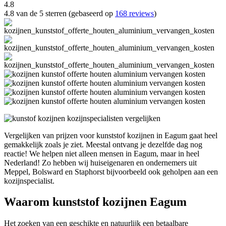
4.8
4.8 van de 5 sterren (gebaseerd op
168 reviews
)
Vergelijken van prijzen voor kunststof kozijnen in Eagum gaat heel
gemakkelijk zoals je ziet. Meestal ontvang je dezelfde dag nog
reactie! We helpen niet alleen mensen in Eagum, maar in heel
Nederland! Zo hebben wij huiseigenaren en ondernemers uit
Meppel, Bolsward en Staphorst bijvoorbeeld ook geholpen aan een
kozijnspecialist.
Waarom kunststof kozijnen Eagum
Het zoeken van een geschikte en natuurlijk een betaalbare