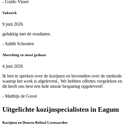
- Guido Visser
Vakwerk
9 juni 2026
gelukkig met de resultaten.
- Judith Schouten
Afwerking zo mooi gedaan
4 juni 2026
Ik ben te spreken over de kozijnen en bovendien over de methode
waarop het werk is afgeleverd.. We hebben offertes vergeleken en
dit heeft ons best een hele mooie besparing opgeleverd!
- Matthijs de Groot
Uitgelichte kozijnspecialisten in Eagum
Kozijnen en Deuren Belisol Leeuwarden