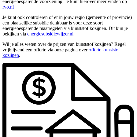
energiebesparende voorziening. Je kunt hierover meer vinden op
rvo.nl
Je kunt ook controleren of er in jouw regio (gemeente of provincie)
een plaatselijke subsidie denkbaar is voor deze soort
energiebesparende maatregelen via kunststof kozijnen. Dit kun je
bekijken via
energiesubsidiewijzer.nl
Wil je alles weten over de prijzen van kunststof kozijnen? Regel
vrijblijvend een offerte via onze pagina over
offerte kunststof
kozijnen
.