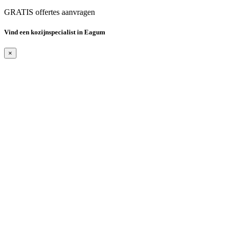
GRATIS offertes aanvragen
Vind een kozijnspecialist in Eagum
×