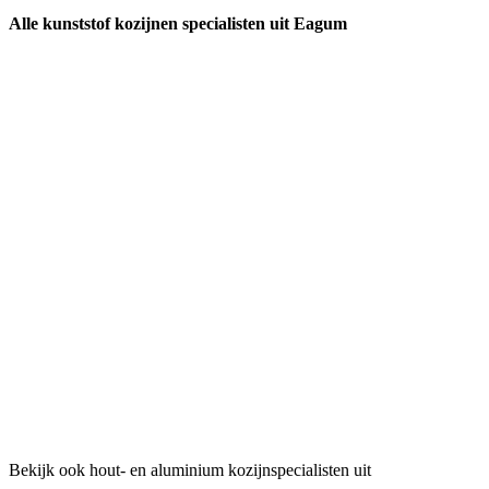
Alle kunststof kozijnen specialisten uit Eagum
Bekijk ook hout- en aluminium kozijnspecialisten uit