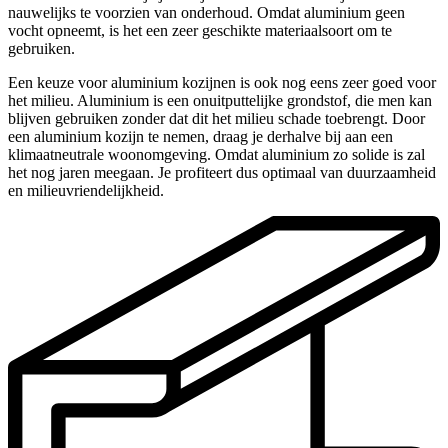
nauwelijks te voorzien van onderhoud. Omdat aluminium geen
vocht opneemt, is het een zeer geschikte materiaalsoort om te
gebruiken.
Een keuze voor aluminium kozijnen is ook nog eens zeer goed voor
het milieu. Aluminium is een onuitputtelijke grondstof, die men kan
blijven gebruiken zonder dat dit het milieu schade toebrengt. Door
een aluminium kozijn te nemen, draag je derhalve bij aan een
klimaatneutrale woonomgeving. Omdat aluminium zo solide is zal
het nog jaren meegaan. Je profiteert dus optimaal van duurzaamheid
en milieuvriendelijkheid.