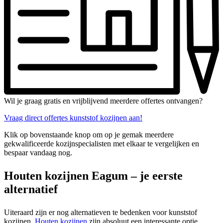
Wil je graag gratis en vrijblijvend meerdere offertes ontvangen?
Vraag direct offertes kunststof kozijnen aan!
Klik op bovenstaande knop om op je gemak meerdere
gekwalificeerde kozijnspecialisten met elkaar te vergelijken en
bespaar vandaag nog.
Houten kozijnen Eagum – je eerste
alternatief
Uiteraard zijn er nog alternatieven te bedenken voor kunststof
kozijnen.
Houten kozijnen
zijn absoluut een interessante optie.