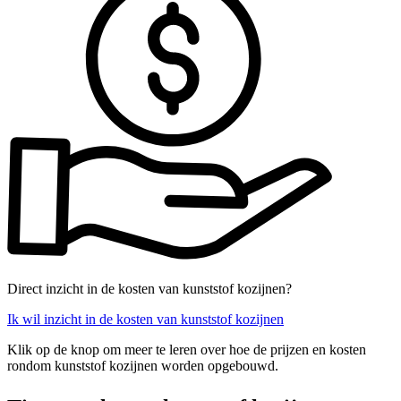
Direct inzicht in de kosten van kunststof kozijnen?
Ik wil inzicht in de kosten van kunststof kozijnen
Klik op de knop om meer te leren over hoe de prijzen en kosten
rondom kunststof kozijnen worden opgebouwd.