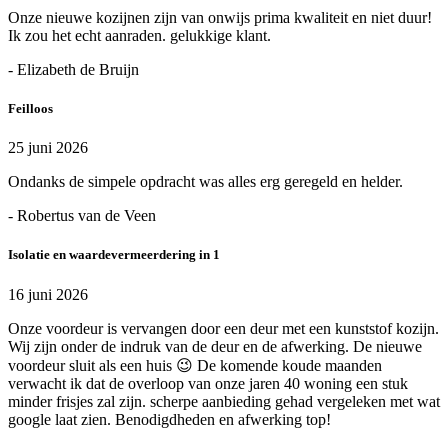
Onze nieuwe kozijnen zijn van onwijs prima kwaliteit en niet duur!
Ik zou het echt aanraden. gelukkige klant.
- Elizabeth de Bruijn
Feilloos
25 juni 2026
Ondanks de simpele opdracht was alles erg geregeld en helder.
- Robertus van de Veen
Isolatie en waardevermeerdering in 1
16 juni 2026
Onze voordeur is vervangen door een deur met een kunststof kozijn.
Wij zijn onder de indruk van de deur en de afwerking. De nieuwe
voordeur sluit als een huis 😉 De komende koude maanden
verwacht ik dat de overloop van onze jaren 40 woning een stuk
minder frisjes zal zijn. scherpe aanbieding gehad vergeleken met wat
google laat zien. Benodigdheden en afwerking top!