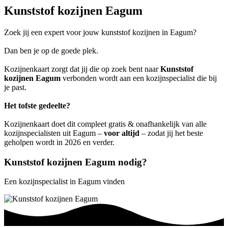
Kunststof kozijnen Eagum
Zoek jij een expert voor jouw kunststof kozijnen in Eagum?
Dan ben je op de goede plek.
Kozijnenkaart zorgt dat jij die op zoek bent naar
Kunststof
kozijnen Eagum
verbonden wordt aan een kozijnspecialist die bij
je past.
Het tofste gedeelte?
Kozijnenkaart doet dit compleet gratis & onafhankelijk van alle
kozijnspecialisten uit Eagum –
voor altijd
– zodat jij het beste
geholpen wordt in 2026 en verder.
Kunststof kozijnen Eagum nodig?
Een kozijnspecialist in Eagum vinden