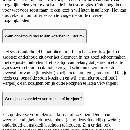
mogelijkheden voor extra isolatie in het soort glas. Ook hangt het af
voor wat voor soort raam je een kozijn wil laten installeren. Het kan
dus zeker uit om offertes aan te vragen voor de diverse
mogelijkheden!
Welk onderhoud heb ik aan kozijnen in Eagum?
Het soort onderhoud hangt uiteraard af van het soort kozijn. Het
grootste onderhoud zit over het algemeen in het goed schoonmaken
met de juiste middelen. Het is altijd van belang dat je niet met al te
agressieve schoonmaakmiddelen gaat schoonmaken om zo de
levensduur van je (kunststof) kozijnen te kunnen garanderen. Heb je
reeds een bepaalde soort kozijnen en wil je minder onderhoud?
Vergelijk dan kozijnen om je oude kozijnen te laten vervangen!
Wat zijn de voordelen van kunststof kozijnen?
Er zijn diverse voordelen aan kunststof kozijnen. Denk aan
weerbestendigheid, duurzaamheid (en milieuvriendelijk), weinig
onderhoud en makkelijk schoon te houden. Zijn er dan ook