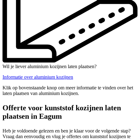
Wil je liever aluminium kozijnen laten plaatsen?
Informatie over aluminium kozijnen
Klik op bovenstaande knop om meer informatie te vinden over het
laten plaatsen van aluminium kozijnen.
Offerte voor kunststof kozijnen laten
plaatsen in Eagum
Heb je voldoende gelezen en ben je klaar voor de volgende stap?
Vraag dan eenvoudig en vlug je offertes om kunststof kozijnen te