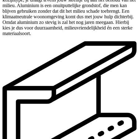
milieu. Aluminium is een onuitputtelijke grondstof, die men kan
blijven gebruiken zonder dat dit het milieu schade toebrengt. Een
klimaatneutrale woonomgeving komt dus met jouw hulp dichterbij.
Omdat aluminium zo stevig is zal het nog jaren meegaan. Hierbij
kies je dus voor duurzaamheid, milieuvriendelijkheid én een sterke
materiaalsoort.