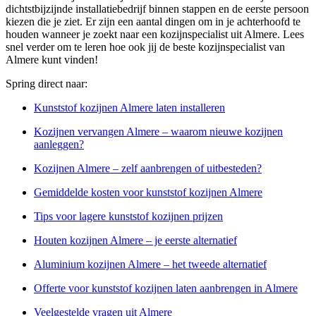
dichtstbijzijnde installatiebedrijf binnen stappen en de eerste persoon
kiezen die je ziet. Er zijn een aantal dingen om in je achterhoofd te
houden wanneer je zoekt naar een kozijnspecialist uit Almere. Lees
snel verder om te leren hoe ook jij de beste kozijnspecialist van
Almere kunt vinden!
Spring direct naar:
Kunststof kozijnen Almere laten installeren
Kozijnen vervangen Almere – waarom nieuwe kozijnen
aanleggen?
Kozijnen Almere – zelf aanbrengen of uitbesteden?
Gemiddelde kosten voor kunststof kozijnen Almere
Tips voor lagere kunststof kozijnen prijzen
Houten kozijnen Almere – je eerste alternatief
Aluminium kozijnen Almere – het tweede alternatief
Offerte voor kunststof kozijnen laten aanbrengen in Almere
Veelgestelde vragen uit Almere