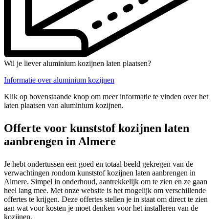
Wil je liever aluminium kozijnen laten plaatsen?
Informatie over aluminium kozijnen
Klik op bovenstaande knop om meer informatie te vinden over het
laten plaatsen van aluminium kozijnen.
Offerte voor kunststof kozijnen laten
aanbrengen in Almere
Je hebt ondertussen een goed en totaal beeld gekregen van de
verwachtingen rondom kunststof kozijnen laten aanbrengen in
Almere. Simpel in onderhoud, aantrekkelijk om te zien en ze gaan
heel lang mee. Met onze website is het mogelijk om verschillende
offertes te krijgen. Deze offertes stellen je in staat om direct te zien
aan wat voor kosten je moet denken voor het installeren van de
kozijnen.