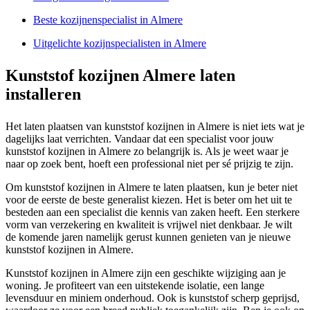
Beste kozijnenspecialist in Almere
Uitgelichte kozijnspecialisten in Almere
Kunststof kozijnen Almere laten
installeren
Het laten plaatsen van kunststof kozijnen in Almere is niet iets wat je
dagelijks laat verrichten. Vandaar dat een specialist voor jouw
kunststof kozijnen in Almere zo belangrijk is. Als je weet waar je
naar op zoek bent, hoeft een professional niet per sé prijzig te zijn.
Om kunststof kozijnen in Almere te laten plaatsen, kun je beter niet
voor de eerste de beste generalist kiezen. Het is beter om het uit te
besteden aan een specialist die kennis van zaken heeft. Een sterkere
vorm van verzekering en kwaliteit is vrijwel niet denkbaar. Je wilt
de komende jaren namelijk gerust kunnen genieten van je nieuwe
kunststof kozijnen in Almere.
Kunststof kozijnen in Almere zijn een geschikte wijziging aan je
woning. Je profiteert van een uitstekende isolatie, een lange
levensduur en miniem onderhoud. Ook is kunststof scherp geprijsd,