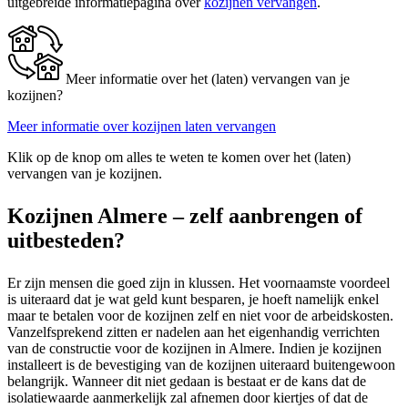
uitgebreide informatiepagina over
kozijnen vervangen
.
Meer informatie over het (laten) vervangen van je
kozijnen?
Meer informatie over kozijnen laten vervangen
Klik op de knop om alles te weten te komen over het (laten)
vervangen van je kozijnen.
Kozijnen Almere – zelf aanbrengen of
uitbesteden?
Er zijn mensen die goed zijn in klussen. Het voornaamste voordeel
is uiteraard dat je wat geld kunt besparen, je hoeft namelijk enkel
maar te betalen voor de kozijnen zelf en niet voor de arbeidskosten.
Vanzelfsprekend zitten er nadelen aan het eigenhandig verrichten
van de constructie voor de kozijnen in Almere. Indien je kozijnen
installeert is de bevestiging van de kozijnen uiteraard buitengewoon
belangrijk. Wanneer dit niet gedaan is bestaat er de kans dat de
isolatiewaarde aanmerkelijk zal afnemen door kiertjes of dat de