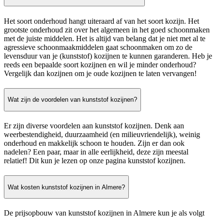
Het soort onderhoud hangt uiteraard af van het soort kozijn. Het
grootste onderhoud zit over het algemeen in het goed schoonmaken
met de juiste middelen. Het is altijd van belang dat je niet met al te
agressieve schoonmaakmiddelen gaat schoonmaken om zo de
levensduur van je (kunststof) kozijnen te kunnen garanderen. Heb je
reeds een bepaalde soort kozijnen en wil je minder onderhoud?
Vergelijk dan kozijnen om je oude kozijnen te laten vervangen!
Wat zijn de voordelen van kunststof kozijnen?
Er zijn diverse voordelen aan kunststof kozijnen. Denk aan
weerbestendigheid, duurzaamheid (en milieuvriendelijk), weinig
onderhoud en makkelijk schoon te houden. Zijn er dan ook
nadelen? Een paar, maar in alle eerlijkheid, deze zijn meestal
relatief! Dit kun je lezen op onze pagina kunststof kozijnen.
Wat kosten kunststof kozijnen in Almere?
De prijsopbouw van kunststof kozijnen in Almere kun je als volgt