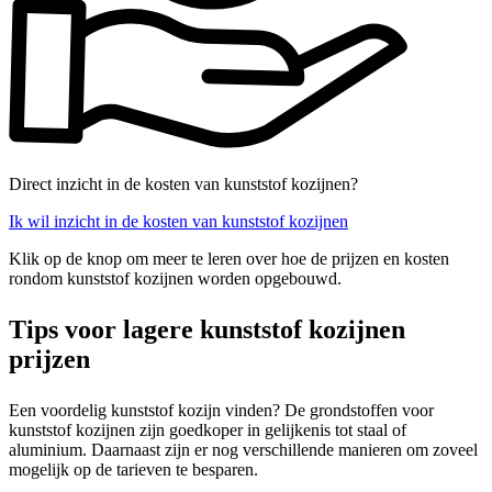
Direct inzicht in de kosten van kunststof kozijnen?
Ik wil inzicht in de kosten van kunststof kozijnen
Klik op de knop om meer te leren over hoe de prijzen en kosten
rondom kunststof kozijnen worden opgebouwd.
Tips voor lagere kunststof kozijnen
prijzen
Een voordelig kunststof kozijn vinden? De grondstoffen voor
kunststof kozijnen zijn goedkoper in gelijkenis tot staal of
aluminium. Daarnaast zijn er nog verschillende manieren om zoveel
mogelijk op de tarieven te besparen.