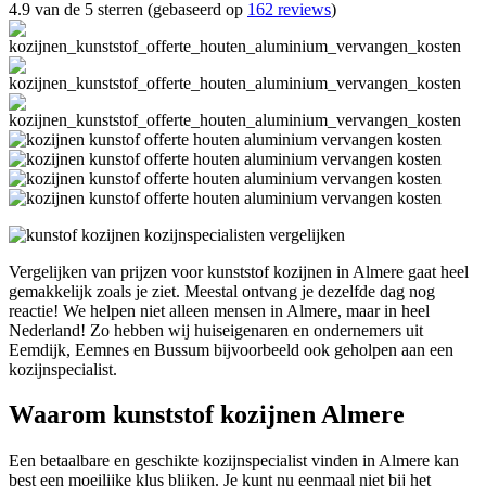
4.9 van de 5 sterren (gebaseerd op
162 reviews
)
Vergelijken van prijzen voor kunststof kozijnen in Almere gaat heel
gemakkelijk zoals je ziet. Meestal ontvang je dezelfde dag nog
reactie! We helpen niet alleen mensen in Almere, maar in heel
Nederland! Zo hebben wij huiseigenaren en ondernemers uit
Eemdijk, Eemnes en Bussum bijvoorbeeld ook geholpen aan een
kozijnspecialist.
Waarom kunststof kozijnen Almere
Een betaalbare en geschikte kozijnspecialist vinden in Almere kan
best een moeilijke klus blijken. Je kunt nu eenmaal niet bij het