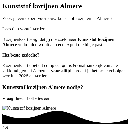
Kunststof kozijnen Almere
Zoek jij een expert voor jouw kunststof kozijnen in Almere?
Lees dan vooral verder.
Kozijnenkaart zorgt dat jij die zoekt naar
Kunststof kozijnen
Almere
verbonden wordt aan een expert die bij je past.
Het beste gedeelte?
Kozijnenkaart doet dit compleet gratis & onafhankelijk van alle
vakkundigen uit Almere –
voor altijd
– zodat jij het beste geholpen
wordt in 2026 en verder.
Kunststof kozijnen Almere nodig?
Vraag direct 3 offertes aan
4.9