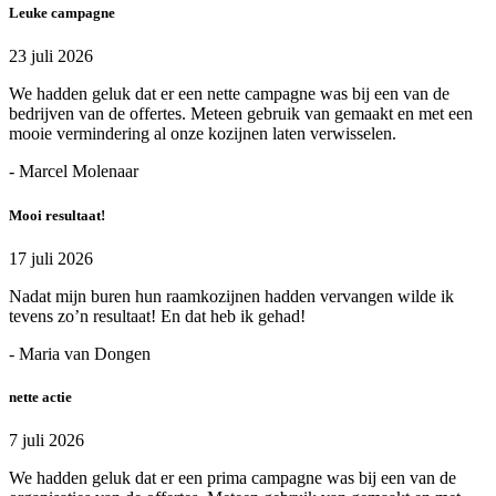
Leuke campagne
23 juli 2026
We hadden geluk dat er een nette campagne was bij een van de
bedrijven van de offertes. Meteen gebruik van gemaakt en met een
mooie vermindering al onze kozijnen laten verwisselen.
- Marcel Molenaar
Mooi resultaat!
17 juli 2026
Nadat mijn buren hun raamkozijnen hadden vervangen wilde ik
tevens zo’n resultaat! En dat heb ik gehad!
- Maria van Dongen
nette actie
7 juli 2026
We hadden geluk dat er een prima campagne was bij een van de