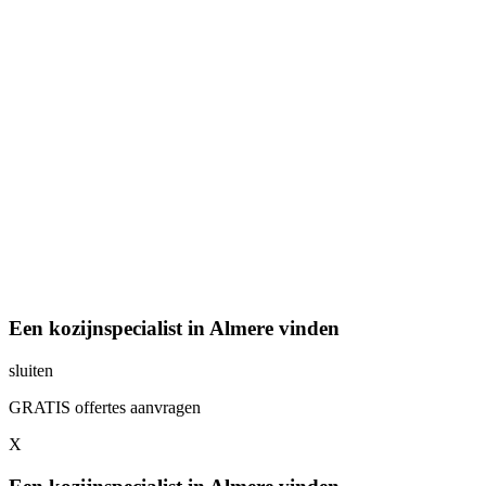
Een kozijnspecialist in Almere vinden
sluiten
GRATIS offertes aanvragen
X