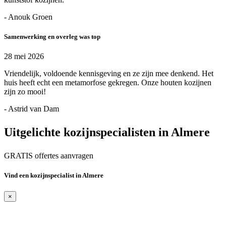
- Anouk Groen
Samenwerking en overleg was top
28 mei 2026
Vriendelijk, voldoende kennisgeving en ze zijn mee denkend. Het
huis heeft echt een metamorfose gekregen. Onze houten kozijnen
zijn zo mooi!
- Astrid van Dam
Uitgelichte kozijnspecialisten in Almere
GRATIS offertes aanvragen
Vind een kozijnspecialist in Almere
×