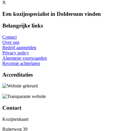
X
Een kozijnspecialist in Doldersum vinden
Belangrijke links
Contact
Over ons
Bedrijf aanmelden
Privacy policy
Algemene voorwaarden
Recensie achterlaten
Accreditaties
Contact
Kozijnenkaart
Ruiterweg 39