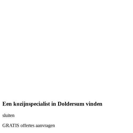
Een kozijnspecialist in Doldersum vinden
sluiten
GRATIS offertes aanvragen