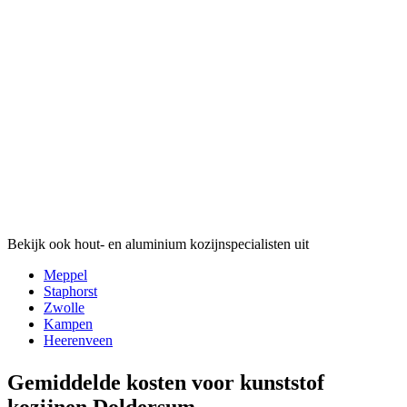
Bekijk ook hout- en aluminium kozijnspecialisten uit
Meppel
Staphorst
Zwolle
Kampen
Heerenveen
Gemiddelde kosten voor kunststof
kozijnen Doldersum