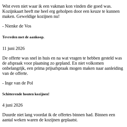
Wist even niet waar ik een vakman kon vinden die goed was.
Kozijnkaart heeft me heel erg geholpen door een keuze te kunnen
maken. Geweldige kozijnen nu!
- Nienke de Vos
Tevreden met de aankoop.
11 juni 2026
De offerte was snel in huis en na wat vragen te hebben gesteld was
de afspraak voor plaatsing zo gepland. En niet volkomen
onbelangrijk, een prima prijsafspraak mogen maken naar aanleiding
van de offerte.
- Inge van de Pol
Schitterende houten kozijnen!
4 juni 2026
Duurde niet lang voordat ik de offertes binnen had. Binnen een
aantal weken waren de kozijnen geplaatst.