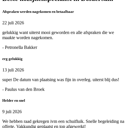
Afspraken werden nagekomen en betaalbaar
22 juli 2026
gelukkig want uiterst mooi geworden en alle afspraken die we
maakte worden nagekomen.
- Petronella Bakker
erg gelukkig
13 juli 2026
super De datum van plaatsing was fijn in overleg. uiterst blij dus!
- Paulus van den Broek
Helder en snel
9 juli 2026
We hebben raad gekregen ivm een schuifluik. Snelle begeleiding na
offerte. Vakkundig geplaatst en top afgewerkt!