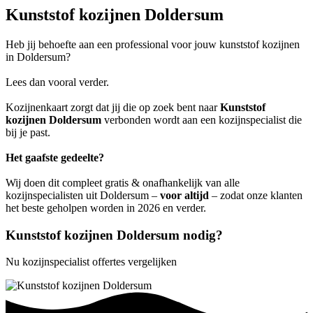
Kunststof kozijnen Doldersum
Heb jij behoefte aan een professional voor jouw kunststof kozijnen
in Doldersum?
Lees dan vooral verder.
Kozijnenkaart zorgt dat jij die op zoek bent naar
Kunststof
kozijnen Doldersum
verbonden wordt aan een kozijnspecialist die
bij je past.
Het gaafste gedeelte?
Wij doen dit compleet gratis & onafhankelijk van alle
kozijnspecialisten uit Doldersum –
voor altijd
– zodat onze klanten
het beste geholpen worden in 2026 en verder.
Kunststof kozijnen Doldersum nodig?
Nu kozijnspecialist offertes vergelijken