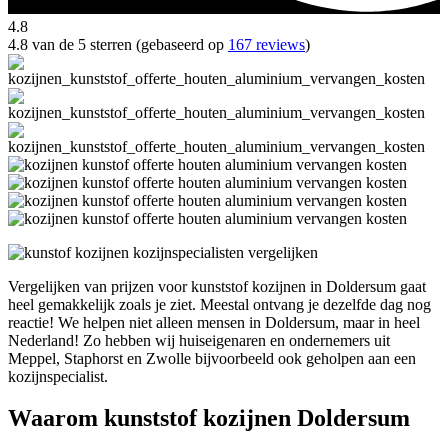
4.8
4.8 van de 5 sterren (gebaseerd op
167 reviews
)
Vergelijken van prijzen voor kunststof kozijnen in Doldersum gaat
heel gemakkelijk zoals je ziet. Meestal ontvang je dezelfde dag nog
reactie! We helpen niet alleen mensen in Doldersum, maar in heel
Nederland! Zo hebben wij huiseigenaren en ondernemers uit
Meppel, Staphorst en Zwolle bijvoorbeeld ook geholpen aan een
kozijnspecialist.
Waarom kunststof kozijnen Doldersum