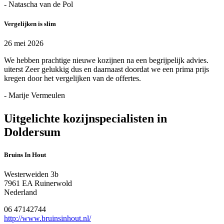
- Natascha van de Pol
Vergelijken is slim
26 mei 2026
We hebben prachtige nieuwe kozijnen na een begrijpelijk advies.
uiterst Zeer gelukkig dus en daarnaast doordat we een prima prijs
kregen door het vergelijken van de offertes.
- Marije Vermeulen
Uitgelichte kozijnspecialisten in
Doldersum
Bruins In Hout
Westerweiden 3b
7961 EA Ruinerwold
Nederland
06 47142744
http://www.bruinsinhout.nl/