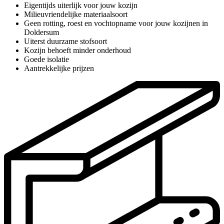
Eigentijds uiterlijk voor jouw kozijn
Milieuvriendelijke materiaalsoort
Geen rotting, roest en vochtopname voor jouw kozijnen in
Doldersum
Uiterst duurzame stofsoort
Kozijn behoeft minder onderhoud
Goede isolatie
Aantrekkelijke prijzen