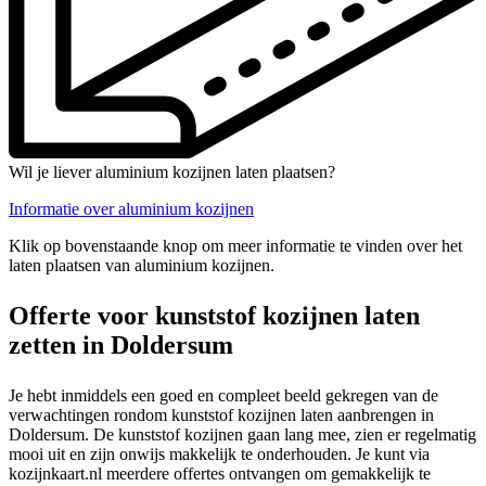
Wil je liever aluminium kozijnen laten plaatsen?
Informatie over aluminium kozijnen
Klik op bovenstaande knop om meer informatie te vinden over het
laten plaatsen van aluminium kozijnen.
Offerte voor kunststof kozijnen laten
zetten in Doldersum
Je hebt inmiddels een goed en compleet beeld gekregen van de
verwachtingen rondom kunststof kozijnen laten aanbrengen in
Doldersum. De kunststof kozijnen gaan lang mee, zien er regelmatig
mooi uit en zijn onwijs makkelijk te onderhouden. Je kunt via
kozijnkaart.nl meerdere offertes ontvangen om gemakkelijk te