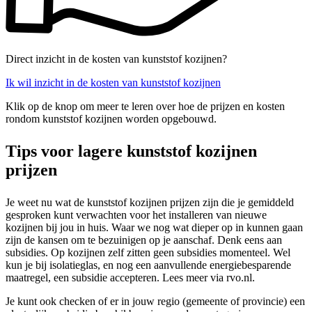
Direct inzicht in de kosten van kunststof kozijnen?
Ik wil inzicht in de kosten van kunststof kozijnen
Klik op de knop om meer te leren over hoe de prijzen en kosten
rondom kunststof kozijnen worden opgebouwd.
Tips voor lagere kunststof kozijnen
prijzen
Je weet nu wat de kunststof kozijnen prijzen zijn die je gemiddeld
gesproken kunt verwachten voor het installeren van nieuwe
kozijnen bij jou in huis. Waar we nog wat dieper op in kunnen gaan
zijn de kansen om te bezuinigen op je aanschaf. Denk eens aan
subsidies. Op kozijnen zelf zitten geen subsidies momenteel. Wel
kun je bij isolatieglas, en nog een aanvullende energiebesparende
maatregel, een subsidie accepteren. Lees meer via rvo.nl.
Je kunt ook checken of er in jouw regio (gemeente of provincie) een