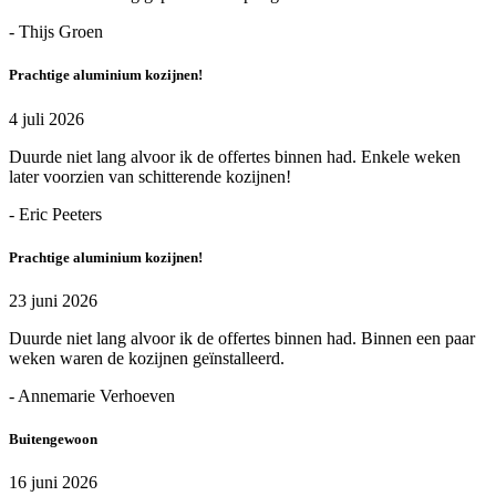
- Thijs Groen
Prachtige aluminium kozijnen!
4 juli 2026
Duurde niet lang alvoor ik de offertes binnen had. Enkele weken
later voorzien van schitterende kozijnen!
- Eric Peeters
Prachtige aluminium kozijnen!
23 juni 2026
Duurde niet lang alvoor ik de offertes binnen had. Binnen een paar
weken waren de kozijnen geïnstalleerd.
- Annemarie Verhoeven
Buitengewoon
16 juni 2026