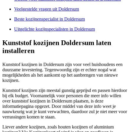
Veelgestelde vragen uit Doldersum
Beste kozijnenspecialist in Doldersum
Uitgelichte kozijnspecialisten in Doldersum
Kunststof kozijnen Doldersum laten
installeren
Kunststof kozijnen in Doldersum zijn voor veel huishoudens een
duurzame investering. Tegenwoordig zijn er echter nogal wat
mogelijkheden als het aankomt op het aanbrengen van nieuwe
kozijnen.
Kunststof kozijnen zijn meestal gunstig geprijsd en passen hierdoor
bij elk budget. Voornamelijk voor personen die meer info willen
over kunststof kozijnen in Doldersum plaatsen, is deze
informatiepagina opgezet. Door middel van deze info weet je
nauwkeurig wat je kunt verwachten, daardoor zul je niet meer voor
verrassingen komen te staan.
Liever andere kozijnen, zoals houten kozijnen of aluminium