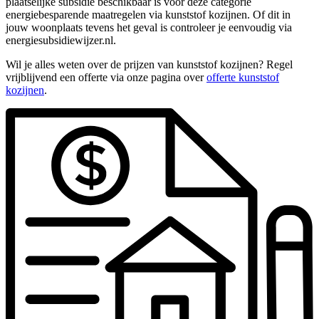
plaatselijke subsidie beschikbaar is voor deze categorie
energiebesparende maatregelen via kunststof kozijnen. Of dit in
jouw woonplaats tevens het geval is controleer je eenvoudig via
energiesubsidiewijzer.nl.
Wil je alles weten over de prijzen van kunststof kozijnen? Regel
vrijblijvend een offerte via onze pagina over
offerte kunststof
kozijnen
.