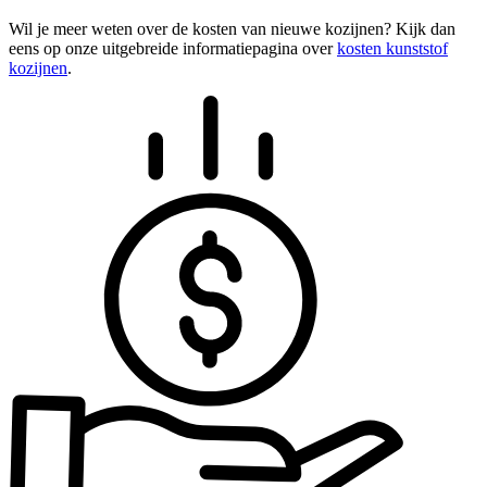
Wil je meer weten over de kosten van nieuwe kozijnen? Kijk dan
eens op onze uitgebreide informatiepagina over
kosten kunststof
kozijnen
.