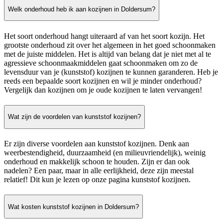
Welk onderhoud heb ik aan kozijnen in Doldersum?
Het soort onderhoud hangt uiteraard af van het soort kozijn. Het
grootste onderhoud zit over het algemeen in het goed schoonmaken
met de juiste middelen. Het is altijd van belang dat je niet met al te
agressieve schoonmaakmiddelen gaat schoonmaken om zo de
levensduur van je (kunststof) kozijnen te kunnen garanderen. Heb je
reeds een bepaalde soort kozijnen en wil je minder onderhoud?
Vergelijk dan kozijnen om je oude kozijnen te laten vervangen!
Wat zijn de voordelen van kunststof kozijnen?
Er zijn diverse voordelen aan kunststof kozijnen. Denk aan
weerbestendigheid, duurzaamheid (en milieuvriendelijk), weinig
onderhoud en makkelijk schoon te houden. Zijn er dan ook
nadelen? Een paar, maar in alle eerlijkheid, deze zijn meestal
relatief! Dit kun je lezen op onze pagina kunststof kozijnen.
Wat kosten kunststof kozijnen in Doldersum?