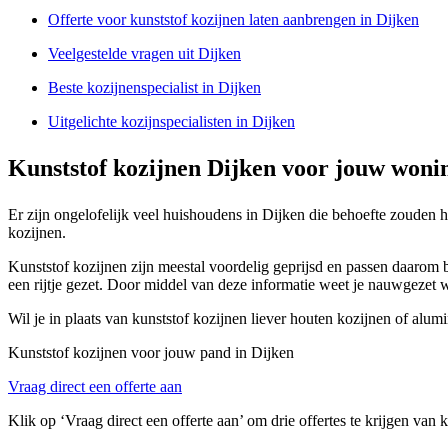
Offerte voor kunststof kozijnen laten aanbrengen in Dijken
Veelgestelde vragen uit Dijken
Beste kozijnenspecialist in Dijken
Uitgelichte kozijnspecialisten in Dijken
Kunststof kozijnen Dijken voor jouw woni
Er zijn ongelofelijk veel huishoudens in Dijken die behoefte zouden h
kozijnen.
Kunststof kozijnen zijn meestal voordelig geprijsd en passen daarom b
een rijtje gezet. Door middel van deze informatie weet je nauwgezet 
Wil je in plaats van kunststof kozijnen liever houten kozijnen of alum
Kunststof kozijnen voor jouw pand in Dijken
Vraag direct een offerte aan
Klik op ‘Vraag direct een offerte aan’ om drie offertes te krijgen van 