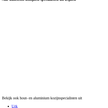
Bekijk ook hout- en aluminium kozijnspecialisten uit
Urk