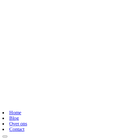
Home
Blog
Over ons
Contact