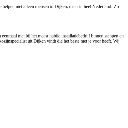
We helpen niet alleen mensen in Dijken, maar in heel Nederland! Zo
 eenmaal niet bij het meest nabije installatiebedrijf binnen stappen en
kozijnspecialist uit Dijken vindt die het beste met je voor heeft. Wij