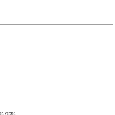
en verder.