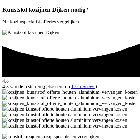
Kunststof kozijnen Dijken nodig?
Nu kozijnspecialist offertes vergelijken
4.8
4.8 van de 5 sterren (gebaseerd op
172 reviews
)