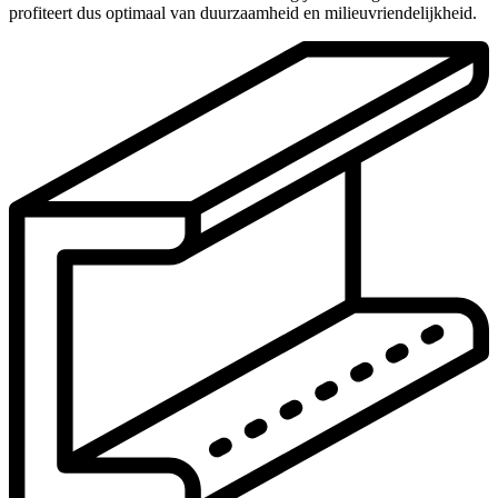
profiteert dus optimaal van duurzaamheid en milieuvriendelijkheid.