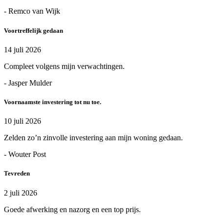
- Remco van Wijk
Voortreffelijk gedaan
14 juli 2026
Compleet volgens mijn verwachtingen.
- Jasper Mulder
Voornaamste investering tot nu toe.
10 juli 2026
Zelden zo’n zinvolle investering aan mijn woning gedaan.
- Wouter Post
Tevreden
2 juli 2026
Goede afwerking en nazorg en een top prijs.