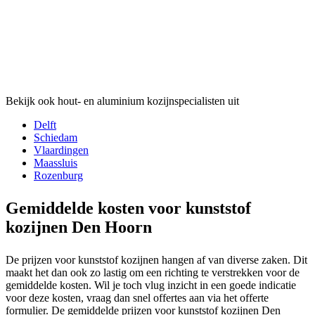
Bekijk ook hout- en aluminium kozijnspecialisten uit
Delft
Schiedam
Vlaardingen
Maassluis
Rozenburg
Gemiddelde kosten voor kunststof
kozijnen Den Hoorn
De prijzen voor kunststof kozijnen hangen af van diverse zaken. Dit
maakt het dan ook zo lastig om een richting te verstrekken voor de
gemiddelde kosten. Wil je toch vlug inzicht in een goede indicatie
voor deze kosten, vraag dan snel offertes aan via het offerte
formulier. De gemiddelde prijzen voor kunststof kozijnen Den