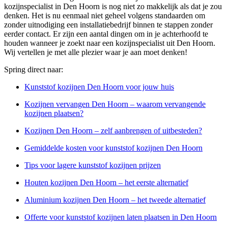
kozijnspecialist in Den Hoorn is nog niet zo makkelijk als dat je zou
denken. Het is nu eenmaal niet geheel volgens standaarden om
zonder uitnodiging een installatiebedrijf binnen te stappen zonder
eerder contact. Er zijn een aantal dingen om in je achterhoofd te
houden wanneer je zoekt naar een kozijnspecialist uit Den Hoorn.
Wij vertellen je met alle plezier waar je aan moet denken!
Spring direct naar:
Kunststof kozijnen Den Hoorn voor jouw huis
Kozijnen vervangen Den Hoorn – waarom vervangende
kozijnen plaatsen?
Kozijnen Den Hoorn – zelf aanbrengen of uitbesteden?
Gemiddelde kosten voor kunststof kozijnen Den Hoorn
Tips voor lagere kunststof kozijnen prijzen
Houten kozijnen Den Hoorn – het eerste alternatief
Aluminium kozijnen Den Hoorn – het tweede alternatief
Offerte voor kunststof kozijnen laten plaatsen in Den Hoorn