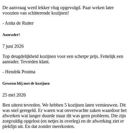
De aanvraag werd lekker vlug opgevolgd. Paar weken later
voorzien van schitterende kozijnen!
- Anita de Ruiter
Aanrader!
7 juni 2026
Top deugdelijkheid kozijnen voor een scherpe prijs. Feitelijk een
aanrader. Tevreden klant.
- Hendrik Postma
Gewoon blij met de kozijnen
25 mei 2026
Ben uiterst tevreden. We hebben 5 kozijnen laten vernieuwen. Dit
was snel geregeld. Er waren wat onverwachte zaken waardoor het
afwerken wat langer duurde maar dit was geen probleem. Die zijn
zorgvuldig opgelost (en netjes in overleg) en de afwerking ziet er
piekfijn uit. En dat zonder meerkosten.