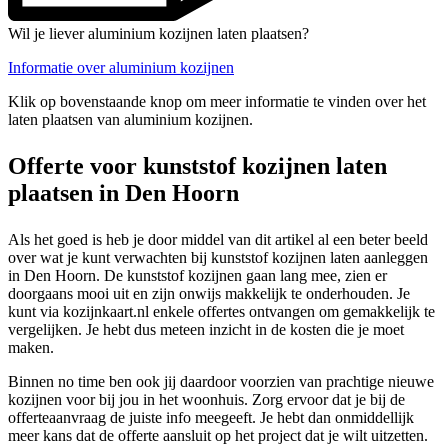
Wil je liever aluminium kozijnen laten plaatsen?
Informatie over aluminium kozijnen
Klik op bovenstaande knop om meer informatie te vinden over het
laten plaatsen van aluminium kozijnen.
Offerte voor kunststof kozijnen laten
plaatsen in Den Hoorn
Als het goed is heb je door middel van dit artikel al een beter beeld
over wat je kunt verwachten bij kunststof kozijnen laten aanleggen
in Den Hoorn. De kunststof kozijnen gaan lang mee, zien er
doorgaans mooi uit en zijn onwijs makkelijk te onderhouden. Je
kunt via kozijnkaart.nl enkele offertes ontvangen om gemakkelijk te
vergelijken. Je hebt dus meteen inzicht in de kosten die je moet
maken.
Binnen no time ben ook jij daardoor voorzien van prachtige nieuwe
kozijnen voor bij jou in het woonhuis. Zorg ervoor dat je bij de
offerteaanvraag de juiste info meegeeft. Je hebt dan onmiddellijk
meer kans dat de offerte aansluit op het project dat je wilt uitzetten.