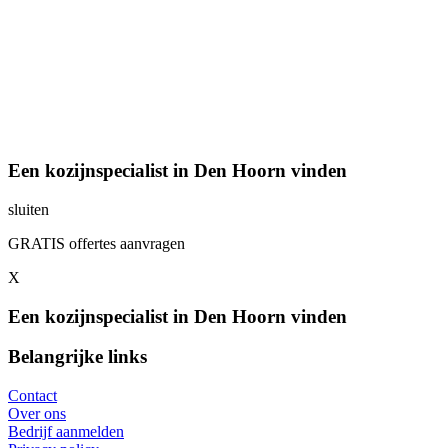
Een kozijnspecialist in Den Hoorn vinden
sluiten
GRATIS offertes aanvragen
X
Een kozijnspecialist in Den Hoorn vinden
Belangrijke links
Contact
Over ons
Bedrijf aanmelden