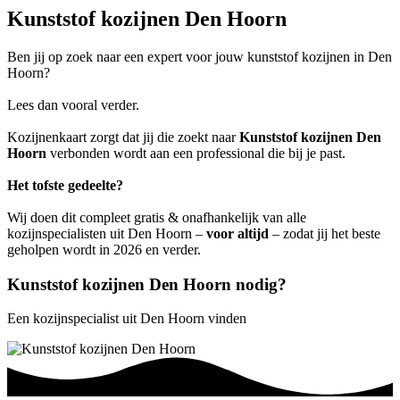
Kunststof kozijnen Den Hoorn
Ben jij op zoek naar een expert voor jouw kunststof kozijnen in Den
Hoorn?
Lees dan vooral verder.
Kozijnenkaart zorgt dat jij die zoekt naar
Kunststof kozijnen Den
Hoorn
verbonden wordt aan een professional die bij je past.
Het tofste gedeelte?
Wij doen dit compleet gratis & onafhankelijk van alle
kozijnspecialisten uit Den Hoorn –
voor altijd
– zodat jij het beste
geholpen wordt in 2026 en verder.
Kunststof kozijnen Den Hoorn nodig?
Een kozijnspecialist uit Den Hoorn vinden