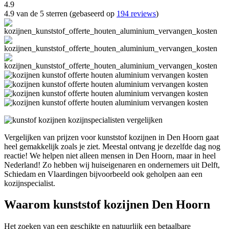
4.9
4.9 van de 5 sterren (gebaseerd op
194 reviews
)
Vergelijken van prijzen voor kunststof kozijnen in Den Hoorn gaat
heel gemakkelijk zoals je ziet. Meestal ontvang je dezelfde dag nog
reactie! We helpen niet alleen mensen in Den Hoorn, maar in heel
Nederland! Zo hebben wij huiseigenaren en ondernemers uit Delft,
Schiedam en Vlaardingen bijvoorbeeld ook geholpen aan een
kozijnspecialist.
Waarom kunststof kozijnen Den Hoorn
Het zoeken van een geschikte en natuurlijk een betaalbare