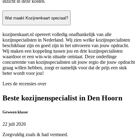
inzicht in deze kosten.
Wat maakt Kozijnenkaart speciaal?
kozijnenkaart.nl opereert volledig onafhankelijk van alle
kozijnspecialisten in Nederland. Wij zien welke kozijnspecialisten
beschikbaar zijn en goed zijn in het uitvoeren van jouw opdracht.
Wij maken een koppeling tussen jou en drie kozijnspecialisten
waardoor er een win-win situatie ontstaat. Deze onderlinge
concurrentie van kozijnspecialisten uit jouw regio die jouw opdracht
graag willen hebben, zorgt er namelijk voor dat de prijs een stuk
beter wordt voor jou!
Lees de recensies over
Beste kozijnenspecialist in Den Hoorn
Gewoon klasse
22 juli 2026
Zorgvuldig zoals ik had vermoed.