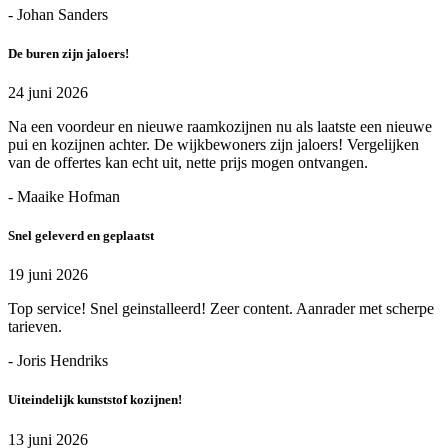
- Johan Sanders
De buren zijn jaloers!
24 juni 2026
Na een voordeur en nieuwe raamkozijnen nu als laatste een nieuwe
pui en kozijnen achter. De wijkbewoners zijn jaloers! Vergelijken
van de offertes kan echt uit, nette prijs mogen ontvangen.
- Maaike Hofman
Snel geleverd en geplaatst
19 juni 2026
Top service! Snel geinstalleerd! Zeer content. Aanrader met scherpe
tarieven.
- Joris Hendriks
Uiteindelijk kunststof kozijnen!
13 juni 2026