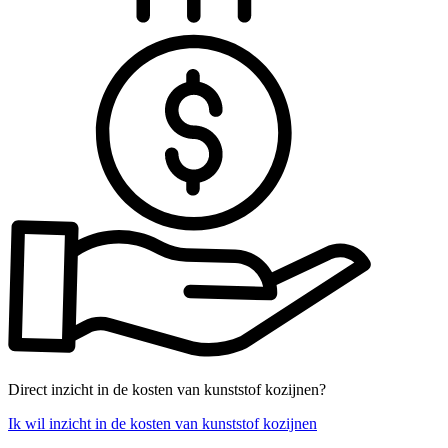
Direct inzicht in de kosten van kunststof kozijnen?
Ik wil inzicht in de kosten van kunststof kozijnen