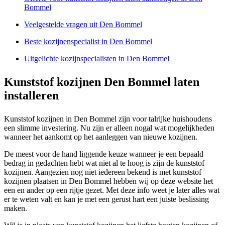
Bommel
Veelgestelde vragen uit Den Bommel
Beste kozijnenspecialist in Den Bommel
Uitgelichte kozijnspecialisten in Den Bommel
Kunststof kozijnen Den Bommel laten
installeren
Kunststof kozijnen in Den Bommel zijn voor talrijke huishoudens
een slimme investering. Nu zijn er alleen nogal wat mogelijkheden
wanneer het aankomt op het aanleggen van nieuwe kozijnen.
De meest voor de hand liggende keuze wanneer je een bepaald
bedrag in gedachten hebt wat niet al te hoog is zijn de kunststof
kozijnen. Aangezien nog niet iedereen bekend is met kunststof
kozijnen plaatsen in Den Bommel hebben wij op deze website het
een en ander op een rijtje gezet. Met deze info weet je later alles wat
er te weten valt en kan je met een gerust hart een juiste beslissing
maken.