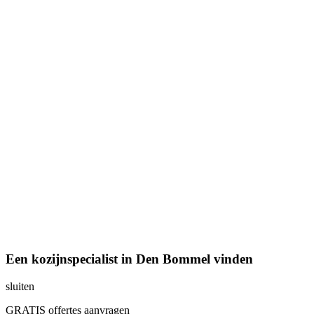
Een kozijnspecialist in Den Bommel vinden
sluiten
GRATIS offertes aanvragen