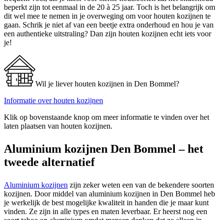
beperkt zijn tot eenmaal in de 20 à 25 jaar. Toch is het belangrijk om
dit wel mee te nemen in je overweging om voor houten kozijnen te
gaan. Schrik je niet af van een beetje extra onderhoud en hou je van
een authentieke uitstraling? Dan zijn houten kozijnen echt iets voor
je!
Wil je liever houten kozijnen in Den Bommel?
Informatie over houten kozijnen
Klik op bovenstaande knop om meer informatie te vinden over het
laten plaatsen van houten kozijnen.
Aluminium kozijnen Den Bommel – het
tweede alternatief
Aluminium kozijnen
zijn zeker weten een van de bekendere soorten
kozijnen. Door middel van aluminium kozijnen in Den Bommel heb
je werkelijk de best mogelijke kwaliteit in handen die je maar kunt
vinden. Ze zijn in alle types en maten leverbaar. Er heerst nog een