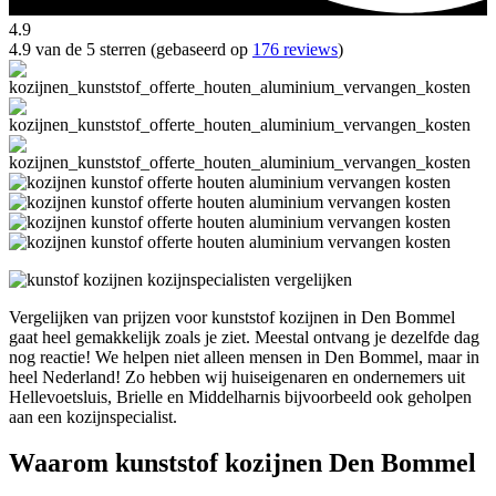
4.9
4.9 van de 5 sterren (gebaseerd op
176 reviews
)
Vergelijken van prijzen voor kunststof kozijnen in Den Bommel
gaat heel gemakkelijk zoals je ziet. Meestal ontvang je dezelfde dag
nog reactie! We helpen niet alleen mensen in Den Bommel, maar in
heel Nederland! Zo hebben wij huiseigenaren en ondernemers uit
Hellevoetsluis, Brielle en Middelharnis bijvoorbeeld ook geholpen
aan een kozijnspecialist.
Waarom kunststof kozijnen Den Bommel