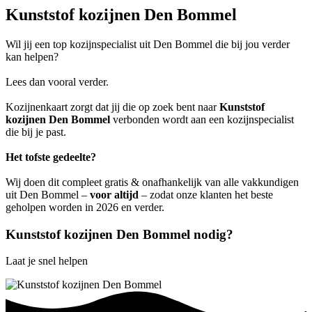
Kunststof kozijnen Den Bommel
Wil jij een top kozijnspecialist uit Den Bommel die bij jou verder
kan helpen?
Lees dan vooral verder.
Kozijnenkaart zorgt dat jij die op zoek bent naar
Kunststof
kozijnen Den Bommel
verbonden wordt aan een kozijnspecialist
die bij je past.
Het tofste gedeelte?
Wij doen dit compleet gratis & onafhankelijk van alle vakkundigen
uit Den Bommel –
voor altijd
– zodat onze klanten het beste
geholpen worden in 2026 en verder.
Kunststof kozijnen Den Bommel nodig?
Laat je snel helpen