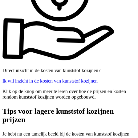
Direct inzicht in de kosten van kunststof kozijnen?
Ik wil inzicht in de kosten van kunststof kozijnen
Klik op de knop om meer te leren over hoe de prijzen en kosten
rondom kunststof kozijnen worden opgebouwd.
Tips voor lagere kunststof kozijnen
prijzen
Je hebt nu een tamelijk beeld bij de kosten van kunststof kozijnen.