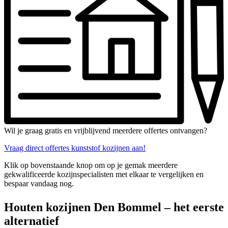
Wil je graag gratis en vrijblijvend meerdere offertes ontvangen?
Vraag direct offertes kunststof kozijnen aan!
Klik op bovenstaande knop om op je gemak meerdere
gekwalificeerde kozijnspecialisten met elkaar te vergelijken en
bespaar vandaag nog.
Houten kozijnen Den Bommel – het eerste
alternatief