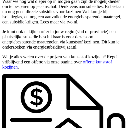
Waar we nog wat dieper op in mogen gaan zijn de mogelijkheden
om te besparen op je aanschaf. Denk eens aan subsidies. Er bestaan
nu nog geen directe subsidies voor kozijnen Wel kun je bij
isolatieglas, en nog een aanvullende energiebesparende maatregel,
een subsidie krijgen. Lees meer via rvo.nl.
Je kunt ook nakijken of er in jouw regio (stad of provincie) een
plaatselijke subsidie beschikbaar is voor deze soort
energiebesparende maatregelen via kunststof kozijnen. Dit kun je
onderzoeken via energiesubsidiewijzer.nl.
Wil je alles weten over de prijzen van kunststof kozijnen? Regel
vrijblijvend een offerte via onze pagina over
offerte kunststof
kozijnen
.