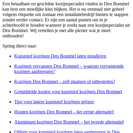
Een betaalbare en geschikte kozijnspecialist vinden in Den Bommel
kan best een moeilijke klus blijken. Het is nu eenmaal niet geheel
volgens etiquette om zomaar een installatiebedrijf binnen te stappen
zonder eerder contact. Er zijn een aantal punten om in je
achterhoofd te houden wanneer je zoekt naar een kozijnspecialist uit
Den Bommel. Wij vertellen je met alle plezier wat je moet
onthouden!
Spring direct naar:
Kunststof kozijnen Den Bommel laten installeren
Kozijnen vervangen Den Bommel – waarom vervangende
kozijnen aanbrengen?
Kozijnen Den Bommel – zelf plaatsen of uitbesteden?
Gemiddelde kosten voor kunststof kozijnen Den Bommel
Tips voor lagere kunststof kozijnen prijzen
Houten kozijnen Den Bommel – het eerste alternatief
Aluminium kozijnen Den Bommel – het tweede alternatief
Offerte voor kunststof kozijnen laten aanbrengen in Den