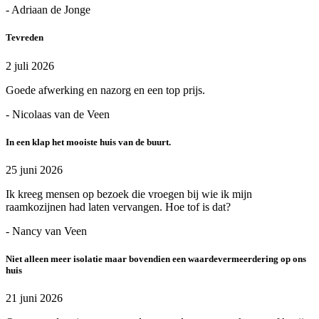
- Adriaan de Jonge
Tevreden
2 juli 2026
Goede afwerking en nazorg en een top prijs.
- Nicolaas van de Veen
In een klap het mooiste huis van de buurt.
25 juni 2026
Ik kreeg mensen op bezoek die vroegen bij wie ik mijn
raamkozijnen had laten vervangen. Hoe tof is dat?
- Nancy van Veen
Niet alleen meer isolatie maar bovendien een waardevermeerdering op ons
huis
21 juni 2026