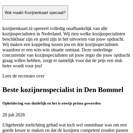
Wat maakt Kozijnenkaart speciaal?
kozijnenkaart.nl opereert volledig onafhankelijk van alle
kozijnspecialisten in Nederland. Wij zien welke kozijnspecialisten
beschikbaar zijn en goed zijn in het uitvoeren van jouw opdracht.
Wij maken een koppeling tussen jou en drie kozijnspecialisten
waardoor er een win-win situatie ontstaat. Deze onderlinge
concurrentie van kozijnspecialisten uit jouw regio die jouw opdracht
graag willen hebben, zorgt er namelijk voor dat de prijs een stuk
beter wordt voor jou!
Lees de recensies over
Beste kozijnenspecialist in Den Bommel
Opheldering was duidelijk en het is onwijs prima geworden
20 juli 2026
Uitgebreide toelichting gehad wat toch wel onmisbaar was om een
goede keuze te maken en dat de kozijnen competent zouden passen