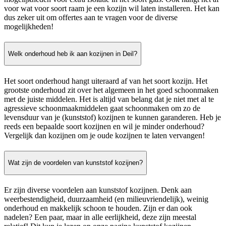
voor wat voor soort raam je een kozijn wil laten installeren. Het kan
dus zeker uit om offertes aan te vragen voor de diverse
mogelijkheden!
Welk onderhoud heb ik aan kozijnen in Deil?
Het soort onderhoud hangt uiteraard af van het soort kozijn. Het
grootste onderhoud zit over het algemeen in het goed schoonmaken
met de juiste middelen. Het is altijd van belang dat je niet met al te
agressieve schoonmaakmiddelen gaat schoonmaken om zo de
levensduur van je (kunststof) kozijnen te kunnen garanderen. Heb je
reeds een bepaalde soort kozijnen en wil je minder onderhoud?
Vergelijk dan kozijnen om je oude kozijnen te laten vervangen!
Wat zijn de voordelen van kunststof kozijnen?
Er zijn diverse voordelen aan kunststof kozijnen. Denk aan
weerbestendigheid, duurzaamheid (en milieuvriendelijk), weinig
onderhoud en makkelijk schoon te houden. Zijn er dan ook
nadelen? Een paar, maar in alle eerlijkheid, deze zijn meestal