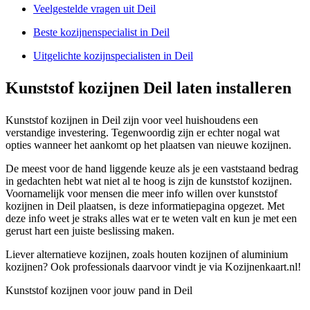
Veelgestelde vragen uit Deil
Beste kozijnenspecialist in Deil
Uitgelichte kozijnspecialisten in Deil
Kunststof kozijnen Deil laten installeren
Kunststof kozijnen in Deil zijn voor veel huishoudens een
verstandige investering. Tegenwoordig zijn er echter nogal wat
opties wanneer het aankomt op het plaatsen van nieuwe kozijnen.
De meest voor de hand liggende keuze als je een vaststaand bedrag
in gedachten hebt wat niet al te hoog is zijn de kunststof kozijnen.
Voornamelijk voor mensen die meer info willen over kunststof
kozijnen in Deil plaatsen, is deze informatiepagina opgezet. Met
deze info weet je straks alles wat er te weten valt en kun je met een
gerust hart een juiste beslissing maken.
Liever alternatieve kozijnen, zoals houten kozijnen of aluminium
kozijnen? Ook professionals daarvoor vindt je via Kozijnenkaart.nl!
Kunststof kozijnen voor jouw pand in Deil