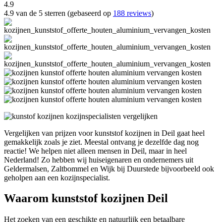
4.9
4.9 van de 5 sterren (gebaseerd op
188 reviews
)
Vergelijken van prijzen voor kunststof kozijnen in Deil gaat heel
gemakkelijk zoals je ziet. Meestal ontvang je dezelfde dag nog
reactie! We helpen niet alleen mensen in Deil, maar in heel
Nederland! Zo hebben wij huiseigenaren en ondernemers uit
Geldermalsen, Zaltbommel en Wijk bij Duurstede bijvoorbeeld ook
geholpen aan een kozijnspecialist.
Waarom kunststof kozijnen Deil
Het zoeken van een geschikte en natuurlijk een betaalbare