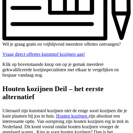
Wil je graag gratis en vrijblijvend meerdere offertes ontvangen?
Vraag direct offertes kunststof kozijnen aan!
Klik op bovenstaande knop om op je gemak meerdere
gekwalificeerde kozijnspecialisten met elkaar te vergelijken en
bespaar vandaag nog.
Houten kozijnen Deil – het eerste
alternatief
Uiteraard zijn kunststof kozijnen niet de enige soort kozijnen die je
kunt plaatsen bij jou in huis.
Houten kozijnen
zijn absoluut een
interessante optie. Van oorsprong zijn houten kozijnen erg in trek in
Nederland. Dit komt vooral omdat houten kozijnen vroeger de
standaard waren.. Kies je voor houten kozijnen? Dan is het