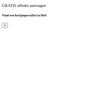
GRATIS offertes aanvragen
Vind een kozijnspecialist in Deil
×