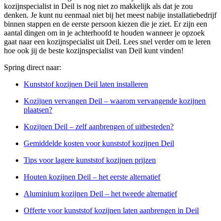
kozijnspecialist in Deil is nog niet zo makkelijk als dat je zou
denken. Je kunt nu eenmaal niet bij het meest nabije installatiebedrijf
binnen stappen en de eerste persoon kiezen die je ziet. Er zijn een
aantal dingen om in je achterhoofd te houden wanneer je opzoek
gaat naar een kozijnspecialist uit Deil. Lees snel verder om te leren
hoe ook jij de beste kozijnspecialist van Deil kunt vinden!
Spring direct naar:
Kunststof kozijnen Deil laten installeren
Kozijnen vervangen Deil – waarom vervangende kozijnen
plaatsen?
Kozijnen Deil – zelf aanbrengen of uitbesteden?
Gemiddelde kosten voor kunststof kozijnen Deil
Tips voor lagere kunststof kozijnen prijzen
Houten kozijnen Deil – het eerste alternatief
Aluminium kozijnen Deil – het tweede alternatief
Offerte voor kunststof kozijnen laten aanbrengen in Deil