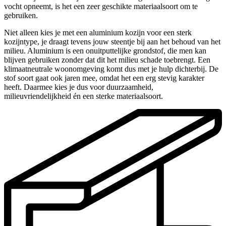
vocht opneemt, is het een zeer geschikte materiaalsoort om te
gebruiken.
Niet alleen kies je met een aluminium kozijn voor een sterk
kozijntype, je draagt tevens jouw steentje bij aan het behoud van het
milieu. Aluminium is een onuitputtelijke grondstof, die men kan
blijven gebruiken zonder dat dit het milieu schade toebrengt. Een
klimaatneutrale woonomgeving komt dus met je hulp dichterbij. De
stof soort gaat ook jaren mee, omdat het een erg stevig karakter
heeft. Daarmee kies je dus voor duurzaamheid,
milieuvriendelijkheid én een sterke materiaalsoort.