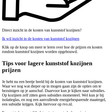
Direct inzicht in de kosten van kunststof kozijnen?
Ik wil inzicht in de kosten van kunststof kozijnen
Klik op de knop om meer te leren over hoe de prijzen en kosten
rondom kunststof kozijnen worden opgebouwd.
Tips voor lagere kunststof kozijnen
prijzen
Je hebt nu een beetje beeld bij de kosten van kunststof kozijnen.
Waar we nog wat dieper op in mogen gaan zijn de opties om te
bezuinigen op je aanschaf. Daarvoor kun je kijken naar subsidies.
Op kozijnen zelf zitten geen subsidies momenteel. Wel kun je bij
isolatieglas, en nog een aanvullende energiebesparende maatregel,
een subsidie krijgen. Kijk hiervoor op rvo.nl.