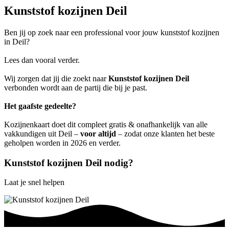
Kunststof kozijnen Deil
Ben jij op zoek naar een professional voor jouw kunststof kozijnen
in Deil?
Lees dan vooral verder.
Wij zorgen dat jij die zoekt naar
Kunststof kozijnen Deil
verbonden wordt aan de partij die bij je past.
Het gaafste gedeelte?
Kozijnenkaart doet dit compleet gratis & onafhankelijk van alle
vakkundigen uit Deil –
voor altijd
– zodat onze klanten het beste
geholpen worden in 2026 en verder.
Kunststof kozijnen Deil nodig?
Laat je snel helpen