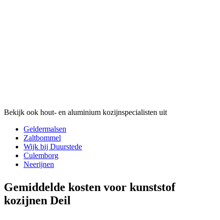
Bekijk ook hout- en aluminium kozijnspecialisten uit
Geldermalsen
Zaltbommel
Wijk bij Duurstede
Culemborg
Neerijnen
Gemiddelde kosten voor kunststof
kozijnen Deil