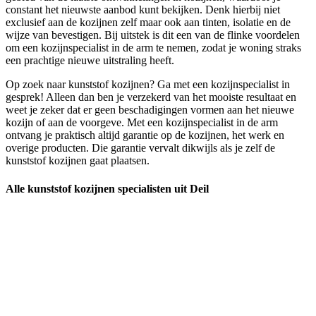
constant het nieuwste aanbod kunt bekijken. Denk hierbij niet
exclusief aan de kozijnen zelf maar ook aan tinten, isolatie en de
wijze van bevestigen. Bij uitstek is dit een van de flinke voordelen
om een kozijnspecialist in de arm te nemen, zodat je woning straks
een prachtige nieuwe uitstraling heeft.
Op zoek naar kunststof kozijnen? Ga met een kozijnspecialist in
gesprek! Alleen dan ben je verzekerd van het mooiste resultaat en
weet je zeker dat er geen beschadigingen vormen aan het nieuwe
kozijn of aan de voorgeve. Met een kozijnspecialist in de arm
ontvang je praktisch altijd garantie op de kozijnen, het werk en
overige producten. Die garantie vervalt dikwijls als je zelf de
kunststof kozijnen gaat plaatsen.
Alle kunststof kozijnen specialisten uit Deil