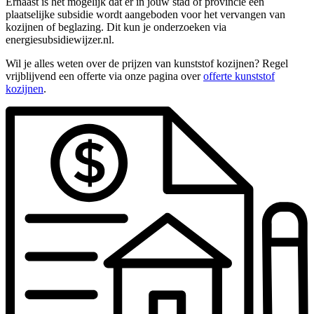
Ernaast is het mogelijk dat er in jouw stad of provincie een
plaatselijke subsidie wordt aangeboden voor het vervangen van
kozijnen of beglazing. Dit kun je onderzoeken via
energiesubsidiewijzer.nl.
Wil je alles weten over de prijzen van kunststof kozijnen? Regel
vrijblijvend een offerte via onze pagina over
offerte kunststof
kozijnen
.