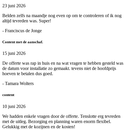
23 juni 2026
Belden zelfs na maandje nog even op om te controleren of ik nog
altijd tevreden was. Super!
- Franciscus de Jonge
Content met de aanschaf.
15 juni 2026
De offerte was rap in huis en na wat vragen te hebben gesteld was
de datum voor installatie zo gemaakt. tevens niet de hoofdprijs
hoeven te betalen dus goed.
- Tamara Wolters
content
10 juni 2026
We hadden enkele vragen door de offerte. Tenslotte erg tevreden
met de uitleg. Bezorging en planning waren enorm flexibel.
Gelukkig met de kozijnen en de kosten!