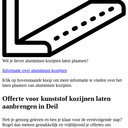
Wil je liever aluminium kozijnen laten plaatsen?
Informatie over aluminium kozijnen
Klik op bovenstaande knop om meer informatie te vinden over het
laten plaatsen van aluminium kozijnen.
Offerte voor kunststof kozijnen laten
aanbrengen in Deil
Heb je genoeg gelezen en ben je klaar voor de eerstvolgende stap?
Regel dan meteen gemakkelijk en vrijblijvend je offertes om