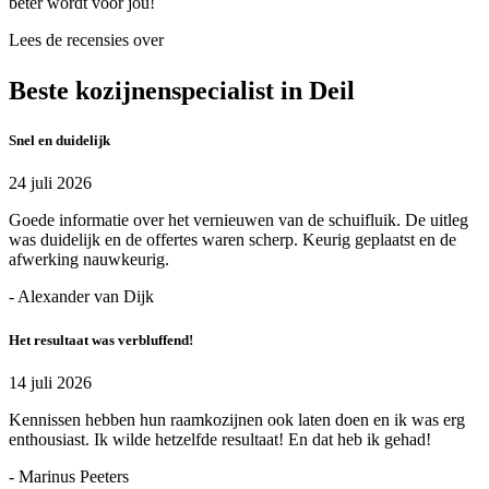
beter wordt voor jou!
Lees de recensies over
Beste kozijnenspecialist in Deil
Snel en duidelijk
24 juli 2026
Goede informatie over het vernieuwen van de schuifluik. De uitleg
was duidelijk en de offertes waren scherp. Keurig geplaatst en de
afwerking nauwkeurig.
- Alexander van Dijk
Het resultaat was verbluffend!
14 juli 2026
Kennissen hebben hun raamkozijnen ook laten doen en ik was erg
enthousiast. Ik wilde hetzelfde resultaat! En dat heb ik gehad!
- Marinus Peeters