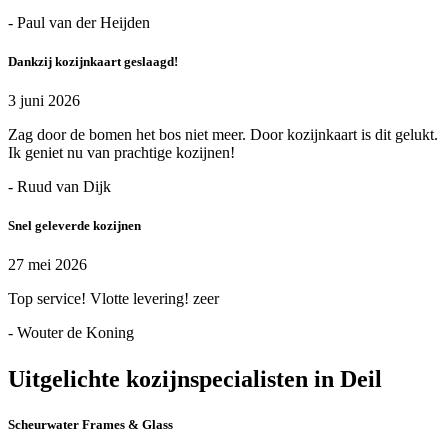
- Paul van der Heijden
Dankzij kozijnkaart geslaagd!
3 juni 2026
Zag door de bomen het bos niet meer. Door kozijnkaart is dit gelukt.
Ik geniet nu van prachtige kozijnen!
- Ruud van Dijk
Snel geleverde kozijnen
27 mei 2026
Top service! Vlotte levering! zeer
- Wouter de Koning
Uitgelichte kozijnspecialisten in Deil
Scheurwater Frames & Glass