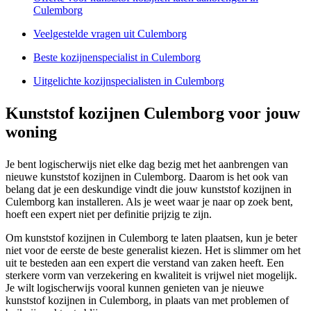
Culemborg
Veelgestelde vragen uit Culemborg
Beste kozijnenspecialist in Culemborg
Uitgelichte kozijnspecialisten in Culemborg
Kunststof kozijnen Culemborg voor jouw
woning
Je bent logischerwijs niet elke dag bezig met het aanbrengen van
nieuwe kunststof kozijnen in Culemborg. Daarom is het ook van
belang dat je een deskundige vindt die jouw kunststof kozijnen in
Culemborg kan installeren. Als je weet waar je naar op zoek bent,
hoeft een expert niet per definitie prijzig te zijn.
Om kunststof kozijnen in Culemborg te laten plaatsen, kun je beter
niet voor de eerste de beste generalist kiezen. Het is slimmer om het
uit te besteden aan een expert die verstand van zaken heeft. Een
sterkere vorm van verzekering en kwaliteit is vrijwel niet mogelijk.
Je wilt logischerwijs vooral kunnen genieten van je nieuwe
kunststof kozijnen in Culemborg, in plaats van met problemen of