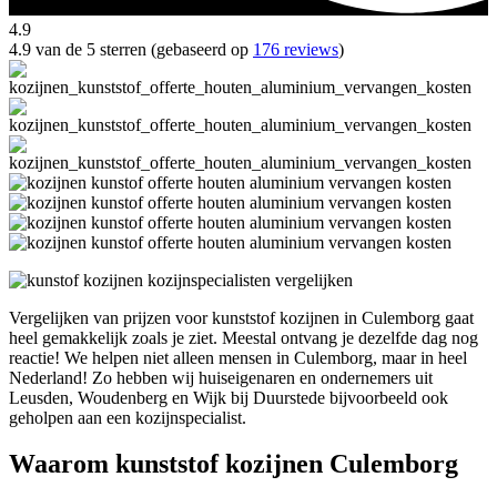
4.9
4.9 van de 5 sterren (gebaseerd op
176 reviews
)
Vergelijken van prijzen voor kunststof kozijnen in Culemborg gaat
heel gemakkelijk zoals je ziet. Meestal ontvang je dezelfde dag nog
reactie! We helpen niet alleen mensen in Culemborg, maar in heel
Nederland! Zo hebben wij huiseigenaren en ondernemers uit
Leusden, Woudenberg en Wijk bij Duurstede bijvoorbeeld ook
geholpen aan een kozijnspecialist.
Waarom kunststof kozijnen Culemborg