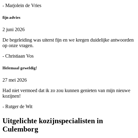
- Marjolein de Vries
fijn advies
2 juni 2026
De begeleiding was uiterst fijn en we kregen duidelijke antwoorden
op onze vragen.
- Christiaan Vos
Helemaal geweldig!
27 mei 2026
Had niet vermoed dat ik zo zou kunnen genieten van mijn nieuwe
kozijnen!
- Rutger de Wit
Uitgelichte kozijnspecialisten in
Culemborg