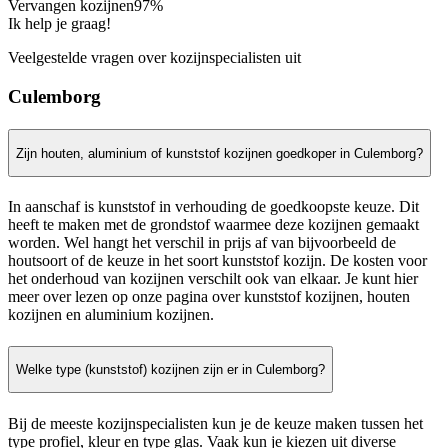
Vervangen kozijnen
97%
Ik help je graag!
Veelgestelde vragen over kozijnspecialisten uit
Culemborg
Zijn houten, aluminium of kunststof kozijnen goedkoper in Culemborg?
In aanschaf is kunststof in verhouding de goedkoopste keuze. Dit
heeft te maken met de grondstof waarmee deze kozijnen gemaakt
worden. Wel hangt het verschil in prijs af van bijvoorbeeld de
houtsoort of de keuze in het soort kunststof kozijn. De kosten voor
het onderhoud van kozijnen verschilt ook van elkaar. Je kunt hier
meer over lezen op onze pagina over kunststof kozijnen, houten
kozijnen en aluminium kozijnen.
Welke type (kunststof) kozijnen zijn er in Culemborg?
Bij de meeste kozijnspecialisten kun je de keuze maken tussen het
type profiel, kleur en type glas. Vaak kun je kiezen uit diverse