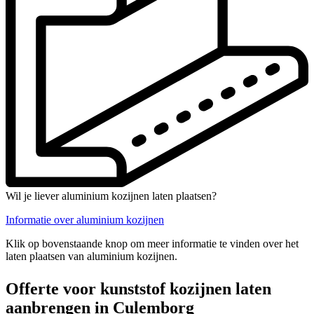
Wil je liever aluminium kozijnen laten plaatsen?
Informatie over aluminium kozijnen
Klik op bovenstaande knop om meer informatie te vinden over het
laten plaatsen van aluminium kozijnen.
Offerte voor kunststof kozijnen laten
aanbrengen in Culemborg