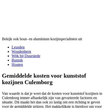
Bekijk ook hout- en aluminium kozijnspecialisten uit
Leusden
Woudenberg
Wijk bij Duurstede
Bunnik
Houten
Gemiddelde kosten voor kunststof
kozijnen Culemborg
Van waarde is dat je weet dat de kosten voor kunststof kozijnen in
Culemborg immer afhankelijk zijn van gevarieerde factoren en
situatie. Dit maakt het dan ook zo lastig om een richting te geven
voor de gemiddelde prijzen. Het makkelijkste is hierdoor om voor