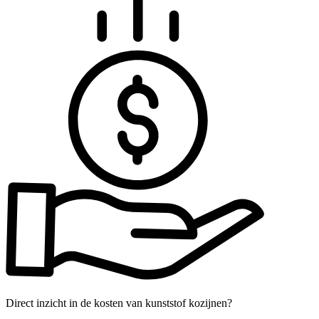
Direct inzicht in de kosten van kunststof kozijnen?