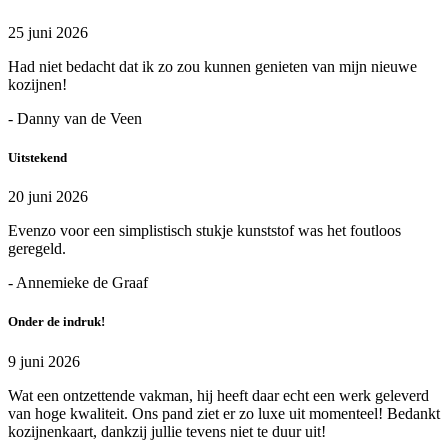
25 juni 2026
Had niet bedacht dat ik zo zou kunnen genieten van mijn nieuwe
kozijnen!
- Danny van de Veen
Uitstekend
20 juni 2026
Evenzo voor een simplistisch stukje kunststof was het foutloos
geregeld.
- Annemieke de Graaf
Onder de indruk!
9 juni 2026
Wat een ontzettende vakman, hij heeft daar echt een werk geleverd
van hoge kwaliteit. Ons pand ziet er zo luxe uit momenteel! Bedankt
kozijnenkaart, dankzij jullie tevens niet te duur uit!