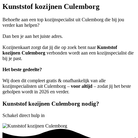
Kunststof kozijnen Culemborg
Behoefte aan een top kozijnspecialist uit Culemborg die bij jou
verder kan helpen?
Dan ben je aan het juiste adres.
Kozijnenkaart zorgt dat jij die op zoek bent naar
Kunststof
kozijnen Culemborg
verbonden wordt aan een kozijnspecialist die
bij je past.
Het beste gedeelte?
Wij doen dit compleet gratis & onafhankelijk van alle
kozijnspecialisten uit Culemborg –
voor altijd
– zodat jij het beste
geholpen wordt in 2026 en verder.
Kunststof kozijnen Culemborg nodig?
Schakel direct hulp in