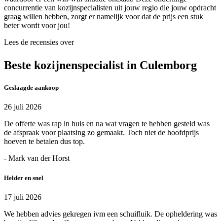
concurrentie van kozijnspecialisten uit jouw regio die jouw opdracht
graag willen hebben, zorgt er namelijk voor dat de prijs een stuk
beter wordt voor jou!
Lees de recensies over
Beste kozijnenspecialist in Culemborg
Geslaagde aankoop
26 juli 2026
De offerte was rap in huis en na wat vragen te hebben gesteld was
de afspraak voor plaatsing zo gemaakt. Toch niet de hoofdprijs
hoeven te betalen dus top.
- Mark van der Horst
Helder en snel
17 juli 2026
We hebben advies gekregen ivm een schuifluik. De opheldering was