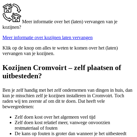
Meer informatie over het (laten) vervangen van je
kozijnen?
Meer informatie over kozijnen laten vervangen
Klik op de knop om alles te weten te komen over het (laten)
vervangen van je kozijnen.
Kozijnen Cromvoirt – zelf plaatsen of
uitbesteden?
Ben je zelf handig met het zelf ondernemen van dingen in huis, dan
kun je misschien zelf je kozijnen installeren in Cromvoirt. Toch
raden wij ten zeerste af om dit te doen. Dat heeft vele
beweegredenen:
Zelf doen kost over het algemeen veel tijd
Zelf doen kost relatief meer, vanwege onvoorzien
restmateriaal of fouten
De kans op fouten is groter dan wanneer je het uitbesteedt