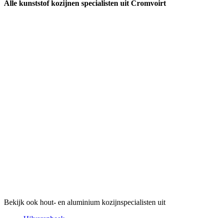
Alle kunststof kozijnen specialisten uit Cromvoirt
Bekijk ook hout- en aluminium kozijnspecialisten uit