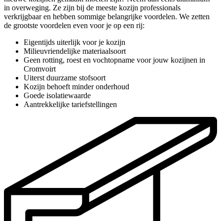
in overweging. Ze zijn bij de meeste kozijn professionals
verkrijgbaar en hebben sommige belangrijke voordelen. We zetten
de grootste voordelen even voor je op een rij:
Eigentijds uiterlijk voor je kozijn
Milieuvriendelijke materiaalsoort
Geen rotting, roest en vochtopname voor jouw kozijnen in
Cromvoirt
Uiterst duurzame stofsoort
Kozijn behoeft minder onderhoud
Goede isolatiewaarde
Aantrekkelijke tariefstellingen