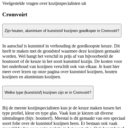
Veelgestelde vragen over kozijnspecialisten uit
Cromvoirt
Zijn houten, aluminium of kunststof kozijnen goedkoper in Cromvoirt?
In aanschaf is kunststof in verhouding de goedkoopste keuze. Dit
heeft te maken met de grondstof waarmee deze kozijnen gemaakt
worden. Wel hangt het verschil in prijs af van bijvoorbeeld de
houtsoort of de keuze in het soort kunststof kozijn. De kosten voor
het onderhoud van kozijnen verschilt ook van elkaar. Je kunt hier
meer over lezen op onze pagina over kunststof kozijnen, houten
kozijnen en aluminium kozijnen.
Welke type (kunststof) kozijnen zijn er in Cromvoirt?
Bij de meeste kozijnspecialisten kun je de keuze maken tussen het
type profiel, kleur en type glas. Vaak kun je kiezen uit diverse
uitstralingen (bijv. houtnerf). Meestal is dit gemaakt van een speciaal
soort folie over de kunststof kozijnen heen. Er bestaan ook vaak