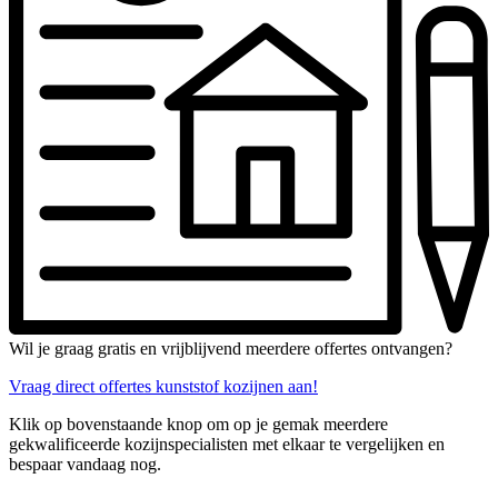
Wil je graag gratis en vrijblijvend meerdere offertes ontvangen?
Vraag direct offertes kunststof kozijnen aan!
Klik op bovenstaande knop om op je gemak meerdere
gekwalificeerde kozijnspecialisten met elkaar te vergelijken en
bespaar vandaag nog.