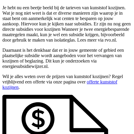
Je hebt nu een beetje beeld bij de tarieven van kunststof kozijnen.
Wat je nog niet weet is dat er diverse manieren zijn waarop je in
staat bent om aanmerkelijk wat centen te besparen op jouw
aankoop. Hiervoor kun je kijken naar subsidies. Er zijn nu nog geen
directe subsidies voor kozijnen Wanneer je twee energiebesparende
maatregelen maakt, kun je wel een subsidie krijgen, bijvoorbeeld
door gebruik te maken van isolatieglas. Lees meer via rvo.nl.
Daarnaast is het denkbaar dat er in jouw gemeente of gebied een
plaatselijke subsidie wordt aangeboden voor het vervangen van
kozijnen of beglazing. Dit kun je onderzoeken via
energiesubsidiewijzer.nl.
Wil je alles weten over de prijzen van kunststof kozijnen? Regel
vrijblijvend een offerte via onze pagina over
offerte kunststof
kozijnen
.