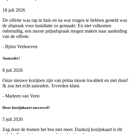
18 juli 2026
De offerte was rap in huis en na wat vragen te hebben gesteld was
de afspraak voor installatie zo gemaakt. En niet volkomen
onbenullig, een mooie prijsafspraak mogen maken naar aanleiding
van de offerte.
- Björn Verhoeven
Aanrader!
8 juli 2026
Onze nieuwe kozijnen zijn van prima mooie kwaliteit en niet duur!
Ik zou het echt aanraden. Tevreden klant.
- Marleen van Veen
Door kozijnkaart succesvol!
5 juli 2026
Zag door de bomen het bos niet meer. Dankzij kozijnkaart is dit