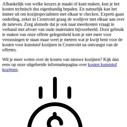
Afhankelijk van welke keuzes je maakt of kunt maken, kun je het
kosten technisch dus eigenhandig bepalen. En natuurlijk kan het
immer uit om kozijnspecialisten met elkaar te checken. Experts gaan
onderling, zeker in Cromvoirt graag de wedijver met elkaar aan over
de tarieven. Zorg alsmede dat je ook naar meerkosten vraagt in
verband met afvoer van oude materialen bijvoorbeeld. Door gebruik
te maken van onze offerte gelegenheid kom je niet meer voor
verrassingen te staan maar weet je meteen wat je kwijt bent voor de
kosten voor kunststof kozijnen in Cromvoirt na ontvangst van de
offertes.
Wil je meer weten over de kosten van nieuwe kozijnen? Kijk dan
eens op onze uitgebreide informatiepagina over
kosten kunststof
kozijnen
.