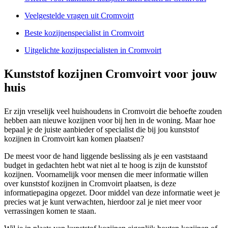
Veelgestelde vragen uit Cromvoirt
Beste kozijnenspecialist in Cromvoirt
Uitgelichte kozijnspecialisten in Cromvoirt
Kunststof kozijnen Cromvoirt voor jouw
huis
Er zijn vreselijk veel huishoudens in Cromvoirt die behoefte zouden
hebben aan nieuwe kozijnen voor bij hen in de woning. Maar hoe
bepaal je de juiste aanbieder of specialist die bij jou kunststof
kozijnen in Cromvoirt kan komen plaatsen?
De meest voor de hand liggende beslissing als je een vaststaand
budget in gedachten hebt wat niet al te hoog is zijn de kunststof
kozijnen. Voornamelijk voor mensen die meer informatie willen
over kunststof kozijnen in Cromvoirt plaatsen, is deze
informatiepagina opgezet. Door middel van deze informatie weet je
precies wat je kunt verwachten, hierdoor zal je niet meer voor
verrassingen komen te staan.