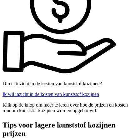
Direct inzicht in de kosten van kunststof kozijnen?
Ik wil inzicht in de kosten van kunststof kozijnen
Klik op de knop om meer te leren over hoe de prijzen en kosten
rondom kunststof kozijnen worden opgebouwd.
Tips voor lagere kunststof kozijnen
prijzen