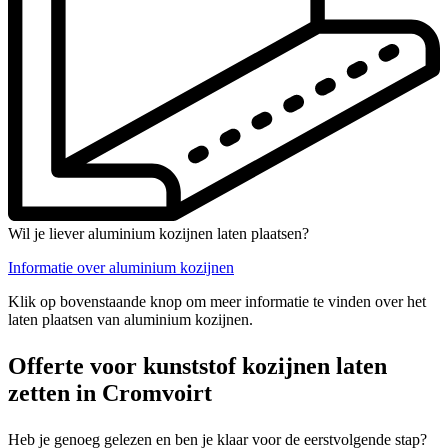
Wil je liever aluminium kozijnen laten plaatsen?
Informatie over aluminium kozijnen
Klik op bovenstaande knop om meer informatie te vinden over het
laten plaatsen van aluminium kozijnen.
Offerte voor kunststof kozijnen laten
zetten in Cromvoirt
Heb je genoeg gelezen en ben je klaar voor de eerstvolgende stap?