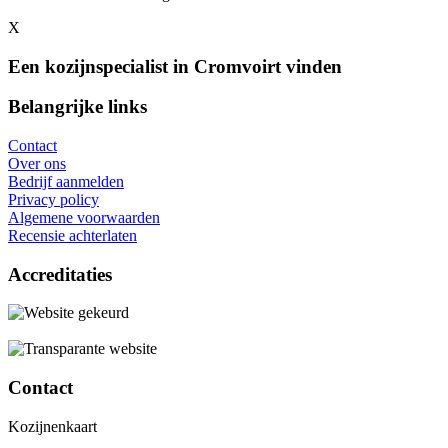
X
Een kozijnspecialist in Cromvoirt vinden
Belangrijke links
Contact
Over ons
Bedrijf aanmelden
Privacy policy
Algemene voorwaarden
Recensie achterlaten
Accreditaties
Contact
Kozijnenkaart