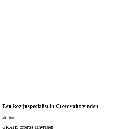
Een kozijnspecialist in Cromvoirt vinden
sluiten
GRATIS offertes aanvragen