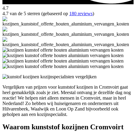
4.7
4.7 van de 5 sterren (gebaseerd op
180 reviews
)
Vergelijken van prijzen voor kunststof kozijnen in Cromvoirt gaat
heel gemakkelijk zoals je ziet. Meestal ontvang je dezelfde dag nog
reactie! We helpen niet alleen mensen in Cromvoirt, maar in heel
Nederland! Zo hebben wij huiseigenaren en ondernemers uit
Hilvarenbeek, Waalwijk en Loon Op Zand bijvoorbeeld ook
geholpen aan een kozijnspecialist.
Waarom kunststof kozijnen Cromvoirt