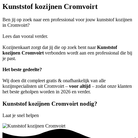
Kunststof kozijnen Cromvoirt
Ben jij op zoek naar een professional voor jouw kunststof kozijnen
in Cromvoirt?
Lees dan vooral verder.
Kozijnenkaart zorgt dat jij die op zoek bent naar
Kunststof
kozijnen Cromvoirt
verbonden wordt aan een professional die bij
je past.
Het beste gedeelte?
Wij doen dit compleet gratis & onafhankelijk van alle
kozijnspecialisten uit Cromvoirt –
voor altijd
– zodat onze klanten
het beste geholpen worden in 2026 en verder.
Kunststof kozijnen Cromvoirt nodig?
Laat je snel helpen