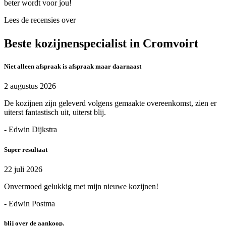
beter wordt voor jou!
Lees de recensies over
Beste kozijnenspecialist in Cromvoirt
Niet alleen afspraak is afspraak maar daarnaast
2 augustus 2026
De kozijnen zijn geleverd volgens gemaakte overeenkomst, zien er
uiterst fantastisch uit, uiterst blij.
- Edwin Dijkstra
Super resultaat
22 juli 2026
Onvermoed gelukkig met mijn nieuwe kozijnen!
- Edwin Postma
blij over de aankoop.