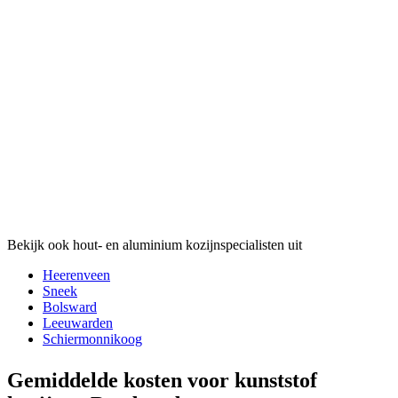
Bekijk ook hout- en aluminium kozijnspecialisten uit
Heerenveen
Sneek
Bolsward
Leeuwarden
Schiermonnikoog
Gemiddelde kosten voor kunststof