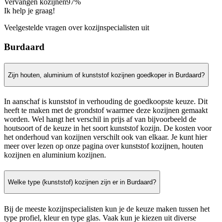
Vervangen kozijnen
97%
Ik help je graag!
Veelgestelde vragen over kozijnspecialisten uit
Burdaard
Zijn houten, aluminium of kunststof kozijnen goedkoper in Burdaard?
In aanschaf is kunststof in verhouding de goedkoopste keuze. Dit
heeft te maken met de grondstof waarmee deze kozijnen gemaakt
worden. Wel hangt het verschil in prijs af van bijvoorbeeld de
houtsoort of de keuze in het soort kunststof kozijn. De kosten voor
het onderhoud van kozijnen verschilt ook van elkaar. Je kunt hier
meer over lezen op onze pagina over kunststof kozijnen, houten
kozijnen en aluminium kozijnen.
Welke type (kunststof) kozijnen zijn er in Burdaard?
Bij de meeste kozijnspecialisten kun je de keuze maken tussen het
type profiel, kleur en type glas. Vaak kun je kiezen uit diverse