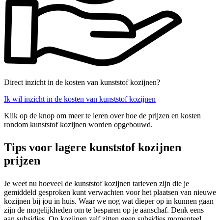
Direct inzicht in de kosten van kunststof kozijnen?
Ik wil inzicht in de kosten van kunststof kozijnen
Klik op de knop om meer te leren over hoe de prijzen en kosten
rondom kunststof kozijnen worden opgebouwd.
Tips voor lagere kunststof kozijnen
prijzen
Je weet nu hoeveel de kunststof kozijnen tarieven zijn die je
gemiddeld gesproken kunt verwachten voor het plaatsen van nieuwe
kozijnen bij jou in huis. Waar we nog wat dieper op in kunnen gaan
zijn de mogelijkheden om te besparen op je aanschaf. Denk eens
aan subsidies. Op kozijnen zelf zitten geen subsidies momenteel.