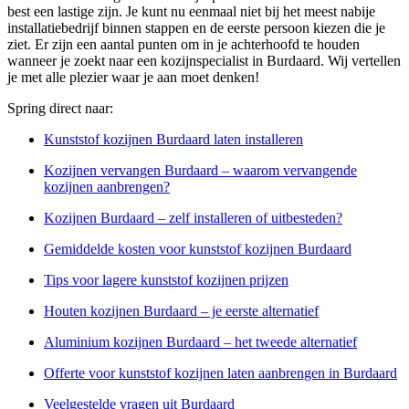
best een lastige zijn. Je kunt nu eenmaal niet bij het meest nabije
installatiebedrijf binnen stappen en de eerste persoon kiezen die je
ziet. Er zijn een aantal punten om in je achterhoofd te houden
wanneer je zoekt naar een kozijnspecialist in Burdaard. Wij vertellen
je met alle plezier waar je aan moet denken!
Spring direct naar:
Kunststof kozijnen Burdaard laten installeren
Kozijnen vervangen Burdaard – waarom vervangende
kozijnen aanbrengen?
Kozijnen Burdaard – zelf installeren of uitbesteden?
Gemiddelde kosten voor kunststof kozijnen Burdaard
Tips voor lagere kunststof kozijnen prijzen
Houten kozijnen Burdaard – je eerste alternatief
Aluminium kozijnen Burdaard – het tweede alternatief
Offerte voor kunststof kozijnen laten aanbrengen in Burdaard
Veelgestelde vragen uit Burdaard