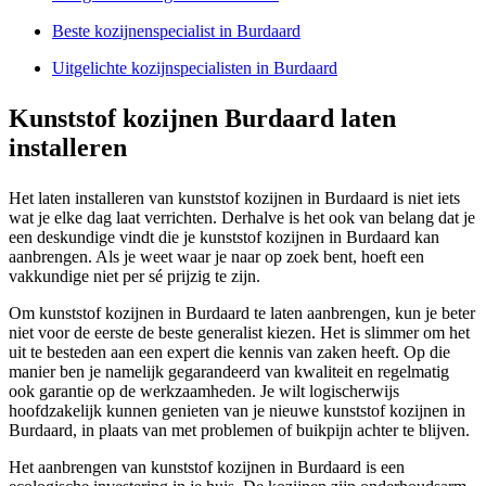
Beste kozijnenspecialist in Burdaard
Uitgelichte kozijnspecialisten in Burdaard
Kunststof kozijnen Burdaard laten
installeren
Het laten installeren van kunststof kozijnen in Burdaard is niet iets
wat je elke dag laat verrichten. Derhalve is het ook van belang dat je
een deskundige vindt die je kunststof kozijnen in Burdaard kan
aanbrengen. Als je weet waar je naar op zoek bent, hoeft een
vakkundige niet per sé prijzig te zijn.
Om kunststof kozijnen in Burdaard te laten aanbrengen, kun je beter
niet voor de eerste de beste generalist kiezen. Het is slimmer om het
uit te besteden aan een expert die kennis van zaken heeft. Op die
manier ben je namelijk gegarandeerd van kwaliteit en regelmatig
ook garantie op de werkzaamheden. Je wilt logischerwijs
hoofdzakelijk kunnen genieten van je nieuwe kunststof kozijnen in
Burdaard, in plaats van met problemen of buikpijn achter te blijven.
Het aanbrengen van kunststof kozijnen in Burdaard is een