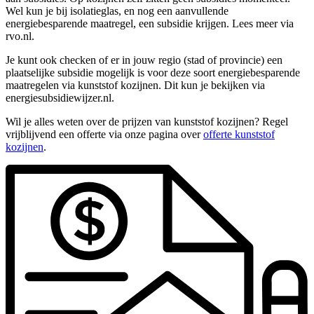
Wel kun je bij isolatieglas, en nog een aanvullende
energiebesparende maatregel, een subsidie krijgen. Lees meer via
rvo.nl.
Je kunt ook checken of er in jouw regio (stad of provincie) een
plaatselijke subsidie mogelijk is voor deze soort energiebesparende
maatregelen via kunststof kozijnen. Dit kun je bekijken via
energiesubsidiewijzer.nl.
Wil je alles weten over de prijzen van kunststof kozijnen? Regel
vrijblijvend een offerte via onze pagina over
offerte kunststof
kozijnen
.