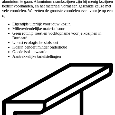
aluminium te gaan. Aluminium raamkozijnen zijn bij menig kozijnen
bedrijf voorhanden, en het materiaal vormt een geschikte keuze met
vele voordelen. We zetten de grootste voordelen even voor je op een
rij:
Eigentijds uiterlijk voor jouw kozijn
Milieuvriendelijke materiaalsoort
Geen rotting, roest en vochtopname voor je kozijnen in
Burdaard
Uiterst ecologische stofsoort
Kozijn behoeft minder onderhoud
Goede isolatiewaarde
Aantrekkelijke tariefstellingen