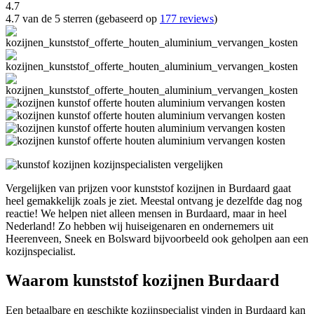
4.7
4.7 van de 5 sterren (gebaseerd op
177 reviews
)
Vergelijken van prijzen voor kunststof kozijnen in Burdaard gaat
heel gemakkelijk zoals je ziet. Meestal ontvang je dezelfde dag nog
reactie! We helpen niet alleen mensen in Burdaard, maar in heel
Nederland! Zo hebben wij huiseigenaren en ondernemers uit
Heerenveen, Sneek en Bolsward bijvoorbeeld ook geholpen aan een
kozijnspecialist.
Waarom kunststof kozijnen Burdaard
Een betaalbare en geschikte kozijnspecialist vinden in Burdaard kan