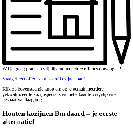
Wil je graag gratis en vrijblijvend meerdere offertes ontvangen?
Vraag direct offertes kunststof kozijnen aan!
Klik op bovenstaande knop om op je gemak meerdere
gekwalificeerde kozijnspecialisten met elkaar te vergelijken en
bespaar vandaag nog.
Houten kozijnen Burdaard – je eerste
alternatief