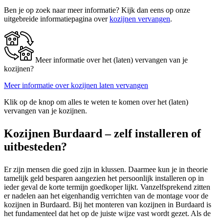
Ben je op zoek naar meer informatie? Kijk dan eens op onze
uitgebreide informatiepagina over
kozijnen vervangen
.
Meer informatie over het (laten) vervangen van je
kozijnen?
Meer informatie over kozijnen laten vervangen
Klik op de knop om alles te weten te komen over het (laten)
vervangen van je kozijnen.
Kozijnen Burdaard – zelf installeren of
uitbesteden?
Er zijn mensen die goed zijn in klussen. Daarmee kun je in theorie
tamelijk geld besparen aangezien het persoonlijk installeren op in
ieder geval de korte termijn goedkoper lijkt. Vanzelfsprekend zitten
er nadelen aan het eigenhandig verrichten van de montage voor de
kozijnen in Burdaard. Bij het monteren van kozijnen in Burdaard is
het fundamenteel dat het op de juiste wijze vast wordt gezet. Als de