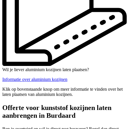
Wil je liever aluminium kozijnen laten plaatsen?
Informatie over aluminium kozijnen
Klik op bovenstaande knop om meer informatie te vinden over het
laten plaatsen van aluminium kozijnen.
Offerte voor kunststof kozijnen laten
aanbrengen in Burdaard
Ben je overtuigd en wil je direct nog besparen? Regel dan direct