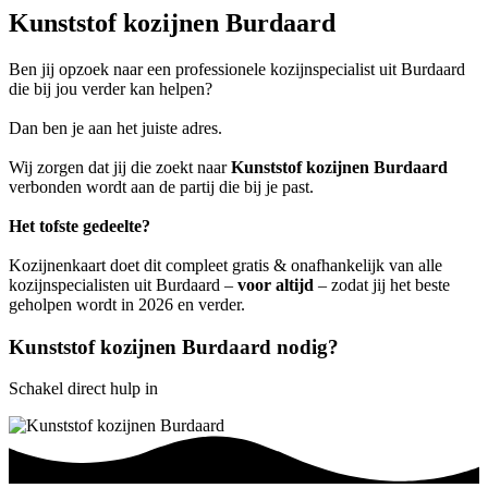
Kunststof kozijnen Burdaard
Ben jij opzoek naar een professionele kozijnspecialist uit Burdaard
die bij jou verder kan helpen?
Dan ben je aan het juiste adres.
Wij zorgen dat jij die zoekt naar
Kunststof kozijnen Burdaard
verbonden wordt aan de partij die bij je past.
Het tofste gedeelte?
Kozijnenkaart doet dit compleet gratis & onafhankelijk van alle
kozijnspecialisten uit Burdaard –
voor altijd
– zodat jij het beste
geholpen wordt in 2026 en verder.
Kunststof kozijnen Burdaard nodig?
Schakel direct hulp in