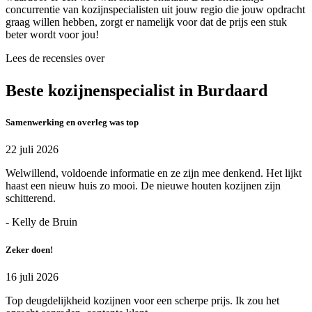
concurrentie van kozijnspecialisten uit jouw regio die jouw opdracht
graag willen hebben, zorgt er namelijk voor dat de prijs een stuk
beter wordt voor jou!
Lees de recensies over
Beste kozijnenspecialist in Burdaard
Samenwerking en overleg was top
22 juli 2026
Welwillend, voldoende informatie en ze zijn mee denkend. Het lijkt
haast een nieuw huis zo mooi. De nieuwe houten kozijnen zijn
schitterend.
- Kelly de Bruin
Zeker doen!
16 juli 2026
Top deugdelijkheid kozijnen voor een scherpe prijs. Ik zou het