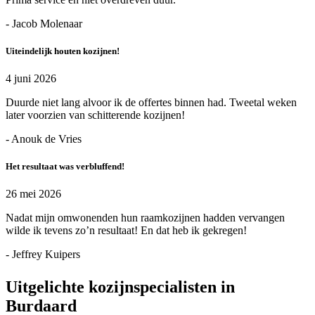
- Jacob Molenaar
Uiteindelijk houten kozijnen!
4 juni 2026
Duurde niet lang alvoor ik de offertes binnen had. Tweetal weken
later voorzien van schitterende kozijnen!
- Anouk de Vries
Het resultaat was verbluffend!
26 mei 2026
Nadat mijn omwonenden hun raamkozijnen hadden vervangen
wilde ik tevens zo’n resultaat! En dat heb ik gekregen!
- Jeffrey Kuipers
Uitgelichte kozijnspecialisten in
Burdaard