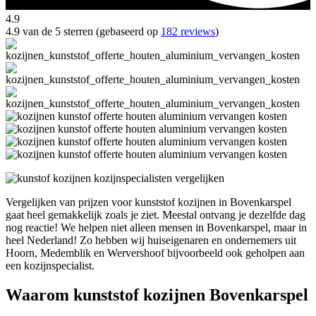
4.9
4.9 van de 5 sterren (gebaseerd op
182 reviews
)
Vergelijken van prijzen voor kunststof kozijnen in Bovenkarspel
gaat heel gemakkelijk zoals je ziet. Meestal ontvang je dezelfde dag
nog reactie! We helpen niet alleen mensen in Bovenkarspel, maar in
heel Nederland! Zo hebben wij huiseigenaren en ondernemers uit
Hoorn, Medemblik en Wervershoof bijvoorbeeld ook geholpen aan
een kozijnspecialist.
Waarom kunststof kozijnen Bovenkarspel