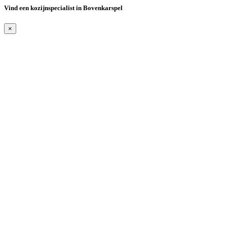
Vind een kozijnspecialist in Bovenkarspel
×