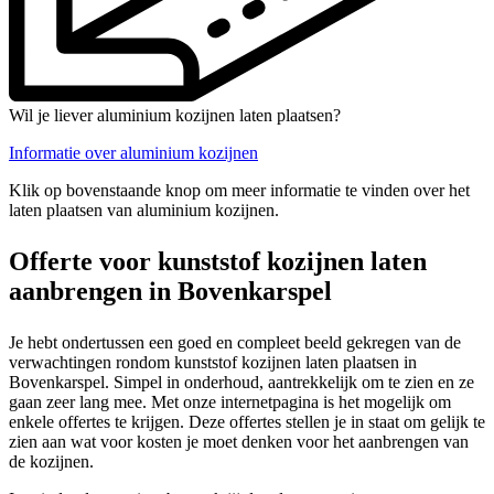
Wil je liever aluminium kozijnen laten plaatsen?
Informatie over aluminium kozijnen
Klik op bovenstaande knop om meer informatie te vinden over het
laten plaatsen van aluminium kozijnen.
Offerte voor kunststof kozijnen laten
aanbrengen in Bovenkarspel
Je hebt ondertussen een goed en compleet beeld gekregen van de
verwachtingen rondom kunststof kozijnen laten plaatsen in
Bovenkarspel. Simpel in onderhoud, aantrekkelijk om te zien en ze
gaan zeer lang mee. Met onze internetpagina is het mogelijk om
enkele offertes te krijgen. Deze offertes stellen je in staat om gelijk te
zien aan wat voor kosten je moet denken voor het aanbrengen van
de kozijnen.