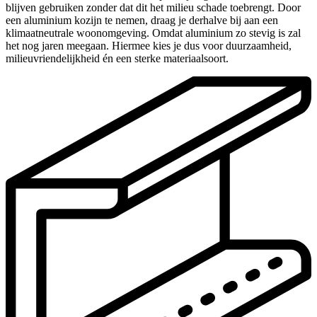
blijven gebruiken zonder dat dit het milieu schade toebrengt. Door
een aluminium kozijn te nemen, draag je derhalve bij aan een
klimaatneutrale woonomgeving. Omdat aluminium zo stevig is zal
het nog jaren meegaan. Hiermee kies je dus voor duurzaamheid,
milieuvriendelijkheid én een sterke materiaalsoort.