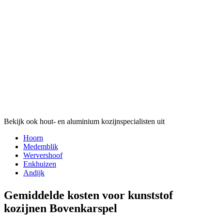
Bekijk ook hout- en aluminium kozijnspecialisten uit
Hoorn
Medemblik
Wervershoof
Enkhuizen
Andijk
Gemiddelde kosten voor kunststof
kozijnen Bovenkarspel