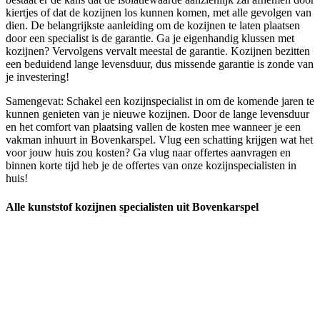
kiertjes of dat de kozijnen los kunnen komen, met alle gevolgen van
dien. De belangrijkste aanleiding om de kozijnen te laten plaatsen
door een specialist is de garantie. Ga je eigenhandig klussen met
kozijnen? Vervolgens vervalt meestal de garantie. Kozijnen bezitten
een beduidend lange levensduur, dus missende garantie is zonde van
je investering!
Samengevat: Schakel een kozijnspecialist in om de komende jaren te
kunnen genieten van je nieuwe kozijnen. Door de lange levensduur
en het comfort van plaatsing vallen de kosten mee wanneer je een
vakman inhuurt in Bovenkarspel. Vlug een schatting krijgen wat het
voor jouw huis zou kosten? Ga vlug naar offertes aanvragen en
binnen korte tijd heb je de offertes van onze kozijnspecialisten in
huis!
Alle kunststof kozijnen specialisten uit Bovenkarspel