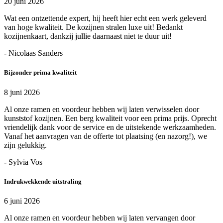
20 juni 2026
Wat een ontzettende expert, hij heeft hier echt een werk geleverd
van hoge kwaliteit. De kozijnen stralen luxe uit! Bedankt
kozijnenkaart, dankzij jullie daarnaast niet te duur uit!
- Nicolaas Sanders
Bijzonder prima kwaliteit
8 juni 2026
Al onze ramen en voordeur hebben wij laten verwisselen door
kunststof kozijnen. Een berg kwaliteit voor een prima prijs. Oprecht
vriendelijk dank voor de service en de uitstekende werkzaamheden.
Vanaf het aanvragen van de offerte tot plaatsing (en nazorg!), we
zijn gelukkig.
- Sylvia Vos
Indrukwekkende uitstraling
6 juni 2026
Al onze ramen en voordeur hebben wij laten vervangen door