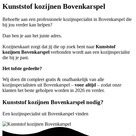
Kunststof kozijnen Bovenkarspel
Behoefte aan een professionele kozijnspecialist in Bovenkarspel die
bij jou verder kan helpen?
Dan ben je aan het juiste adres.
Kozijnenkaart zorgt dat jij die op zoek bent naar
Kunststof
kozijnen Bovenkarspel
verbonden wordt aan een kozijnspecialist
die bij je past.
Het tofste gedeelte?
Wij doen dit compleet gratis & onafhankelijk van alle
kozijnspecialisten uit Bovenkarspel –
voor altijd
– zodat onze
klanten het beste geholpen worden in 2026 en verder.
Kunststof kozijnen Bovenkarspel nodig?
Een kozijnspecialist uit Bovenkarspel vinden