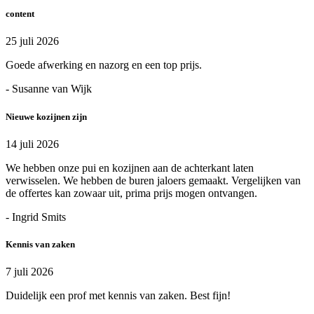
content
25 juli 2026
Goede afwerking en nazorg en een top prijs.
- Susanne van Wijk
Nieuwe kozijnen zijn
14 juli 2026
We hebben onze pui en kozijnen aan de achterkant laten
verwisselen. We hebben de buren jaloers gemaakt. Vergelijken van
de offertes kan zowaar uit, prima prijs mogen ontvangen.
- Ingrid Smits
Kennis van zaken
7 juli 2026
Duidelijk een prof met kennis van zaken. Best fijn!