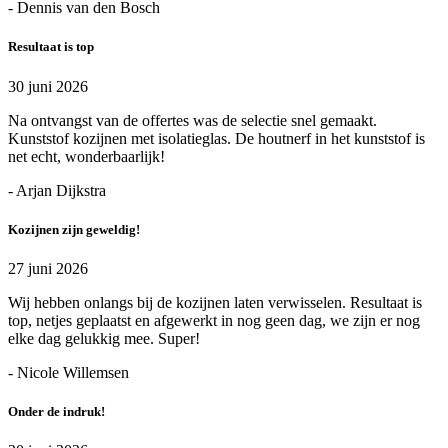
- Dennis van den Bosch
Resultaat is top
30 juni 2026
Na ontvangst van de offertes was de selectie snel gemaakt.
Kunststof kozijnen met isolatieglas. De houtnerf in het kunststof is
net echt, wonderbaarlijk!
- Arjan Dijkstra
Kozijnen zijn geweldig!
27 juni 2026
Wij hebben onlangs bij de kozijnen laten verwisselen. Resultaat is
top, netjes geplaatst en afgewerkt in nog geen dag, we zijn er nog
elke dag gelukkig mee. Super!
- Nicole Willemsen
Onder de indruk!