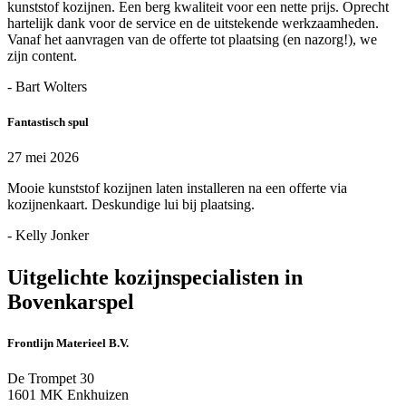
kunststof kozijnen. Een berg kwaliteit voor een nette prijs. Oprecht
hartelijk dank voor de service en de uitstekende werkzaamheden.
Vanaf het aanvragen van de offerte tot plaatsing (en nazorg!), we
zijn content.
- Bart Wolters
Fantastisch spul
27 mei 2026
Mooie kunststof kozijnen laten installeren na een offerte via
kozijnenkaart. Deskundige lui bij plaatsing.
- Kelly Jonker
Uitgelichte kozijnspecialisten in
Bovenkarspel
Frontlijn Materieel B.V.
De Trompet 30
1601 MK Enkhuizen