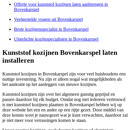
Offerte voor kunststof kozijnen laten aanbrengen in
Bovenkarspel
Veelgestelde vragen uit Bovenkarspel
Beste kozijnenspecialist in Bovenkarspel
Uitgelichte kozijnspecialisten in Bovenkarspel
Kunststof kozijnen Bovenkarspel laten
installeren
Kunststof kozijnen in Bovenkarspel zijn voor veel huishoudens een
nuttige investering. Nu zijn er alleen nogal wat mogelijkheden als
het aankomt op het aanleggen van nieuwe kozijnen.
Kunststof kozijnen zijn over het algemeen gunstig geprijsd en
passen daardoor bij elk budget. Omdat nog niet iedereen vertrouwd
is met kunststof kozijnen plaatsen in Bovenkarspel hebben wij op
deze website het een en ander op een rijtje gezet. Door middel van
deze kennis weet je nauwgezet wat je kunt verwachten, daardoor zal
je niet meer voor verrassingen komen te staan.