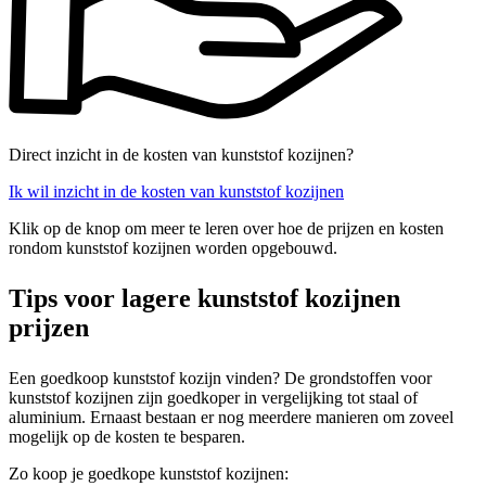
Direct inzicht in de kosten van kunststof kozijnen?
Ik wil inzicht in de kosten van kunststof kozijnen
Klik op de knop om meer te leren over hoe de prijzen en kosten
rondom kunststof kozijnen worden opgebouwd.
Tips voor lagere kunststof kozijnen
prijzen
Een goedkoop kunststof kozijn vinden? De grondstoffen voor
kunststof kozijnen zijn goedkoper in vergelijking tot staal of
aluminium. Ernaast bestaan er nog meerdere manieren om zoveel
mogelijk op de kosten te besparen.
Zo koop je goedkope kunststof kozijnen: