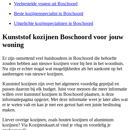
Veelgestelde vragen uit Boschoord
Beste kozijnenspecialist in Boschoord
Uitgelichte kozijnspecialisten in Boschoord
Kunststof kozijnen Boschoord voor jouw
woning
Er zijn ontzettend veel huishoudens in Boschoord die behoefte
zouden hebben aan nieuwe kozijnen voor bij hen in het woonhuis.
Nu zijn er echter nogal wat mogelijkheden als het aankomt op het
aanbrengen van nieuwe kozijnen.
Kunststof kozijnen zijn over het algemeen voordelig geprijsd en
passen daarom bij elk budget. Juist voor mensen die meer informatie
willen over kunststof kozijnen in Boschoord plaatsen, is deze
informatiepagina opgezet. Met deze informatie weet je later alles wat
er te weten valt en kan je met een gerust hart een juiste beslissing
maken.
Liever overige kozijnen, zoals houten kozijnen of aluminium
kozijnen? Via Kozijnenkaart.nl vind je vlug en voordelig je