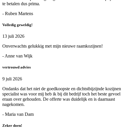
te betalen dus prima.
- Ruben Martens
Volledig geweldig!
13 juli 2026
Onverwachts gelukkig met mijn nieuwe raamkozijnen!
- Anne van Wijk
vertrouwd advies
9 juli 2026
Ondanks dat het niet de goedkoopste en dichtstbijzijnde kozijnen
specialist was voor mij heb ik bij dit bedrijf toch het beste gevoel
eraan over gehouden. De offerte was duidelijk en is daarnaast
nagekomen.
- Maria van Dam
Zeker doen!