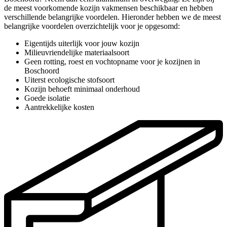
de meest voorkomende kozijn vakmensen beschikbaar en hebben
verschillende belangrijke voordelen. Hieronder hebben we de meest
belangrijke voordelen overzichtelijk voor je opgesomd:
Eigentijds uiterlijk voor jouw kozijn
Milieuvriendelijke materiaalsoort
Geen rotting, roest en vochtopname voor je kozijnen in
Boschoord
Uiterst ecologische stofsoort
Kozijn behoeft minimaal onderhoud
Goede isolatie
Aantrekkelijke kosten