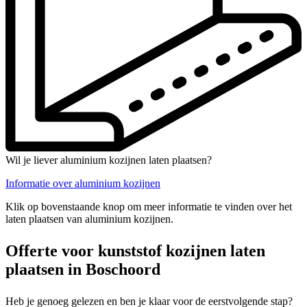
Wil je liever aluminium kozijnen laten plaatsen?
Informatie over aluminium kozijnen
Klik op bovenstaande knop om meer informatie te vinden over het
laten plaatsen van aluminium kozijnen.
Offerte voor kunststof kozijnen laten
plaatsen in Boschoord
Heb je genoeg gelezen en ben je klaar voor de eerstvolgende stap?