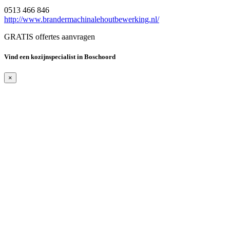
0513 466 846
http://www.brandermachinalehoutbewerking.nl/
GRATIS offertes aanvragen
Vind een kozijnspecialist in Boschoord
×