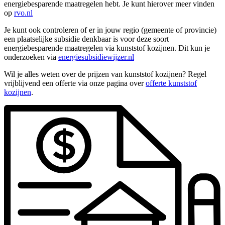
energiebesparende maatregelen hebt. Je kunt hierover meer vinden
op
rvo.nl
Je kunt ook controleren of er in jouw regio (gemeente of provincie)
een plaatselijke subsidie denkbaar is voor deze soort
energiebesparende maatregelen via kunststof kozijnen. Dit kun je
onderzoeken via
energiesubsidiewijzer.nl
Wil je alles weten over de prijzen van kunststof kozijnen? Regel
vrijblijvend een offerte via onze pagina over
offerte kunststof
kozijnen
.