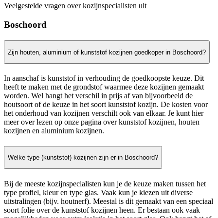
Veelgestelde vragen over kozijnspecialisten uit
Boschoord
Zijn houten, aluminium of kunststof kozijnen goedkoper in Boschoord?
In aanschaf is kunststof in verhouding de goedkoopste keuze. Dit
heeft te maken met de grondstof waarmee deze kozijnen gemaakt
worden. Wel hangt het verschil in prijs af van bijvoorbeeld de
houtsoort of de keuze in het soort kunststof kozijn. De kosten voor
het onderhoud van kozijnen verschilt ook van elkaar. Je kunt hier
meer over lezen op onze pagina over kunststof kozijnen, houten
kozijnen en aluminium kozijnen.
Welke type (kunststof) kozijnen zijn er in Boschoord?
Bij de meeste kozijnspecialisten kun je de keuze maken tussen het
type profiel, kleur en type glas. Vaak kun je kiezen uit diverse
uitstralingen (bijv. houtnerf). Meestal is dit gemaakt van een speciaal
soort folie over de kunststof kozijnen heen. Er bestaan ook vaak