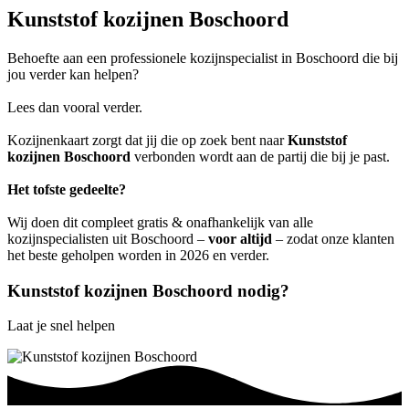
Kunststof kozijnen Boschoord
Behoefte aan een professionele kozijnspecialist in Boschoord die bij
jou verder kan helpen?
Lees dan vooral verder.
Kozijnenkaart zorgt dat jij die op zoek bent naar
Kunststof
kozijnen Boschoord
verbonden wordt aan de partij die bij je past.
Het tofste gedeelte?
Wij doen dit compleet gratis & onafhankelijk van alle
kozijnspecialisten uit Boschoord –
voor altijd
– zodat onze klanten
het beste geholpen worden in 2026 en verder.
Kunststof kozijnen Boschoord nodig?
Laat je snel helpen