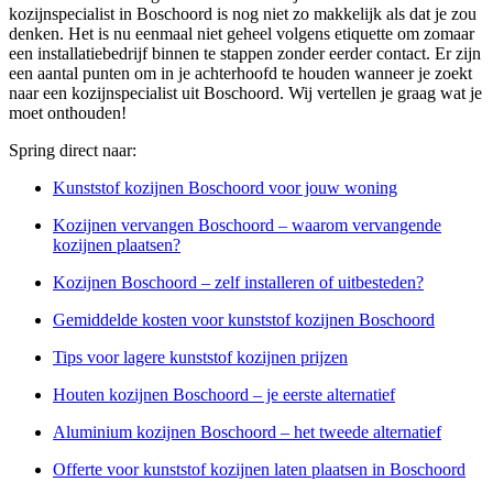
kozijnspecialist in Boschoord is nog niet zo makkelijk als dat je zou
denken. Het is nu eenmaal niet geheel volgens etiquette om zomaar
een installatiebedrijf binnen te stappen zonder eerder contact. Er zijn
een aantal punten om in je achterhoofd te houden wanneer je zoekt
naar een kozijnspecialist uit Boschoord. Wij vertellen je graag wat je
moet onthouden!
Spring direct naar:
Kunststof kozijnen Boschoord voor jouw woning
Kozijnen vervangen Boschoord – waarom vervangende
kozijnen plaatsen?
Kozijnen Boschoord – zelf installeren of uitbesteden?
Gemiddelde kosten voor kunststof kozijnen Boschoord
Tips voor lagere kunststof kozijnen prijzen
Houten kozijnen Boschoord – je eerste alternatief
Aluminium kozijnen Boschoord – het tweede alternatief
Offerte voor kunststof kozijnen laten plaatsen in Boschoord