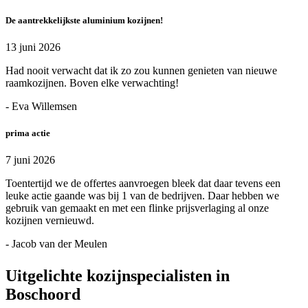
De aantrekkelijkste aluminium kozijnen!
13 juni 2026
Had nooit verwacht dat ik zo zou kunnen genieten van nieuwe
raamkozijnen. Boven elke verwachting!
- Eva Willemsen
prima actie
7 juni 2026
Toentertijd we de offertes aanvroegen bleek dat daar tevens een
leuke actie gaande was bij 1 van de bedrijven. Daar hebben we
gebruik van gemaakt en met een flinke prijsverlaging al onze
kozijnen vernieuwd.
- Jacob van der Meulen
Uitgelichte kozijnspecialisten in
Boschoord