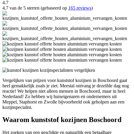
4.7
4.7 van de 5 sterren (gebaseerd op
165 reviews
)
Vergelijken van prijzen voor kunststof kozijnen in Boschoord gaat
heel gemakkelijk zoals je ziet. Meestal ontvang je dezelfde dag nog
reactie! We helpen niet alleen mensen in Boschoord, maar in heel
Nederland! Zo hebben wij huiseigenaren en ondernemers uit
Meppel, Staphorst en Zwolle bijvoorbeeld ook geholpen aan een
kozijnspecialist.
Waarom kunststof kozijnen Boschoord
Het zoeken van een geschikte en natuurlijk een betaalbare