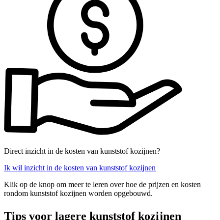
Direct inzicht in de kosten van kunststof kozijnen?
Ik wil inzicht in de kosten van kunststof kozijnen
Klik op de knop om meer te leren over hoe de prijzen en kosten
rondom kunststof kozijnen worden opgebouwd.
Tips voor lagere kunststof kozijnen