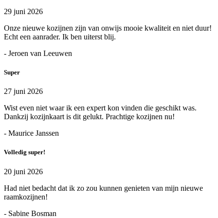
29 juni 2026
Onze nieuwe kozijnen zijn van onwijs mooie kwaliteit en niet duur!
Echt een aanrader. Ik ben uiterst blij.
- Jeroen van Leeuwen
Super
27 juni 2026
Wist even niet waar ik een expert kon vinden die geschikt was.
Dankzij kozijnkaart is dit gelukt. Prachtige kozijnen nu!
- Maurice Janssen
Volledig super!
20 juni 2026
Had niet bedacht dat ik zo zou kunnen genieten van mijn nieuwe
raamkozijnen!
- Sabine Bosman