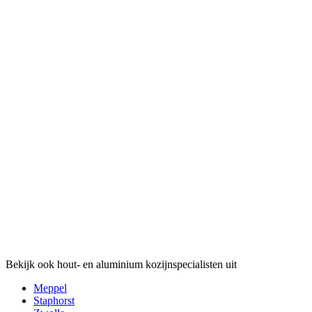
Bekijk ook hout- en aluminium kozijnspecialisten uit
Meppel
Staphorst