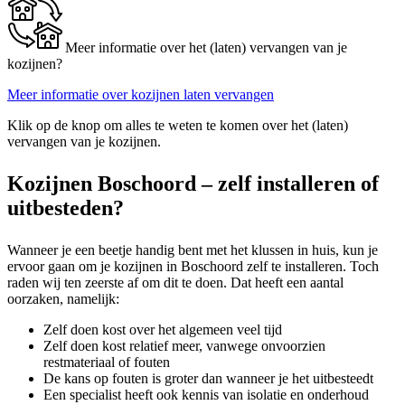
Meer informatie over het (laten) vervangen van je
kozijnen?
Meer informatie over kozijnen laten vervangen
Klik op de knop om alles te weten te komen over het (laten)
vervangen van je kozijnen.
Kozijnen Boschoord – zelf installeren of
uitbesteden?
Wanneer je een beetje handig bent met het klussen in huis, kun je
ervoor gaan om je kozijnen in Boschoord zelf te installeren. Toch
raden wij ten zeerste af om dit te doen. Dat heeft een aantal
oorzaken, namelijk:
Zelf doen kost over het algemeen veel tijd
Zelf doen kost relatief meer, vanwege onvoorzien
restmateriaal of fouten
De kans op fouten is groter dan wanneer je het uitbesteedt
Een specialist heeft ook kennis van isolatie en onderhoud