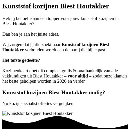
Kunststof kozijnen Biest Houtakker
Heb jij behoefte aan een topper voor jouw kunststof kozijnen in
Biest Houtakker?
Dan ben je aan het juiste adres.
Wij zorgen dat jij die zoekt naar
Kunststof kozijnen Biest
Houtakker
verbonden wordt aan de partij die bij je past.
Het tofste gedeelte?
Kozijnenkaart doet dit compleet gratis & onafhankelijk van alle
vakkundigen uit Biest Houtakker –
voor altijd
– zodat onze klanten
het beste geholpen worden in 2026 en verder.
Kunststof kozijnen Biest Houtakker nodig?
Nu kozijnspecialist offertes vergelijken