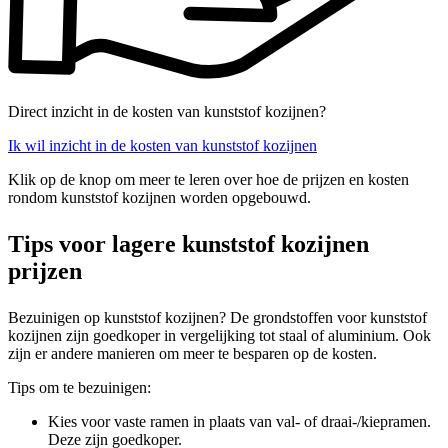
Direct inzicht in de kosten van kunststof kozijnen?
Ik wil inzicht in de kosten van kunststof kozijnen
Klik op de knop om meer te leren over hoe de prijzen en kosten
rondom kunststof kozijnen worden opgebouwd.
Tips voor lagere kunststof kozijnen
prijzen
Bezuinigen op kunststof kozijnen? De grondstoffen voor kunststof
kozijnen zijn goedkoper in vergelijking tot staal of aluminium. Ook
zijn er andere manieren om meer te besparen op de kosten.
Tips om te bezuinigen:
Kies voor vaste ramen in plaats van val- of draai-/kiepramen.
Deze zijn goedkoper.