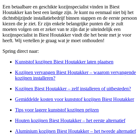
Een betaalbare en geschikte kozijnspecialist vinden in Biest
Houtakker kan best een lastige zijn. Je kunt nu eenmaal niet bij het
dichtstbijzijnde installatiebedrijf binnen stappen en de eerste persoon
kiezen die je ziet. Er zijn enkele belangrijke punten die je zult
moeten volgen om er zeker van te zijn dat je uiteindelijk een
kozijnspecialist in Biest Houtakker vindt die het beste met je voor
heeft. Wij vertellen je graag wat je moet onthouden!
Spring direct naar:
Kunststof kozijnen Biest Houtakker laten plaatsen
Kozijnen vervangen Biest Houtakker – waarom vervangende
kozijnen installeren?
Kozijnen Biest Houtakker – zelf installeren of uitbesteden?
Gemiddelde kosten voor kunststof kozijnen Biest Houtakker
Tips voor lagere kunststof kozijnen prijzen
Houten kozijnen Biest Houtakker – het eerste alternatief
Aluminium kozijnen Biest Houtakker – het tweede alternatief