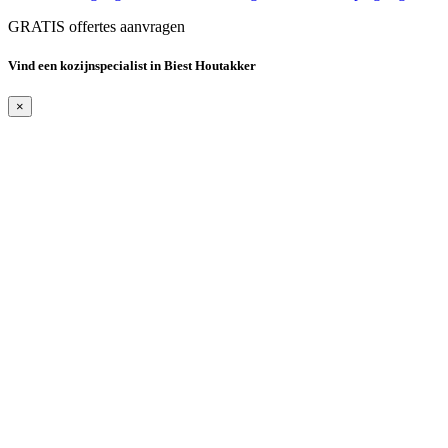
GRATIS offertes aanvragen
Vind een kozijnspecialist in Biest Houtakker
×