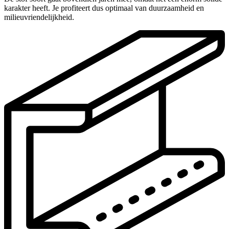
karakter heeft. Je profiteert dus optimaal van duurzaamheid en
milieuvriendelijkheid.