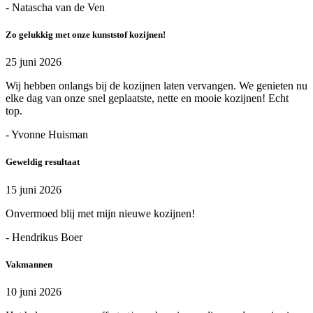
- Natascha van de Ven
Zo gelukkig met onze kunststof kozijnen!
25 juni 2026
Wij hebben onlangs bij de kozijnen laten vervangen. We genieten nu
elke dag van onze snel geplaatste, nette en mooie kozijnen! Echt
top.
- Yvonne Huisman
Geweldig resultaat
15 juni 2026
Onvermoed blij met mijn nieuwe kozijnen!
- Hendrikus Boer
Vakmannen
10 juni 2026