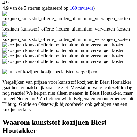
4.9
4.9 van de 5 sterren (gebaseerd op
160 reviews
)
Vergelijken van prijzen voor kunststof kozijnen in Biest Houtakker
gaat heel gemakkelijk zoals je ziet. Meestal ontvang je dezelfde dag
nog reactie! We helpen niet alleen mensen in Biest Houtakker, maar
in heel Nederland! Zo hebben wij huiseigenaren en ondernemers uit
Tilburg, Goirle en Oisterwijk bijvoorbeeld ook geholpen aan een
kozijnspecialist.
Waarom kunststof kozijnen Biest
Houtakker