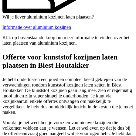
Wil je liever aluminium kozijnen laten plaatsen?
Informatie over aluminium kozijnen
Klik op bovenstaande knop om meer informatie te vinden over het
laten plaatsen van aluminium kozijnen.
Offerte voor kunststof kozijnen laten
plaatsen in Biest Houtakker
Je hebt ondertussen een goed en compleet beeld gekregen van de
verwachtingen rondom kunststof kozijnen laten zetten in Biest
Houtakker. De kunststof kozijnen gaan lang mee, zien er regelmatig
mooi uit en zijn super simpel te onderhouden. Je kunt via
kozijnkaart.nl enkele offertes ontvangen om makkelijk te
vergelijken. Je hebt dus onmiddellijk inzicht in de kosten die je moet
maken.
Voordat je het weet ben je voorzien van nieuwe kozijnen die
volkomen voldoen aan je wensen. Let er wel even op dat je dus bij
de offerteaanvraag goed aangeeft wat je voor ogen hebt. Je hebt dan