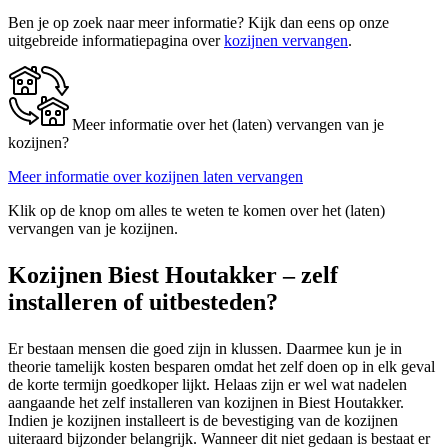
Ben je op zoek naar meer informatie? Kijk dan eens op onze
uitgebreide informatiepagina over
kozijnen vervangen
.
Meer informatie over het (laten) vervangen van je
kozijnen?
Meer informatie over kozijnen laten vervangen
Klik op de knop om alles te weten te komen over het (laten)
vervangen van je kozijnen.
Kozijnen Biest Houtakker – zelf
installeren of uitbesteden?
Er bestaan mensen die goed zijn in klussen. Daarmee kun je in
theorie tamelijk kosten besparen omdat het zelf doen op in elk geval
de korte termijn goedkoper lijkt. Helaas zijn er wel wat nadelen
aangaande het zelf installeren van kozijnen in Biest Houtakker.
Indien je kozijnen installeert is de bevestiging van de kozijnen
uiteraard bijzonder belangrijk. Wanneer dit niet gedaan is bestaat er