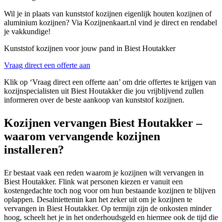
Wil je in plaats van kunststof kozijnen eigenlijk houten kozijnen of
aluminium kozijnen? Via Kozijnenkaart.nl vind je direct en rendabel
je vakkundige!
Kunststof kozijnen voor jouw pand in Biest Houtakker
Vraag direct een offerte aan
Klik op ‘Vraag direct een offerte aan’ om drie offertes te krijgen van
kozijnspecialisten uit Biest Houtakker die jou vrijblijvend zullen
informeren over de beste aankoop van kunststof kozijnen.
Kozijnen vervangen Biest Houtakker –
waarom vervangende kozijnen
installeren?
Er bestaat vaak een reden waarom je kozijnen wilt vervangen in
Biest Houtakker. Flink wat personen kiezen er vanuit een
kostengedachte toch nog voor om hun bestaande kozijnen te blijven
oplappen. Desalniettemin kan het zeker uit om je kozijnen te
vervangen in Biest Houtakker. Op termijn zijn de onkosten minder
hoog, scheelt het je in het onderhoudsgeld en hiermee ook de tijd die