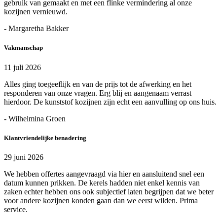
gebruik van gemaakt en met een flinke vermindering al onze
kozijnen vernieuwd.
- Margaretha Bakker
Vakmanschap
11 juli 2026
Alles ging toegeeflijk en van de prijs tot de afwerking en het
responderen van onze vragen. Erg blij en aangenaam verrast
hierdoor. De kunststof kozijnen zijn echt een aanvulling op ons huis.
- Wilhelmina Groen
Klantvriendelijke benadering
29 juni 2026
We hebben offertes aangevraagd via hier en aansluitend snel een
datum kunnen prikken. De kerels hadden niet enkel kennis van
zaken echter hebben ons ook subjectief laten begrijpen dat we beter
voor andere kozijnen konden gaan dan we eerst wilden. Prima
service.