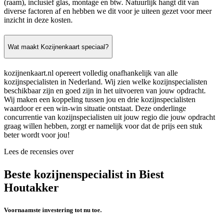
(raam), inclusief glas, montage en btw. Natuurlijk hangt dit van
diverse factoren af en hebben we dit voor je uiteen gezet voor meer
inzicht in deze kosten.
Wat maakt Kozijnenkaart speciaal?
kozijnenkaart.nl opereert volledig onafhankelijk van alle
kozijnspecialisten in Nederland. Wij zien welke kozijnspecialisten
beschikbaar zijn en goed zijn in het uitvoeren van jouw opdracht.
Wij maken een koppeling tussen jou en drie kozijnspecialisten
waardoor er een win-win situatie ontstaat. Deze onderlinge
concurrentie van kozijnspecialisten uit jouw regio die jouw opdracht
graag willen hebben, zorgt er namelijk voor dat de prijs een stuk
beter wordt voor jou!
Lees de recensies over
Beste kozijnenspecialist in Biest
Houtakker
Voornaamste investering tot nu toe.