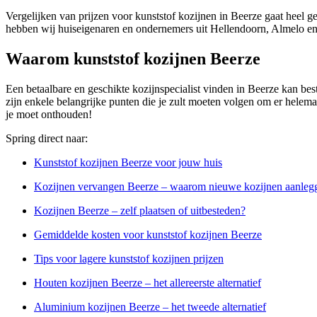
Vergelijken van prijzen voor kunststof kozijnen in Beerze gaat heel g
hebben wij huiseigenaren en ondernemers uit Hellendoorn, Almelo en 
Waarom kunststof kozijnen Beerze
Een betaalbare en geschikte kozijnspecialist vinden in Beerze kan best
zijn enkele belangrijke punten die je zult moeten volgen om er helemaal 
je moet onthouden!
Spring direct naar:
Kunststof kozijnen Beerze voor jouw huis
Kozijnen vervangen Beerze – waarom nieuwe kozijnen aanleg
Kozijnen Beerze – zelf plaatsen of uitbesteden?
Gemiddelde kosten voor kunststof kozijnen Beerze
Tips voor lagere kunststof kozijnen prijzen
Houten kozijnen Beerze – het allereerste alternatief
Aluminium kozijnen Beerze – het tweede alternatief