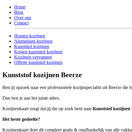
Home
Blog
Over ons
Contact
Houten kozijnen
Aluminium kozijnen
Kunststof kozijnen
Kosten kunststof kozijnen
Kozijnen vervangen
Offerte kunststof kozijnen
Kunststof kozijnen Beerze
Ben jij opzoek naar een professionele kozijnspecialist uit Beerze die 
Dan ben je aan het juiste adres.
Kozijnenkaart zorgt dat jij die op zoek bent naar
Kunststof kozijnen
Het beste gedeelte?
Kozijnenkaart doet dit compleet gratis & onafhankelijk van alle vakk