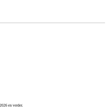
 2026 en verder.