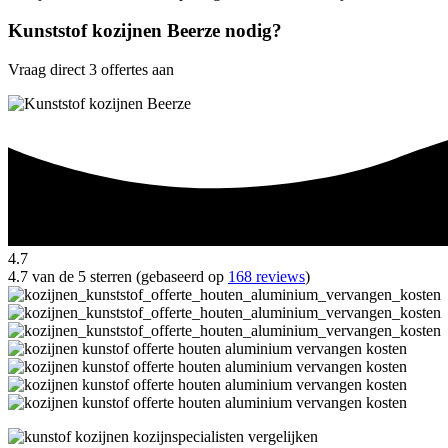
Kunststof kozijnen Beerze nodig?
Vraag direct 3 offertes aan
4.7
4.7 van de 5 sterren (gebaseerd op
168 reviews
)