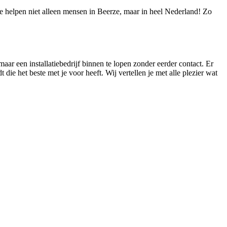
We helpen niet alleen mensen in Beerze, maar in heel Nederland! Zo
aar een installatiebedrijf binnen te lopen zonder eerder contact. Er
 die het beste met je voor heeft. Wij vertellen je met alle plezier wat