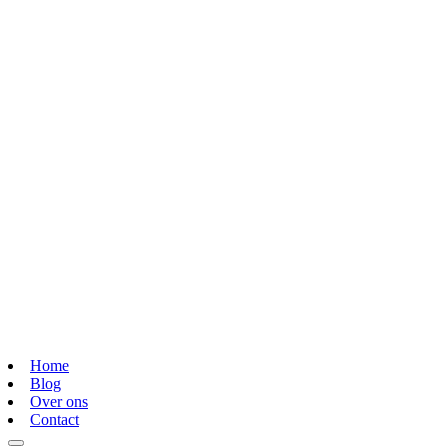
Home
Blog
Over ons
Contact