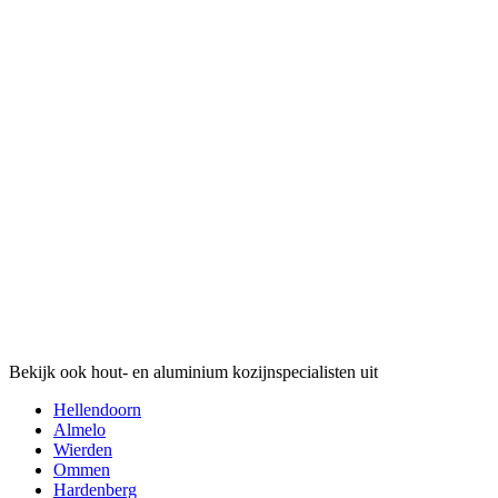
Bekijk ook hout- en aluminium kozijnspecialisten uit
Hellendoorn
Almelo
Wierden
Ommen
Hardenberg