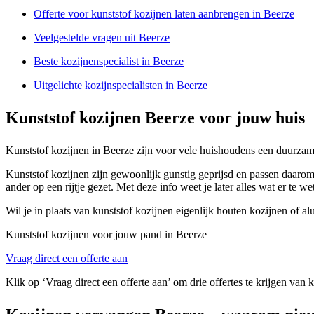
Offerte voor kunststof kozijnen laten aanbrengen in Beerze
Veelgestelde vragen uit Beerze
Beste kozijnenspecialist in Beerze
Uitgelichte kozijnspecialisten in Beerze
Kunststof kozijnen Beerze voor jouw huis
Kunststof kozijnen in Beerze zijn voor vele huishoudens een duurzame i
Kunststof kozijnen zijn gewoonlijk gunstig geprijsd en passen daarom 
ander op een rijtje gezet. Met deze info weet je later alles wat er te 
Wil je in plaats van kunststof kozijnen eigenlijk houten kozijnen of a
Kunststof kozijnen voor jouw pand in Beerze
Vraag direct een offerte aan
Klik op ‘Vraag direct een offerte aan’ om drie offertes te krijgen van 