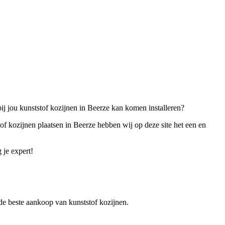
bij jou kunststof kozijnen in Beerze kan komen installeren?
of kozijnen plaatsen in Beerze hebben wij op deze site het een en
 je expert!
r de beste aankoop van kunststof kozijnen.