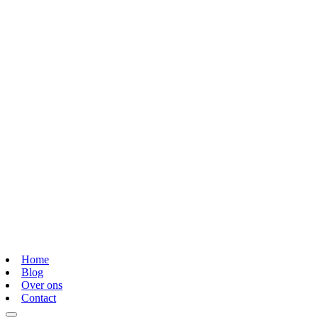
Home
Blog
Over ons
Contact