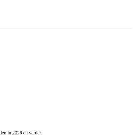
den in 2026 en verder.