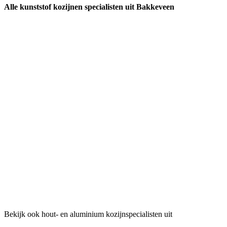
Alle kunststof kozijnen specialisten uit Bakkeveen
Bekijk ook hout- en aluminium kozijnspecialisten uit