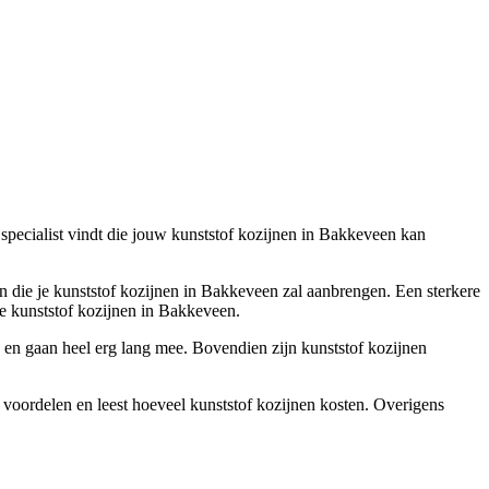
 specialist vindt die jouw kunststof kozijnen in Bakkeveen kan
an die je kunststof kozijnen in Bakkeveen zal aanbrengen. Een sterkere
e kunststof kozijnen in Bakkeveen.
 en gaan heel erg lang mee. Bovendien zijn kunststof kozijnen
e voordelen en leest hoeveel kunststof kozijnen kosten. Overigens