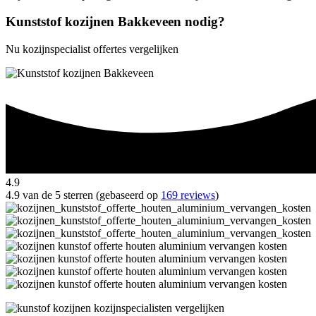
Kunststof kozijnen Bakkeveen nodig?
Nu kozijnspecialist offertes vergelijken
4.9
4.9 van de 5 sterren (gebaseerd op
169 reviews
)