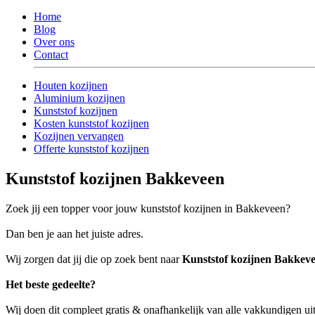
Home
Blog
Over ons
Contact
Houten kozijnen
Aluminium kozijnen
Kunststof kozijnen
Kosten kunststof kozijnen
Kozijnen vervangen
Offerte kunststof kozijnen
Kunststof kozijnen Bakkeveen
Zoek jij een topper voor jouw kunststof kozijnen in Bakkeveen?
Dan ben je aan het juiste adres.
Wij zorgen dat jij die op zoek bent naar
Kunststof kozijnen Bakkev
Het beste gedeelte?
Wij doen dit compleet gratis & onafhankelijk van alle vakkundigen 