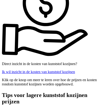
Direct inzicht in de kosten van kunststof kozijnen?
Ik wil inzicht in de kosten van kunststof kozijnen
Klik op de knop om meer te leren over hoe de prijzen en kosten
rondom kunststof kozijnen worden opgebouwd.
Tips voor lagere kunststof kozijnen
prijzen