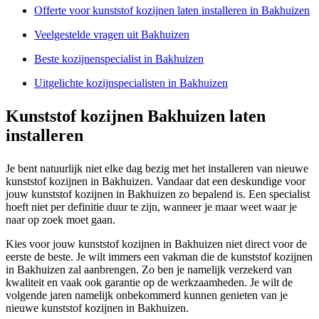
Offerte voor kunststof kozijnen laten installeren in Bakhuizen
Veelgestelde vragen uit Bakhuizen
Beste kozijnenspecialist in Bakhuizen
Uitgelichte kozijnspecialisten in Bakhuizen
Kunststof kozijnen Bakhuizen laten
installeren
Je bent natuurlijk niet elke dag bezig met het installeren van nieuwe
kunststof kozijnen in Bakhuizen. Vandaar dat een deskundige voor
jouw kunststof kozijnen in Bakhuizen zo bepalend is. Een specialist
hoeft niet per definitie duur te zijn, wanneer je maar weet waar je
naar op zoek moet gaan.
Kies voor jouw kunststof kozijnen in Bakhuizen niet direct voor de
eerste de beste. Je wilt immers een vakman die de kunststof kozijnen
in Bakhuizen zal aanbrengen. Zo ben je namelijk verzekerd van
kwaliteit en vaak ook garantie op de werkzaamheden. Je wilt de
volgende jaren namelijk onbekommerd kunnen genieten van je
nieuwe kunststof kozijnen in Bakhuizen.