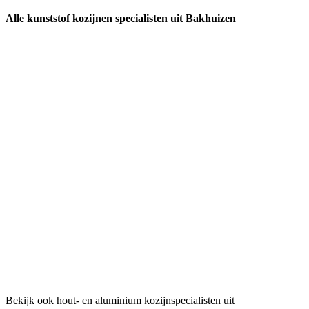
Alle kunststof kozijnen specialisten uit Bakhuizen
Bekijk ook hout- en aluminium kozijnspecialisten uit