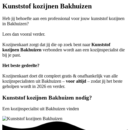
Kunststof kozijnen Bakhuizen
Heb jij behoefte aan een professional voor jouw kunststof kozijnen
in Bakhuizen?
Lees dan vooral verder.
Kozijnenkaart zorgt dat jij die op zoek bent naar
Kunststof
kozijnen Bakhuizen
verbonden wordt aan een kozijnspecialist die
bij je past.
Het beste gedeelte?
Kozijnenkaart doet dit compleet gratis & onafhankelijk van alle
kozijnspecialisten uit Bakhuizen –
voor altijd
– zodat jij het beste
geholpen wordt in 2026 en verder.
Kunststof kozijnen Bakhuizen nodig?
Een kozijnspecialist uit Bakhuizen vinden