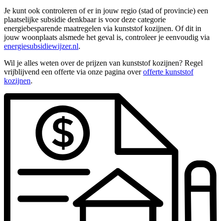
Je kunt ook controleren of er in jouw regio (stad of provincie) een
plaatselijke subsidie denkbaar is voor deze categorie
energiebesparende maatregelen via kunststof kozijnen. Of dit in
jouw woonplaats alsmede het geval is, controleer je eenvoudig via
energiesubsidiewijzer.nl
.
Wil je alles weten over de prijzen van kunststof kozijnen? Regel
vrijblijvend een offerte via onze pagina over
offerte kunststof
kozijnen
.