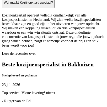
Wat maakt Kozijnenkaart speciaal?
kozijnenkaart.nl opereert volledig onafhankelijk van alle
kozijnspecialisten in Nederland. Wij zien welke kozijnspecialisten
beschikbaar zijn en goed zijn in het uitvoeren van jouw opdracht.
Wij maken een koppeling tussen jou en drie kozijnspecialisten
waardoor er een win-win situatie ontstaat. Deze onderlinge
concurrentie van kozijnspecialisten uit jouw regio die jouw opdracht
graag willen hebben, zorgt er namelijk voor dat de prijs een stuk
beter wordt voor jou!
Lees de recensies over
Beste kozijnenspecialist in Bakhuizen
Snel geleverd en geplaatst
23 juli 2026
Top service! Vlotte levering! uiterst
- Rutger van de Pol