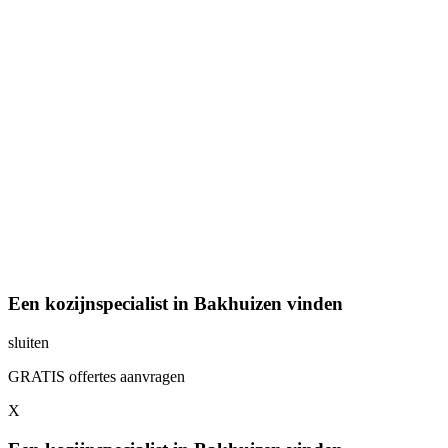
Een kozijnspecialist in Bakhuizen vinden
sluiten
GRATIS offertes aanvragen
X