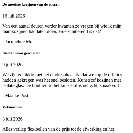
De mooiste kozijnen van de straat!
16 juli 2026
Van een aantal deuren verder kwamen ze vragen bij wie ik mijn
raamkozijnen had laten doen. Hoe schitterend is dat?
- Jacqueline Mol
Uiterst mooi geworden
9 juli 2026
We zijn gelukkig met het eindresultaat. Nadat we rap de offertes
hadden gekregen was het snel besloten. Kunststof kozijnen met
isolatieglas. De houtnerf in het kunststof is net echt, smaakvol!
- Maaike Post
Vakmannen
3 juli 2026
Alles verliep flexibel en van de prijs tot de afwerking en het