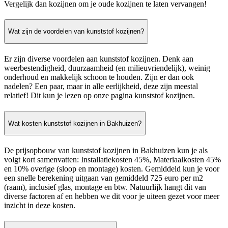
Vergelijk dan kozijnen om je oude kozijnen te laten vervangen!
Wat zijn de voordelen van kunststof kozijnen?
Er zijn diverse voordelen aan kunststof kozijnen. Denk aan
weerbestendigheid, duurzaamheid (en milieuvriendelijk), weinig
onderhoud en makkelijk schoon te houden. Zijn er dan ook
nadelen? Een paar, maar in alle eerlijkheid, deze zijn meestal
relatief! Dit kun je lezen op onze pagina kunststof kozijnen.
Wat kosten kunststof kozijnen in Bakhuizen?
De prijsopbouw van kunststof kozijnen in Bakhuizen kun je als
volgt kort samenvatten: Installatiekosten 45%, Materiaalkosten 45%
en 10% overige (sloop en montage) kosten. Gemiddeld kun je voor
een snelle berekening uitgaan van gemiddeld 725 euro per m2
(raam), inclusief glas, montage en btw. Natuurlijk hangt dit van
diverse factoren af en hebben we dit voor je uiteen gezet voor meer
inzicht in deze kosten.