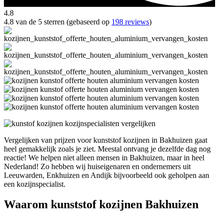
4.8
4.8 van de 5 sterren (gebaseerd op
198 reviews
)
Vergelijken van prijzen voor kunststof kozijnen in Bakhuizen gaat
heel gemakkelijk zoals je ziet. Meestal ontvang je dezelfde dag nog
reactie! We helpen niet alleen mensen in Bakhuizen, maar in heel
Nederland! Zo hebben wij huiseigenaren en ondernemers uit
Leeuwarden, Enkhuizen en Andijk bijvoorbeeld ook geholpen aan
een kozijnspecialist.
Waarom kunststof kozijnen Bakhuizen