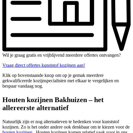
Wil je graag gratis en vrijblijvend meerdere offertes ontvangen?
Vraag direct offertes kunststof kozijnen aan!
Klik op bovenstaande knop om op je gemak meerdere
gekwalificeerde kozijnspecialisten met elkaar te vergelijken en
bespaar vandaag nog.
Houten kozijnen Bakhuizen – het
allereerste alternatief
Natuurlijk zijn er nog alternatieven te bedenken voor kunststof
kozijnen. Zo is het onder andere ook denkbaar om te kiezen voor de
houten kozijnen
. Houten kozijnen komen relatief vaak voor in ons