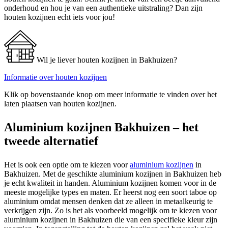
onderhoud en hou je van een authentieke uitstraling? Dan zijn
houten kozijnen echt iets voor jou!
Wil je liever houten kozijnen in Bakhuizen?
Informatie over houten kozijnen
Klik op bovenstaande knop om meer informatie te vinden over het
laten plaatsen van houten kozijnen.
Aluminium kozijnen Bakhuizen – het
tweede alternatief
Het is ook een optie om te kiezen voor
aluminium kozijnen
in
Bakhuizen. Met de geschikte aluminium kozijnen in Bakhuizen heb
je echt kwaliteit in handen. Aluminium kozijnen komen voor in de
meeste mogelijke types en maten. Er heerst nog een soort taboe op
aluminium omdat mensen denken dat ze alleen in metaalkeurig te
verkrijgen zijn. Zo is het als voorbeeld mogelijk om te kiezen voor
aluminium kozijnen in Bakhuizen die van een specifieke kleur zijn