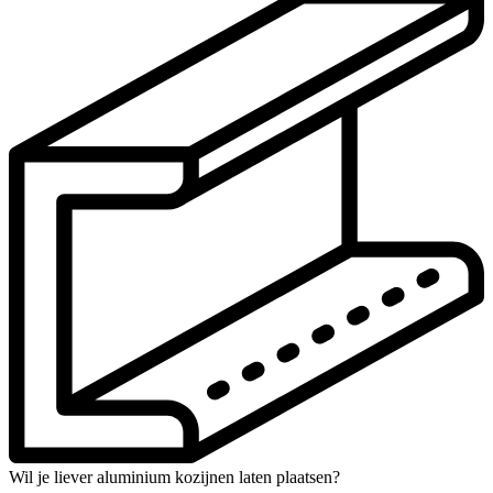
Wil je liever aluminium kozijnen laten plaatsen?