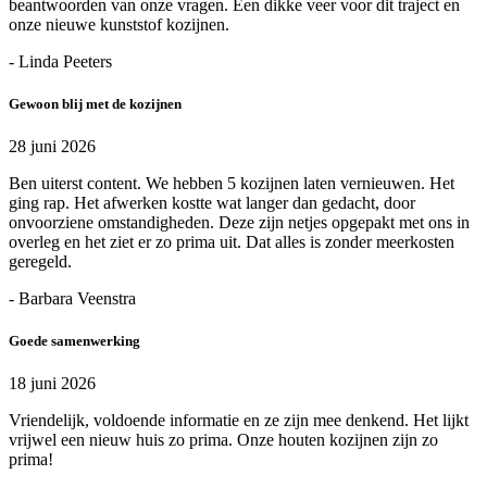
beantwoorden van onze vragen. Een dikke veer voor dit traject en
onze nieuwe kunststof kozijnen.
- Linda Peeters
Gewoon blij met de kozijnen
28 juni 2026
Ben uiterst content. We hebben 5 kozijnen laten vernieuwen. Het
ging rap. Het afwerken kostte wat langer dan gedacht, door
onvoorziene omstandigheden. Deze zijn netjes opgepakt met ons in
overleg en het ziet er zo prima uit. Dat alles is zonder meerkosten
geregeld.
- Barbara Veenstra
Goede samenwerking
18 juni 2026
Vriendelijk, voldoende informatie en ze zijn mee denkend. Het lijkt
vrijwel een nieuw huis zo prima. Onze houten kozijnen zijn zo
prima!