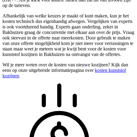
op de tarieven.
Afhankelijk van welke keuzes je maakt of kunt maken, kun je het
kosten technisch dus eigenhandig afwegen. Vergelijken van experts
is ook voortdurend handig. Experts gaan onderling, zeker in
Bakhuizen graag de concurrentie met elkaar aan over de prijs. Vraag
ook steevast in de offerte naar meerkosten. Door gebruik te maken
van onze offerte mogelijkheid kom je niet meer voor verrassingen te
staan maar weet je meteen wat je kwijt bent voor de kosten voor
kunststof kozijnen in Bakhuizen na ontvangst van de offertes.
Wil je meer weten over de kosten van nieuwe kozijnen? Kijk dan
eens op onze uitgebreide informatiepagina over
kosten kunststof
kozijnen
.