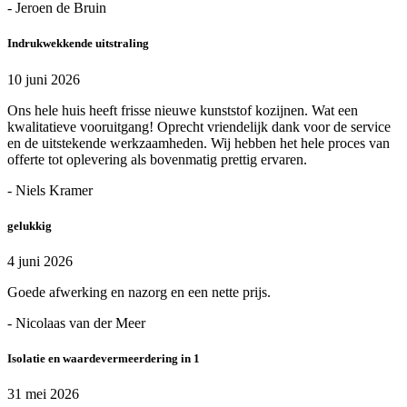
- Jeroen de Bruin
Indrukwekkende uitstraling
10 juni 2026
Ons hele huis heeft frisse nieuwe kunststof kozijnen. Wat een
kwalitatieve vooruitgang! Oprecht vriendelijk dank voor de service
en de uitstekende werkzaamheden. Wij hebben het hele proces van
offerte tot oplevering als bovenmatig prettig ervaren.
- Niels Kramer
gelukkig
4 juni 2026
Goede afwerking en nazorg en een nette prijs.
- Nicolaas van der Meer
Isolatie en waardevermeerdering in 1
31 mei 2026