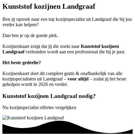
Kunststof kozijnen Landgraaf
Ben jij opzoek naar een top kozijnspecialist uit Landgraaf die bij jou
verder kan helpen?
Dan ben je op de goede plek.
Kozijnenkaart zorgt dat jij die zoekt naar
Kunststof kozijnen
Landgraaf
verbonden wordt aan een professional die bij je past.
Het beste gedeelte?
Kozijnenkaart doet dit compleet gratis & onafhankelijk van alle
kozijnspecialisten uit Landgraaf –
voor altijd
– zodat jij het beste
geholpen wordt in 2026 en verder.
Kunststof kozijnen Landgraaf nodig?
Nu kozijnspecialist offertes vergelijken