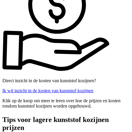
Direct inzicht in de kosten van kunststof kozijnen?
Ik wil inzicht in de kosten van kunststof kozijnen
Klik op de knop om meer te leren over hoe de prijzen en kosten
rondom kunststof kozijnen worden opgebouwd.
Tips voor lagere kunststof kozijnen
prijzen