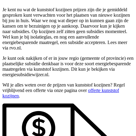
Je kent nu wat de kunststof kozijnen prijzen zijn die je gemiddeld
gesproken kunt verwachten voor het plaatsen van nieuwe kozijnen
bij jou in huis. Waar we nog wat dieper op in kunnen gaan zijn de
kansen om te bezuinigen op je aankoop. Daarvoor kun je kijken
naar subsidies. Op kozijnen zelf zitten geen subsidies momenteel.
Wel kun je bij isolatieglas, en nog een aanvullende
energiebesparende maatregel, een subsidie accepteren. Lees meer
via rvo.nl.
Je kunt ook nakijken of er in jouw regio (gemeente of provincie) een
plaatselijke subsidie denkbaar is voor deze soort energiebesparende
maatregelen via kunststof kozijnen. Dit kun je bekijken via
energiesubsidiewijzer.nl.
Wil je alles weten over de prijzen van kunststof kozijnen? Regel
vrijblijvend een offerte via onze pagina over
offerte kunststof
kozijnen
.