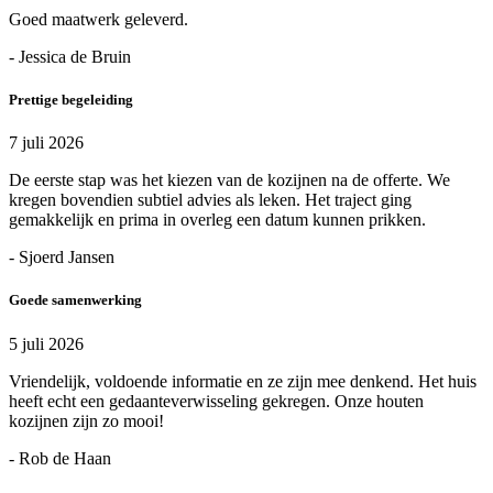
Goed maatwerk geleverd.
- Jessica de Bruin
Prettige begeleiding
7 juli 2026
De eerste stap was het kiezen van de kozijnen na de offerte. We
kregen bovendien subtiel advies als leken. Het traject ging
gemakkelijk en prima in overleg een datum kunnen prikken.
- Sjoerd Jansen
Goede samenwerking
5 juli 2026
Vriendelijk, voldoende informatie en ze zijn mee denkend. Het huis
heeft echt een gedaanteverwisseling gekregen. Onze houten
kozijnen zijn zo mooi!
- Rob de Haan