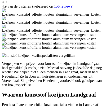
4.9
4.9 van de 5 sterren (gebaseerd op
156 reviews
)
Vergelijken van prijzen voor kunststof kozijnen in Landgraaf gaat
heel gemakkelijk zoals je ziet. Meestal ontvang je dezelfde dag nog
reactie! We helpen niet alleen mensen in Landgraaf, maar in heel
Nederland! Zo hebben wij huiseigenaren en ondernemers uit
Voerendaal, Simpelveld en Heerlen bijvoorbeeld ook geholpen aan
een kozijnspecialist.
Waarom kunststof kozijnen Landgraaf
Een betaalbare en geschikte kozijnspecialist vinden in Landgraaf