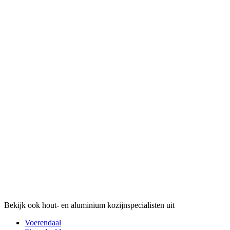
Bekijk ook hout- en aluminium kozijnspecialisten uit
Voerendaal