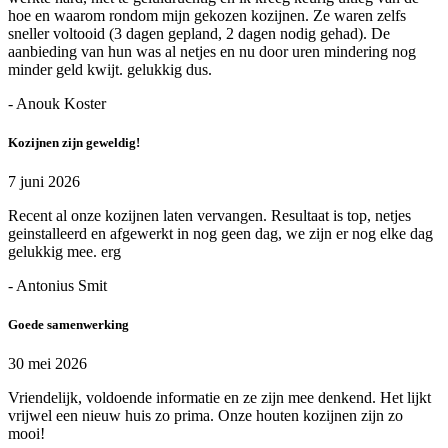
hoe en waarom rondom mijn gekozen kozijnen. Ze waren zelfs
sneller voltooid (3 dagen gepland, 2 dagen nodig gehad). De
aanbieding van hun was al netjes en nu door uren mindering nog
minder geld kwijt. gelukkig dus.
- Anouk Koster
Kozijnen zijn geweldig!
7 juni 2026
Recent al onze kozijnen laten vervangen. Resultaat is top, netjes
geinstalleerd en afgewerkt in nog geen dag, we zijn er nog elke dag
gelukkig mee. erg
- Antonius Smit
Goede samenwerking
30 mei 2026
Vriendelijk, voldoende informatie en ze zijn mee denkend. Het lijkt
vrijwel een nieuw huis zo prima. Onze houten kozijnen zijn zo
mooi!