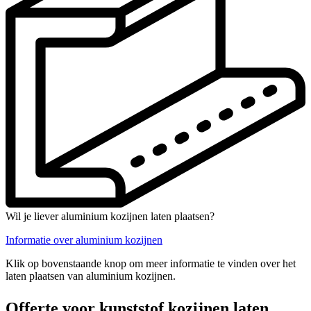
Wil je liever aluminium kozijnen laten plaatsen?
Informatie over aluminium kozijnen
Klik op bovenstaande knop om meer informatie te vinden over het
laten plaatsen van aluminium kozijnen.
Offerte voor kunststof kozijnen laten