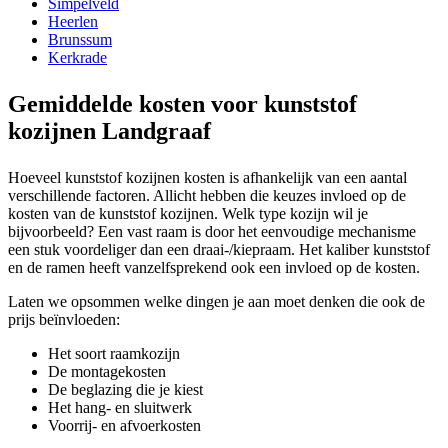
Simpelveld
Heerlen
Brunssum
Kerkrade
Gemiddelde kosten voor kunststof
kozijnen Landgraaf
Hoeveel kunststof kozijnen kosten is afhankelijk van een aantal
verschillende factoren. Allicht hebben die keuzes invloed op de
kosten van de kunststof kozijnen. Welk type kozijn wil je
bijvoorbeeld? Een vast raam is door het eenvoudige mechanisme
een stuk voordeliger dan een draai-/kiepraam. Het kaliber kunststof
en de ramen heeft vanzelfsprekend ook een invloed op de kosten.
Laten we opsommen welke dingen je aan moet denken die ook de
prijs beïnvloeden:
Het soort raamkozijn
De montagekosten
De beglazing die je kiest
Het hang- en sluitwerk
Voorrij- en afvoerkosten