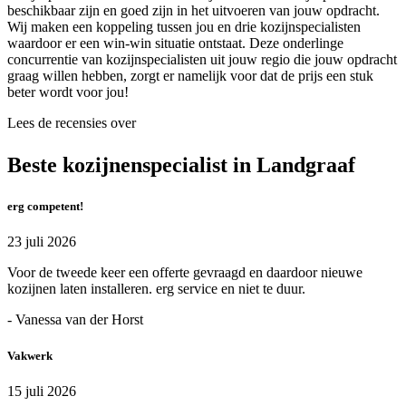
beschikbaar zijn en goed zijn in het uitvoeren van jouw opdracht.
Wij maken een koppeling tussen jou en drie kozijnspecialisten
waardoor er een win-win situatie ontstaat. Deze onderlinge
concurrentie van kozijnspecialisten uit jouw regio die jouw opdracht
graag willen hebben, zorgt er namelijk voor dat de prijs een stuk
beter wordt voor jou!
Lees de recensies over
Beste kozijnenspecialist in Landgraaf
erg competent!
23 juli 2026
Voor de tweede keer een offerte gevraagd en daardoor nieuwe
kozijnen laten installeren. erg service en niet te duur.
- Vanessa van der Horst
Vakwerk
15 juli 2026