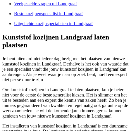
Veelgestelde vragen uit Landgraaf
Beste kozijnenspecialist in Landgraaf
Uitgelichte kozijnspecialisten in Landgraaf
Kunststof kozijnen Landgraaf laten
plaatsen
Je bent uiteraard niet iedere dag bezig met het plaatsen van nieuwe
kunststof kozijnen in Landgraaf. Derhalve is het ook van waarde dat
je een specialist vindt die jouw kunststof kozijnen in Landgraaf kan
aanbrengen. Als je weet waar je naar op zoek bent, hoeft een expert
niet per sé duur te zijn.
Om kunststof kozijnen in Landgraaf te laten plaatsen, kun je beter
niet voor de eerste de beste generalist kiezen. Het is slimmer om het
uit te besteden aan een expert die kennis van zaken heeft. Zo ben je
immers gegarandeerd van kwaliteit en regelmatig ook garantie op de
werkzaamheden. Je wilt de komende jaren immers gerust kunnen
genieten van jouw nieuwe kunststof kozijnen in Landgraaf.
Het installeren van kunststof kozijnen in Landgraaf is een duurzame