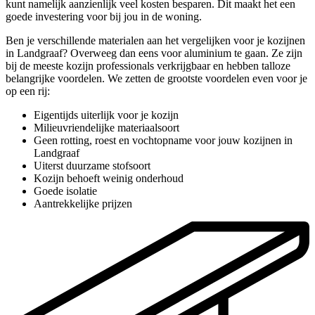
kunt namelijk aanzienlijk veel kosten besparen. Dit maakt het een
goede investering voor bij jou in de woning.
Ben je verschillende materialen aan het vergelijken voor je kozijnen
in Landgraaf? Overweeg dan eens voor aluminium te gaan. Ze zijn
bij de meeste kozijn professionals verkrijgbaar en hebben talloze
belangrijke voordelen. We zetten de grootste voordelen even voor je
op een rij:
Eigentijds uiterlijk voor je kozijn
Milieuvriendelijke materiaalsoort
Geen rotting, roest en vochtopname voor jouw kozijnen in
Landgraaf
Uiterst duurzame stofsoort
Kozijn behoeft weinig onderhoud
Goede isolatie
Aantrekkelijke prijzen