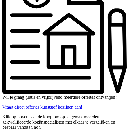
Wil je graag gratis en vrijblijvend meerdere offertes ontvangen?
Vraag direct offertes kunststof kozijnen aan!
Klik op bovenstaande knop om op je gemak meerdere
gekwalificeerde kozijnspecialisten met elkaar te vergelijken en
bespaar vandaag nog.