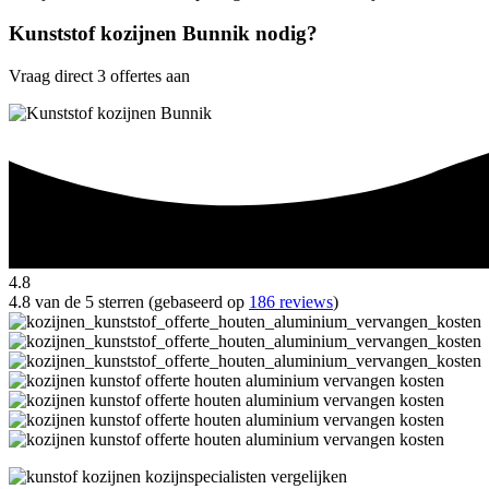
Kunststof kozijnen Bunnik nodig?
Vraag direct 3 offertes aan
4.8
4.8 van de 5 sterren (gebaseerd op
186 reviews
)