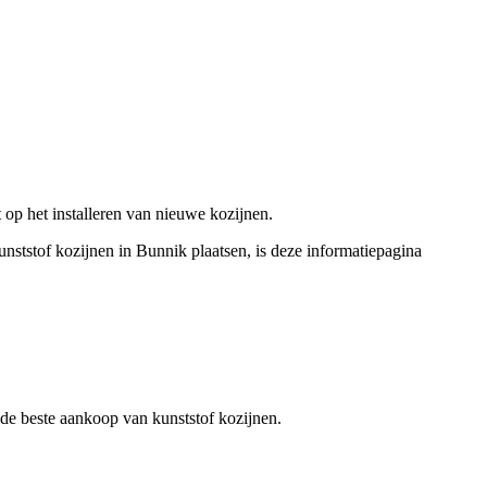
 op het installeren van nieuwe kozijnen.
unststof kozijnen in Bunnik plaatsen, is deze informatiepagina
r de beste aankoop van kunststof kozijnen.