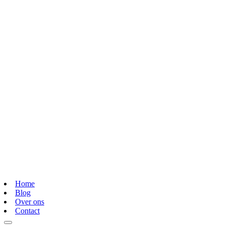
Home
Blog
Over ons
Contact