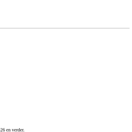
026 en verder.