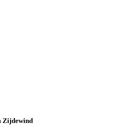
n Zijdewind