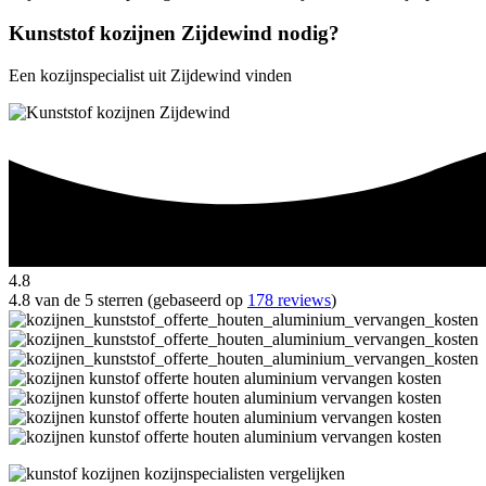
Kunststof kozijnen Zijdewind nodig?
Een kozijnspecialist uit Zijdewind vinden
4.8
4.8 van de 5 sterren (gebaseerd op
178 reviews
)