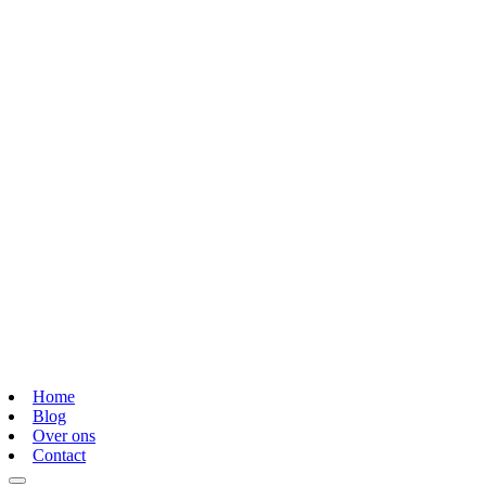
Home
Blog
Over ons
Contact