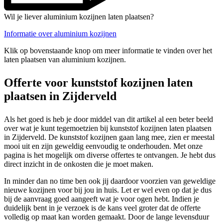
Wil je liever aluminium kozijnen laten plaatsen?
Informatie over aluminium kozijnen
Klik op bovenstaande knop om meer informatie te vinden over het
laten plaatsen van aluminium kozijnen.
Offerte voor kunststof kozijnen laten
plaatsen in Zijderveld
Als het goed is heb je door middel van dit artikel al een beter beeld
over wat je kunt tegemoetzien bij kunststof kozijnen laten plaatsen
in Zijderveld. De kunststof kozijnen gaan lang mee, zien er meestal
mooi uit en zijn geweldig eenvoudig te onderhouden. Met onze
pagina is het mogelijk om diverse offertes te ontvangen. Je hebt dus
direct inzicht in de onkosten die je moet maken.
In minder dan no time ben ook jij daardoor voorzien van geweldige
nieuwe kozijnen voor bij jou in huis. Let er wel even op dat je dus
bij de aanvraag goed aangeeft wat je voor ogen hebt. Indien je
duidelijk bent in je verzoek is de kans veel groter dat de offerte
volledig op maat kan worden gemaakt. Door de lange levensduur