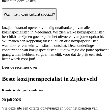
inzicht in deze kosten.
Wat maakt Kozijnenkaart speciaal?
kozijnenkaart.nl opereert volledig onafhankelijk van alle
kozijnspecialisten in Nederland. Wij zien welke kozijnspecialisten
beschikbaar zijn en goed zijn in het uitvoeren van jouw opdracht.
Wij maken een koppeling tussen jou en drie kozijnspecialisten
waardoor er een win-win situatie ontstaat. Deze onderlinge
concurrentie van kozijnspecialisten uit jouw regio die jouw opdracht
graag willen hebben, zorgt er namelijk voor dat de prijs een stuk
beter wordt voor jou!
Lees de recensies over
Beste kozijnenspecialist in Zijderveld
Klantvriendelijke benadering
20 juli 2026
Via deze site een offerte opgevraagd en voor het plaatsen van