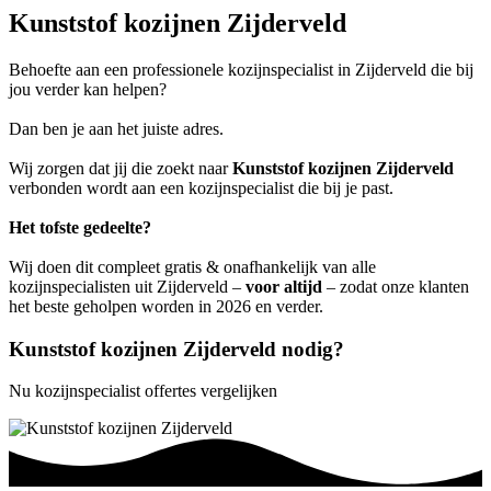
Kunststof kozijnen Zijderveld
Behoefte aan een professionele kozijnspecialist in Zijderveld die bij
jou verder kan helpen?
Dan ben je aan het juiste adres.
Wij zorgen dat jij die zoekt naar
Kunststof kozijnen Zijderveld
verbonden wordt aan een kozijnspecialist die bij je past.
Het tofste gedeelte?
Wij doen dit compleet gratis & onafhankelijk van alle
kozijnspecialisten uit Zijderveld –
voor altijd
– zodat onze klanten
het beste geholpen worden in 2026 en verder.
Kunststof kozijnen Zijderveld nodig?
Nu kozijnspecialist offertes vergelijken