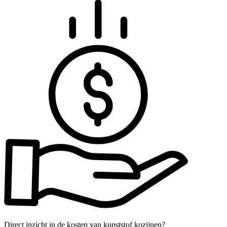
Direct inzicht in de kosten van kunststof kozijnen?