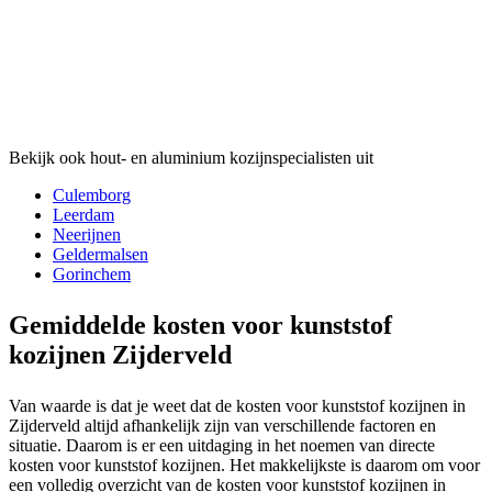
Bekijk ook hout- en aluminium kozijnspecialisten uit
Culemborg
Leerdam
Neerijnen
Geldermalsen
Gorinchem
Gemiddelde kosten voor kunststof
kozijnen Zijderveld
Van waarde is dat je weet dat de kosten voor kunststof kozijnen in
Zijderveld altijd afhankelijk zijn van verschillende factoren en
situatie. Daarom is er een uitdaging in het noemen van directe
kosten voor kunststof kozijnen. Het makkelijkste is daarom om voor
een volledig overzicht van de kosten voor kunststof kozijnen in