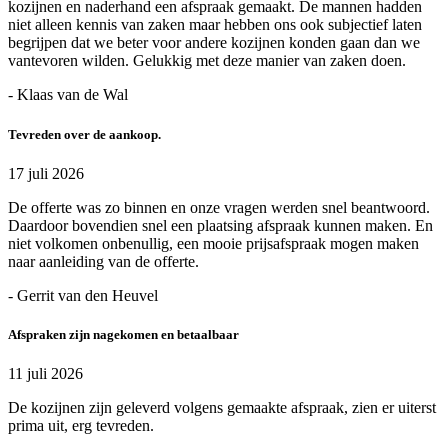
kozijnen en naderhand een afspraak gemaakt. De mannen hadden
niet alleen kennis van zaken maar hebben ons ook subjectief laten
begrijpen dat we beter voor andere kozijnen konden gaan dan we
vantevoren wilden. Gelukkig met deze manier van zaken doen.
- Klaas van de Wal
Tevreden over de aankoop.
17 juli 2026
De offerte was zo binnen en onze vragen werden snel beantwoord.
Daardoor bovendien snel een plaatsing afspraak kunnen maken. En
niet volkomen onbenullig, een mooie prijsafspraak mogen maken
naar aanleiding van de offerte.
- Gerrit van den Heuvel
Afspraken zijn nagekomen en betaalbaar
11 juli 2026
De kozijnen zijn geleverd volgens gemaakte afspraak, zien er uiterst
prima uit, erg tevreden.