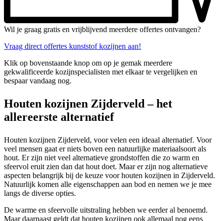
Wil je graag gratis en vrijblijvend meerdere offertes ontvangen?
Vraag direct offertes kunststof kozijnen aan!
Klik op bovenstaande knop om op je gemak meerdere
gekwalificeerde kozijnspecialisten met elkaar te vergelijken en
bespaar vandaag nog.
Houten kozijnen Zijderveld – het
allereerste alternatief
Houten kozijnen Zijderveld, voor velen een ideaal alternatief. Voor
veel mensen gaat er niets boven een natuurlijke materiaalsoort als
hout. Er zijn niet veel alternatieve grondstoffen die zo warm en
sfeervol eruit zien dan dat hout doet. Maar er zijn nog alternatieve
aspecten belangrijk bij de keuze voor houten kozijnen in Zijderveld.
Natuurlijk komen alle eigenschappen aan bod en nemen we je mee
langs de diverse opties.
De warme en sfeervolle uitstraling hebben we eerder al benoemd.
Maar daarnaast geldt dat houten kozijnen ook allemaal nog eens