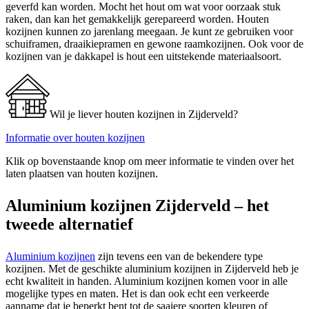
geverfd kan worden. Mocht het hout om wat voor oorzaak stuk
raken, dan kan het gemakkelijk gerepareerd worden. Houten
kozijnen kunnen zo jarenlang meegaan. Je kunt ze gebruiken voor
schuiframen, draaikiepramen en gewone raamkozijnen. Ook voor de
kozijnen van je dakkapel is hout een uitstekende materiaalsoort.
Wil je liever houten kozijnen in Zijderveld?
Informatie over houten kozijnen
Klik op bovenstaande knop om meer informatie te vinden over het
laten plaatsen van houten kozijnen.
Aluminium kozijnen Zijderveld – het
tweede alternatief
Aluminium kozijnen
zijn tevens een van de bekendere type
kozijnen. Met de geschikte aluminium kozijnen in Zijderveld heb je
echt kwaliteit in handen. Aluminium kozijnen komen voor in alle
mogelijke types en maten. Het is dan ook echt een verkeerde
aanname dat je beperkt bent tot de saaiere soorten kleuren of