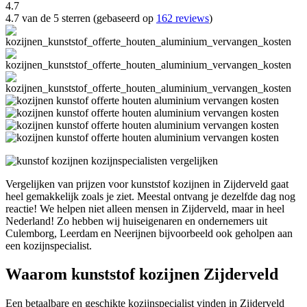
4.7
4.7 van de 5 sterren (gebaseerd op
162 reviews
)
Vergelijken van prijzen voor kunststof kozijnen in Zijderveld gaat
heel gemakkelijk zoals je ziet. Meestal ontvang je dezelfde dag nog
reactie! We helpen niet alleen mensen in Zijderveld, maar in heel
Nederland! Zo hebben wij huiseigenaren en ondernemers uit
Culemborg, Leerdam en Neerijnen bijvoorbeeld ook geholpen aan
een kozijnspecialist.
Waarom kunststof kozijnen Zijderveld
Een betaalbare en geschikte kozijnspecialist vinden in Zijderveld