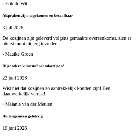
- Erik de Wit
Afspraken zijn nagekomen en betaalbaar
3 juli 2026
De kozijnen zijn geleverd volgens gemaakte overeenkomst, zien er
uiterst mooi uit, erg tevreden.
- Maaike Groen
Bijzondere kunststof raamkozijnen!
22 juni 2026
Wist niet dat kozijnen zo aantrekkelijk konden zijn! Ben
daadwerkelijk verrast!
- Melanie van der Meulen
Buitengemeen gelukkig
19 juni 2026