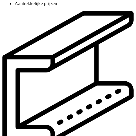
Aantrekkelijke prijzen