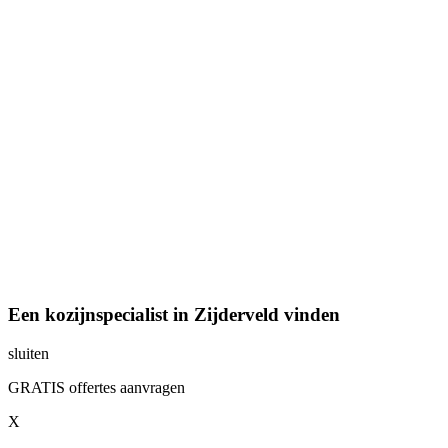
Een kozijnspecialist in Zijderveld vinden
sluiten
GRATIS offertes aanvragen
X