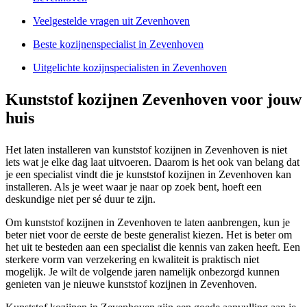
Veelgestelde vragen uit Zevenhoven
Beste kozijnenspecialist in Zevenhoven
Uitgelichte kozijnspecialisten in Zevenhoven
Kunststof kozijnen Zevenhoven voor jouw
huis
Het laten installeren van kunststof kozijnen in Zevenhoven is niet
iets wat je elke dag laat uitvoeren. Daarom is het ook van belang dat
je een specialist vindt die je kunststof kozijnen in Zevenhoven kan
installeren. Als je weet waar je naar op zoek bent, hoeft een
deskundige niet per sé duur te zijn.
Om kunststof kozijnen in Zevenhoven te laten aanbrengen, kun je
beter niet voor de eerste de beste generalist kiezen. Het is beter om
het uit te besteden aan een specialist die kennis van zaken heeft. Een
sterkere vorm van verzekering en kwaliteit is praktisch niet
mogelijk. Je wilt de volgende jaren namelijk onbezorgd kunnen
genieten van je nieuwe kunststof kozijnen in Zevenhoven.