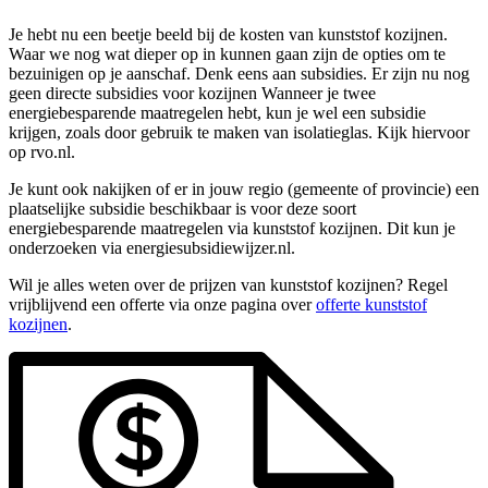
Je hebt nu een beetje beeld bij de kosten van kunststof kozijnen.
Waar we nog wat dieper op in kunnen gaan zijn de opties om te
bezuinigen op je aanschaf. Denk eens aan subsidies. Er zijn nu nog
geen directe subsidies voor kozijnen Wanneer je twee
energiebesparende maatregelen hebt, kun je wel een subsidie
krijgen, zoals door gebruik te maken van isolatieglas. Kijk hiervoor
op rvo.nl.
Je kunt ook nakijken of er in jouw regio (gemeente of provincie) een
plaatselijke subsidie beschikbaar is voor deze soort
energiebesparende maatregelen via kunststof kozijnen. Dit kun je
onderzoeken via energiesubsidiewijzer.nl.
Wil je alles weten over de prijzen van kunststof kozijnen? Regel
vrijblijvend een offerte via onze pagina over
offerte kunststof
kozijnen
.