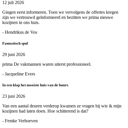
12 juli 2026
Gingen eerst informeren. Toen we vervolgens de offertes kregen
zijn we vertrouwd geïnformeerd en bezitten we prima nieuwe
kozijnen in ons huis.
- Hendrikus de Vos
Fantastisch spul
29 juni 2026
prima De vakmannen waren uiterst professioneel.
- Jacqueline Evers
In een klap het mooiste huis van de buurt.
23 juni 2026
Van een aantal deuren verderop kwamen ze vragen bij wie ik mijn
kozijnen had laten doen. Hoe schitterend is dat?
- Femke Verhoeven