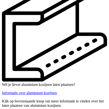
Wil je liever aluminium kozijnen laten plaatsen?
Informatie over aluminium kozijnen
Klik op bovenstaande knop om meer informatie te vinden over het
laten plaatsen van aluminium kozijnen.