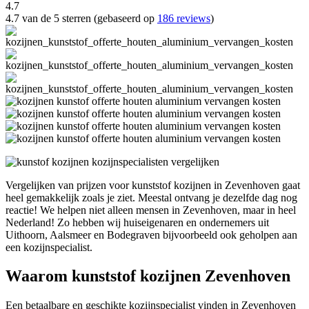
4.7
4.7 van de 5 sterren (gebaseerd op
186 reviews
)
Vergelijken van prijzen voor kunststof kozijnen in Zevenhoven gaat
heel gemakkelijk zoals je ziet. Meestal ontvang je dezelfde dag nog
reactie! We helpen niet alleen mensen in Zevenhoven, maar in heel
Nederland! Zo hebben wij huiseigenaren en ondernemers uit
Uithoorn, Aalsmeer en Bodegraven bijvoorbeeld ook geholpen aan
een kozijnspecialist.
Waarom kunststof kozijnen Zevenhoven
Een betaalbare en geschikte kozijnspecialist vinden in Zevenhoven