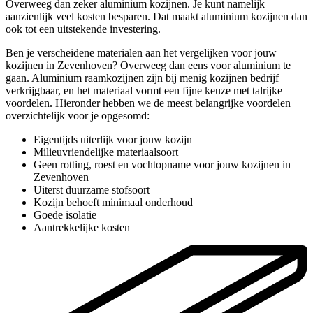
Overweeg dan zeker aluminium kozijnen. Je kunt namelijk
aanzienlijk veel kosten besparen. Dat maakt aluminium kozijnen dan
ook tot een uitstekende investering.
Ben je verscheidene materialen aan het vergelijken voor jouw
kozijnen in Zevenhoven? Overweeg dan eens voor aluminium te
gaan. Aluminium raamkozijnen zijn bij menig kozijnen bedrijf
verkrijgbaar, en het materiaal vormt een fijne keuze met talrijke
voordelen. Hieronder hebben we de meest belangrijke voordelen
overzichtelijk voor je opgesomd:
Eigentijds uiterlijk voor jouw kozijn
Milieuvriendelijke materiaalsoort
Geen rotting, roest en vochtopname voor jouw kozijnen in
Zevenhoven
Uiterst duurzame stofsoort
Kozijn behoeft minimaal onderhoud
Goede isolatie
Aantrekkelijke kosten