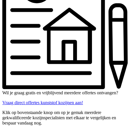
Wil je graag gratis en vrijblijvend meerdere offertes ontvangen?
Vraag direct offertes kunststof kozijnen aan!
Klik op bovenstaande knop om op je gemak meerdere
gekwalificeerde kozijnspecialisten met elkaar te vergelijken en
bespaar vandaag nog.