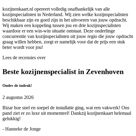
kozijnenkaart.nl opereert volledig onafhankelijk van alle
kozijnspecialisten in Nederland. Wij zien welke kozijnspecialisten
beschikbaar zijn en goed zijn in het uitvoeren van jouw opdracht.
Wij maken een koppeling tussen jou en drie kozijnspecialisten
waardoor er een win-win situatie ontstaat. Deze onderlinge
concurrentie van kozijnspecialisten uit jouw regio die jouw opdracht
graag willen hebben, zorgt er namelijk voor dat de prijs een stuk
beter wordt voor jou!
Lees de recensies over
Beste kozijnenspecialist in Zevenhoven
Onder de indruk!
2 augustus 2026
Bizar hoe snel en soepel de installatie ging, wat een vakwerk! Ons
pand ziet er zo luxe uit momenteel! Dankzij kozijnenkaart helemaal
gelukkig!
- Hanneke de Jonge