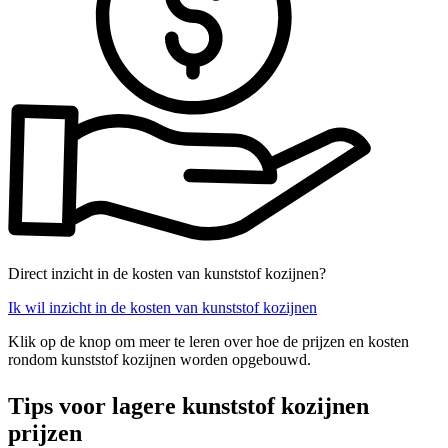
Direct inzicht in de kosten van kunststof kozijnen?
Ik wil inzicht in de kosten van kunststof kozijnen
Klik op de knop om meer te leren over hoe de prijzen en kosten
rondom kunststof kozijnen worden opgebouwd.
Tips voor lagere kunststof kozijnen
prijzen