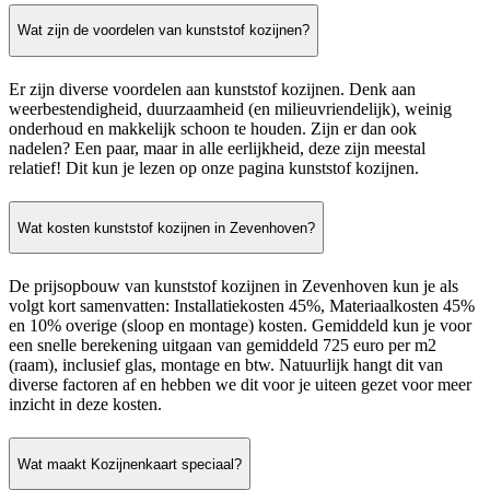
Wat zijn de voordelen van kunststof kozijnen?
Er zijn diverse voordelen aan kunststof kozijnen. Denk aan
weerbestendigheid, duurzaamheid (en milieuvriendelijk), weinig
onderhoud en makkelijk schoon te houden. Zijn er dan ook
nadelen? Een paar, maar in alle eerlijkheid, deze zijn meestal
relatief! Dit kun je lezen op onze pagina kunststof kozijnen.
Wat kosten kunststof kozijnen in Zevenhoven?
De prijsopbouw van kunststof kozijnen in Zevenhoven kun je als
volgt kort samenvatten: Installatiekosten 45%, Materiaalkosten 45%
en 10% overige (sloop en montage) kosten. Gemiddeld kun je voor
een snelle berekening uitgaan van gemiddeld 725 euro per m2
(raam), inclusief glas, montage en btw. Natuurlijk hangt dit van
diverse factoren af en hebben we dit voor je uiteen gezet voor meer
inzicht in deze kosten.
Wat maakt Kozijnenkaart speciaal?