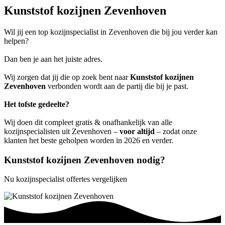
Kunststof kozijnen Zevenhoven
Wil jij een top kozijnspecialist in Zevenhoven die bij jou verder kan
helpen?
Dan ben je aan het juiste adres.
Wij zorgen dat jij die op zoek bent naar
Kunststof kozijnen
Zevenhoven
verbonden wordt aan de partij die bij je past.
Het tofste gedeelte?
Wij doen dit compleet gratis & onafhankelijk van alle
kozijnspecialisten uit Zevenhoven –
voor altijd
– zodat onze
klanten het beste geholpen worden in 2026 en verder.
Kunststof kozijnen Zevenhoven nodig?
Nu kozijnspecialist offertes vergelijken