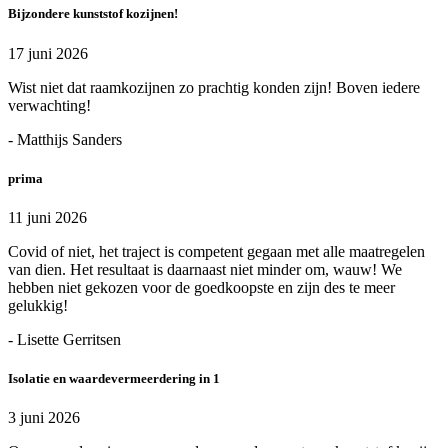
Bijzondere kunststof kozijnen!
17 juni 2026
Wist niet dat raamkozijnen zo prachtig konden zijn! Boven iedere
verwachting!
- Matthijs Sanders
prima
11 juni 2026
Covid of niet, het traject is competent gegaan met alle maatregelen
van dien. Het resultaat is daarnaast niet minder om, wauw! We
hebben niet gekozen voor de goedkoopste en zijn des te meer
gelukkig!
- Lisette Gerritsen
Isolatie en waardevermeerdering in 1
3 juni 2026