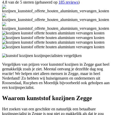
4.8 van de 5 sterren (gebaseerd op
185 reviews
)
Vergelijken van prijzen voor kunststof kozijnen in Zegge gaat heel
gemakkelijk zoals je ziet. Meestal ontvang je dezelfde dag nog
reactie! We helpen niet alleen mensen in Zegge, maar in heel
Nederland! Zo hebben wij huiseigenaren en ondernemers uit
Roosendaal, Rucphen en Moerdijk bijvoorbeeld ook geholpen aan
een kozijnspecialist.
Waarom kunststof kozijnen Zegge
Het zoeken van een geschikte en natuurlijk een betaalbare
kozijnspecialist in Zegge is nog niet zo makkelijk als dat je zou