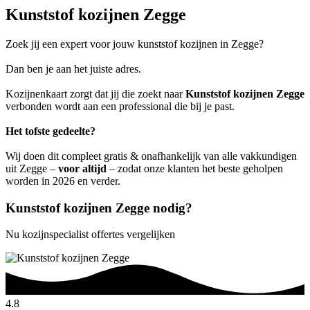
Kunststof kozijnen Zegge
Zoek jij een expert voor jouw kunststof kozijnen in Zegge?
Dan ben je aan het juiste adres.
Kozijnenkaart zorgt dat jij die zoekt naar
Kunststof kozijnen Zegge
verbonden wordt aan een professional die bij je past.
Het tofste gedeelte?
Wij doen dit compleet gratis & onafhankelijk van alle vakkundigen
uit Zegge –
voor altijd
– zodat onze klanten het beste geholpen
worden in 2026 en verder.
Kunststof kozijnen Zegge nodig?
Nu kozijnspecialist offertes vergelijken
4.8