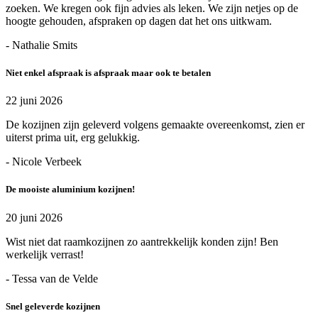
zoeken. We kregen ook fijn advies als leken. We zijn netjes op de
hoogte gehouden, afspraken op dagen dat het ons uitkwam.
- Nathalie Smits
Niet enkel afspraak is afspraak maar ook te betalen
22 juni 2026
De kozijnen zijn geleverd volgens gemaakte overeenkomst, zien er
uiterst prima uit, erg gelukkig.
- Nicole Verbeek
De mooiste aluminium kozijnen!
20 juni 2026
Wist niet dat raamkozijnen zo aantrekkelijk konden zijn! Ben
werkelijk verrast!
- Tessa van de Velde
Snel geleverde kozijnen