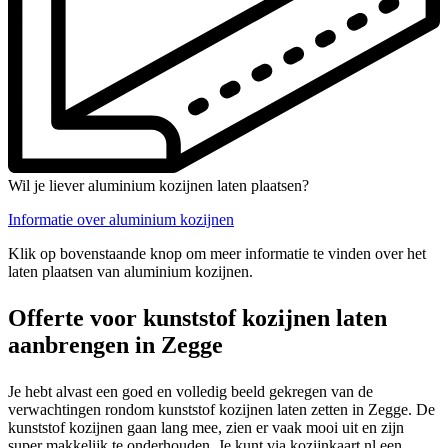
Wil je liever aluminium kozijnen laten plaatsen?
Informatie over aluminium kozijnen
Klik op bovenstaande knop om meer informatie te vinden over het
laten plaatsen van aluminium kozijnen.
Offerte voor kunststof kozijnen laten
aanbrengen in Zegge
Je hebt alvast een goed en volledig beeld gekregen van de
verwachtingen rondom kunststof kozijnen laten zetten in Zegge. De
kunststof kozijnen gaan lang mee, zien er vaak mooi uit en zijn
super makkelijk te onderhouden. Je kunt via kozijnkaart.nl een