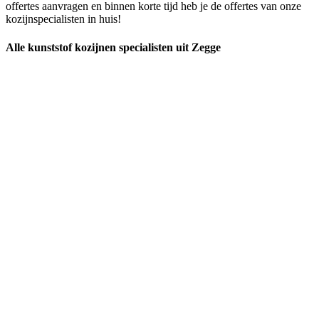
offertes aanvragen en binnen korte tijd heb je de offertes van onze
kozijnspecialisten in huis!
Alle kunststof kozijnen specialisten uit Zegge