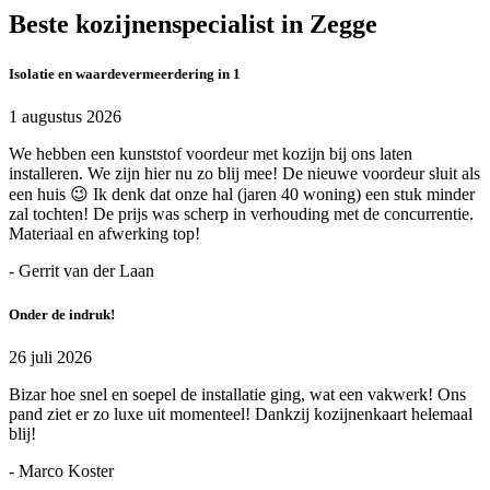
Beste kozijnenspecialist in Zegge
Isolatie en waardevermeerdering in 1
1 augustus 2026
We hebben een kunststof voordeur met kozijn bij ons laten
installeren. We zijn hier nu zo blij mee! De nieuwe voordeur sluit als
een huis 😉 Ik denk dat onze hal (jaren 40 woning) een stuk minder
zal tochten! De prijs was scherp in verhouding met de concurrentie.
Materiaal en afwerking top!
- Gerrit van der Laan
Onder de indruk!
26 juli 2026
Bizar hoe snel en soepel de installatie ging, wat een vakwerk! Ons
pand ziet er zo luxe uit momenteel! Dankzij kozijnenkaart helemaal
blij!
- Marco Koster