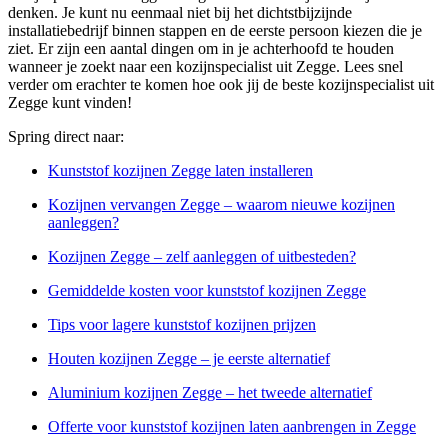
denken. Je kunt nu eenmaal niet bij het dichtstbijzijnde
installatiebedrijf binnen stappen en de eerste persoon kiezen die je
ziet. Er zijn een aantal dingen om in je achterhoofd te houden
wanneer je zoekt naar een kozijnspecialist uit Zegge. Lees snel
verder om erachter te komen hoe ook jij de beste kozijnspecialist uit
Zegge kunt vinden!
Spring direct naar:
Kunststof kozijnen Zegge laten installeren
Kozijnen vervangen Zegge – waarom nieuwe kozijnen
aanleggen?
Kozijnen Zegge – zelf aanleggen of uitbesteden?
Gemiddelde kosten voor kunststof kozijnen Zegge
Tips voor lagere kunststof kozijnen prijzen
Houten kozijnen Zegge – je eerste alternatief
Aluminium kozijnen Zegge – het tweede alternatief
Offerte voor kunststof kozijnen laten aanbrengen in Zegge