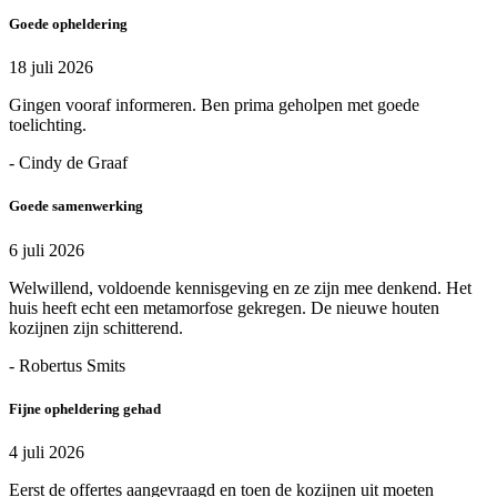
Goede opheldering
18 juli 2026
Gingen vooraf informeren. Ben prima geholpen met goede
toelichting.
- Cindy de Graaf
Goede samenwerking
6 juli 2026
Welwillend, voldoende kennisgeving en ze zijn mee denkend. Het
huis heeft echt een metamorfose gekregen. De nieuwe houten
kozijnen zijn schitterend.
- Robertus Smits
Fijne opheldering gehad
4 juli 2026
Eerst de offertes aangevraagd en toen de kozijnen uit moeten