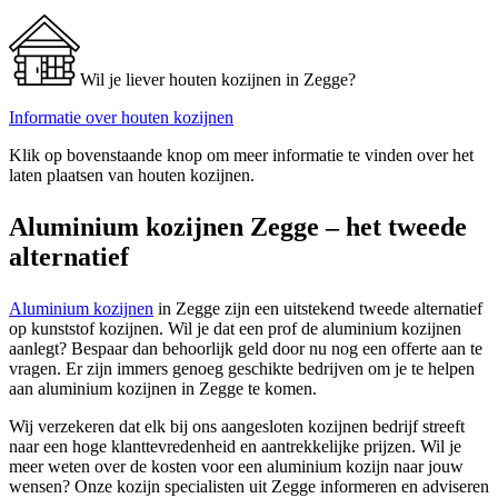
Wil je liever houten kozijnen in Zegge?
Informatie over houten kozijnen
Klik op bovenstaande knop om meer informatie te vinden over het
laten plaatsen van houten kozijnen.
Aluminium kozijnen Zegge – het tweede
alternatief
Aluminium kozijnen
in Zegge zijn een uitstekend tweede alternatief
op kunststof kozijnen. Wil je dat een prof de aluminium kozijnen
aanlegt? Bespaar dan behoorlijk geld door nu nog een offerte aan te
vragen. Er zijn immers genoeg geschikte bedrijven om je te helpen
aan aluminium kozijnen in Zegge te komen.
Wij verzekeren dat elk bij ons aangesloten kozijnen bedrijf streeft
naar een hoge klanttevredenheid en aantrekkelijke prijzen. Wil je
meer weten over de kosten voor een aluminium kozijn naar jouw
wensen? Onze kozijn specialisten uit Zegge informeren en adviseren