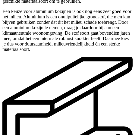
geschikte materiaalsoort om te gebruiken.
Een keuze voor aluminium kozijnen is ook nog eens zeer goed voor
het milieu. Aluminium is een onuitputtelijke grondstof, die men kan
blijven gebruiken zonder dat dit het milieu schade toebrengt. Door
een aluminium kozijn te nemen, draag je daardoor bij aan een
klimaatneutrale woonomgeving. De stof soort gaat bovendien jaren
mee, omdat het een uitermate robuust karakter heeft. Daarmee kies
je dus voor duurzaamheid, milieuvriendelijkheid én een sterke
materiaalsoort.