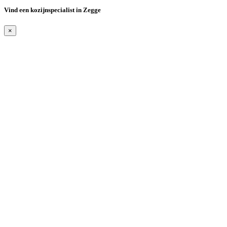
Vind een kozijnspecialist in Zegge
×