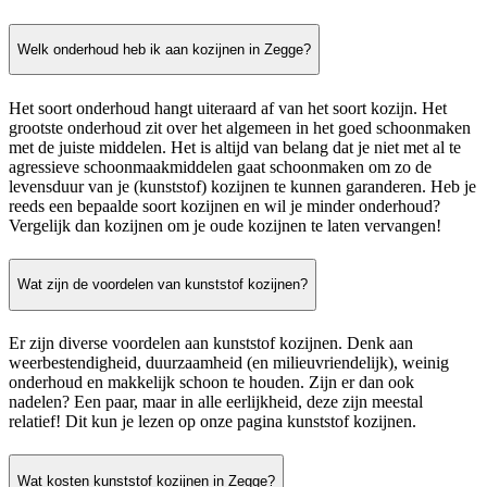
Welk onderhoud heb ik aan kozijnen in Zegge?
Het soort onderhoud hangt uiteraard af van het soort kozijn. Het
grootste onderhoud zit over het algemeen in het goed schoonmaken
met de juiste middelen. Het is altijd van belang dat je niet met al te
agressieve schoonmaakmiddelen gaat schoonmaken om zo de
levensduur van je (kunststof) kozijnen te kunnen garanderen. Heb je
reeds een bepaalde soort kozijnen en wil je minder onderhoud?
Vergelijk dan kozijnen om je oude kozijnen te laten vervangen!
Wat zijn de voordelen van kunststof kozijnen?
Er zijn diverse voordelen aan kunststof kozijnen. Denk aan
weerbestendigheid, duurzaamheid (en milieuvriendelijk), weinig
onderhoud en makkelijk schoon te houden. Zijn er dan ook
nadelen? Een paar, maar in alle eerlijkheid, deze zijn meestal
relatief! Dit kun je lezen op onze pagina kunststof kozijnen.
Wat kosten kunststof kozijnen in Zegge?