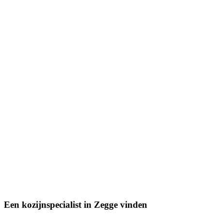
Een kozijnspecialist in Zegge vinden