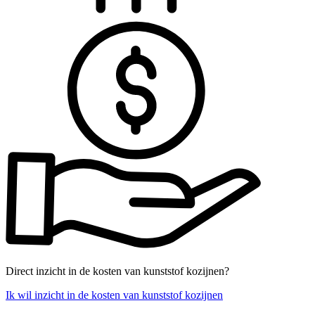
Direct inzicht in de kosten van kunststof kozijnen?
Ik wil inzicht in de kosten van kunststof kozijnen