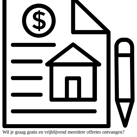
Wil je graag gratis en vrijblijvend meerdere offertes ontvangen?