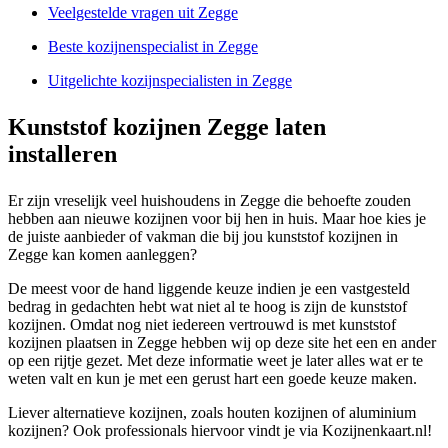
Veelgestelde vragen uit Zegge
Beste kozijnenspecialist in Zegge
Uitgelichte kozijnspecialisten in Zegge
Kunststof kozijnen Zegge laten
installeren
Er zijn vreselijk veel huishoudens in Zegge die behoefte zouden
hebben aan nieuwe kozijnen voor bij hen in huis. Maar hoe kies je
de juiste aanbieder of vakman die bij jou kunststof kozijnen in
Zegge kan komen aanleggen?
De meest voor de hand liggende keuze indien je een vastgesteld
bedrag in gedachten hebt wat niet al te hoog is zijn de kunststof
kozijnen. Omdat nog niet iedereen vertrouwd is met kunststof
kozijnen plaatsen in Zegge hebben wij op deze site het een en ander
op een rijtje gezet. Met deze informatie weet je later alles wat er te
weten valt en kun je met een gerust hart een goede keuze maken.
Liever alternatieve kozijnen, zoals houten kozijnen of aluminium
kozijnen? Ook professionals hiervoor vindt je via Kozijnenkaart.nl!