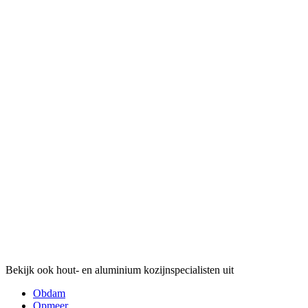
Bekijk ook hout- en aluminium kozijnspecialisten uit
Obdam
Opmeer