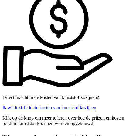
Direct inzicht in de kosten van kunststof kozijnen?
Ik wil inzicht in de kosten van kunststof kozijnen
Klik op de knop om meer te leren over hoe de prijzen en kosten
rondom kunststof kozijnen worden opgebouwd.