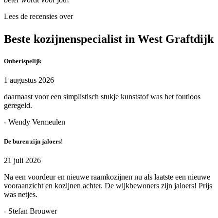
Lees de recensies over
Beste kozijnenspecialist in West Graftdijk
Onberispelijk
1 augustus 2026
daarnaast voor een simplistisch stukje kunststof was het foutloos
geregeld.
- Wendy Vermeulen
De buren zijn jaloers!
21 juli 2026
Na een voordeur en nieuwe raamkozijnen nu als laatste een nieuwe
vooraanzicht en kozijnen achter. De wijkbewoners zijn jaloers! Prijs
was netjes.
- Stefan Brouwer