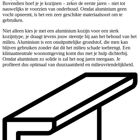
Bovendien hoef je je kozijnen – zeker de eerste jaren – niet tot
nauwelijks te voorzien van onderhoud. Omdat aluminium geen
vocht opneemt, is het een zeer geschikte materiaalsoort om te
gebruiken.
Niet alleen kies je met een aluminium kozijn voor een sterk
kozijntype, je draagt tevens jouw steentje bij aan het behoud van het
milieu. Aluminium is een onuitputtelijke grondstof, die men kan
blijven gebruiken zonder dat dit het milieu schade toebrengt. Een
klimaatneutrale woonomgeving komt dus met je hulp dichterbij.
Omdat aluminium zo solide is zal het nog jaren meegaan. Je
profiteert dus optimaal van duurzaamheid en milieuvriendelijkheid.