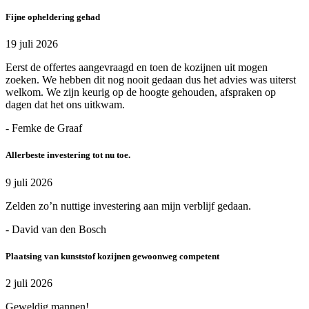
Fijne opheldering gehad
19 juli 2026
Eerst de offertes aangevraagd en toen de kozijnen uit mogen
zoeken. We hebben dit nog nooit gedaan dus het advies was uiterst
welkom. We zijn keurig op de hoogte gehouden, afspraken op
dagen dat het ons uitkwam.
- Femke de Graaf
Allerbeste investering tot nu toe.
9 juli 2026
Zelden zo’n nuttige investering aan mijn verblijf gedaan.
- David van den Bosch
Plaatsing van kunststof kozijnen gewoonweg competent
2 juli 2026
Geweldig mannen!