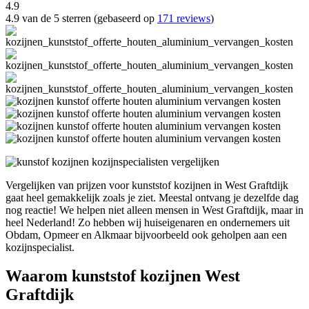
4.9
4.9 van de 5 sterren (gebaseerd op
171 reviews
)
Vergelijken van prijzen voor kunststof kozijnen in West Graftdijk
gaat heel gemakkelijk zoals je ziet. Meestal ontvang je dezelfde dag
nog reactie! We helpen niet alleen mensen in West Graftdijk, maar in
heel Nederland! Zo hebben wij huiseigenaren en ondernemers uit
Obdam, Opmeer en Alkmaar bijvoorbeeld ook geholpen aan een
kozijnspecialist.
Waarom kunststof kozijnen West
Graftdijk