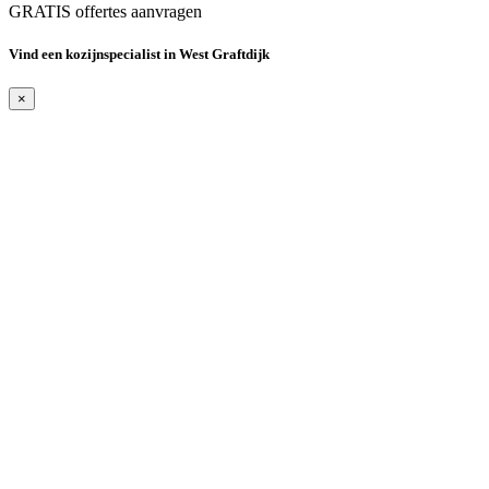
GRATIS offertes aanvragen
Vind een kozijnspecialist in West Graftdijk
×