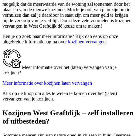
mogelijk dat de meerwaarde van de woning zal toenemen door het
plaatsen van de nieuwe kozijnen. Mocht je ooit van plan zijn om te
verhuizen dan zal je daardoor in staat zijn om meer geld te krijgen
bij de verkoop van je verblijf. Door deze vele voordelen is kozijnen
vervangen in West Graftdijk dé keuze om te maken!
Ben je op zoek naar meer informatie? Kijk dan eens op onze
uitgebreide informatiepagina over
kozijnen vervangen
.
Meer informatie over het (laten) vervangen van je
kozijnen?
Meer informatie over kozijnen laten vervangen
Klik op de knop om alles te weten te komen over het (laten)
vervangen van je kozijnen.
Kozijnen West Graftdijk – zelf installeren
of uitbesteden?
Sommige mensen zijn van nature goed in klussen in huis. Daarmee