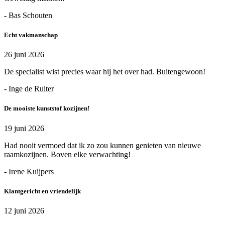
- Bas Schouten
Echt vakmanschap
26 juni 2026
De specialist wist precies waar hij het over had. Buitengewoon!
- Inge de Ruiter
De mooiste kunststof kozijnen!
19 juni 2026
Had nooit vermoed dat ik zo zou kunnen genieten van nieuwe
raamkozijnen. Boven elke verwachting!
- Irene Kuijpers
Klantgericht en vriendelijk
12 juni 2026