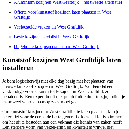
Aluminium kozijnen West Graftdijk – het tweede alternatief
Offerte voor kunststof kozijnen laten plaatsen in West
Graftdijk
Veelgestelde vragen uit West Graftdijk
Beste kozijnenspecialist in West Graftdijk
Uitgelichte kozijnspecialisten in West Graftdijk
Kunststof kozijnen West Graftdijk laten
installeren
Je bent logischerwijs niet elke dag bezig met het plaatsen van
nieuwe kunststof kozijnen in West Graftdijk. Vandaar dat een
vakkundige voor je kunststof kozijnen in West Graftdijk zo
bepalend is. Een expert hoeft niet per definitie duur te zijn, indien je
maar weet waar je naar op zoek moet gaan.
Om kunststof kozijnen in West Graftdijk te laten plaatsen, kun je
beter niet voor de eerste de beste generalist kiezen. Het is slimmer
om het uit te besteden aan een vakman die kennis van zaken heeft.
Een sterkere vorm van verzekering en kwaliteit is vrijwel niet