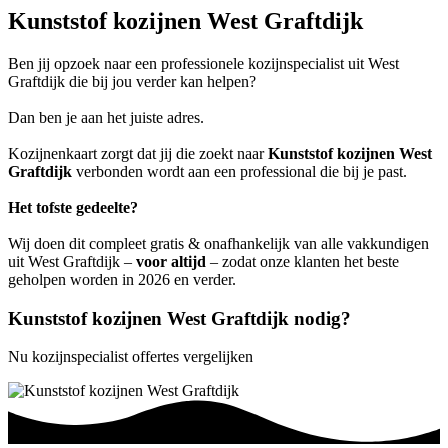
Kunststof kozijnen West Graftdijk
Ben jij opzoek naar een professionele kozijnspecialist uit West
Graftdijk die bij jou verder kan helpen?
Dan ben je aan het juiste adres.
Kozijnenkaart zorgt dat jij die zoekt naar
Kunststof kozijnen West
Graftdijk
verbonden wordt aan een professional die bij je past.
Het tofste gedeelte?
Wij doen dit compleet gratis & onafhankelijk van alle vakkundigen
uit West Graftdijk –
voor altijd
– zodat onze klanten het beste
geholpen worden in 2026 en verder.
Kunststof kozijnen West Graftdijk nodig?
Nu kozijnspecialist offertes vergelijken