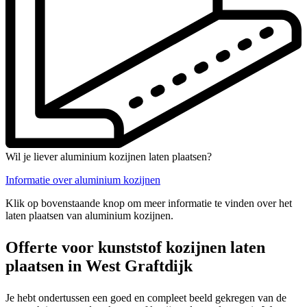
Wil je liever aluminium kozijnen laten plaatsen?
Informatie over aluminium kozijnen
Klik op bovenstaande knop om meer informatie te vinden over het
laten plaatsen van aluminium kozijnen.
Offerte voor kunststof kozijnen laten
plaatsen in West Graftdijk
Je hebt ondertussen een goed en compleet beeld gekregen van de