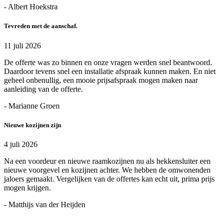
- Albert Hoekstra
Tevreden met de aanschaf.
11 juli 2026
De offerte was zo binnen en onze vragen werden snel beantwoord.
Daardoor tevens snel een installatie afspraak kunnen maken. En niet
geheel onbenullig, een mooie prijsafspraak mogen maken naar
aanleiding van de offerte.
- Marianne Groen
Nieuwe kozijnen zijn
4 juli 2026
Na een voordeur en nieuwe raamkozijnen nu als hekkensluiter een
nieuwe voorgevel en kozijnen achter. We hebben de omwonenden
jaloers gemaakt. Vergelijken van de offertes kan echt uit, prima prijs
mogen krijgen.
- Matthijs van der Heijden