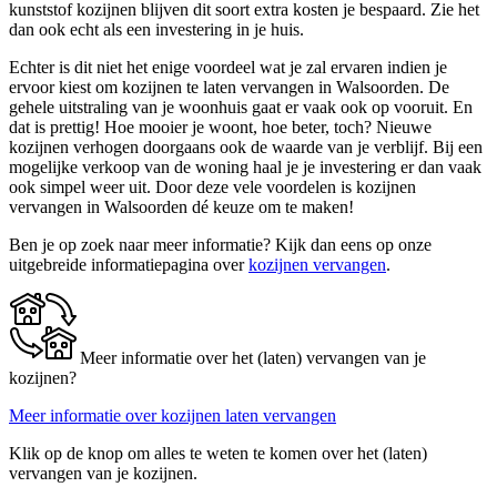
kunststof kozijnen blijven dit soort extra kosten je bespaard. Zie het
dan ook echt als een investering in je huis.
Echter is dit niet het enige voordeel wat je zal ervaren indien je
ervoor kiest om kozijnen te laten vervangen in Walsoorden. De
gehele uitstraling van je woonhuis gaat er vaak ook op vooruit. En
dat is prettig! Hoe mooier je woont, hoe beter, toch? Nieuwe
kozijnen verhogen doorgaans ook de waarde van je verblijf. Bij een
mogelijke verkoop van de woning haal je je investering er dan vaak
ook simpel weer uit. Door deze vele voordelen is kozijnen
vervangen in Walsoorden dé keuze om te maken!
Ben je op zoek naar meer informatie? Kijk dan eens op onze
uitgebreide informatiepagina over
kozijnen vervangen
.
Meer informatie over het (laten) vervangen van je
kozijnen?
Meer informatie over kozijnen laten vervangen
Klik op de knop om alles te weten te komen over het (laten)
vervangen van je kozijnen.