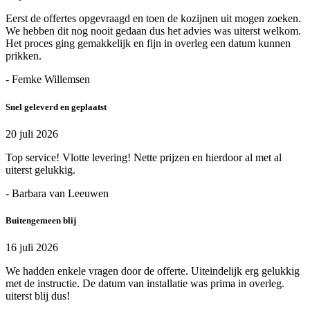
Eerst de offertes opgevraagd en toen de kozijnen uit mogen zoeken.
We hebben dit nog nooit gedaan dus het advies was uiterst welkom.
Het proces ging gemakkelijk en fijn in overleg een datum kunnen
prikken.
- Femke Willemsen
Snel geleverd en geplaatst
20 juli 2026
Top service! Vlotte levering! Nette prijzen en hierdoor al met al
uiterst gelukkig.
- Barbara van Leeuwen
Buitengemeen blij
16 juli 2026
We hadden enkele vragen door de offerte. Uiteindelijk erg gelukkig
met de instructie. De datum van installatie was prima in overleg.
uiterst blij dus!