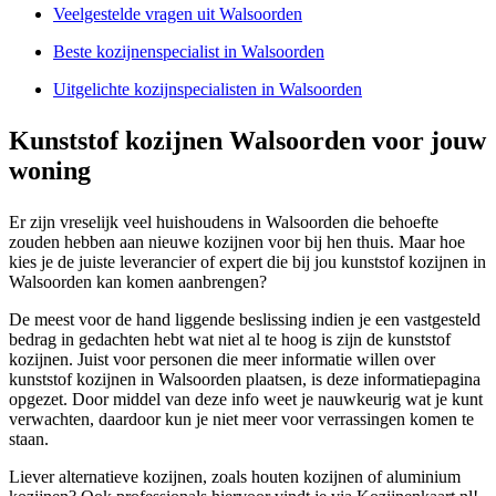
Veelgestelde vragen uit Walsoorden
Beste kozijnenspecialist in Walsoorden
Uitgelichte kozijnspecialisten in Walsoorden
Kunststof kozijnen Walsoorden voor jouw
woning
Er zijn vreselijk veel huishoudens in Walsoorden die behoefte
zouden hebben aan nieuwe kozijnen voor bij hen thuis. Maar hoe
kies je de juiste leverancier of expert die bij jou kunststof kozijnen in
Walsoorden kan komen aanbrengen?
De meest voor de hand liggende beslissing indien je een vastgesteld
bedrag in gedachten hebt wat niet al te hoog is zijn de kunststof
kozijnen. Juist voor personen die meer informatie willen over
kunststof kozijnen in Walsoorden plaatsen, is deze informatiepagina
opgezet. Door middel van deze info weet je nauwkeurig wat je kunt
verwachten, daardoor kun je niet meer voor verrassingen komen te
staan.
Liever alternatieve kozijnen, zoals houten kozijnen of aluminium