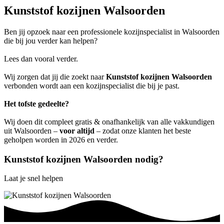
Kunststof kozijnen Walsoorden
Ben jij opzoek naar een professionele kozijnspecialist in Walsoorden
die bij jou verder kan helpen?
Lees dan vooral verder.
Wij zorgen dat jij die zoekt naar
Kunststof kozijnen Walsoorden
verbonden wordt aan een kozijnspecialist die bij je past.
Het tofste gedeelte?
Wij doen dit compleet gratis & onafhankelijk van alle vakkundigen
uit Walsoorden –
voor altijd
– zodat onze klanten het beste
geholpen worden in 2026 en verder.
Kunststof kozijnen Walsoorden nodig?
Laat je snel helpen