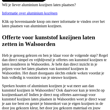
Wil je liever aluminium kozijnen laten plaatsen?
Informatie over aluminium kozijnen
Klik op bovenstaande knop om meer informatie te vinden over het
laten plaatsen van aluminium kozijnen.
Offerte voor kunststof kozijnen laten
zetten in Walsoorden
Heb je genoeg gelezen en ben je klaar voor de volgende stap? Regel
dan direct simpel en vrijblijvend je offertes om kunststof kozijnen te
laten installeren in Walsoorden. Je hebt dan direct inzicht in je
prijzen voor het laten plaatsen van kunststof kozijnen in
Walsoorden. Het duurt doorgaans slechts enkele weken voordat je
huis volledig is voorzien van je nieuwe kozijnen.
Spreken houten of aluminium kozijnen je wat meer aan dan
kunststof kozijnen in Walsoorden? Ook daarvoor kun je terecht op
kozijnenkaart.nl! Indien je direct nog offertes aanvraagt voor
kunststof kozijnen laten plaatsen in Walsoorden weet je direct waar
je aan toe bent en geniet je binnenkort van je eigen kozijnen in de
door jou gekozen kleur, het door jou gekozen materiaal en jouw