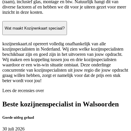
(raam), inclusief glas, montage en btw. Natuurlijk hangt dit van
diverse factoren af en hebben we dit voor je uiteen gezet voor meer
inzicht in deze kosten.
Wat maakt Kozijnenkaart speciaal?
kozijnenkaart.nl opereert volledig onafhankelijk van alle
kozijnspecialisten in Nederland. Wij zien welke kozijnspecialisten
beschikbaar zijn en goed zijn in het uitvoeren van jouw opdracht.
Wij maken een koppeling tussen jou en drie kozijnspecialisten
waardoor er een win-win situatie ontstaat. Deze onderlinge
concurrentie van kozijnspecialisten uit jouw regio die jouw opdracht
graag willen hebben, zorgt er namelijk voor dat de prijs een stuk
beter wordt voor jou!
Lees de recensies over
Beste kozijnenspecialist in Walsoorden
Goede uitleg gehad
30 juli 2026