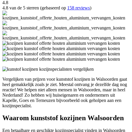
4.8
4.8 van de 5 sterren (gebaseerd op
158 reviews
)
Vergelijken van prijzen voor kunststof kozijnen in Walsoorden gaat
heel gemakkelijk zoals je ziet. Meestal ontvang je dezelfde dag nog
reactie! We helpen niet alleen mensen in Walsoorden, maar in heel
Nederland! Zo hebben wij huiseigenaren en ondernemers uit
Kapelle, Goes en Terneuzen bijvoorbeeld ook geholpen aan een
kozijnspecialist.
Waarom kunststof kozijnen Walsoorden
Een betaalbare en geschikte kozijnspecialist vinden in Walsoorden