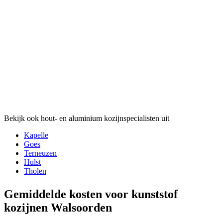
Bekijk ook hout- en aluminium kozijnspecialisten uit
Kapelle
Goes
Terneuzen
Hulst
Tholen
Gemiddelde kosten voor kunststof
kozijnen Walsoorden