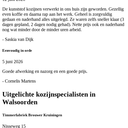
De kunststof kozijnen verwerkt in ons huis zijn geworden. Gezellig
even koffie en daarna rap aan het werk. Geheel is zorgvuldig
gedaan en naderhand alles uitgelegd. Ze waren zelfs sneller klaar (3
dagen gepland, 2 dagen nodig gehad). Nette prijs ook en naderhand
nog wat minder door de minder uren arbeid.
- Saskia van Dijk
Eenvoudig in orde
5 juni 2026
Goede afwerking en nazorg en een goede prijs.
- Cornelis Martens
Uitgelichte kozijnspecialisten in
Walsoorden
Timmerfabriek Brouwer Kruiningen
Nisseweg 15