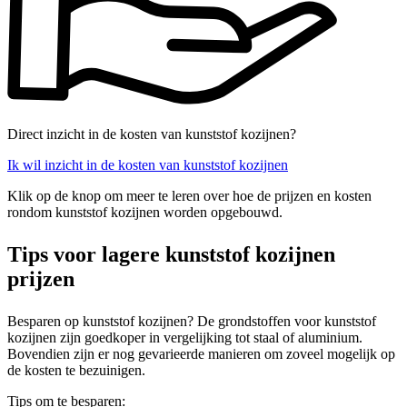
Direct inzicht in de kosten van kunststof kozijnen?
Ik wil inzicht in de kosten van kunststof kozijnen
Klik op de knop om meer te leren over hoe de prijzen en kosten
rondom kunststof kozijnen worden opgebouwd.
Tips voor lagere kunststof kozijnen
prijzen
Besparen op kunststof kozijnen? De grondstoffen voor kunststof
kozijnen zijn goedkoper in vergelijking tot staal of aluminium.
Bovendien zijn er nog gevarieerde manieren om zoveel mogelijk op
de kosten te bezuinigen.
Tips om te besparen: