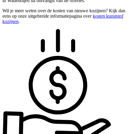
in Wadenoijen na ontvangst van de offertes.
Wil je meer weten over de kosten van nieuwe kozijnen? Kijk dan
eens op onze uitgebreide informatiepagina over
kosten kunststof
kozijnen
.