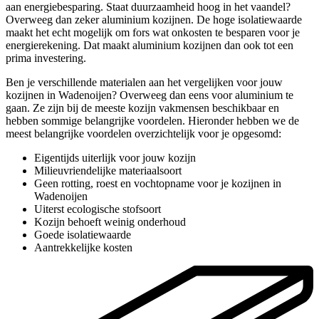
aan energiebesparing. Staat duurzaamheid hoog in het vaandel?
Overweeg dan zeker aluminium kozijnen. De hoge isolatiewaarde
maakt het echt mogelijk om fors wat onkosten te besparen voor je
energierekening. Dat maakt aluminium kozijnen dan ook tot een
prima investering.
Ben je verschillende materialen aan het vergelijken voor jouw
kozijnen in Wadenoijen? Overweeg dan eens voor aluminium te
gaan. Ze zijn bij de meeste kozijn vakmensen beschikbaar en
hebben sommige belangrijke voordelen. Hieronder hebben we de
meest belangrijke voordelen overzichtelijk voor je opgesomd:
Eigentijds uiterlijk voor jouw kozijn
Milieuvriendelijke materiaalsoort
Geen rotting, roest en vochtopname voor je kozijnen in
Wadenoijen
Uiterst ecologische stofsoort
Kozijn behoeft weinig onderhoud
Goede isolatiewaarde
Aantrekkelijke kosten