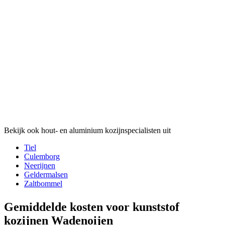
Bekijk ook hout- en aluminium kozijnspecialisten uit
Tiel
Culemborg
Neerijnen
Geldermalsen
Zaltbommel
Gemiddelde kosten voor kunststof
kozijnen Wadenoijen