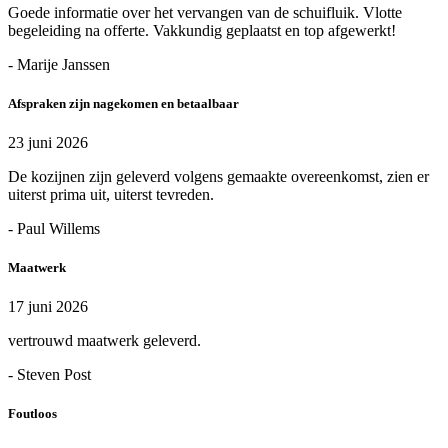
Goede informatie over het vervangen van de schuifluik. Vlotte
begeleiding na offerte. Vakkundig geplaatst en top afgewerkt!
- Marije Janssen
Afspraken zijn nagekomen en betaalbaar
23 juni 2026
De kozijnen zijn geleverd volgens gemaakte overeenkomst, zien er
uiterst prima uit, uiterst tevreden.
- Paul Willems
Maatwerk
17 juni 2026
vertrouwd maatwerk geleverd.
- Steven Post
Foutloos