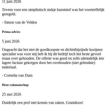
11 juni 2026
Tevens voor een simplistisch stukje kunststof was het voortreffelijk
geregeld.
- Simon van de Velden
Prima advies
5 juni 2026
Ongeacht dat het niet de goedkoopste en dichtstbijzijnde kozijnen
specialist was voor mij heb ik bij dit bedrijf toch het beste gevoel
eraan over gehouden. De offerte was goed en zelfs uiteindelijk iets
lagere factuur gekregen door het overhouden (niet gebruikte)
materiaal.
- Cornelia van Dam
Heus vakmanschap
25 mei 2026
Duidelijk een prof met kennis van zaken. Grandioos!