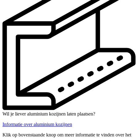
Wil je liever aluminium kozijnen laten plaatsen?
Informatie over aluminium kozijnen
Klik op bovenstaande knop om meer informatie te vinden over het