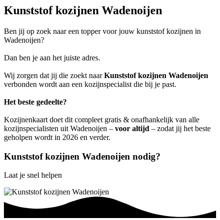
Kunststof kozijnen Wadenoijen
Ben jij op zoek naar een topper voor jouw kunststof kozijnen in
Wadenoijen?
Dan ben je aan het juiste adres.
Wij zorgen dat jij die zoekt naar
Kunststof kozijnen Wadenoijen
verbonden wordt aan een kozijnspecialist die bij je past.
Het beste gedeelte?
Kozijnenkaart doet dit compleet gratis & onafhankelijk van alle
kozijnspecialisten uit Wadenoijen –
voor altijd
– zodat jij het beste
geholpen wordt in 2026 en verder.
Kunststof kozijnen Wadenoijen nodig?
Laat je snel helpen