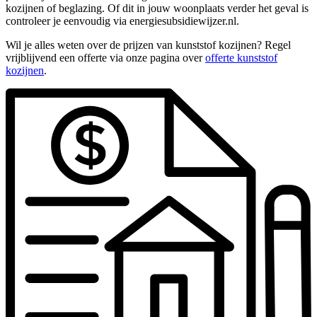
kozijnen of beglazing. Of dit in jouw woonplaats verder het geval is
controleer je eenvoudig via energiesubsidiewijzer.nl.
Wil je alles weten over de prijzen van kunststof kozijnen? Regel
vrijblijvend een offerte via onze pagina over
offerte kunststof
kozijnen
.