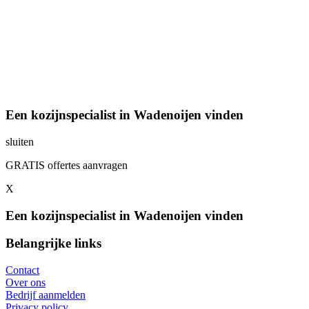
Een kozijnspecialist in Wadenoijen vinden
sluiten
GRATIS offertes aanvragen
X
Een kozijnspecialist in Wadenoijen vinden
Belangrijke links
Contact
Over ons
Bedrijf aanmelden
Privacy policy