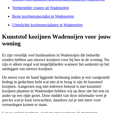
Veelgestelde vragen uit Wadenoijen
Beste kozijnenspecialist in Wadenoijen
Uitgelichte kozijnspecialisten in Wadenoijen
Kunststof kozijnen Wadenoijen voor jouw
woning
Er zijn vreselijk veel huishoudens in Wadenoijen die behoefte
zouden hebben aan nieuwe kozijnen voor bij hen in de woning. Nu
zijn er alleen nogal wat mogelijkheden wanneer het aankomt op het
aanleggen van nieuwe kozijnen.
De meest voor de hand liggende beslissing indien je een vastgesteld
bedrag in gedachten hebt wat niet al te hoog is zijn de kunststof
kozijnen. Aangezien nog niet iedereen bekend is met kunststof
kozijnen plaatsen in Wadenoijen hebben wij op deze site het een en
ander op een rijtje gezet. Door middel van deze informatie weet je
precies wat je kunt verwachten, daardoor zal je niet meer voor
verrassingen komen te staan.