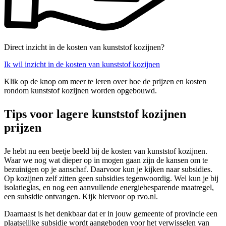
Direct inzicht in de kosten van kunststof kozijnen?
Ik wil inzicht in de kosten van kunststof kozijnen
Klik op de knop om meer te leren over hoe de prijzen en kosten
rondom kunststof kozijnen worden opgebouwd.
Tips voor lagere kunststof kozijnen
prijzen
Je hebt nu een beetje beeld bij de kosten van kunststof kozijnen.
Waar we nog wat dieper op in mogen gaan zijn de kansen om te
bezuinigen op je aanschaf. Daarvoor kun je kijken naar subsidies.
Op kozijnen zelf zitten geen subsidies tegenwoordig. Wel kun je bij
isolatieglas, en nog een aanvullende energiebesparende maatregel,
een subsidie ontvangen. Kijk hiervoor op rvo.nl.
Daarnaast is het denkbaar dat er in jouw gemeente of provincie een
plaatselijke subsidie wordt aangeboden voor het verwisselen van