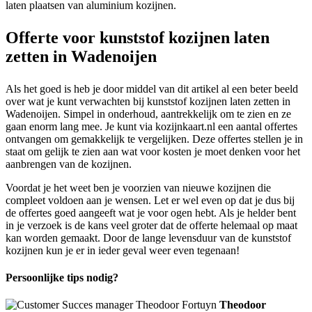
laten plaatsen van aluminium kozijnen.
Offerte voor kunststof kozijnen laten
zetten in Wadenoijen
Als het goed is heb je door middel van dit artikel al een beter beeld
over wat je kunt verwachten bij kunststof kozijnen laten zetten in
Wadenoijen. Simpel in onderhoud, aantrekkelijk om te zien en ze
gaan enorm lang mee. Je kunt via kozijnkaart.nl een aantal offertes
ontvangen om gemakkelijk te vergelijken. Deze offertes stellen je in
staat om gelijk te zien aan wat voor kosten je moet denken voor het
aanbrengen van de kozijnen.
Voordat je het weet ben je voorzien van nieuwe kozijnen die
compleet voldoen aan je wensen. Let er wel even op dat je dus bij
de offertes goed aangeeft wat je voor ogen hebt. Als je helder bent
in je verzoek is de kans veel groter dat de offerte helemaal op maat
kan worden gemaakt. Door de lange levensduur van de kunststof
kozijnen kun je er in ieder geval weer even tegenaan!
Persoonlijke tips nodig?
Theodoor