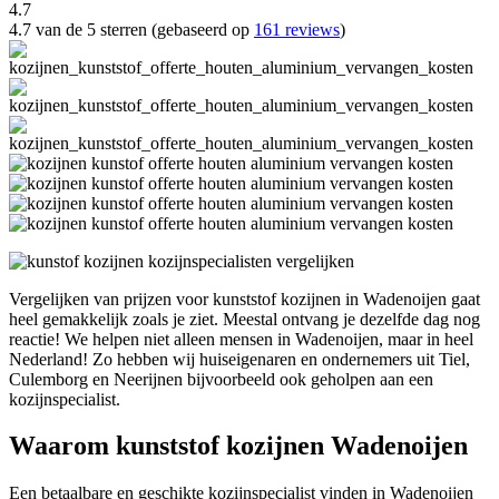
4.7
4.7 van de 5 sterren (gebaseerd op
161 reviews
)
Vergelijken van prijzen voor kunststof kozijnen in Wadenoijen gaat
heel gemakkelijk zoals je ziet. Meestal ontvang je dezelfde dag nog
reactie! We helpen niet alleen mensen in Wadenoijen, maar in heel
Nederland! Zo hebben wij huiseigenaren en ondernemers uit Tiel,
Culemborg en Neerijnen bijvoorbeeld ook geholpen aan een
kozijnspecialist.
Waarom kunststof kozijnen Wadenoijen
Een betaalbare en geschikte kozijnspecialist vinden in Wadenoijen