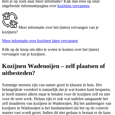
Ben je op zoek naar meer informatie? Kijk dan eens op onze
uitgebreide informatiepagina over
kozijnen vervangen
.
Meer informatie over het (laten) vervangen van je
kozijnen?
Meer informatie over kozijnen laten vervangen
Klik op de knop om alles te weten te komen over het (laten)
vervangen van je kozijnen.
Kozijnen Wadenoijen – zelf plaatsen of
uitbesteden?
Sommige mensen zijn van nature goed in klussen in huis. Het
belangrijkste voordeel is natuurlijk dat je wat kosten kunt besparen,
je hoeft immers alleen maar te betalen voor de kozijnen zelf en niet
voor de uren werk. Helaas zijn er ook wat nadelen aangaande het
zelf installeren van kozijnen in Wadenoijen. Bij het aanbrengen van
kozijnen in Wadenoijen is het fundamenteel dat het op de correcte
manier vast wordt gezet. Indien dit niet gedaan is bestaat er de kans