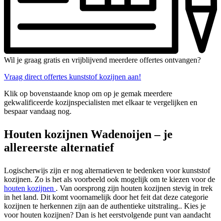
Wil je graag gratis en vrijblijvend meerdere offertes ontvangen?
Vraag direct offertes kunststof kozijnen aan!
Klik op bovenstaande knop om op je gemak meerdere
gekwalificeerde kozijnspecialisten met elkaar te vergelijken en
bespaar vandaag nog.
Houten kozijnen Wadenoijen – je
allereerste alternatief
Logischerwijs zijn er nog alternatieven te bedenken voor kunststof
kozijnen. Zo is het als voorbeeld ook mogelijk om te kiezen voor de
houten kozijnen
. Van oorsprong zijn houten kozijnen stevig in trek
in het land. Dit komt voornamelijk door het feit dat deze categorie
kozijnen te herkennen zijn aan de authentieke uitstraling.. Kies je
voor houten kozijnen? Dan is het eerstvolgende punt van aandacht