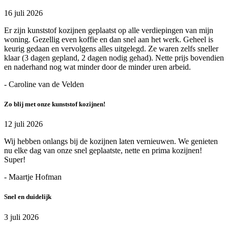
16 juli 2026
Er zijn kunststof kozijnen geplaatst op alle verdiepingen van mijn
woning. Gezellig even koffie en dan snel aan het werk. Geheel is
keurig gedaan en vervolgens alles uitgelegd. Ze waren zelfs sneller
klaar (3 dagen gepland, 2 dagen nodig gehad). Nette prijs bovendien
en naderhand nog wat minder door de minder uren arbeid.
- Caroline van de Velden
Zo blij met onze kunststof kozijnen!
12 juli 2026
Wij hebben onlangs bij de kozijnen laten vernieuwen. We genieten
nu elke dag van onze snel geplaatste, nette en prima kozijnen!
Super!
- Maartje Hofman
Snel en duidelijk
3 juli 2026