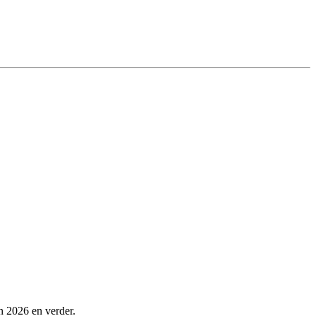
in 2026 en verder.