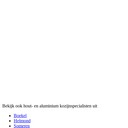
Bekijk ook hout- en aluminium kozijnspecialisten uit
Boekel
Helmond
Someren