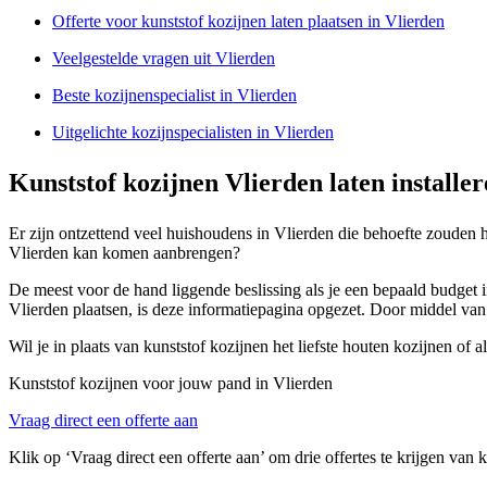
Offerte voor kunststof kozijnen laten plaatsen in Vlierden
Veelgestelde vragen uit Vlierden
Beste kozijnenspecialist in Vlierden
Uitgelichte kozijnspecialisten in Vlierden
Kunststof kozijnen Vlierden laten installe
Er zijn ontzettend veel huishoudens in Vlierden die behoefte zouden he
Vlierden kan komen aanbrengen?
De meest voor de hand liggende beslissing als je een bepaald budget in
Vlierden plaatsen, is deze informatiepagina opgezet. Door middel van 
Wil je in plaats van kunststof kozijnen het liefste houten kozijnen o
Kunststof kozijnen voor jouw pand in Vlierden
Vraag direct een offerte aan
Klik op ‘Vraag direct een offerte aan’ om drie offertes te krijgen van 