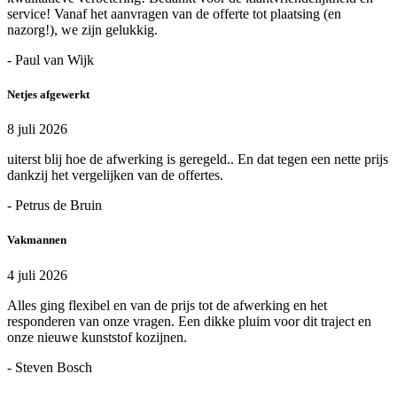
service! Vanaf het aanvragen van de offerte tot plaatsing (en
nazorg!), we zijn gelukkig.
- Paul van Wijk
Netjes afgewerkt
8 juli 2026
uiterst blij hoe de afwerking is geregeld.. En dat tegen een nette prijs
dankzij het vergelijken van de offertes.
- Petrus de Bruin
Vakmannen
4 juli 2026
Alles ging flexibel en van de prijs tot de afwerking en het
responderen van onze vragen. Een dikke pluim voor dit traject en
onze nieuwe kunststof kozijnen.
- Steven Bosch