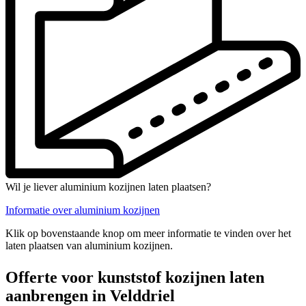
Wil je liever aluminium kozijnen laten plaatsen?
Informatie over aluminium kozijnen
Klik op bovenstaande knop om meer informatie te vinden over het
laten plaatsen van aluminium kozijnen.
Offerte voor kunststof kozijnen laten
aanbrengen in Velddriel