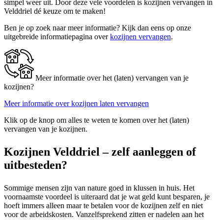
simpel weer uit. Door deze vele voordelen is kozijnen vervangen in
Velddriel dé keuze om te maken!
Ben je op zoek naar meer informatie? Kijk dan eens op onze
uitgebreide informatiepagina over
kozijnen vervangen
.
Meer informatie over het (laten) vervangen van je
kozijnen?
Meer informatie over kozijnen laten vervangen
Klik op de knop om alles te weten te komen over het (laten)
vervangen van je kozijnen.
Kozijnen Velddriel – zelf aanleggen of
uitbesteden?
Sommige mensen zijn van nature goed in klussen in huis. Het
voornaamste voordeel is uiteraard dat je wat geld kunt besparen, je
hoeft immers alleen maar te betalen voor de kozijnen zelf en niet
voor de arbeidskosten. Vanzelfsprekend zitten er nadelen aan het