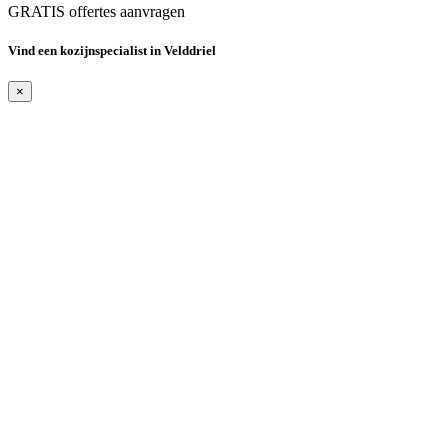
GRATIS offertes aanvragen
Vind een kozijnspecialist in Velddriel
×