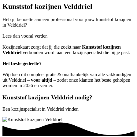
Kunststof kozijnen Velddriel
Heb jij behoefte aan een professional voor jouw kunststof kozijnen
in Velddriel?
Lees dan vooral verder.
Kozijnenkaart zorgt dat jij die zoekt naar
Kunststof kozijnen
Velddriel
verbonden wordt aan een kozijnspecialist die bij je past.
Het beste gedeelte?
Wij doen dit compleet gratis & onafhankelijk van alle vakkundigen
uit Velddriel –
voor altijd
– zodat onze klanten het beste geholpen
worden in 2026 en verder.
Kunststof kozijnen Velddriel nodig?
Een kozijnspecialist in Velddriel vinden