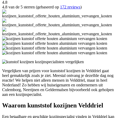
4.8
4.8 van de 5 sterren (gebaseerd op
172 reviews
)
Vergelijken van prijzen voor kunststof kozijnen in Velddriel gaat
heel gemakkelijk zoals je ziet. Meestal ontvang je dezelfde dag nog
reactie! We helpen niet alleen mensen in Velddriel, maar in heel
Nederland! Zo hebben wij huiseigenaren en ondernemers uit
Culemborg, Neerijnen en Geldermalsen bijvoorbeeld ook geholpen
aan een kozijnspecialist.
Waarom kunststof kozijnen Velddriel
Een betaalbare en geschikte kozijnspecialist vinden in Velddriel kan