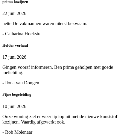
prima kozijnen
22 juni 2026
nette De vakmannen waren uiterst bekwaam.
- Catharina Hoekstra
Helder verhaal
17 juni 2026
Gingen vooraf informeren. Ben prima geholpen met goede
toelichting.
- Ilona van Dongen
Fijne begeleiding
10 juni 2026
Onze woning ziet er weer tip top uit met de nieuwe kunststof
kozijnen. Vaardig afgewerkt ook.
- Rob Molenaar