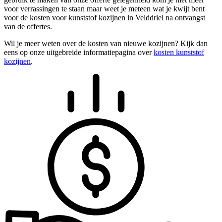
voor verrassingen te staan maar weet je meteen wat je kwijt bent
voor de kosten voor kunststof kozijnen in Velddriel na ontvangst
van de offertes.
Wil je meer weten over de kosten van nieuwe kozijnen? Kijk dan
eens op onze uitgebreide informatiepagina over
kosten kunststof
kozijnen
.