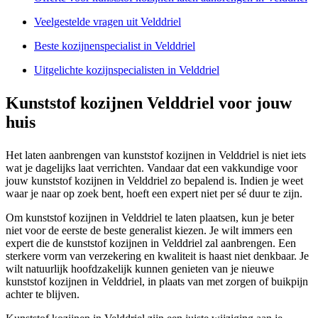
Veelgestelde vragen uit Velddriel
Beste kozijnenspecialist in Velddriel
Uitgelichte kozijnspecialisten in Velddriel
Kunststof kozijnen Velddriel voor jouw
huis
Het laten aanbrengen van kunststof kozijnen in Velddriel is niet iets
wat je dagelijks laat verrichten. Vandaar dat een vakkundige voor
jouw kunststof kozijnen in Velddriel zo bepalend is. Indien je weet
waar je naar op zoek bent, hoeft een expert niet per sé duur te zijn.
Om kunststof kozijnen in Velddriel te laten plaatsen, kun je beter
niet voor de eerste de beste generalist kiezen. Je wilt immers een
expert die de kunststof kozijnen in Velddriel zal aanbrengen. Een
sterkere vorm van verzekering en kwaliteit is haast niet denkbaar. Je
wilt natuurlijk hoofdzakelijk kunnen genieten van je nieuwe
kunststof kozijnen in Velddriel, in plaats van met zorgen of buikpijn
achter te blijven.