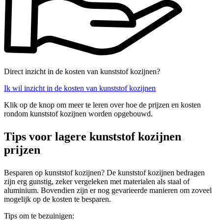
Direct inzicht in de kosten van kunststof kozijnen?
Ik wil inzicht in de kosten van kunststof kozijnen
Klik op de knop om meer te leren over hoe de prijzen en kosten
rondom kunststof kozijnen worden opgebouwd.
Tips voor lagere kunststof kozijnen
prijzen
Besparen op kunststof kozijnen? De kunststof kozijnen bedragen
zijn erg gunstig, zeker vergeleken met materialen als staal of
aluminium. Bovendien zijn er nog gevarieerde manieren om zoveel
mogelijk op de kosten te besparen.
Tips om te bezuinigen: