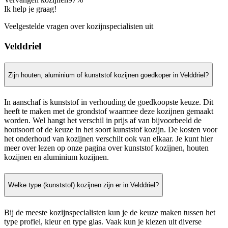
Ik help je graag!
Veelgestelde vragen over kozijnspecialisten uit
Velddriel
Zijn houten, aluminium of kunststof kozijnen goedkoper in Velddriel?
In aanschaf is kunststof in verhouding de goedkoopste keuze. Dit
heeft te maken met de grondstof waarmee deze kozijnen gemaakt
worden. Wel hangt het verschil in prijs af van bijvoorbeeld de
houtsoort of de keuze in het soort kunststof kozijn. De kosten voor
het onderhoud van kozijnen verschilt ook van elkaar. Je kunt hier
meer over lezen op onze pagina over kunststof kozijnen, houten
kozijnen en aluminium kozijnen.
Welke type (kunststof) kozijnen zijn er in Velddriel?
Bij de meeste kozijnspecialisten kun je de keuze maken tussen het
type profiel, kleur en type glas. Vaak kun je kiezen uit diverse