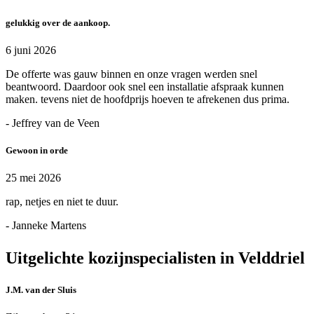
gelukkig over de aankoop.
6 juni 2026
De offerte was gauw binnen en onze vragen werden snel
beantwoord. Daardoor ook snel een installatie afspraak kunnen
maken. tevens niet de hoofdprijs hoeven te afrekenen dus prima.
- Jeffrey van de Veen
Gewoon in orde
25 mei 2026
rap, netjes en niet te duur.
- Janneke Martens
Uitgelichte kozijnspecialisten in Velddriel
J.M. van der Sluis