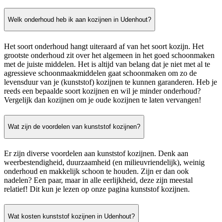
Welk onderhoud heb ik aan kozijnen in Udenhout?
Het soort onderhoud hangt uiteraard af van het soort kozijn. Het
grootste onderhoud zit over het algemeen in het goed schoonmaken
met de juiste middelen. Het is altijd van belang dat je niet met al te
agressieve schoonmaakmiddelen gaat schoonmaken om zo de
levensduur van je (kunststof) kozijnen te kunnen garanderen. Heb je
reeds een bepaalde soort kozijnen en wil je minder onderhoud?
Vergelijk dan kozijnen om je oude kozijnen te laten vervangen!
Wat zijn de voordelen van kunststof kozijnen?
Er zijn diverse voordelen aan kunststof kozijnen. Denk aan
weerbestendigheid, duurzaamheid (en milieuvriendelijk), weinig
onderhoud en makkelijk schoon te houden. Zijn er dan ook
nadelen? Een paar, maar in alle eerlijkheid, deze zijn meestal
relatief! Dit kun je lezen op onze pagina kunststof kozijnen.
Wat kosten kunststof kozijnen in Udenhout?