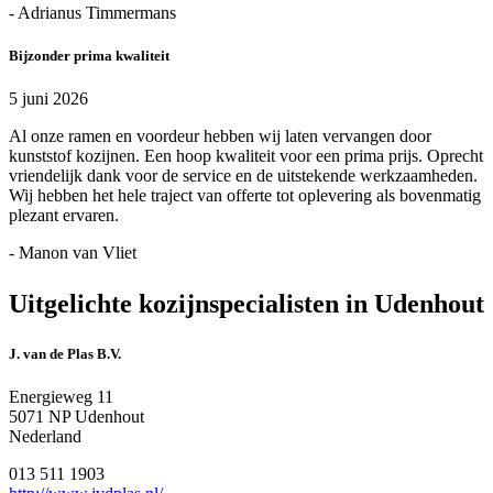
- Adrianus Timmermans
Bijzonder prima kwaliteit
5 juni 2026
Al onze ramen en voordeur hebben wij laten vervangen door
kunststof kozijnen. Een hoop kwaliteit voor een prima prijs. Oprecht
vriendelijk dank voor de service en de uitstekende werkzaamheden.
Wij hebben het hele traject van offerte tot oplevering als bovenmatig
plezant ervaren.
- Manon van Vliet
Uitgelichte kozijnspecialisten in Udenhout
J. van de Plas B.V.
Energieweg 11
5071 NP Udenhout
Nederland
013 511 1903