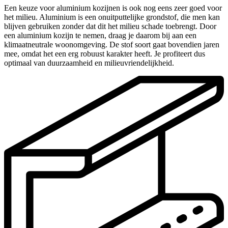
Een keuze voor aluminium kozijnen is ook nog eens zeer goed voor
het milieu. Aluminium is een onuitputtelijke grondstof, die men kan
blijven gebruiken zonder dat dit het milieu schade toebrengt. Door
een aluminium kozijn te nemen, draag je daarom bij aan een
klimaatneutrale woonomgeving. De stof soort gaat bovendien jaren
mee, omdat het een erg robuust karakter heeft. Je profiteert dus
optimaal van duurzaamheid en milieuvriendelijkheid.