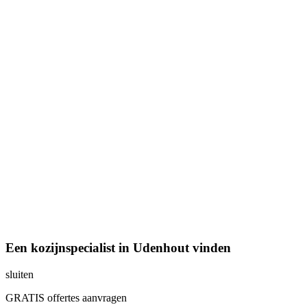
Een kozijnspecialist in Udenhout vinden
sluiten
GRATIS offertes aanvragen