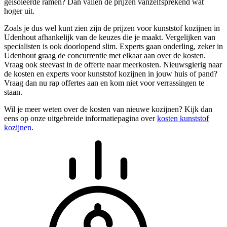
geïsoleerde ramen? Dan vallen de prijzen vanzelfsprekend wat
hoger uit.
Zoals je dus wel kunt zien zijn de prijzen voor kunststof kozijnen in
Udenhout afhankelijk van de keuzes die je maakt. Vergelijken van
specialisten is ook doorlopend slim. Experts gaan onderling, zeker in
Udenhout graag de concurrentie met elkaar aan over de kosten.
Vraag ook steevast in de offerte naar meerkosten. Nieuwsgierig naar
de kosten en experts voor kunststof kozijnen in jouw huis of pand?
Vraag dan nu rap offertes aan en kom niet voor verrassingen te
staan.
Wil je meer weten over de kosten van nieuwe kozijnen? Kijk dan
eens op onze uitgebreide informatiepagina over
kosten kunststof
kozijnen
.