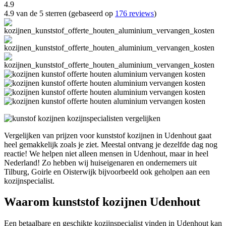
4.9
4.9 van de 5 sterren (gebaseerd op
176 reviews
)
Vergelijken van prijzen voor kunststof kozijnen in Udenhout gaat
heel gemakkelijk zoals je ziet. Meestal ontvang je dezelfde dag nog
reactie! We helpen niet alleen mensen in Udenhout, maar in heel
Nederland! Zo hebben wij huiseigenaren en ondernemers uit
Tilburg, Goirle en Oisterwijk bijvoorbeeld ook geholpen aan een
kozijnspecialist.
Waarom kunststof kozijnen Udenhout
Een betaalbare en geschikte kozijnspecialist vinden in Udenhout kan