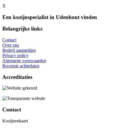
X
Een kozijnspecialist in Udenhout vinden
Belangrijke links
Contact
Over ons
Bedrijf aanmelden
Privacy policy
Algemene voorwaarden
Recensie achterlaten
Accreditaties
Contact
Kozijnenkaart