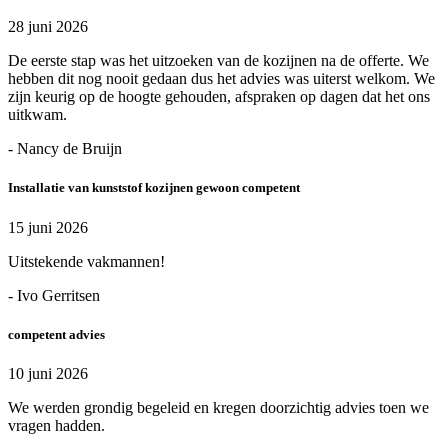
28 juni 2026
De eerste stap was het uitzoeken van de kozijnen na de offerte. We
hebben dit nog nooit gedaan dus het advies was uiterst welkom. We
zijn keurig op de hoogte gehouden, afspraken op dagen dat het ons
uitkwam.
- Nancy de Bruijn
Installatie van kunststof kozijnen gewoon competent
15 juni 2026
Uitstekende vakmannen!
- Ivo Gerritsen
competent advies
10 juni 2026
We werden grondig begeleid en kregen doorzichtig advies toen we
vragen hadden.