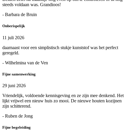
steeds voldaan was. Grandioos!
- Barbara de Bruin
Onberispelijk
11 juli 2026
daarnaast voor een simplistisch stukje kunststof was het perfect
geregeld.
- Wilhelmina van de Ven
Fijne samenwerking
29 juni 2026
Vriendelijk, voldoende kennisgeving en ze zijn mee denkend. Het
lijkt vrijwel een nieuw huis zo mooi. De nieuwe houten kozijnen
zijn schitterend.
- Ruben de Jong
Fijne begeleiding