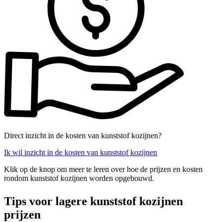
Direct inzicht in de kosten van kunststof kozijnen?
Ik wil inzicht in de kosten van kunststof kozijnen
Klik op de knop om meer te leren over hoe de prijzen en kosten
rondom kunststof kozijnen worden opgebouwd.
Tips voor lagere kunststof kozijnen
prijzen