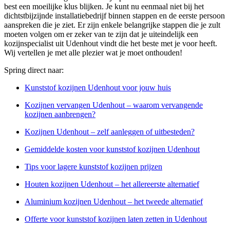
best een moeilijke klus blijken. Je kunt nu eenmaal niet bij het
dichtstbijzijnde installatiebedrijf binnen stappen en de eerste persoon
aanspreken die je ziet. Er zijn enkele belangrijke stappen die je zult
moeten volgen om er zeker van te zijn dat je uiteindelijk een
kozijnspecialist uit Udenhout vindt die het beste met je voor heeft.
Wij vertellen je met alle plezier wat je moet onthouden!
Spring direct naar:
Kunststof kozijnen Udenhout voor jouw huis
Kozijnen vervangen Udenhout – waarom vervangende
kozijnen aanbrengen?
Kozijnen Udenhout – zelf aanleggen of uitbesteden?
Gemiddelde kosten voor kunststof kozijnen Udenhout
Tips voor lagere kunststof kozijnen prijzen
Houten kozijnen Udenhout – het allereerste alternatief
Aluminium kozijnen Udenhout – het tweede alternatief
Offerte voor kunststof kozijnen laten zetten in Udenhout