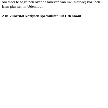
om meer te begrijpen over de tarieven van uw (nieuwe) kozijnen
laten plaatsen in Udenhout.
Alle kunststof kozijnen specialisten uit Udenhout