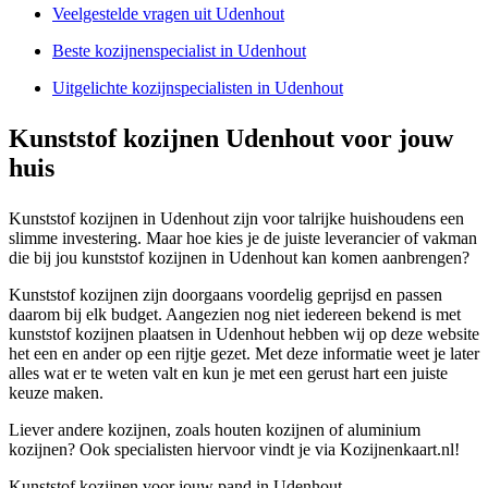
Veelgestelde vragen uit Udenhout
Beste kozijnenspecialist in Udenhout
Uitgelichte kozijnspecialisten in Udenhout
Kunststof kozijnen Udenhout voor jouw
huis
Kunststof kozijnen in Udenhout zijn voor talrijke huishoudens een
slimme investering. Maar hoe kies je de juiste leverancier of vakman
die bij jou kunststof kozijnen in Udenhout kan komen aanbrengen?
Kunststof kozijnen zijn doorgaans voordelig geprijsd en passen
daarom bij elk budget. Aangezien nog niet iedereen bekend is met
kunststof kozijnen plaatsen in Udenhout hebben wij op deze website
het een en ander op een rijtje gezet. Met deze informatie weet je later
alles wat er te weten valt en kun je met een gerust hart een juiste
keuze maken.
Liever andere kozijnen, zoals houten kozijnen of aluminium
kozijnen? Ook specialisten hiervoor vindt je via Kozijnenkaart.nl!
Kunststof kozijnen voor jouw pand in Udenhout