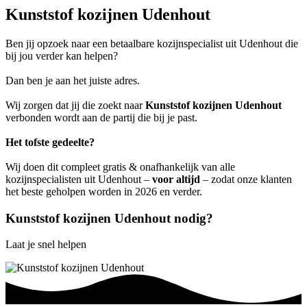
Kunststof kozijnen Udenhout
Ben jij opzoek naar een betaalbare kozijnspecialist uit Udenhout die
bij jou verder kan helpen?
Dan ben je aan het juiste adres.
Wij zorgen dat jij die zoekt naar
Kunststof kozijnen Udenhout
verbonden wordt aan de partij die bij je past.
Het tofste gedeelte?
Wij doen dit compleet gratis & onafhankelijk van alle
kozijnspecialisten uit Udenhout –
voor altijd
– zodat onze klanten
het beste geholpen worden in 2026 en verder.
Kunststof kozijnen Udenhout nodig?
Laat je snel helpen