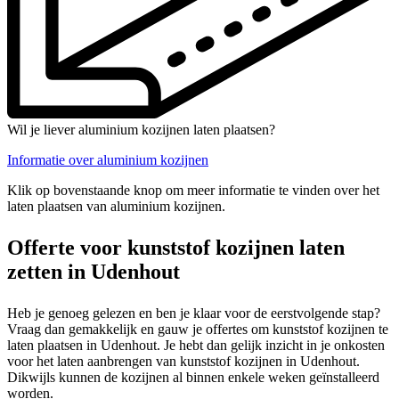
Wil je liever aluminium kozijnen laten plaatsen?
Informatie over aluminium kozijnen
Klik op bovenstaande knop om meer informatie te vinden over het
laten plaatsen van aluminium kozijnen.
Offerte voor kunststof kozijnen laten
zetten in Udenhout
Heb je genoeg gelezen en ben je klaar voor de eerstvolgende stap?
Vraag dan gemakkelijk en gauw je offertes om kunststof kozijnen te
laten plaatsen in Udenhout. Je hebt dan gelijk inzicht in je onkosten
voor het laten aanbrengen van kunststof kozijnen in Udenhout.
Dikwijls kunnen de kozijnen al binnen enkele weken geïnstalleerd
worden.