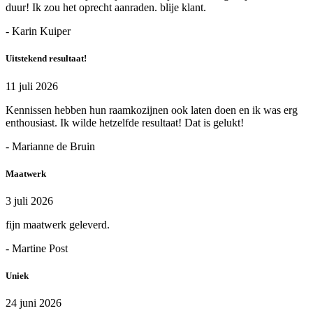
duur! Ik zou het oprecht aanraden. blije klant.
- Karin Kuiper
Uitstekend resultaat!
11 juli 2026
Kennissen hebben hun raamkozijnen ook laten doen en ik was erg
enthousiast. Ik wilde hetzelfde resultaat! Dat is gelukt!
- Marianne de Bruin
Maatwerk
3 juli 2026
fijn maatwerk geleverd.
- Martine Post
Uniek
24 juni 2026