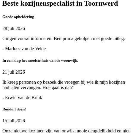
Beste kozijnenspecialist in Toornwerd
Goede opheldering
28 juli 2026
Gingen vooraf informeren. Ben prima geholpen met goede uitleg.
- Marloes van de Velde
In een klap het mooiste huis van de woonwijk.
21 juli 2026
Ik kreeg personen op bezoek die vroegen bij wie ik mijn kozijnen
had laten vervangen. Hoe gaaf is dat?
- Erwin van de Brink
Ronduit doen!
15 juli 2026
Onze nieuwe kozijnen zijn van onwijs mooie deugdelijkheid en niet