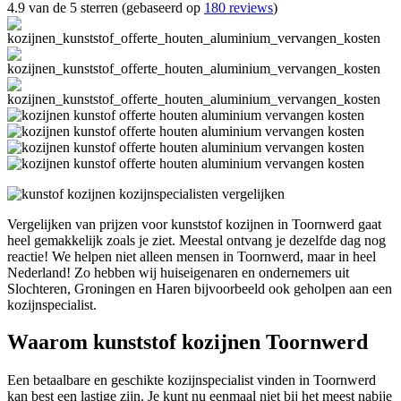
4.9 van de 5 sterren (gebaseerd op
180 reviews
)
Vergelijken van prijzen voor kunststof kozijnen in Toornwerd gaat
heel gemakkelijk zoals je ziet. Meestal ontvang je dezelfde dag nog
reactie! We helpen niet alleen mensen in Toornwerd, maar in heel
Nederland! Zo hebben wij huiseigenaren en ondernemers uit
Slochteren, Groningen en Haren bijvoorbeeld ook geholpen aan een
kozijnspecialist.
Waarom kunststof kozijnen Toornwerd
Een betaalbare en geschikte kozijnspecialist vinden in Toornwerd
kan best een lastige zijn. Je kunt nu eenmaal niet bij het meest nabije