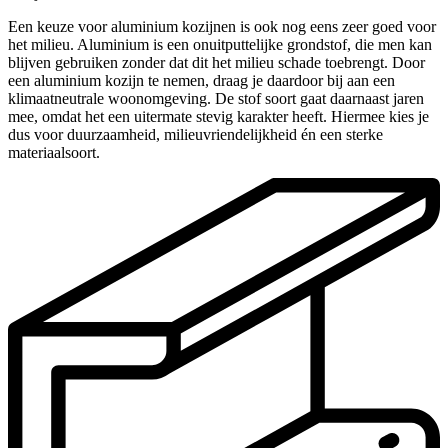
Een keuze voor aluminium kozijnen is ook nog eens zeer goed voor
het milieu. Aluminium is een onuitputtelijke grondstof, die men kan
blijven gebruiken zonder dat dit het milieu schade toebrengt. Door
een aluminium kozijn te nemen, draag je daardoor bij aan een
klimaatneutrale woonomgeving. De stof soort gaat daarnaast jaren
mee, omdat het een uitermate stevig karakter heeft. Hiermee kies je
dus voor duurzaamheid, milieuvriendelijkheid én een sterke
materiaalsoort.