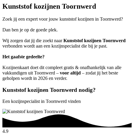
Kunststof kozijnen Toornwerd
Zoek jij een expert voor jouw kunststof kozijnen in Toornwerd?
Dan ben je op de goede plek.
Wij zorgen dat jij die zoekt naar
Kunststof kozijnen Toornwerd
verbonden wordt aan een kozijnspecialist die bij je past.
Het gaafste gedeelte?
Kozijnenkaart doet dit compleet gratis & onafhankelijk van alle
vakkundigen uit Toornwerd –
voor altijd
– zodat jij het beste
geholpen wordt in 2026 en verder.
Kunststof kozijnen Toornwerd nodig?
Een kozijnspecialist in Toornwerd vinden
4.9