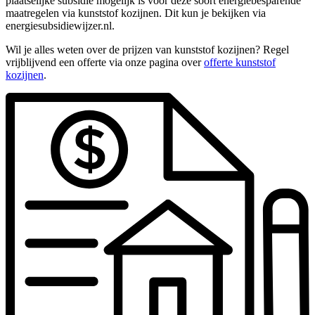
plaatselijke subsidie mogelijk is voor deze soort energiebesparende
maatregelen via kunststof kozijnen. Dit kun je bekijken via
energiesubsidiewijzer.nl.
Wil je alles weten over de prijzen van kunststof kozijnen? Regel
vrijblijvend een offerte via onze pagina over
offerte kunststof
kozijnen
.