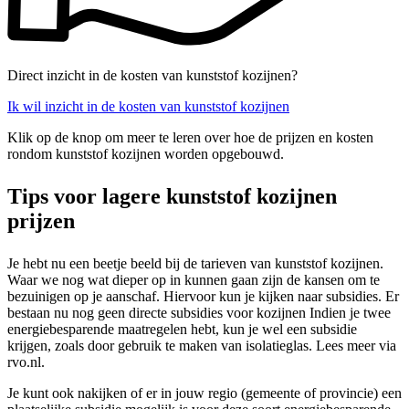
Direct inzicht in de kosten van kunststof kozijnen?
Ik wil inzicht in de kosten van kunststof kozijnen
Klik op de knop om meer te leren over hoe de prijzen en kosten
rondom kunststof kozijnen worden opgebouwd.
Tips voor lagere kunststof kozijnen
prijzen
Je hebt nu een beetje beeld bij de tarieven van kunststof kozijnen.
Waar we nog wat dieper op in kunnen gaan zijn de kansen om te
bezuinigen op je aanschaf. Hiervoor kun je kijken naar subsidies. Er
bestaan nu nog geen directe subsidies voor kozijnen Indien je twee
energiebesparende maatregelen hebt, kun je wel een subsidie
krijgen, zoals door gebruik te maken van isolatieglas. Lees meer via
rvo.nl.
Je kunt ook nakijken of er in jouw regio (gemeente of provincie) een