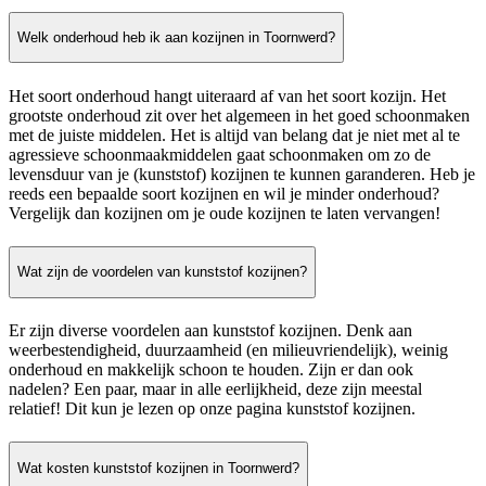
Welk onderhoud heb ik aan kozijnen in Toornwerd?
Het soort onderhoud hangt uiteraard af van het soort kozijn. Het
grootste onderhoud zit over het algemeen in het goed schoonmaken
met de juiste middelen. Het is altijd van belang dat je niet met al te
agressieve schoonmaakmiddelen gaat schoonmaken om zo de
levensduur van je (kunststof) kozijnen te kunnen garanderen. Heb je
reeds een bepaalde soort kozijnen en wil je minder onderhoud?
Vergelijk dan kozijnen om je oude kozijnen te laten vervangen!
Wat zijn de voordelen van kunststof kozijnen?
Er zijn diverse voordelen aan kunststof kozijnen. Denk aan
weerbestendigheid, duurzaamheid (en milieuvriendelijk), weinig
onderhoud en makkelijk schoon te houden. Zijn er dan ook
nadelen? Een paar, maar in alle eerlijkheid, deze zijn meestal
relatief! Dit kun je lezen op onze pagina kunststof kozijnen.
Wat kosten kunststof kozijnen in Toornwerd?