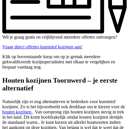
Wil je graag gratis en vrijblijvend meerdere offertes ontvangen?
Vraag direct offertes kunststof kozijnen aan!
Klik op bovenstaande knop om op je gemak meerdere
gekwalificeerde kozijnspecialisten met elkaar te vergelijken en
bespaar vandaag nog.
Houten kozijnen Toornwerd – je eerste
alternatief
Natuurlijk zijn er nog alternatieven te bedenken voor kunststof
kozijnen. Zo is het bijvoorbeeld ook denkbaar om te kiezen voor de
houten kozijnen
. Van oorsprong zijn houten kozijnen stevig in trek
in het land. Dit komt hoofdzakelijk omdat houten kozijnen destijds
de standaard waren.. Je kunt kiezen uit allerlei houtsoorten indien
het aankomt op deze kozijnen. Van belang is wel dat je weet dat de