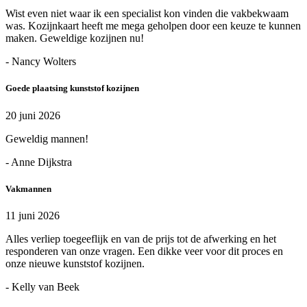
Wist even niet waar ik een specialist kon vinden die vakbekwaam
was. Kozijnkaart heeft me mega geholpen door een keuze te kunnen
maken. Geweldige kozijnen nu!
- Nancy Wolters
Goede plaatsing kunststof kozijnen
20 juni 2026
Geweldig mannen!
- Anne Dijkstra
Vakmannen
11 juni 2026
Alles verliep toegeeflijk en van de prijs tot de afwerking en het
responderen van onze vragen. Een dikke veer voor dit proces en
onze nieuwe kunststof kozijnen.
- Kelly van Beek