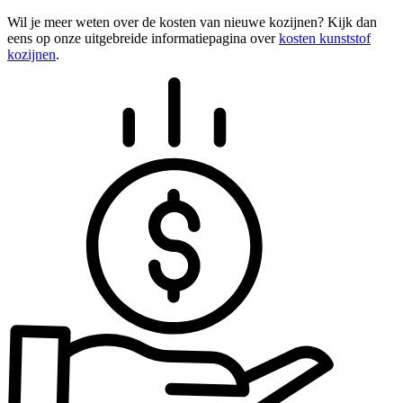
Wil je meer weten over de kosten van nieuwe kozijnen? Kijk dan
eens op onze uitgebreide informatiepagina over
kosten kunststof
kozijnen
.