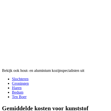
Bekijk ook hout- en aluminium kozijnspecialisten uit
Slochteren
Groningen
Haren
Bedum
Ten Boer
Gemiddelde kosten voor kunststof