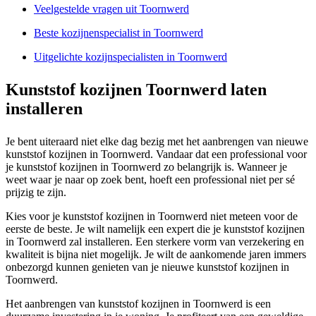
Veelgestelde vragen uit Toornwerd
Beste kozijnenspecialist in Toornwerd
Uitgelichte kozijnspecialisten in Toornwerd
Kunststof kozijnen Toornwerd laten
installeren
Je bent uiteraard niet elke dag bezig met het aanbrengen van nieuwe
kunststof kozijnen in Toornwerd. Vandaar dat een professional voor
je kunststof kozijnen in Toornwerd zo belangrijk is. Wanneer je
weet waar je naar op zoek bent, hoeft een professional niet per sé
prijzig te zijn.
Kies voor je kunststof kozijnen in Toornwerd niet meteen voor de
eerste de beste. Je wilt namelijk een expert die je kunststof kozijnen
in Toornwerd zal installeren. Een sterkere vorm van verzekering en
kwaliteit is bijna niet mogelijk. Je wilt de aankomende jaren immers
onbezorgd kunnen genieten van je nieuwe kunststof kozijnen in
Toornwerd.
Het aanbrengen van kunststof kozijnen in Toornwerd is een