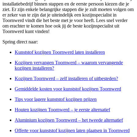
installatiebedrijf binnen stappen en de eerste persoon kiezen die je
ziet. Er zijn enkele belangrijke stappen die je zult moeten volgen om
er zeker van te zijn dat je uiteindelijk een kozijnspecialist in
Toornwerd vindt die het beste met je voor heeft. Lees snel verder
om erachter te komen hoe ook jij de beste kozijnspecialist uit
Toornwerd kunt vinden!
Spring direct naar:
Kunststof kozijnen Toornwerd laten installeren
Kozijnen vervangen Toornwerd – waarom vervangende
kozijnen installeren?
Kozijnen Toornwerd – zelf installeren of uitbesteden?
Gemiddelde kosten voor kunststof kozijnen Toornwerd
Tips voor lagere kunststof kozijnen prijzen
Houten kozijnen Toornwerd – je eerste alternatief
Aluminium kozijnen Toornwerd – het tweede alternatief
Offerte voor kunststof kozijnen laten plaatsen in Toornwerd