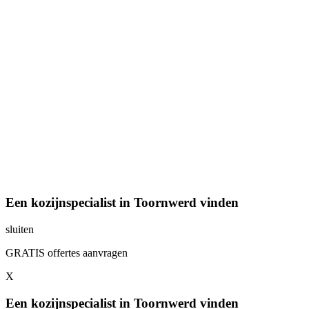
Een kozijnspecialist in Toornwerd vinden
sluiten
GRATIS offertes aanvragen
X
Een kozijnspecialist in Toornwerd vinden