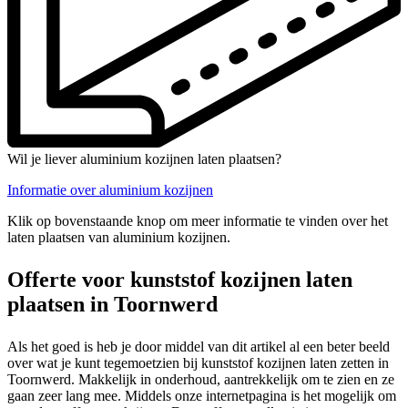
Wil je liever aluminium kozijnen laten plaatsen?
Informatie over aluminium kozijnen
Klik op bovenstaande knop om meer informatie te vinden over het
laten plaatsen van aluminium kozijnen.
Offerte voor kunststof kozijnen laten
plaatsen in Toornwerd
Als het goed is heb je door middel van dit artikel al een beter beeld
over wat je kunt tegemoetzien bij kunststof kozijnen laten zetten in
Toornwerd. Makkelijk in onderhoud, aantrekkelijk om te zien en ze
gaan zeer lang mee. Middels onze internetpagina is het mogelijk om