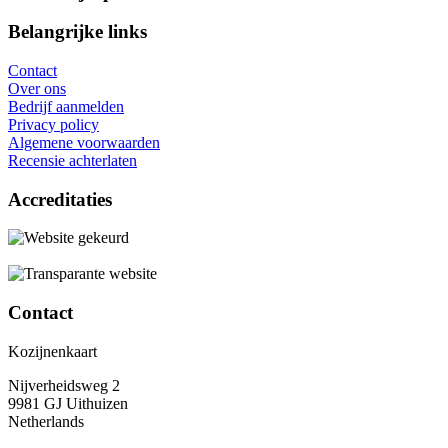
Belangrijke links
Contact
Over ons
Bedrijf aanmelden
Privacy policy
Algemene voorwaarden
Recensie achterlaten
Accreditaties
Contact
Kozijnenkaart
Nijverheidsweg 2
9981 GJ Uithuizen
Netherlands