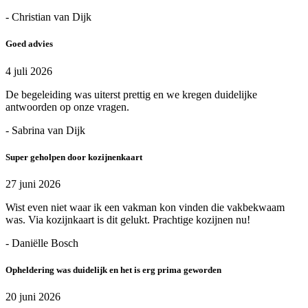
- Christian van Dijk
Goed advies
4 juli 2026
De begeleiding was uiterst prettig en we kregen duidelijke
antwoorden op onze vragen.
- Sabrina van Dijk
Super geholpen door kozijnenkaart
27 juni 2026
Wist even niet waar ik een vakman kon vinden die vakbekwaam
was. Via kozijnkaart is dit gelukt. Prachtige kozijnen nu!
- Daniëlle Bosch
Opheldering was duidelijk en het is erg prima geworden
20 juni 2026