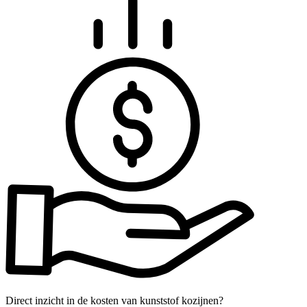
Direct inzicht in de kosten van kunststof kozijnen?