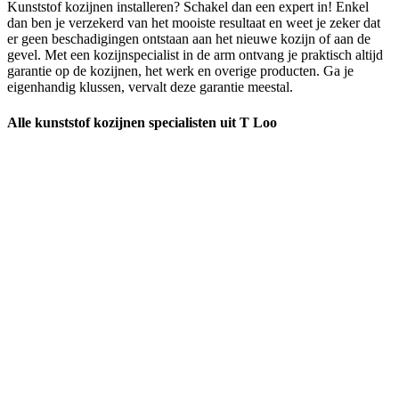
Kunststof kozijnen installeren? Schakel dan een expert in! Enkel
dan ben je verzekerd van het mooiste resultaat en weet je zeker dat
er geen beschadigingen ontstaan aan het nieuwe kozijn of aan de
gevel. Met een kozijnspecialist in de arm ontvang je praktisch altijd
garantie op de kozijnen, het werk en overige producten. Ga je
eigenhandig klussen, vervalt deze garantie meestal.
Alle kunststof kozijnen specialisten uit T Loo