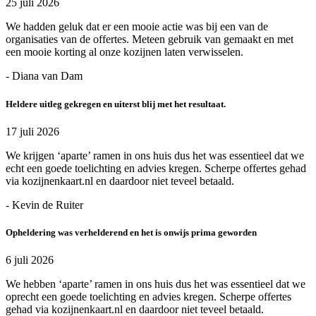
25 juli 2026
We hadden geluk dat er een mooie actie was bij een van de
organisaties van de offertes. Meteen gebruik van gemaakt en met
een mooie korting al onze kozijnen laten verwisselen.
- Diana van Dam
Heldere uitleg gekregen en uiterst blij met het resultaat.
17 juli 2026
We krijgen ‘aparte’ ramen in ons huis dus het was essentieel dat we
echt een goede toelichting en advies kregen. Scherpe offertes gehad
via kozijnenkaart.nl en daardoor niet teveel betaald.
- Kevin de Ruiter
Opheldering was verhelderend en het is onwijs prima geworden
6 juli 2026
We hebben ‘aparte’ ramen in ons huis dus het was essentieel dat we
oprecht een goede toelichting en advies kregen. Scherpe offertes
gehad via kozijnenkaart.nl en daardoor niet teveel betaald.