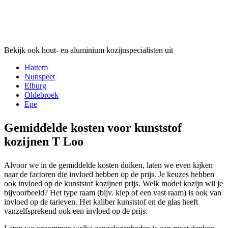
Bekijk ook hout- en aluminium kozijnspecialisten uit
Hattem
Nunspeet
Elburg
Oldebroek
Epe
Gemiddelde kosten voor kunststof
kozijnen T Loo
Alvoor we in de gemiddelde kosten duiken, laten we even kijken
naar de factoren die invloed hebben op de prijs. Je keuzes hebben
ook invloed op de kunststof kozijnen prijs. Welk model kozijn wil je
bijvoorbeeld? Het type raam (bijv. kiep of een vast raam) is ook van
invloed op de tarieven. Het kaliber kunststof en de glas heeft
vanzelfsprekend ook een invloed op de prijs.