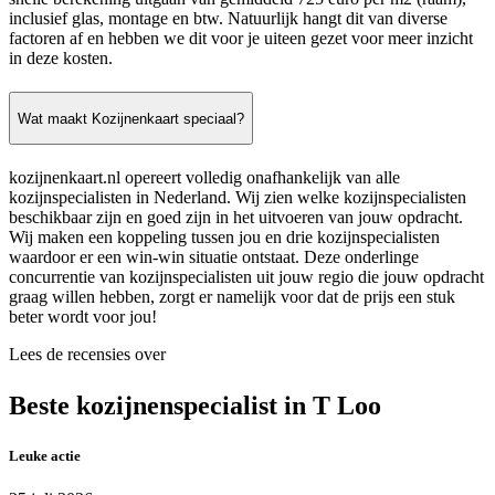
inclusief glas, montage en btw. Natuurlijk hangt dit van diverse
factoren af en hebben we dit voor je uiteen gezet voor meer inzicht
in deze kosten.
Wat maakt Kozijnenkaart speciaal?
kozijnenkaart.nl opereert volledig onafhankelijk van alle
kozijnspecialisten in Nederland. Wij zien welke kozijnspecialisten
beschikbaar zijn en goed zijn in het uitvoeren van jouw opdracht.
Wij maken een koppeling tussen jou en drie kozijnspecialisten
waardoor er een win-win situatie ontstaat. Deze onderlinge
concurrentie van kozijnspecialisten uit jouw regio die jouw opdracht
graag willen hebben, zorgt er namelijk voor dat de prijs een stuk
beter wordt voor jou!
Lees de recensies over
Beste kozijnenspecialist in T Loo
Leuke actie