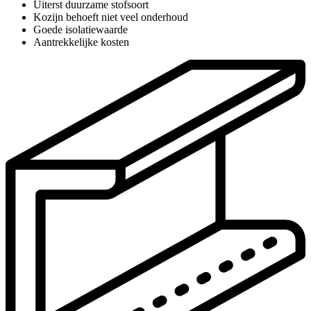
Uiterst duurzame stofsoort
Kozijn behoeft niet veel onderhoud
Goede isolatiewaarde
Aantrekkelijke kosten