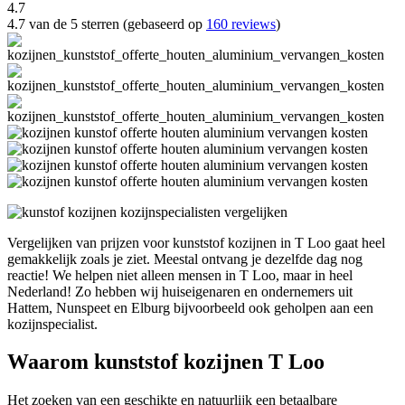
4.7
4.7 van de 5 sterren (gebaseerd op
160 reviews
)
Vergelijken van prijzen voor kunststof kozijnen in T Loo gaat heel
gemakkelijk zoals je ziet. Meestal ontvang je dezelfde dag nog
reactie! We helpen niet alleen mensen in T Loo, maar in heel
Nederland! Zo hebben wij huiseigenaren en ondernemers uit
Hattem, Nunspeet en Elburg bijvoorbeeld ook geholpen aan een
kozijnspecialist.
Waarom kunststof kozijnen T Loo
Het zoeken van een geschikte en natuurlijk een betaalbare