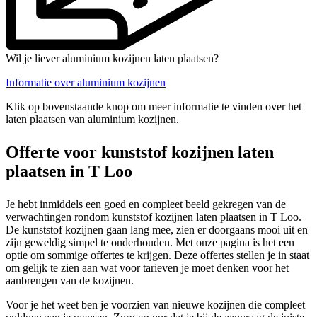
Wil je liever aluminium kozijnen laten plaatsen?
Informatie over aluminium kozijnen
Klik op bovenstaande knop om meer informatie te vinden over het
laten plaatsen van aluminium kozijnen.
Offerte voor kunststof kozijnen laten
plaatsen in T Loo
Je hebt inmiddels een goed en compleet beeld gekregen van de
verwachtingen rondom kunststof kozijnen laten plaatsen in T Loo.
De kunststof kozijnen gaan lang mee, zien er doorgaans mooi uit en
zijn geweldig simpel te onderhouden. Met onze pagina is het een
optie om sommige offertes te krijgen. Deze offertes stellen je in staat
om gelijk te zien aan wat voor tarieven je moet denken voor het
aanbrengen van de kozijnen.
Voor je het weet ben je voorzien van nieuwe kozijnen die compleet