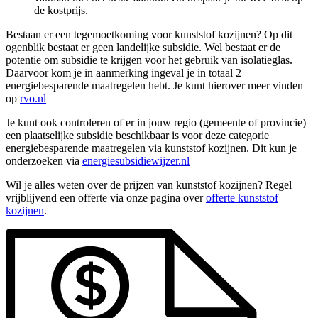
de kostprijs.
Bestaan er een tegemoetkoming voor kunststof kozijnen? Op dit
ogenblik bestaat er geen landelijke subsidie. Wel bestaat er de
potentie om subsidie te krijgen voor het gebruik van isolatieglas.
Daarvoor kom je in aanmerking ingeval je in totaal 2
energiebesparende maatregelen hebt. Je kunt hierover meer vinden
op
rvo.nl
Je kunt ook controleren of er in jouw regio (gemeente of provincie)
een plaatselijke subsidie beschikbaar is voor deze categorie
energiebesparende maatregelen via kunststof kozijnen. Dit kun je
onderzoeken via
energiesubsidiewijzer.nl
Wil je alles weten over de prijzen van kunststof kozijnen? Regel
vrijblijvend een offerte via onze pagina over
offerte kunststof
kozijnen
.