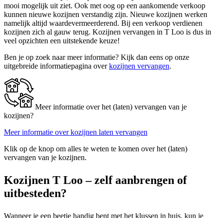
mooi mogelijk uit ziet. Ook met oog op een aankomende verkoop
kunnen nieuwe kozijnen verstandig zijn. Nieuwe kozijnen werken
namelijk altijd waardevermeerderend. Bij een verkoop verdienen
kozijnen zich al gauw terug. Kozijnen vervangen in T Loo is dus in
veel opzichten een uitstekende keuze!
Ben je op zoek naar meer informatie? Kijk dan eens op onze
uitgebreide informatiepagina over
kozijnen vervangen
.
Meer informatie over het (laten) vervangen van je
kozijnen?
Meer informatie over kozijnen laten vervangen
Klik op de knop om alles te weten te komen over het (laten)
vervangen van je kozijnen.
Kozijnen T Loo – zelf aanbrengen of
uitbesteden?
Wanneer je een beetje handig bent met het klussen in huis, kun je