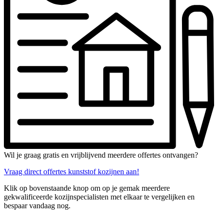
Wil je graag gratis en vrijblijvend meerdere offertes ontvangen?
Vraag direct offertes kunststof kozijnen aan!
Klik op bovenstaande knop om op je gemak meerdere
gekwalificeerde kozijnspecialisten met elkaar te vergelijken en
bespaar vandaag nog.