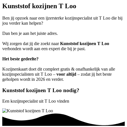
Kunststof kozijnen T Loo
Ben jij opzoek naar een ijzersterke kozijnspecialist uit T Loo die bij
jou verder kan helpen?
Dan ben je aan het juiste adres.
Wij zorgen dat jij die zoekt naar
Kunststof kozijnen T Loo
verbonden wordt aan een expert die bij je past.
Het beste gedeelte?
Kozijnenkaart doet dit compleet gratis & onafhankelijk van alle
kozijnspecialisten uit T Loo –
voor altijd
– zodat jij het beste
geholpen wordt in 2026 en verder.
Kunststof kozijnen T Loo nodig?
Een kozijnspecialist uit T Loo vinden