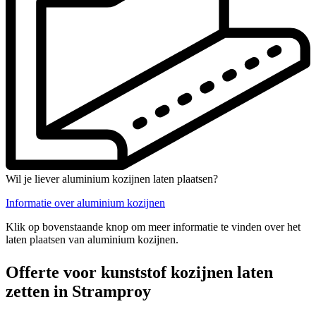
Wil je liever aluminium kozijnen laten plaatsen?
Informatie over aluminium kozijnen
Klik op bovenstaande knop om meer informatie te vinden over het
laten plaatsen van aluminium kozijnen.
Offerte voor kunststof kozijnen laten
zetten in Stramproy