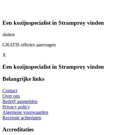
Een kozijnspecialist in Stramproy vinden
sluiten
GRATIS offertes aanvragen
X
Een kozijnspecialist in Stramproy vinden
Belangrijke links
Contact
Over ons
Bedrijf aanmelden
Privacy policy
Algemene voorwaarden
Recensie achterlaten
Accreditaties