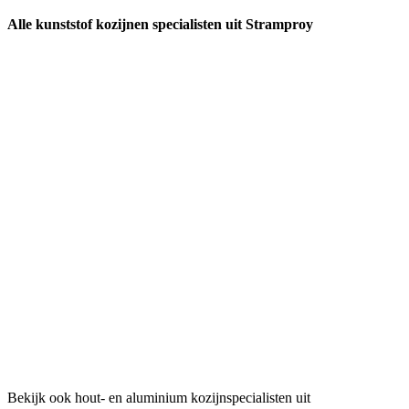
Alle kunststof kozijnen specialisten uit Stramproy
Bekijk ook hout- en aluminium kozijnspecialisten uit