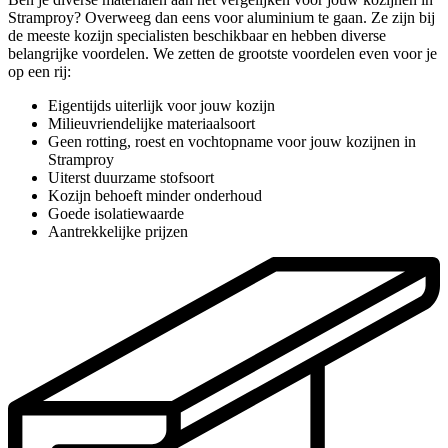
Stramproy? Overweeg dan eens voor aluminium te gaan. Ze zijn bij
de meeste kozijn specialisten beschikbaar en hebben diverse
belangrijke voordelen. We zetten de grootste voordelen even voor je
op een rij:
Eigentijds uiterlijk voor jouw kozijn
Milieuvriendelijke materiaalsoort
Geen rotting, roest en vochtopname voor jouw kozijnen in
Stramproy
Uiterst duurzame stofsoort
Kozijn behoeft minder onderhoud
Goede isolatiewaarde
Aantrekkelijke prijzen