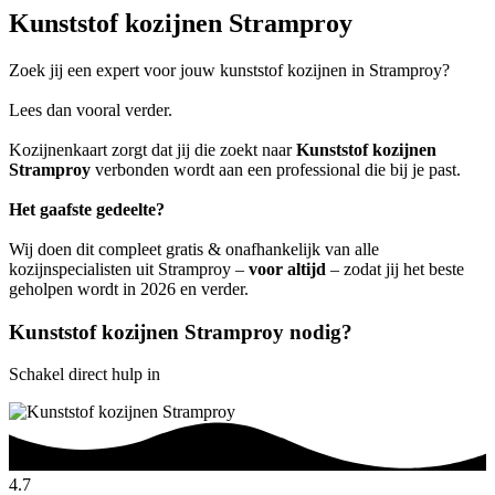
Kunststof kozijnen Stramproy
Zoek jij een expert voor jouw kunststof kozijnen in Stramproy?
Lees dan vooral verder.
Kozijnenkaart zorgt dat jij die zoekt naar
Kunststof kozijnen
Stramproy
verbonden wordt aan een professional die bij je past.
Het gaafste gedeelte?
Wij doen dit compleet gratis & onafhankelijk van alle
kozijnspecialisten uit Stramproy –
voor altijd
– zodat jij het beste
geholpen wordt in 2026 en verder.
Kunststof kozijnen Stramproy nodig?
Schakel direct hulp in
4.7