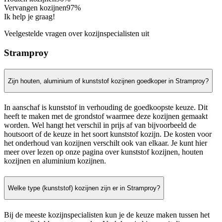
Vervangen kozijnen
97%
Ik help je graag!
Veelgestelde vragen over kozijnspecialisten uit
Stramproy
Zijn houten, aluminium of kunststof kozijnen goedkoper in Stramproy?
In aanschaf is kunststof in verhouding de goedkoopste keuze. Dit
heeft te maken met de grondstof waarmee deze kozijnen gemaakt
worden. Wel hangt het verschil in prijs af van bijvoorbeeld de
houtsoort of de keuze in het soort kunststof kozijn. De kosten voor
het onderhoud van kozijnen verschilt ook van elkaar. Je kunt hier
meer over lezen op onze pagina over kunststof kozijnen, houten
kozijnen en aluminium kozijnen.
Welke type (kunststof) kozijnen zijn er in Stramproy?
Bij de meeste kozijnspecialisten kun je de keuze maken tussen het