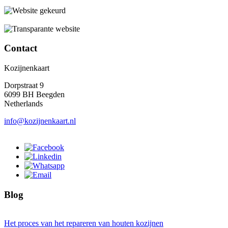
Contact
Kozijnenkaart
Dorpstraat 9
6099 BH Beegden
Netherlands
info@kozijnenkaart.nl
Blog
Het proces van het repareren van houten kozijnen