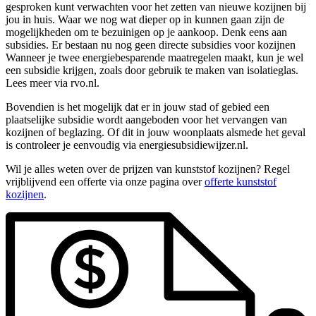
gesproken kunt verwachten voor het zetten van nieuwe kozijnen bij
jou in huis. Waar we nog wat dieper op in kunnen gaan zijn de
mogelijkheden om te bezuinigen op je aankoop. Denk eens aan
subsidies. Er bestaan nu nog geen directe subsidies voor kozijnen
Wanneer je twee energiebesparende maatregelen maakt, kun je wel
een subsidie krijgen, zoals door gebruik te maken van isolatieglas.
Lees meer via rvo.nl.
Bovendien is het mogelijk dat er in jouw stad of gebied een
plaatselijke subsidie wordt aangeboden voor het vervangen van
kozijnen of beglazing. Of dit in jouw woonplaats alsmede het geval
is controleer je eenvoudig via energiesubsidiewijzer.nl.
Wil je alles weten over de prijzen van kunststof kozijnen? Regel
vrijblijvend een offerte via onze pagina over
offerte kunststof
kozijnen
.