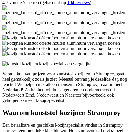
4.7 van de 5 sterren (gebaseerd op
194 reviews
)
Vergelijken van prijzen voor kunststof kozijnen in Stramproy gaat
heel gemakkelijk zoals je ziet. Meestal ontvang je dezelfde dag nog
reactie! We helpen niet alleen mensen in Stramproy, maar in heel
Nederland! Zo hebben wij huiseigenaren en ondernemers uit
Nederweert Eind, Nederweert en Neeritter bijvoorbeeld ook
geholpen aan een kozijnspecialist.
Waarom kunststof kozijnen Stramproy
Een betaalbare en geschikte kozijnspecialist vinden in Stramproy
kan best een moeilijke klus blijken. Het is nu eenmaal niet geheel