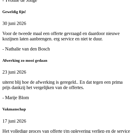
- Yvonne de Jonge
Geweldig fijn!
30 juni 2026
Voor de tweede maal een offerte gevraagd en daardoor nieuwe
kozijnen laten aanbrengen. erg service en niet te duur.
- Nathalie van den Bosch
Afwerking zo mooi gedaan
23 juni 2026
uiterst blij hoe de afwerking is geregeld.. En dat tegen een prima
prijs dankzij het vergelijken van de offertes.
- Marije Blom
Vakmanschap
17 juni 2026
Het volledige proces van offerte t/m oplevering verliep en de service