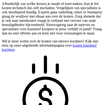
Afhankelijk van welke keuzes je maakt of kunt maken, kun je het
kosten technisch dus zelf inschatten. Vergelijken van specialisten is
ook doorlopend handig. Experts gaan onderling, zeker in Stramproy
graag de wedijver met elkaar aan over de kosten. Zorg alsmede dat
je ook naar meerkosten vraagt in verband met vervoer van oude
benodigdheden bijvoorbeeld. Nieuwsgierig naar de tarieven en
specialisten voor kunststof kozijnen in jouw verblijf of pand? Vraag
dan nu snel offertes aan en kom niet voor verrassingen te staan.
Wil je meer weten over de kosten van nieuwe kozijnen? Kijk dan
eens op onze uitgebreide informatiepagina over
kosten kunststof
kozijnen
.