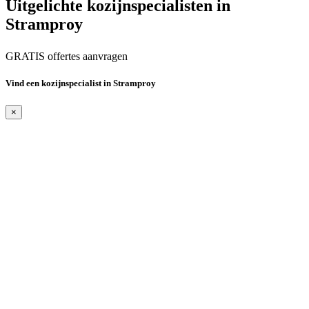
Uitgelichte kozijnspecialisten in
Stramproy
GRATIS offertes aanvragen
Vind een kozijnspecialist in Stramproy
×