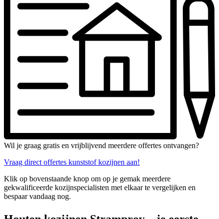
Wil je graag gratis en vrijblijvend meerdere offertes ontvangen?
Vraag direct offertes kunststof kozijnen aan!
Klik op bovenstaande knop om op je gemak meerdere
gekwalificeerde kozijnspecialisten met elkaar te vergelijken en
bespaar vandaag nog.
Houten kozijnen Stramproy – je eerste