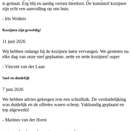
is geniaal. Erg blij en aardig verrast hierdoor. De kunststof kozijnen
zijn echt een aanvulling op ons huis.
- Iris Wolters
Kozijnen zijn geweldig!
11 juni 2026
Wij hebben onlangs bij de kozijnen laten vervangen. We genieten nu
elke dag van onze snel geplaatste, nette en nette kozijnen! super
- Vincent van der Laan
Snel en duidelijk
7 juni 2026
We hebben advies gekregen ivm een schuifluik. De verduidelijking
was duidelijk en de offertes waren scherp. Vakkundig geplaatst en
top afgewerkt!
- Marinus van der Horst