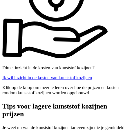
Direct inzicht in de kosten van kunststof kozijnen?
Ik wil inzicht in de kosten van kunststof kozijnen
Klik op de knop om meer te leren over hoe de prijzen en kosten
rondom kunststof kozijnen worden opgebouwd.
Tips voor lagere kunststof kozijnen
prijzen
Je weet nu wat de kunststof kozijnen tarieven zijn die je gemiddeld